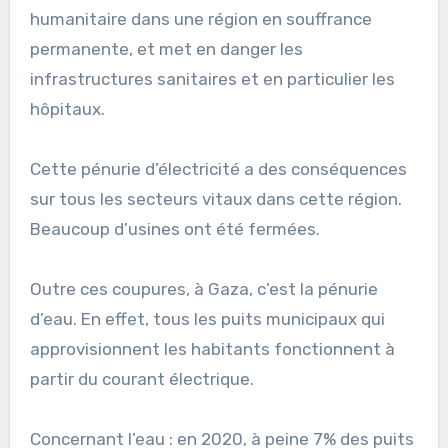
humanitaire dans une région en souffrance
permanente, et met en danger les
infrastructures sanitaires et en particulier les
hôpitaux.
Cette pénurie d’électricité a des conséquences
sur tous les secteurs vitaux dans cette région.
Beaucoup d’usines ont été fermées.
Outre ces coupures, à Gaza, c’est la pénurie
d’eau. En effet, tous les puits municipaux qui
approvisionnent les habitants fonctionnent à
partir du courant électrique.
Concernant l’eau : en 2020, à peine 7% des puits