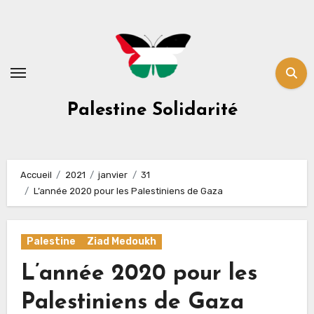
Skip
to
content
Palestine Solidarité
Accueil
2021
janvier
31
L’année 2020 pour les Palestiniens de Gaza
Palestine
Ziad Medoukh
L’année 2020 pour les
Palestiniens de Gaza