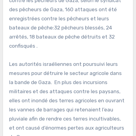
contre les pêcheurs de Gaza, selon le syndicat
des pêcheurs de Gaza, 160 attaques ont été
enregistrées contre les pêcheurs et leurs
bateaux de pêche:32 pêcheurs blessés, 24
arrêtés, 18 bateaux de pêche détruits et 32
confisqués .
Les autorités israéliennes ont poursuivi leurs
mesures pour détruire le secteur agricole dans
la bande de Gaza. En plus des incursions
militaires et des attaques contre les paysans,
elles ont inondé des terres agricoles en ouvrant
les vannes de barrages qui retenaient l’eau
pluviale afin de rendre ces terres incultivables,
et ont causé d’énormes pertes aux agriculteurs