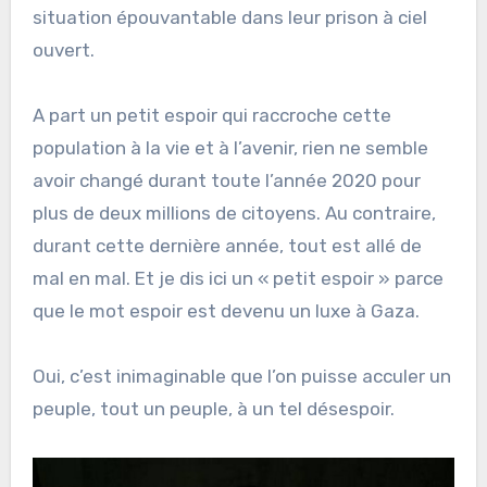
situation épouvantable dans leur prison à ciel
ouvert.
A part un petit espoir qui raccroche cette
population à la vie et à l’avenir, rien ne semble
avoir changé durant toute l’année 2020 pour
plus de deux millions de citoyens. Au contraire,
durant cette dernière année, tout est allé de
mal en mal. Et je dis ici un « petit espoir » parce
que le mot espoir est devenu un luxe à Gaza.
Oui, c’est inimaginable que l’on puisse acculer un
peuple, tout un peuple, à un tel désespoir.