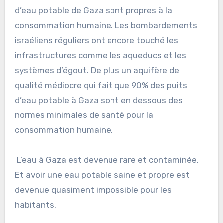
d’eau potable de Gaza sont propres à la
consommation humaine. Les bombardements
israéliens réguliers ont encore touché les
infrastructures comme les aqueducs et les
systèmes d’égout. De plus un aquifère de
qualité médiocre qui fait que 90% des puits
d’eau potable à Gaza sont en dessous des
normes minimales de santé pour la
consommation humaine.
L’eau à Gaza est devenue rare et contaminée.
Et avoir une eau potable saine et propre est
devenue quasiment impossible pour les
habitants.