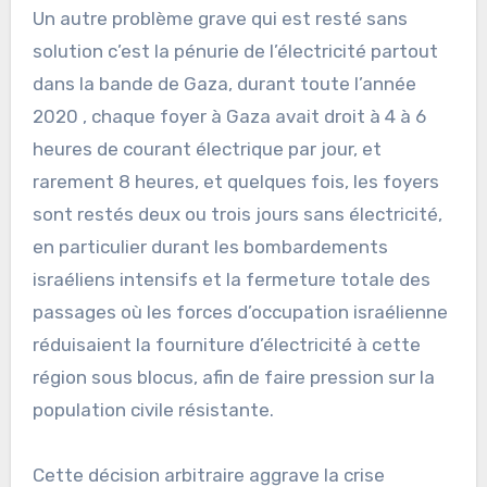
Un autre problème grave qui est resté sans
solution c’est la pénurie de l’électricité partout
dans la bande de Gaza, durant toute l’année
2020 , chaque foyer à Gaza avait droit à 4 à 6
heures de courant électrique par jour, et
rarement 8 heures, et quelques fois, les foyers
sont restés deux ou trois jours sans électricité,
en particulier durant les bombardements
israéliens intensifs et la fermeture totale des
passages où les forces d’occupation israélienne
réduisaient la fourniture d’électricité à cette
région sous blocus, afin de faire pression sur la
population civile résistante.
Cette décision arbitraire aggrave la crise