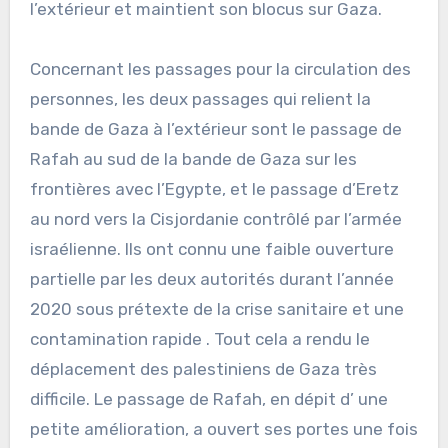
l’extérieur et maintient son blocus sur Gaza.
Concernant les passages pour la circulation des
personnes, les deux passages qui relient la
bande de Gaza à l’extérieur sont le passage de
Rafah au sud de la bande de Gaza sur les
frontières avec l’Egypte, et le passage d’Eretz
au nord vers la Cisjordanie contrôlé par l’armée
israélienne. Ils ont connu une faible ouverture
partielle par les deux autorités durant l’année
2020 sous prétexte de la crise sanitaire et une
contamination rapide . Tout cela a rendu le
déplacement des palestiniens de Gaza très
difficile. Le passage de Rafah, en dépit d’ une
petite amélioration, a ouvert ses portes une fois