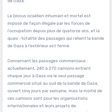
de Gaza.
Le blocus israélien inhumain et mortel est
imposé de façon illégale par les forces de
l’occupation depuis plus de quatorze ans, et la
quasi -totalité des passages qui relient la bande
de Gaza à l’extérieur est fermé.
Concernant les passages commerciaux :
actuellement, 240 à 270 camions entrent
chaque jour à Gaza via le seul passage
commercial situé au sud de la bande de Gaza,
ouvert cinq jours par semaine, mais la moitié de
ces camions sont pour les organisations
internationales et leurs projets de