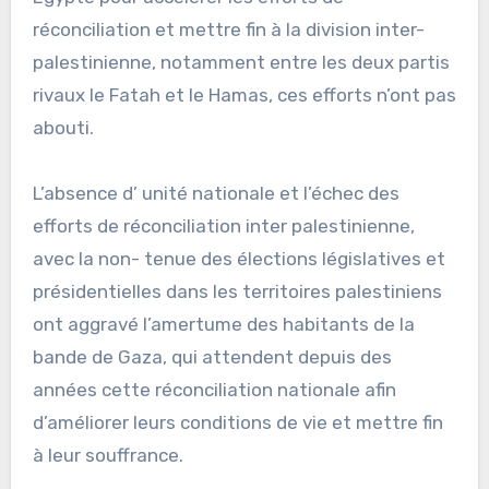
réconciliation et mettre fin à la division inter-
palestinienne, notamment entre les deux partis
rivaux le Fatah et le Hamas, ces efforts n’ont pas
abouti.
L’absence d’ unité nationale et l’échec des
efforts de réconciliation inter palestinienne,
avec la non- tenue des élections législatives et
présidentielles dans les territoires palestiniens
ont aggravé l’amertume des habitants de la
bande de Gaza, qui attendent depuis des
années cette réconciliation nationale afin
d’améliorer leurs conditions de vie et mettre fin
à leur souffrance.