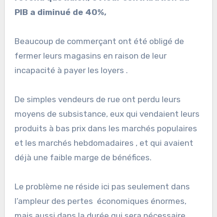
PIB a diminué de 40
%,
Beaucoup de commerçant ont été obligé de
fermer leurs magasins en raison de leur
incapacité à payer les loyers .
De simples vendeurs de rue ont perdu leurs
moyens de subsistance, eux qui vendaient leurs
produits à bas prix dans les marchés populaires
et les marchés hebdomadaires , et qui avaient
déjà une faible marge de bénéfices.
Le problème ne réside ici pas seulement dans
l’ampleur des pertes économiques énormes,
mais aussi dans la durée qui sera nécessaire