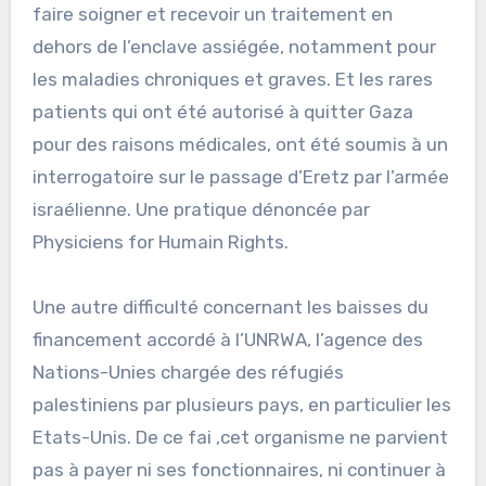
faire soigner et recevoir un traitement en
dehors de l’enclave assiégée, notamment pour
les maladies chroniques et graves. Et les rares
patients qui ont été autorisé à quitter Gaza
pour des raisons médicales, ont été soumis à un
interrogatoire sur le passage d’Eretz par l’armée
israélienne. Une pratique dénoncée par
Physiciens for Humain Rights.
Une autre difficulté concernant les baisses du
financement accordé à l’UNRWA, l’agence des
Nations-Unies chargée des réfugiés
palestiniens par plusieurs pays, en particulier les
Etats-Unis. De ce fai ,cet organisme ne parvient
pas à payer ni ses fonctionnaires, ni continuer à