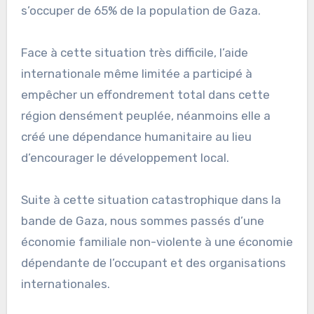
s’occuper de 65% de la population de Gaza.
Face à cette situation très difficile, l’aide
internationale même limitée a participé à
empêcher un effondrement total dans cette
région densément peuplée, néanmoins elle a
créé une dépendance humanitaire au lieu
d’encourager le développement local.
Suite à cette situation catastrophique dans la
bande de Gaza, nous sommes passés d’une
économie familiale non-violente à une économie
dépendante de l’occupant et des organisations
internationales.