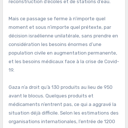
reconstruction d’écoles et de stations d’eau.
Mais ce passage se ferme à n’importe quel
moment et sous n’importe quel prétexte, par
décision israélienne unilatérale, sans prendre en
considération les besoins énormes d’une
population civile en augmentation permanente,
et les besoins médicaux face à la crise de Covid-
19.
Gaza n’a droit qu’à 130 produits au lieu de 950
avant le blocus. Quelques produits et
médicaments n’entrent pas, ce qui a aggravé la
situation déjà difficile. Selon les estimations des
organisations internationales, l’entrée de 1200