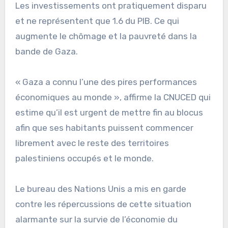
Les investissements ont pratiquement disparu
et ne représentent que 1.6 du PIB. Ce qui
augmente le chômage et la pauvreté dans la
bande de Gaza.
« Gaza a connu l’une des pires performances
économiques au monde », affirme la CNUCED qui
estime qu’il est urgent de mettre fin au blocus
afin que ses habitants puissent commencer
librement avec le reste des territoires
palestiniens occupés et le monde.
Le bureau des Nations Unis a mis en garde
contre les répercussions de cette situation
alarmante sur la survie de l’économie du