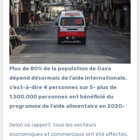
Plus de 80
%
de la population de Gaza
dépend désormais de l’aide internationale,
c’est-à-dire 4 personnes sur 5- plus de
1.500.000 personnes ont bénéficié du
programme de l’aide alimentaire en 2020-
Selon ce rapport, tous les secteurs
économiques et commerciaux ont été affectés.