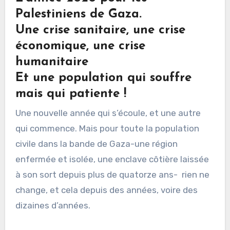
Palestiniens de Gaza.
Une crise sanitaire, une crise
économique, une crise
humanitaire
Et une population qui souffre
mais qui patiente !
Une nouvelle année qui s’écoule, et une autre
qui commence. Mais pour toute la population
civile dans la bande de Gaza-une région
enfermée et isolée, une enclave côtière laissée
à son sort depuis plus de quatorze ans- rien ne
change, et cela depuis des années, voire des
dizaines d’années.