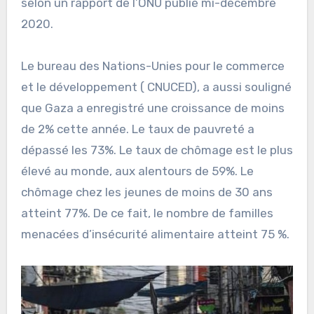
selon un rapport de l’ONU publié mi-décembre
2020.
Le bureau des Nations-Unies pour le commerce
et le développement ( CNUCED), a aussi souligné
que Gaza a enregistré une croissance de moins
de 2% cette année. Le taux de pauvreté a
dépassé les 73%. Le taux de chômage est le plus
élevé au monde, aux alentours de 59%. Le
chômage chez les jeunes de moins de 30 ans
atteint 77%. De ce fait, le nombre de familles
menacées d’insécurité alimentaire atteint 75 %.