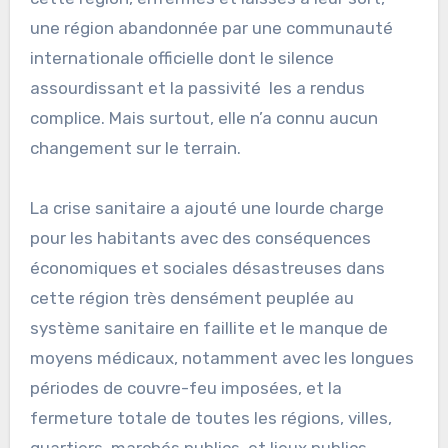
une région abandonnée par une communauté
internationale officielle dont le silence
assourdissant et la passivité les a rendus
complice. Mais surtout, elle n’a connu aucun
changement sur le terrain.
La crise sanitaire a ajouté une lourde charge
pour les habitants avec des conséquences
économiques et sociales désastreuses dans
cette région très densément peuplée au
système sanitaire en faillite et le manque de
moyens médicaux, notamment avec les longues
périodes de couvre-feu imposées, et la
fermeture totale de toutes les régions, villes,
quartiers, marchés publics, et lieux publics