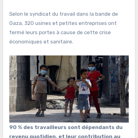
Selon le syndicat du travail dans la bande de
Gaza, 320 usines et petites entreprises ont
fermé leurs portes à cause de cette crise
économiques et sanitaire.
90
%
des travailleurs sont dépendants du
revenu quotidien, et leur contribution au