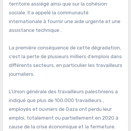
territoire assiégé ainsi que sur la cohésion
sociale. Il a appelé la communauté
internationale à fournir une aide urgente et une
assistance technique .
La première conséquence de cette dégradation,
c’est la perte de plusieurs milliers d’emplois dans
différents secteurs, en particulier les travailleurs
journaliers.
L’Union générale des travailleurs palestiniens a
indiqué que plus de 100.000 travailleurs ,
employés et ouvriers de Gaza ont perdu leur
emploi, totalement ou partiellement en 2020 à
cause de la crise économique et la fermeture.