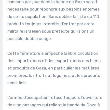
camions par jour dans la bande de Gaza serait
nécessaire pour répondre aux besoins énormes
de cette population. Sans oublier la liste de 110
produits toujours interdits d’entrer par ordre
militaire israélien sous prétexte qu’ils ont un
possible double usage.
Cette fermeture a empêché la libre circulation
des importations et des exportations des biens
et produits de Gaza, en particulier les matières
premières, les fruits et légumes, et les produits
semi-finis.
L’armée d’occupation refuse toujours l’ouverture
de cinq passages qui relient la bande de Gaza à