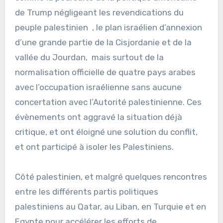
de Trump négligeant les revendications du
peuple palestinien , le plan israélien d’annexion
d’une grande partie de la Cisjordanie et de la
vallée du Jourdan, mais surtout de la
normalisation officielle de quatre pays arabes
avec l’occupation israélienne sans aucune
concertation avec l’Autorité palestinienne. Ces
évènements ont aggravé la situation déjà
critique, et ont éloigné une solution du conflit,
et ont participé à isoler les Palestiniens.
Côté palestinien, et malgré quelques rencontres
entre les différents partis politiques
palestiniens au Qatar, au Liban, en Turquie et en
Egypte pour accélérer les efforts de