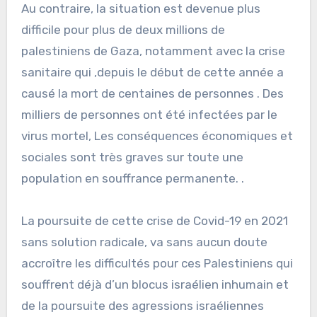
Au contraire, la situation est devenue plus
difficile pour plus de deux millions de
palestiniens de Gaza, notamment avec la crise
sanitaire qui ,depuis le début de cette année a
causé la mort de centaines de personnes . Des
milliers de personnes ont été infectées par le
virus mortel, Les conséquences économiques et
sociales sont très graves sur toute une
population en souffrance permanente. .
La poursuite de cette crise de Covid-19 en 2021
sans solution radicale, va sans aucun doute
accroître les difficultés pour ces Palestiniens qui
souffrent déjà d’un blocus israélien inhumain et
de la poursuite des agressions israéliennes