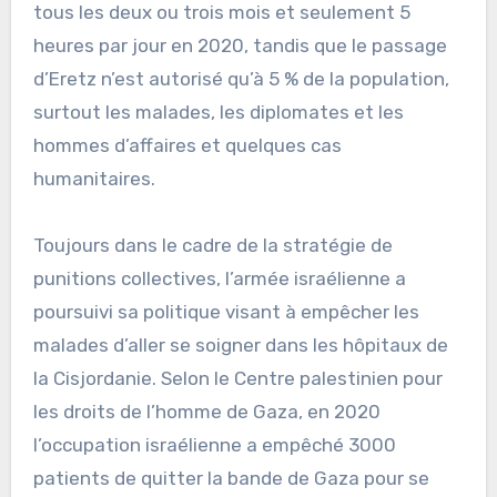
tous les deux ou trois mois et seulement 5
heures par jour en 2020, tandis que le passage
d’Eretz n’est autorisé qu’à 5 % de la population,
surtout les malades, les diplomates et les
hommes d’affaires et quelques cas
humanitaires.
Toujours dans le cadre de la stratégie de
punitions collectives, l’armée israélienne a
poursuivi sa politique visant à empêcher les
malades d’aller se soigner dans les hôpitaux de
la Cisjordanie. Selon le Centre palestinien pour
les droits de l’homme de Gaza, en 2020
l’occupation israélienne a empêché 3000
patients de quitter la bande de Gaza pour se