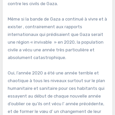
contre les civils de Gaza.
Même si la bande de Gaza a continué à vivre et à
exister , contrairement aux rapports
internationaux qui prédisaient que Gaza serait
une région « invivable » en 2020, la population
civile a vécu une année très particulière et
absolument catastrophique.
Oui, l’année 2020 a été une année terrible et
chaotique à tous les niveaux surtout sur le plan
humanitaire et sanitaire pour ces habitants qui
essayent au début de chaque nouvelle année
d’oublier ce qu’ils ont vécu l’ année précédente,
et de former le vœu d’ un changement de leur