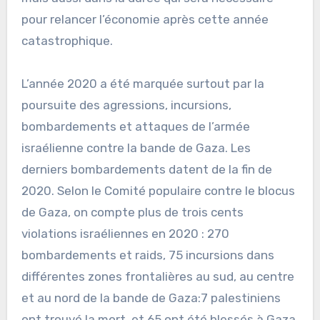
pour relancer l’économie après cette année
catastrophique.
L’année 2020 a été marquée surtout par la
poursuite des agressions, incursions,
bombardements et attaques de l’armée
israélienne contre la bande de Gaza. Les
derniers bombardements datent de la fin de
2020. Selon le Comité populaire contre le blocus
de Gaza, on compte plus de trois cents
violations israéliennes en 2020 : 270
bombardements et raids, 75 incursions dans
différentes zones frontalières au sud, au centre
et au nord de la bande de Gaza:7 palestiniens
ont trouvé la mort, et 65 ont été blessés à Gaza