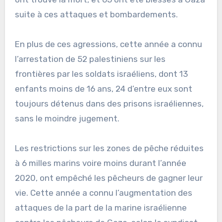
suite à ces attaques et bombardements.
En plus de ces agressions, cette année a connu
l’arrestation de 52 palestiniens sur les
frontières par les soldats israéliens, dont 13
enfants moins de 16 ans, 24 d’entre eux sont
toujours détenus dans des prisons israéliennes,
sans le moindre jugement.
Les restrictions sur les zones de pêche réduites
à 6 milles marins voire moins durant l’année
2020, ont empêché les pêcheurs de gagner leur
vie. Cette année a connu l’augmentation des
attaques de la part de la marine israélienne