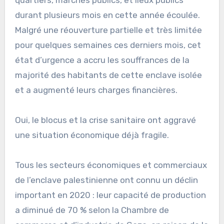
durant plusieurs mois en cette année écoulée.
Malgré une réouverture partielle et très limitée
pour quelques semaines ces derniers mois, cet
état d’urgence a accru les souffrances de la
majorité des habitants de cette enclave isolée
et a augmenté leurs charges financières.
Oui, le blocus et la crise sanitaire ont aggravé
une situation économique déjà fragile.
Tous les secteurs économiques et commerciaux
de l’enclave palestinienne ont connu un déclin
important en 2020 : leur capacité de production
a diminué de 70 % selon la Chambre de