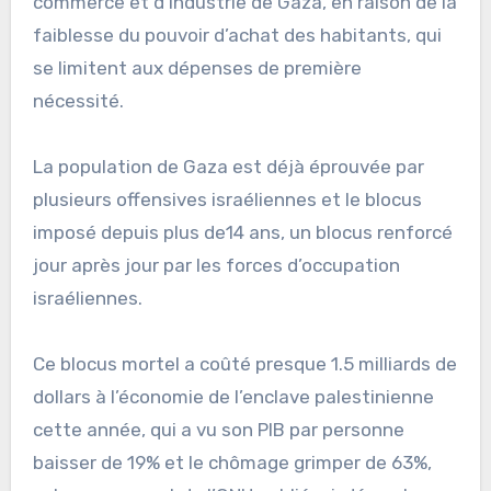
commerce et d’industrie de Gaza, en raison de la
faiblesse du pouvoir d’achat des habitants, qui
se limitent aux dépenses de première
nécessité.
La population de Gaza est déjà éprouvée par
plusieurs offensives israéliennes et le blocus
imposé depuis plus de14 ans, un blocus renforcé
jour après jour par les forces d’occupation
israéliennes.
Ce blocus mortel a coûté presque 1.5 milliards de
dollars à l’économie de l’enclave palestinienne
cette année, qui a vu son PIB par personne
baisser de 19% et le chômage grimper de 63%,