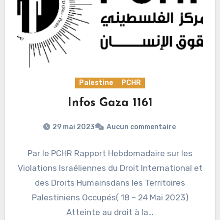
Palestine
PCHR
Infos Gaza 1161
29 mai 2023
Aucun commentaire
Par le PCHR Rapport Hebdomadaire sur les
Violations Israéliennes du Droit International et
des Droits Humainsdans les Territoires
Palestiniens Occupés( 18 – 24 Mai 2023)
Atteinte au droit à la…