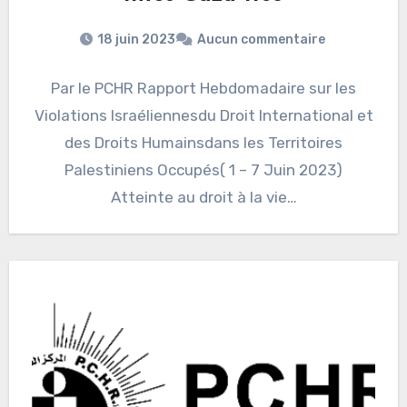
18 juin 2023
Aucun commentaire
Par le PCHR Rapport Hebdomadaire sur les
Violations Israéliennesdu Droit International et
des Droits Humainsdans les Territoires
Palestiniens Occupés( 1 – 7 Juin 2023)
Atteinte au droit à la vie…