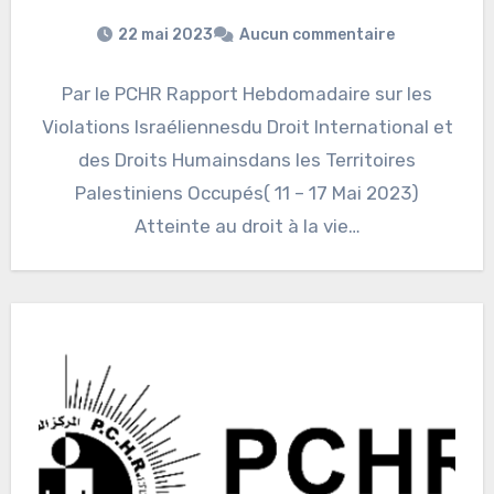
22 mai 2023
Aucun commentaire
Par le PCHR Rapport Hebdomadaire sur les
Violations Israéliennesdu Droit International et
des Droits Humainsdans les Territoires
Palestiniens Occupés( 11 – 17 Mai 2023)
Atteinte au droit à la vie…