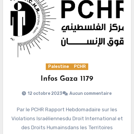
Palestine
PCHR
Infos Gaza 1179
12 octobre 2023
Aucun commentaire
Par le PCHR Rapport Hebdomadaire sur les
Violations Israéliennesdu Droit International et
des Droits Humainsdans les Territoires