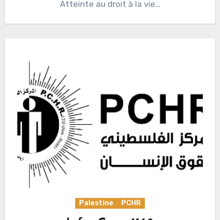
Atteinte au droit à la vie…
Palestine
PCHR