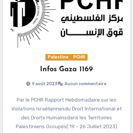
Palestine
PCHR
Infos Gaza 1169
9 août 2023
Aucun commentaire
Par le PCHR Rapport Hebdomadaire sur les
Violations Israéliennesdu Droit International et
des Droits Humainsdans les Territoires
Palestiniens Occupés( 19 – 26 Juillet 2023)