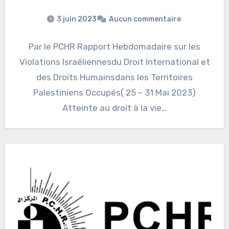
3 juin 2023
Aucun commentaire
Par le PCHR Rapport Hebdomadaire sur les
Violations Israéliennesdu Droit International et
des Droits Humainsdans les Territoires
Palestiniens Occupés( 25 – 31 Mai 2023)
Atteinte au droit à la vie…