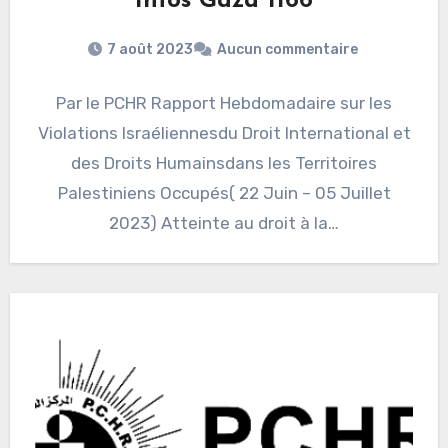
Infos Gaza 1166
7 août 2023
Aucun commentaire
Par le PCHR Rapport Hebdomadaire sur les
Violations Israéliennesdu Droit International et
des Droits Humainsdans les Territoires
Palestiniens Occupés( 22 Juin – 05 Juillet
2023) Atteinte au droit à la…