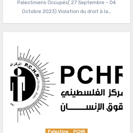
Palestiniens Occupés( 27 Septembre – 04
Octobre 2023) Violation du droit à la…
Palestine
PCHR