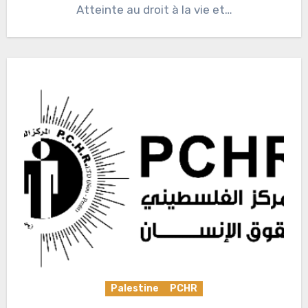
Atteinte au droit à la vie et…
Palestine
PCHR