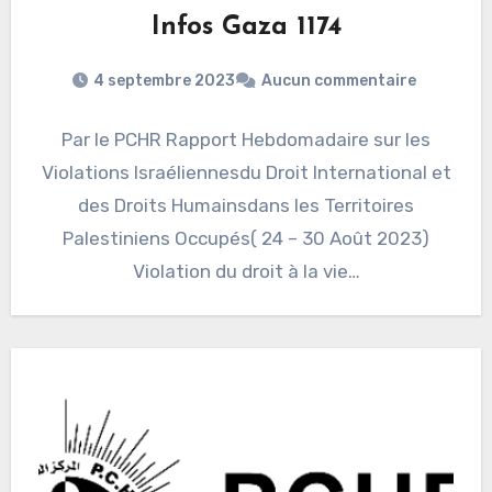
Infos Gaza 1174
4 septembre 2023
Aucun commentaire
Par le PCHR Rapport Hebdomadaire sur les
Violations Israéliennesdu Droit International et
des Droits Humainsdans les Territoires
Palestiniens Occupés( 24 – 30 Août 2023)
Violation du droit à la vie…