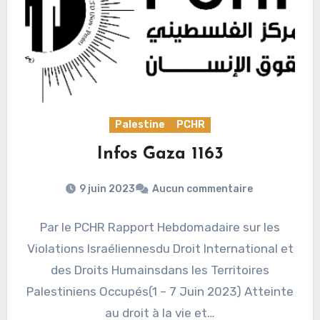
Palestine
PCHR
Infos Gaza 1163
9 juin 2023
Aucun commentaire
Par le PCHR Rapport Hebdomadaire sur les
Violations Israéliennesdu Droit International et
des Droits Humainsdans les Territoires
Palestiniens Occupés(1 – 7 Juin 2023) Atteinte
au droit à la vie et…