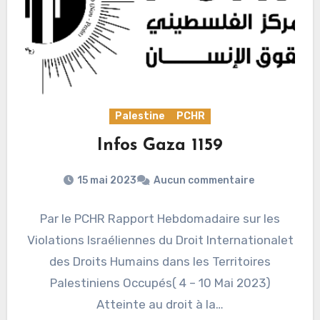
Palestine
PCHR
Infos Gaza 1159
15 mai 2023
Aucun commentaire
Par le PCHR Rapport Hebdomadaire sur les
Violations Israéliennes du Droit Internationalet
des Droits Humains dans les Territoires
Palestiniens Occupés( 4 – 10 Mai 2023)
Atteinte au droit à la…