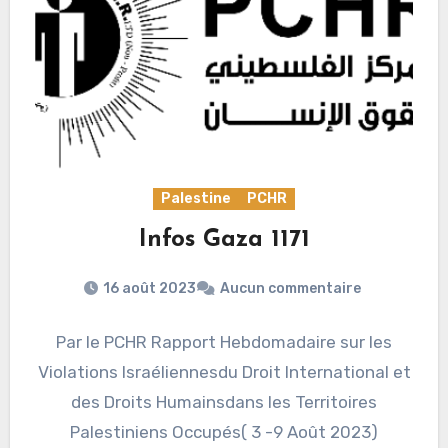
Palestine
PCHR
Infos Gaza 1171
16 août 2023
Aucun commentaire
Par le PCHR Rapport Hebdomadaire sur les
Violations Israéliennesdu Droit International et
des Droits Humainsdans les Territoires
Palestiniens Occupés( 3 -9 Août 2023)