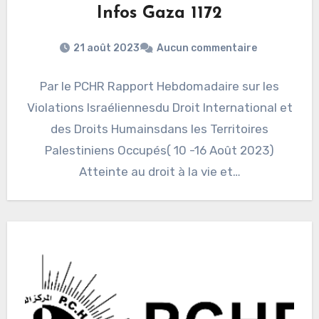
Infos Gaza 1172
21 août 2023
Aucun commentaire
Par le PCHR Rapport Hebdomadaire sur les
Violations Israéliennesdu Droit International et
des Droits Humainsdans les Territoires
Palestiniens Occupés( 10 -16 Août 2023)
Atteinte au droit à la vie et…