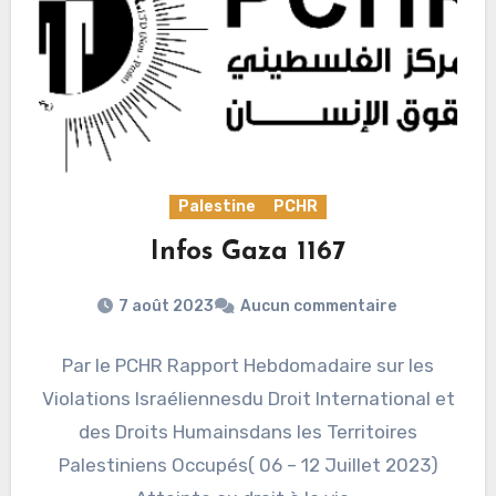
Palestine
PCHR
Infos Gaza 1167
7 août 2023
Aucun commentaire
Par le PCHR Rapport Hebdomadaire sur les
Violations Israéliennesdu Droit International et
des Droits Humainsdans les Territoires
Palestiniens Occupés( 06 – 12 Juillet 2023)