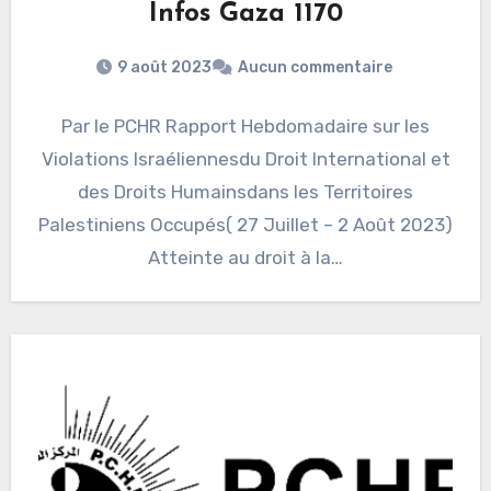
Infos Gaza 1170
9 août 2023
Aucun commentaire
Par le PCHR Rapport Hebdomadaire sur les
Violations Israéliennesdu Droit International et
des Droits Humainsdans les Territoires
Palestiniens Occupés( 27 Juillet – 2 Août 2023)
Atteinte au droit à la…