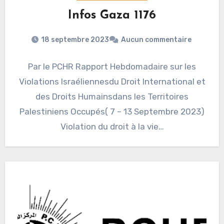
Infos Gaza 1176
18 septembre 2023
Aucun commentaire
Par le PCHR Rapport Hebdomadaire sur les
Violations Israéliennesdu Droit International et
des Droits Humainsdans les Territoires
Palestiniens Occupés( 7 – 13 Septembre 2023)
Violation du droit à la vie…