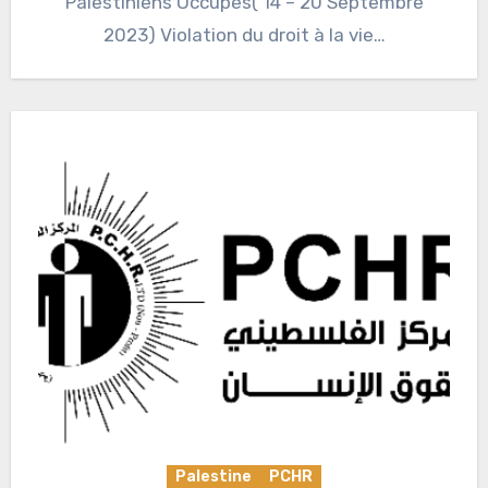
Palestiniens Occupés( 14 – 20 Septembre
2023) Violation du droit à la vie…
Palestine
PCHR