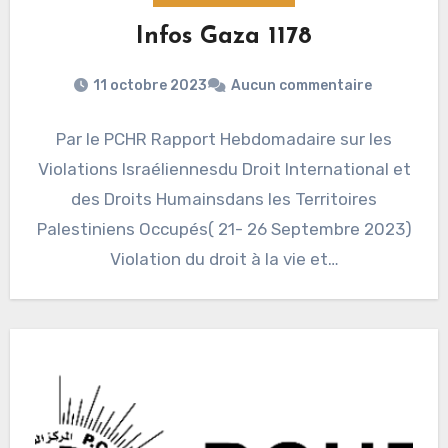
Infos Gaza 1178
11 octobre 2023
Aucun commentaire
Par le PCHR Rapport Hebdomadaire sur les
Violations Israéliennesdu Droit International et
des Droits Humainsdans les Territoires
Palestiniens Occupés( 21- 26 Septembre 2023)
Violation du droit à la vie et…