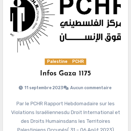
Palestine
PCHR
Infos Gaza 1175
11 septembre 2023
Aucun commentaire
Par le PCHR Rapport Hebdomadaire sur les
Violations Israéliennesdu Droit International et
des Droits Humainsdans les Territoires
Palestiniens Occupés( 31 – 06 Août 2023)