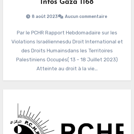
Infos Gaza 1168
8 août 2023
Aucun commentaire
Par le PCHR Rapport Hebdomadaire sur les
Violations Israéliennesdu Droit International et
des Droits Humainsdans les Territoires
Palestiniens Occupés( 13 – 18 Juillet 2023)
Atteinte au droit à la vie…