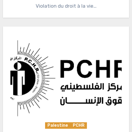
Violation du droit à la vie…
Palestine
PCHR