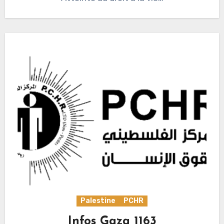
Palestine
PCHR
Infos Gaza 1163