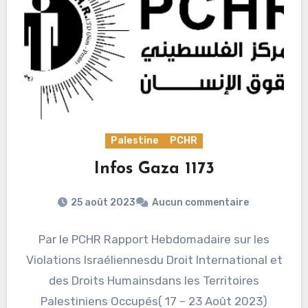
Palestine
PCHR
Infos Gaza 1173
25 août 2023
Aucun commentaire
Par le PCHR Rapport Hebdomadaire sur les
Violations Israéliennesdu Droit International et
des Droits Humainsdans les Territoires
Palestiniens Occupés( 17 – 23 Août 2023)