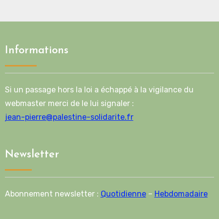
Informations
Si un passage hors la loi a échappé à la vigilance du
webmaster merci de le lui signaler :
jean-pierre@palestine-solidarite.fr
Newsletter
Abonnement newsletter :
Quotidienne
–
Hebdomadaire