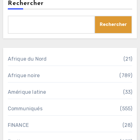
Rechercher
Rechercher
Afrique du Nord
(21)
Afrique noire
(789)
Amérique latine
(33)
Communiqués
(555)
FINANCE
(28)