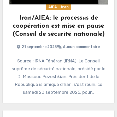
AIEA
Iran
Iran/AIEA: le processus de
coopération est mise en pause
(Conseil de sécurité nationale)
21 septembre 2025
Aucun commentaire
Source : IRNA Téhéran (IRNA)-Le Conseil
suprême de sécurité nationale, présidé par le
Dr Massoud Pezeshkian, Président de la
République islamique d’Iran, s’est réuni, ce
samedi 20 septembre 2025, pour…