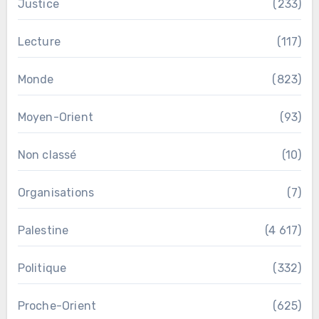
Justice
(233)
Lecture
(117)
Monde
(823)
Moyen-Orient
(93)
Non classé
(10)
Organisations
(7)
Palestine
(4 617)
Politique
(332)
Proche-Orient
(625)