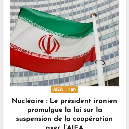
AIEA
Iran
Nucléaire : Le président iranien
promulgue la loi sur la
suspension de la coopération
avec l’AIEA