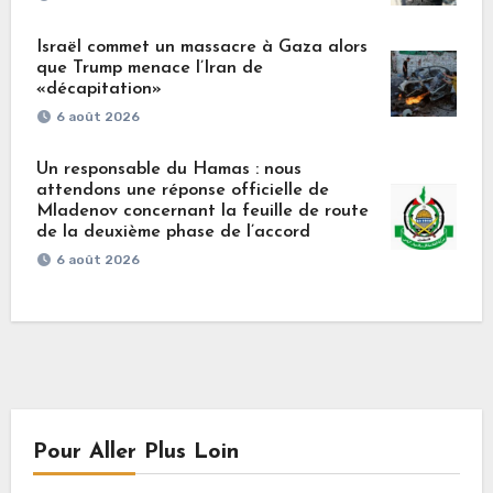
Israël commet un massacre à Gaza alors
que Trump menace l’Iran de
«décapitation»
6 août 2026
Un responsable du Hamas : nous
attendons une réponse officielle de
Mladenov concernant la feuille de route
de la deuxième phase de l’accord
6 août 2026
Pour Aller Plus Loin