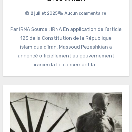
2 juillet 2025
Aucun commentaire
Par IRNA Source : IRNA En application de l’article
123 de la Constitution de la République
islamique d’Iran, Massoud Pezeshkian a
annoncé officiellement au gouvernement
iranien la loi concernant la…