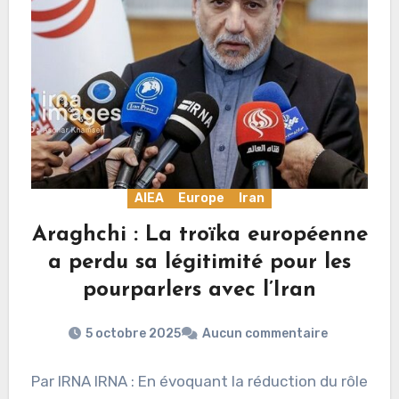
AIEA
Europe
Iran
Araghchi : La troïka européenne
a perdu sa légitimité pour les
pourparlers avec l’Iran
5 octobre 2025
Aucun commentaire
Par IRNA IRNA : En évoquant la réduction du rôle