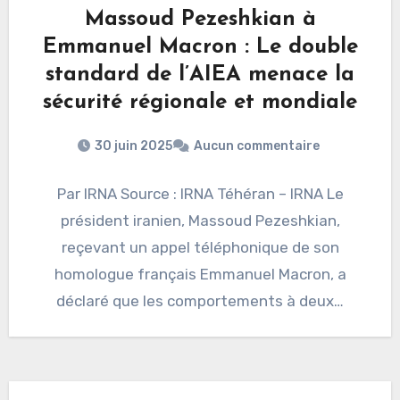
Massoud Pezeshkian à
Emmanuel Macron : Le double
standard de l’AIEA menace la
sécurité régionale et mondiale
30 juin 2025
Aucun commentaire
Par IRNA Source : IRNA Téhéran – IRNA Le
président iranien, Massoud Pezeshkian,
reçevant un appel téléphonique de son
homologue français Emmanuel Macron, a
déclaré que les comportements à deux…