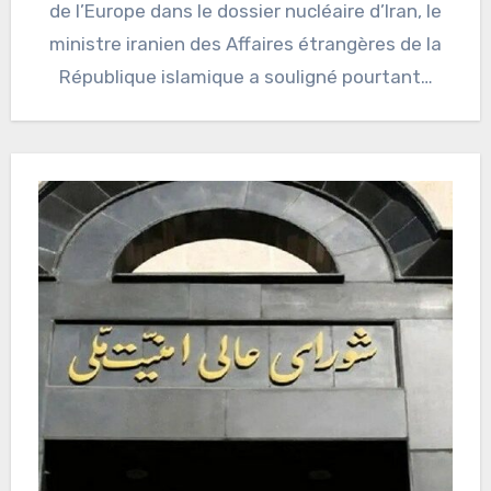
de l’Europe dans le dossier nucléaire d’Iran, le
ministre iranien des Affaires étrangères de la
République islamique a souligné pourtant…