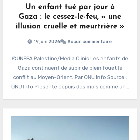
Un enfant tué par jour à
Gaza : le cessez-le-feu, « une
illusion cruelle et meurtrière »
19 juin 2026
Aucun commentaire
©UNFPA Palestine/Media Clinic Les enfants de
Gaza continuent de subir de plein fouet le
conflit au Moyen-Orient. Par ONU Info Source :
ONU Info Présenté depuis des mois comme un…