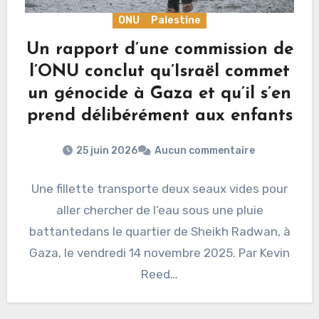
ONU
Palestine
Un rapport d’une commission de
l’ONU conclut qu’Israël commet
un génocide à Gaza et qu’il s’en
prend délibérément aux enfants
25 juin 2026
Aucun commentaire
Une fillette transporte deux seaux vides pour
aller chercher de l’eau sous une pluie
battantedans le quartier de Sheikh Radwan, à
Gaza, le vendredi 14 novembre 2025. Par Kevin
Reed…