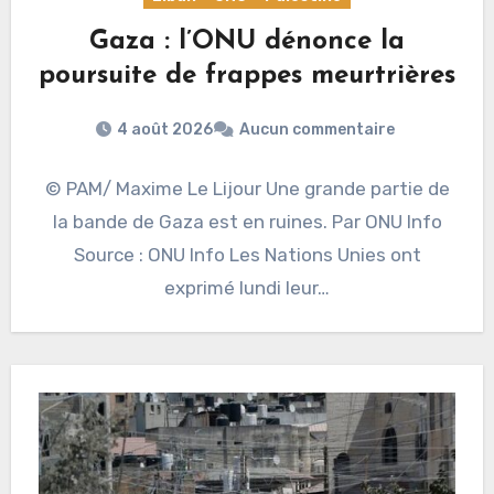
Gaza : l’ONU dénonce la
poursuite de frappes meurtrières
4 août 2026
Aucun commentaire
© PAM/ Maxime Le Lijour Une grande partie de
la bande de Gaza est en ruines. Par ONU Info
Source : ONU Info Les Nations Unies ont
exprimé lundi leur…