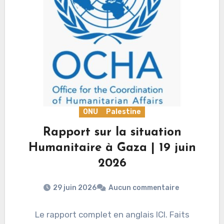
ONU
Palestine
Rapport sur la situation
Humanitaire à Gaza | 19 juin
2026
29 juin 2026
Aucun commentaire
Le rapport complet en anglais ICI. Faits