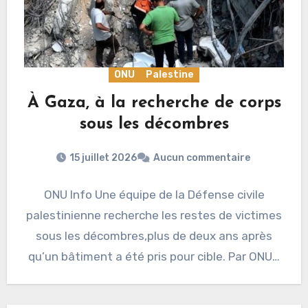
ONU
Palestine
À Gaza, à la recherche de corps
sous les décombres
15 juillet 2026
Aucun commentaire
ONU Info Une équipe de la Défense civile
palestinienne recherche les restes de victimes
sous les décombres,plus de deux ans après
qu’un bâtiment a été pris pour cible. Par ONU…