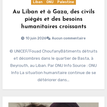
Liban
ONU
Palestine
Au Liban et à Gaza, des civils
piégés et des besoins
humanitaires croissants
10 juin 2026
Aucun commentaire
© UNICEF/Fouad ChoufanyBâtiments détruits
et décombres dans le quartier de Basta, à
Beyrouth, au Liban. Par ONU Info Source : ONU
Info La situation humanitaire continue de se
détériorer dans…