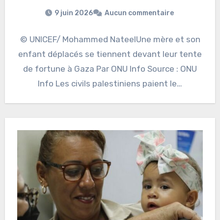
9 juin 2026
Aucun commentaire
© UNICEF/ Mohammed NateelUne mère et son
enfant déplacés se tiennent devant leur tente
de fortune à Gaza Par ONU Info Source : ONU
Info Les civils palestiniens paient le…