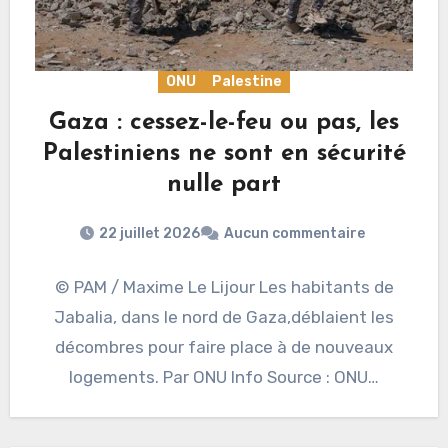
ONU
Palestine
Gaza : cessez-le-feu ou pas, les
Palestiniens ne sont en sécurité
nulle part
22 juillet 2026
Aucun commentaire
© PAM / Maxime Le Lijour Les habitants de
Jabalia, dans le nord de Gaza,déblaient les
décombres pour faire place à de nouveaux
logements. Par ONU Info Source : ONU…