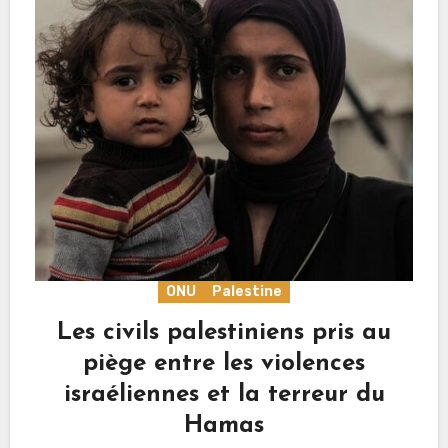
ONU
Palestine
Les civils palestiniens pris au
piège entre les violences
israéliennes et la terreur du
Hamas