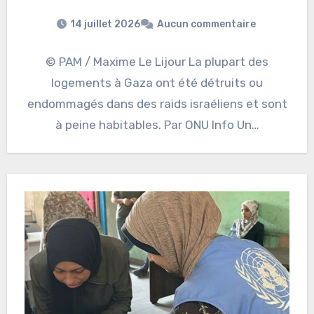
14 juillet 2026
Aucun commentaire
© PAM / Maxime Le Lijour La plupart des
logements à Gaza ont été détruits ou
endommagés dans des raids israéliens et sont
à peine habitables. Par ONU Info Un…