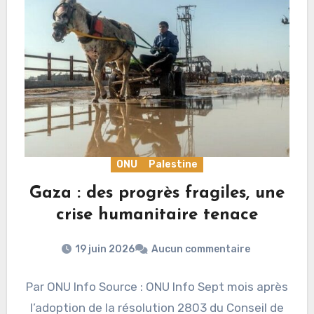
ONU
Palestine
Gaza : des progrès fragiles, une
crise humanitaire tenace
19 juin 2026
Aucun commentaire
Par ONU Info Source : ONU Info Sept mois après
l’adoption de la résolution 2803 du Conseil de