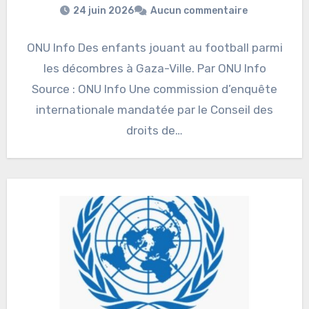
24 juin 2026
Aucun commentaire
ONU Info Des enfants jouant au football parmi
les décombres à Gaza-Ville. Par ONU Info
Source : ONU Info Une commission d’enquête
internationale mandatée par le Conseil des
droits de…