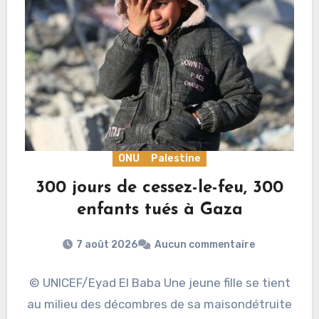
ONU
Palestine
300 jours de cessez-le-feu, 300
enfants tués à Gaza
7 août 2026
Aucun commentaire
© UNICEF/Eyad El Baba Une jeune fille se tient
au milieu des décombres de sa maisondétruite