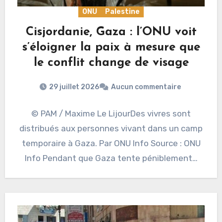
ONU
Palestine
Cisjordanie, Gaza : l’ONU voit
s’éloigner la paix à mesure que
le conflit change de visage
29 juillet 2026
Aucun commentaire
© PAM / Maxime Le LijourDes vivres sont
distribués aux personnes vivant dans un camp
temporaire à Gaza. Par ONU Info Source : ONU
Info Pendant que Gaza tente péniblement…