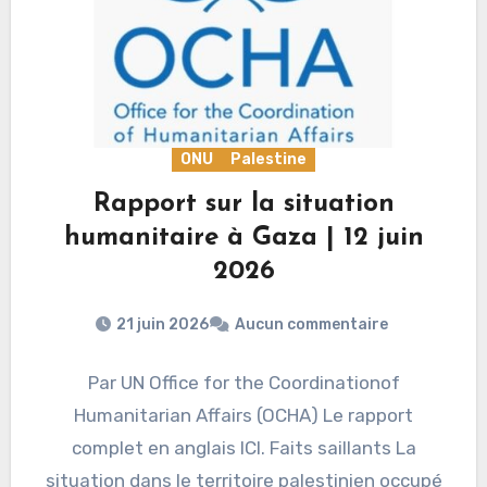
ONU
Palestine
Rapport sur la situation
humanitaire à Gaza | 12 juin
2026
21 juin 2026
Aucun commentaire
Par UN Office for the Coordinationof
Humanitarian Affairs (OCHA) Le rapport
complet en anglais ICI. Faits saillants La
situation dans le territoire palestinien occupé