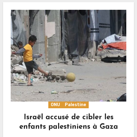
ONU
Palestine
Israël accusé de cibler les
enfants palestiniens à Gaza