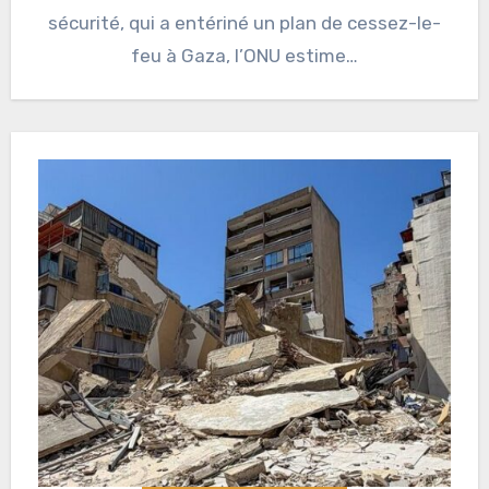
sécurité, qui a entériné un plan de cessez-le-
feu à Gaza, l’ONU estime…