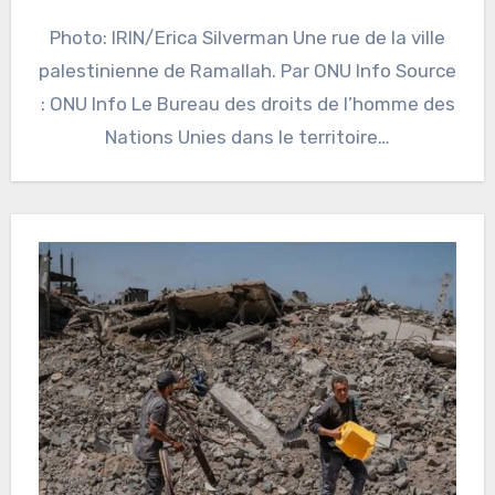
Photo: IRIN/Erica Silverman Une rue de la ville
palestinienne de Ramallah. Par ONU Info Source
: ONU Info Le Bureau des droits de l’homme des
Nations Unies dans le territoire…