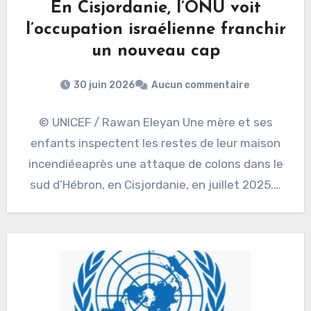
En Cisjordanie, l’ONU voit
l’occupation israélienne franchir
un nouveau cap
30 juin 2026
Aucun commentaire
© UNICEF / Rawan Eleyan Une mère et ses
enfants inspectent les restes de leur maison
incendiéeaprès une attaque de colons dans le
sud d’Hébron, en Cisjordanie, en juillet 2025.…