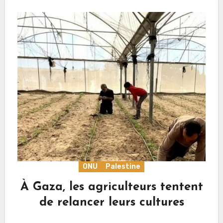
ONU
Palestine
À Gaza, les agriculteurs tentent
de relancer leurs cultures