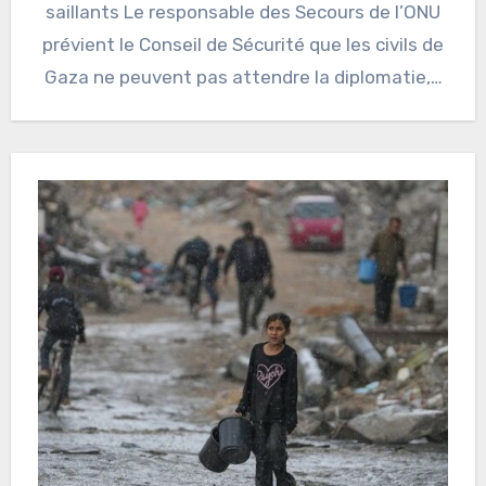
saillants Le responsable des Secours de l’ONU
prévient le Conseil de Sécurité que les civils de
Gaza ne peuvent pas attendre la diplomatie,…