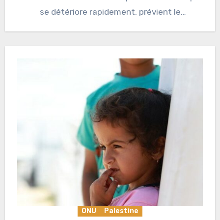
se détériore rapidement, prévient le
Secrétaire…
ONU
Palestine