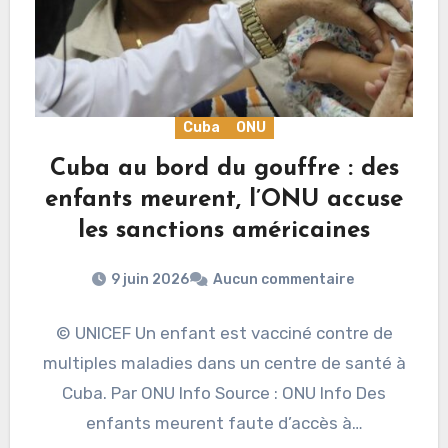
Cuba
ONU
Cuba au bord du gouffre : des
enfants meurent, l’ONU accuse
les sanctions américaines
9 juin 2026
Aucun commentaire
© UNICEF Un enfant est vacciné contre de
multiples maladies dans un centre de santé à
Cuba. Par ONU Info Source : ONU Info Des
enfants meurent faute d’accès à…