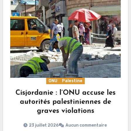
ONU
Palestine
Cisjordanie : l’ONU accuse les
autorités palestiniennes de
graves violations
23 juillet 2026
Aucun commentaire