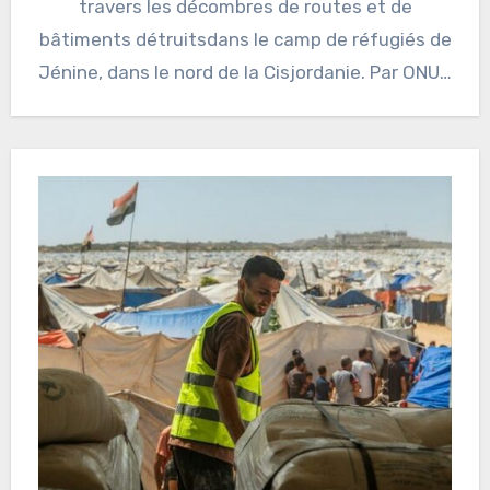
travers les décombres de routes et de
bâtiments détruitsdans le camp de réfugiés de
Jénine, dans le nord de la Cisjordanie. Par ONU…