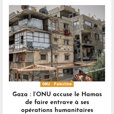
ONU
Palestine
Gaza : l’ONU accuse le Hamas
de faire entrave à ses
opérations humanitaires