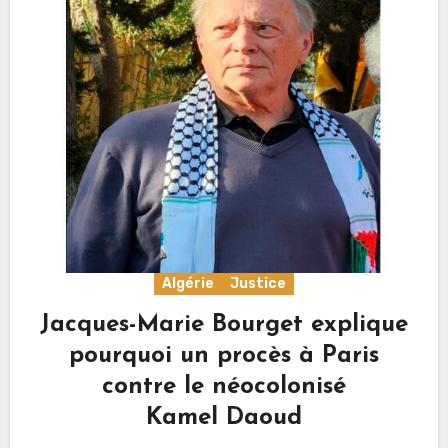
Algérie
Justice
Jacques-Marie Bourget explique
pourquoi un procès à Paris
contre le néocolonisé
Kamel Daoud