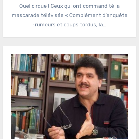
Quel cirque ! Ceux qui ont commandité la
mascarade télévisée « Complément d’enquête
: rumeurs et coups tordus, la…