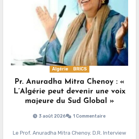
Algérie
BRICS
Pr. Anuradha Mitra Chenoy : «
L’Algérie peut devenir une voix
majeure du Sud Global »
3 août 2026
1 Commentaire
Le Prof. Anuradha Mitra Chenoy. D.R. Interview