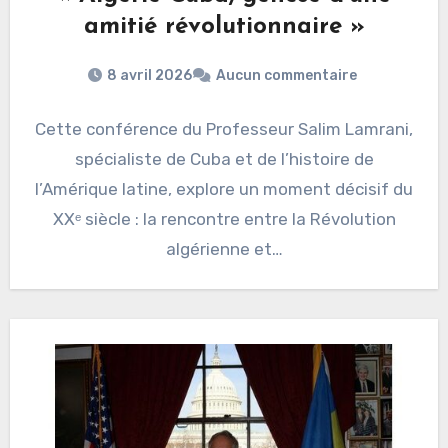
amitié révolutionnaire »
8 avril 2026
Aucun commentaire
Cette conférence du Professeur Salim Lamrani,
spécialiste de Cuba et de l’histoire de
l’Amérique latine, explore un moment décisif du
XXᵉ siècle : la rencontre entre la Révolution
algérienne et…