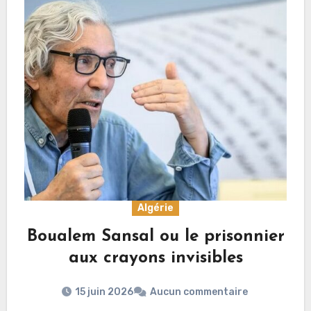
Algérie
Boualem Sansal ou le prisonnier
aux crayons invisibles
15 juin 2026
Aucun commentaire