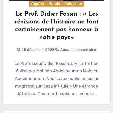
Algérie
Monde
Palestine
Le Prof. Didier Fassin : « Les
révisions de l’histoire ne font
certainement pas honneur à
notre pays»
28 décembre 2025
Aucun commentaire
Le Professeur Didier Fassin. D.R. Entretien
réalisé par Mohsen Abdelmoumen Mohsen
Abdelmoumen : Vous avez publié un essai
magistral sur Gaza intitulé « Une étrange
défaite ». Comment expliquez-vous le…