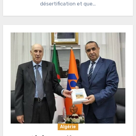
désertification et que…
Algérie