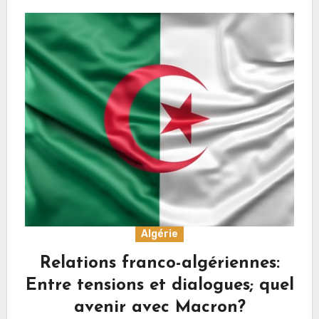
Algérie
Relations franco-algériennes:
Entre tensions et dialogues; quel
avenir avec Macron?