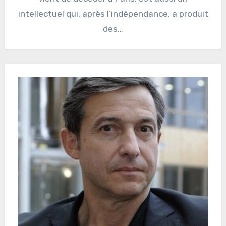
intellectuel qui, après l’indépendance, a produit
des…