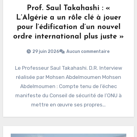
Prof. Saul Takahashi : «
L’Algérie a un rôle clé à jouer
pour l’édification d’un nouvel
ordre international plus juste »
29 juin 2026
Aucun commentaire
Le Professeur Saul Takahashi. D.R. Interview
réalisée par Mohsen Abdelmoumen Mohsen
Abdelmoumen : Compte tenu de l’échec
manifeste du Conseil de sécurité de l’ONU à
mettre en œuvre ses propres…