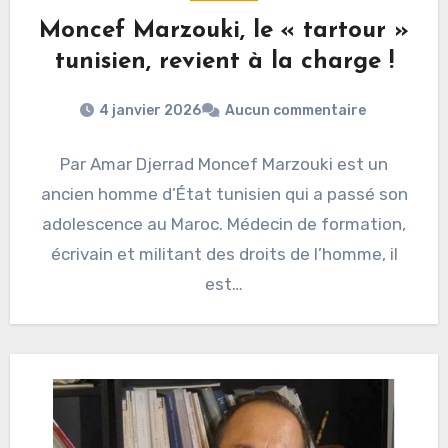
Moncef Marzouki, le « tartour »
tunisien, revient à la charge !
4 janvier 2026
Aucun commentaire
Par Amar Djerrad Moncef Marzouki est un
ancien homme d’État tunisien qui a passé son
adolescence au Maroc. Médecin de formation,
écrivain et militant des droits de l’homme, il
est…