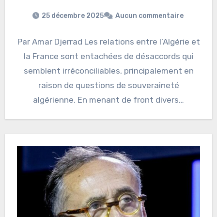
25 décembre 2025
Aucun commentaire
Par Amar Djerrad Les relations entre l’Algérie et
la France sont entachées de désaccords qui
semblent irréconciliables, principalement en
raison de questions de souveraineté
algérienne. En menant de front divers…