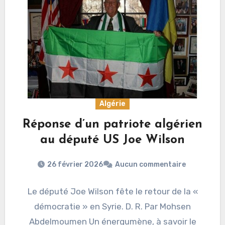
Algérie
Réponse d’un patriote algérien
au député US Joe Wilson
26 février 2026
Aucun commentaire
Le député Joe Wilson fête le retour de la «
démocratie » en Syrie. D. R. Par Mohsen
Abdelmoumen Un énergumène, à savoir le