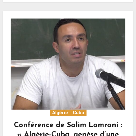
Algérie
Cuba
Conférence de Salim Lamrani :
« Algérie-Cuba, genèse d’une