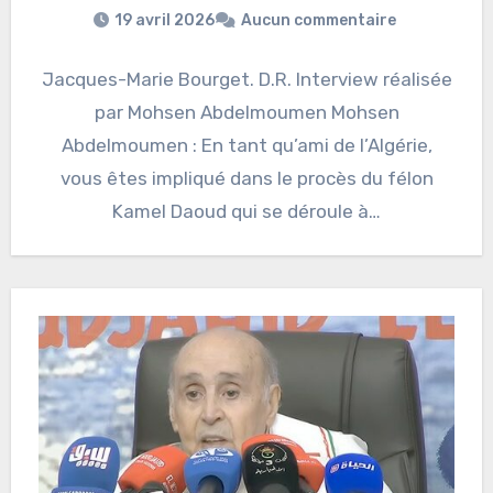
19 avril 2026
Aucun commentaire
Jacques-Marie Bourget. D.R. Interview réalisée
par Mohsen Abdelmoumen Mohsen
Abdelmoumen : En tant qu’ami de l’Algérie,
vous êtes impliqué dans le procès du félon
Kamel Daoud qui se déroule à…