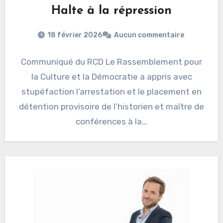
Halte à la répression
18 février 2026
Aucun commentaire
Communiqué du RCD Le Rassemblement pour
la Culture et la Démocratie a appris avec
stupéfaction l’arrestation et le placement en
détention provisoire de l’historien et maître de
conférences à la…