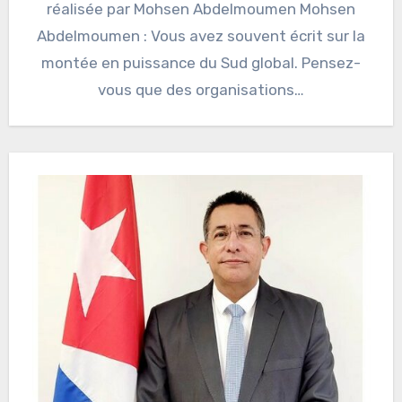
réalisée par Mohsen Abdelmoumen Mohsen
Abdelmoumen : Vous avez souvent écrit sur la
montée en puissance du Sud global. Pensez-
vous que des organisations…