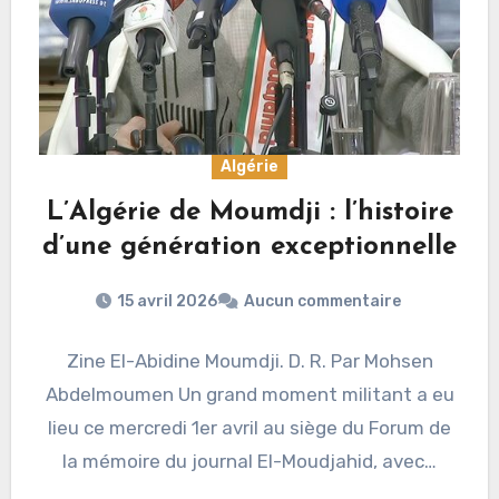
Algérie
L’Algérie de Moumdji : l’histoire
d’une génération exceptionnelle
15 avril 2026
Aucun commentaire
Zine El-Abidine Moumdji. D. R. Par Mohsen
Abdelmoumen Un grand moment militant a eu
lieu ce mercredi 1er avril au siège du Forum de
la mémoire du journal El-Moudjahid, avec…