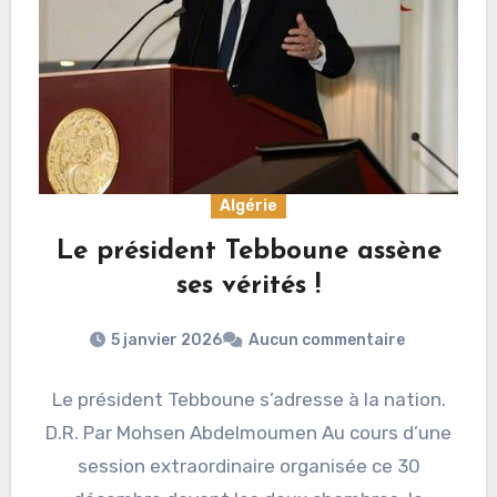
Algérie
Le président Tebboune assène
ses vérités !
5 janvier 2026
Aucun commentaire
Le président Tebboune s’adresse à la nation.
D.R. Par Mohsen Abdelmoumen Au cours d’une
session extraordinaire organisée ce 30