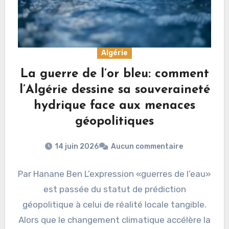
Algérie
La guerre de l’or bleu: comment
l’Algérie dessine sa souveraineté
hydrique face aux menaces
géopolitiques
14 juin 2026
Aucun commentaire
Par Hanane Ben L’expression «guerres de l’eau»
est passée du statut de prédiction
géopolitique à celui de réalité locale tangible.
Alors que le changement climatique accélère la