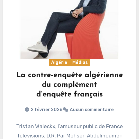
Algérie
Médias
La contre-enquête algérienne
du complément
d’enquête français
2 février 2026
Aucun commentaire
Tristan Waleckx, l’amuseur public de France
Télévisions. D.R. Par Mohsen Abdelmoumen