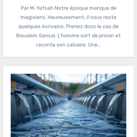
Par M. Yefsah Notre époque manque de
magiciens. Heureusement, il nous reste
quelques écrivains. Prenez donc le cas de
Boualem Sansal. L’homme sort de prison et
raconte son calvaire. Une…