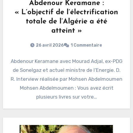
Abdenour Keramane :
« L’objectif de l’électrification
totale de l’Algérie a été
atteint »
26 avril 2026
1 Commentaire
Abdenour Keramane avec Mourad Adjal, ex-PDG
de Sonelgaz et actuel ministre de l’Energie. D.
R. Interview réalisée par Mohsen Abdelmoumen
Mohsen Abdelmoumen : Vous avez écrit
plusieurs livres sur votre…