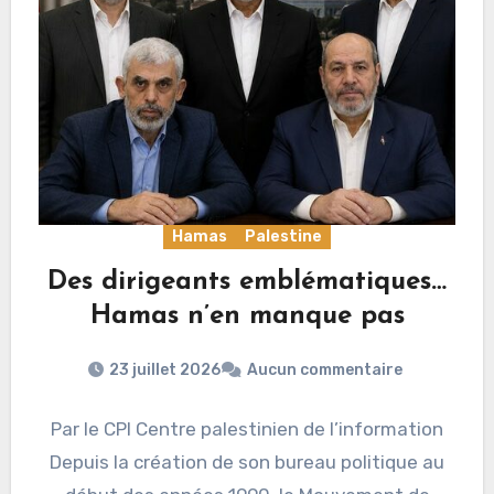
Hamas
Palestine
Des dirigeants emblématiques…
Hamas n’en manque pas
23 juillet 2026
Aucun commentaire
Par le CPI Centre palestinien de l’information
Depuis la création de son bureau politique au