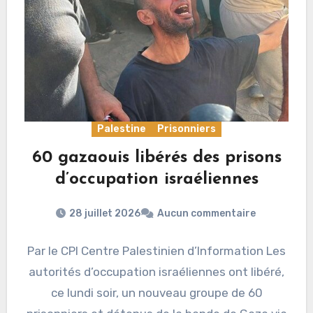
Palestine
Prisonniers
60 gazaouis libérés des prisons
d’occupation israéliennes
28 juillet 2026
Aucun commentaire
Par le CPI Centre Palestinien d’Information Les
autorités d’occupation israéliennes ont libéré,
ce lundi soir, un nouveau groupe de 60