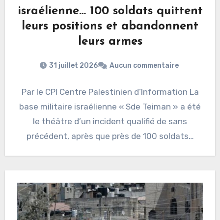
israélienne… 100 soldats quittent
leurs positions et abandonnent
leurs armes
31 juillet 2026
Aucun commentaire
Par le CPI Centre Palestinien d’Information La
base militaire israélienne « Sde Teiman » a été
le théâtre d’un incident qualifié de sans
précédent, après que près de 100 soldats…