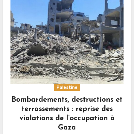
Palestine
Bombardements, destructions et
terrassements : reprise des
violations de l’occupation à
Gaza