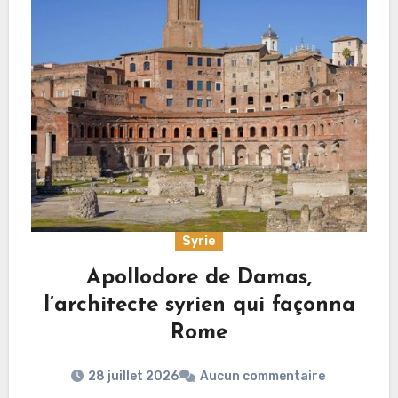
Syrie
Apollodore de Damas,
l’architecte syrien qui façonna
Rome
28 juillet 2026
Aucun commentaire