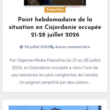
Palestine
Point hebdomadaire de la
situation en Cisjordanie occupée
21-28 juillet 2026
30 juillet 2026
Aucun commentaire
Par l’Agence Média Palestine Du 21 au 28 juillet
2026, la Cisjordanie occupée a vécu l’une de
ses semaines les plus sanglantes de l’année.
Un pogrom perpétré par des colons…