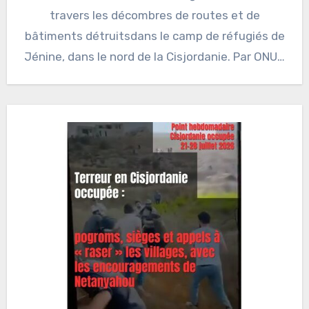
travers les décombres de routes et de
bâtiments détruitsdans le camp de réfugiés de
Jénine, dans le nord de la Cisjordanie. Par ONU…