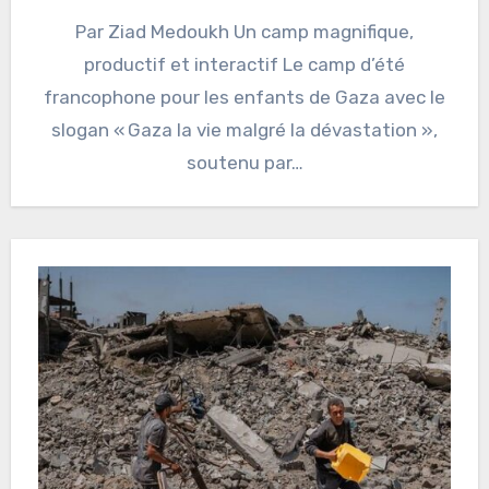
Par Ziad Medoukh Un camp magnifique,
productif et interactif Le camp d’été
francophone pour les enfants de Gaza avec le
slogan « Gaza la vie malgré la dévastation »,
soutenu par…