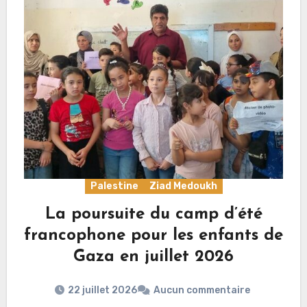
Palestine
Ziad Medoukh
La poursuite du camp d’été
francophone pour les enfants de
Gaza en juillet 2026
22 juillet 2026
Aucun commentaire