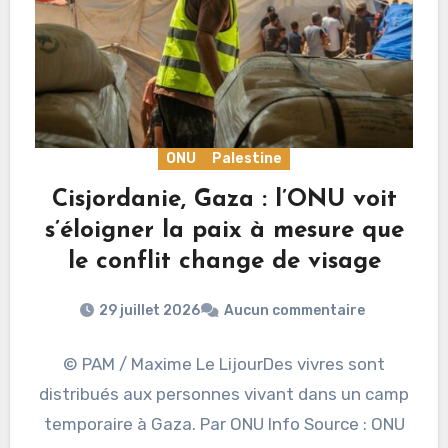
ONU
Palestine
Cisjordanie, Gaza : l’ONU voit
s’éloigner la paix à mesure que
le conflit change de visage
29 juillet 2026
Aucun commentaire
© PAM / Maxime Le LijourDes vivres sont
distribués aux personnes vivant dans un camp
temporaire à Gaza. Par ONU Info Source : ONU