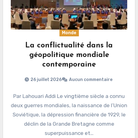
Monde
La conflictualité dans la
géopolitique mondiale
contemporaine
26 juillet 2026
Aucun commentaire
Par Lahouari Addi Le vingtième siècle a connu
deux guerres mondiales, la naissance de l’Union
Soviétique, la dépression financière de 1929, le
déclin de la Grande Bretagne comme
superpuissance et…