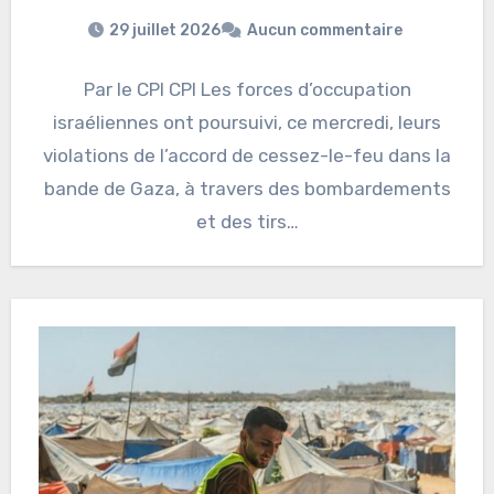
29 juillet 2026
Aucun commentaire
Par le CPI CPI Les forces d’occupation
israéliennes ont poursuivi, ce mercredi, leurs
violations de l’accord de cessez-le-feu dans la
bande de Gaza, à travers des bombardements
et des tirs…