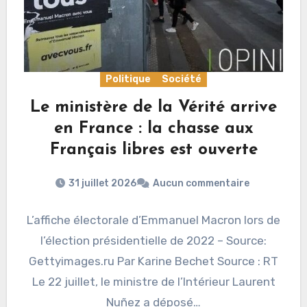
Politique
Société
Le ministère de la Vérité arrive
en France : la chasse aux
Français libres est ouverte
31 juillet 2026
Aucun commentaire
L’affiche électorale d’Emmanuel Macron lors de
l’élection présidentielle de 2022 – Source:
Gettyimages.ru Par Karine Bechet Source : RT
Le 22 juillet, le ministre de l’Intérieur Laurent
Nuñez a déposé…