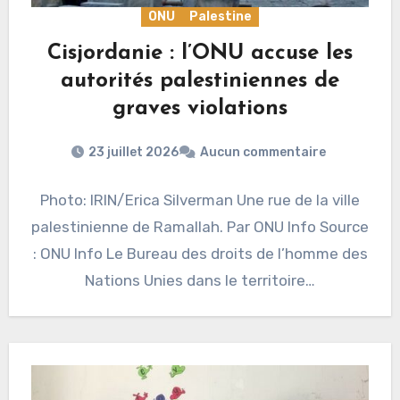
ONU
Palestine
Cisjordanie : l’ONU accuse les
autorités palestiniennes de
graves violations
23 juillet 2026
Aucun commentaire
Photo: IRIN/Erica Silverman Une rue de la ville
palestinienne de Ramallah. Par ONU Info Source
: ONU Info Le Bureau des droits de l’homme des
Nations Unies dans le territoire…