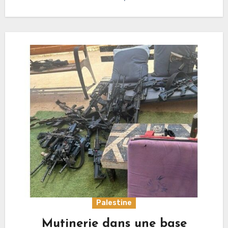
Palestine
Mutinerie dans une base