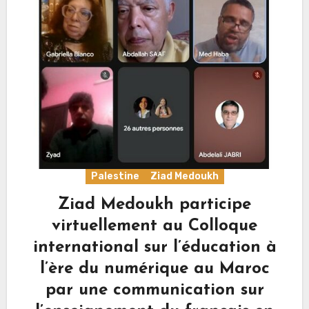
Palestine
Ziad Medoukh
Ziad Medoukh participe
virtuellement au Colloque
international sur l’éducation à
l’ère du numérique au Maroc
par une communication sur