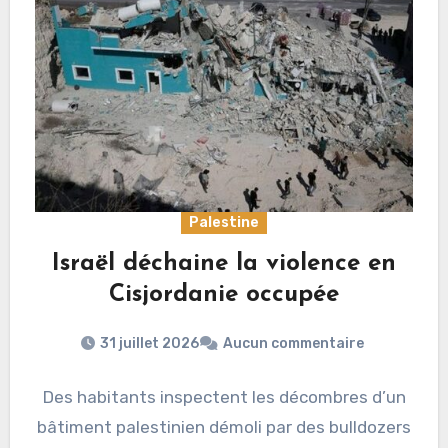
Palestine
Israël déchaine la violence en
Cisjordanie occupée
31 juillet 2026
Aucun commentaire
Des habitants inspectent les décombres d’un
bâtiment palestinien démoli par des bulldozers