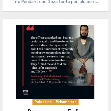
Info Pendant que Gaza tente péniblement…
Palestine
Prisonniers