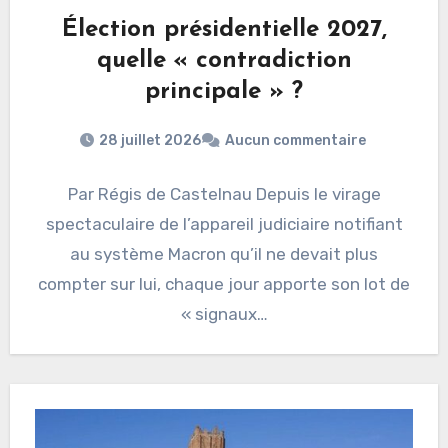
Élection présidentielle 2027,
quelle « contradiction
principale » ?
28 juillet 2026
Aucun commentaire
Par Régis de Castelnau Depuis le virage
spectaculaire de l’appareil judiciaire notifiant
au système Macron qu’il ne devait plus
compter sur lui, chaque jour apporte son lot de
« signaux…