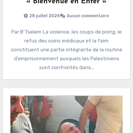
« Bienvenue en Enfer »
28 juillet 2026
Aucun commentaire
Par B’Tselem La violence, les coups de poing, le
refus des soins médicaux et la faim
constituent une partie intégrante de la routine
d’emprisonnement auxquels les Palestiniens
sont confrontés dans…