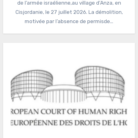
de l’armée israélienne,au village d’Anza, en
Cisjordanie, le 27 juillet 2026. La démolition,
motivée par l’absence de permisde…