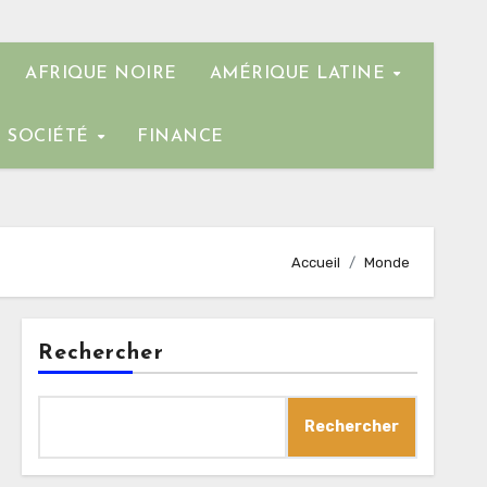
AFRIQUE NOIRE
AMÉRIQUE LATINE
SOCIÉTÉ
FINANCE
Accueil
Monde
Rechercher
Rechercher