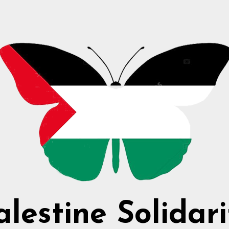
alestine Solidari