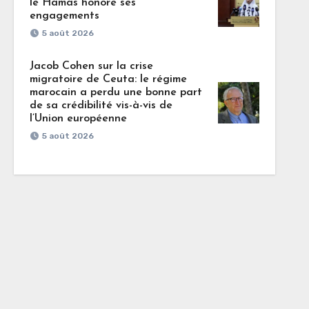
le Hamas honore ses
engagements
5 août 2026
Jacob Cohen sur la crise
migratoire de Ceuta: le régime
marocain a perdu une bonne part
de sa crédibilité vis-à-vis de
l’Union européenne
5 août 2026