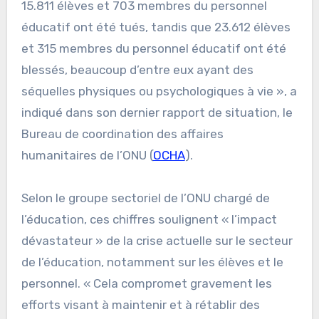
15.811 élèves et 703 membres du personnel
éducatif ont été tués, tandis que 23.612 élèves
et 315 membres du personnel éducatif ont été
blessés, beaucoup d’entre eux ayant des
séquelles physiques ou psychologiques à vie », a
indiqué dans son dernier rapport de situation, le
Bureau de coordination des affaires
humanitaires de l’ONU (
OCHA
).
Selon le groupe sectoriel de l’ONU chargé de
l’éducation, ces chiffres soulignent « l’impact
dévastateur » de la crise actuelle sur le secteur
de l’éducation, notamment sur les élèves et le
personnel. « Cela compromet gravement les
efforts visant à maintenir et à rétablir des