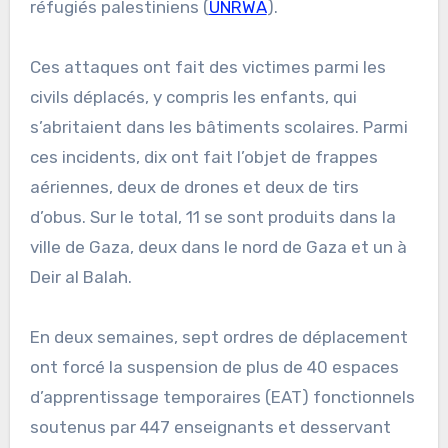
réfugiés palestiniens (
UNRWA
).
Ces attaques ont fait des victimes parmi les
civils déplacés, y compris les enfants, qui
s’abritaient dans les bâtiments scolaires. Parmi
ces incidents, dix ont fait l’objet de frappes
aériennes, deux de drones et deux de tirs
d’obus. Sur le total, 11 se sont produits dans la
ville de Gaza, deux dans le nord de Gaza et un à
Deir al Balah.
En deux semaines, sept ordres de déplacement
ont forcé la suspension de plus de 40 espaces
d’apprentissage temporaires (EAT) fonctionnels
soutenus par 447 enseignants et desservant