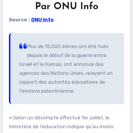
Par ONU Info
Source :
ONU Info
Plus de 15.000 élèves ont été tués
depuis le début de la guerre entre
Israël et le Hamas, ont annoncé des
agences des Nations Unies, relayant un
rapport des autorités éducatives de
l’enclave palestinienne.
« Selon un décompte effectué 1er juillet, le
ministère de l’éducation indique qu’au moins