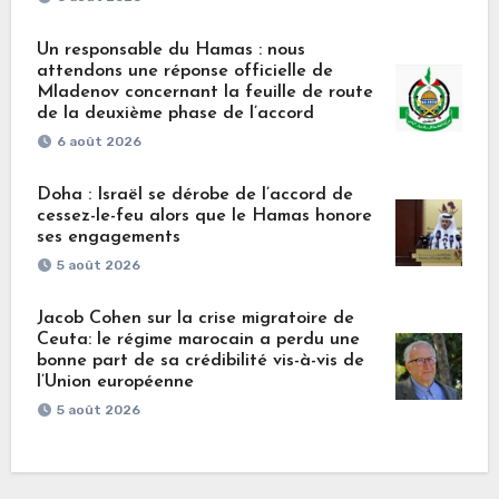
Un responsable du Hamas : nous
attendons une réponse officielle de
Mladenov concernant la feuille de route
de la deuxième phase de l’accord
6 août 2026
Doha : Israël se dérobe de l’accord de
cessez-le-feu alors que le Hamas honore
ses engagements
5 août 2026
Jacob Cohen sur la crise migratoire de
Ceuta: le régime marocain a perdu une
bonne part de sa crédibilité vis-à-vis de
l’Union européenne
5 août 2026