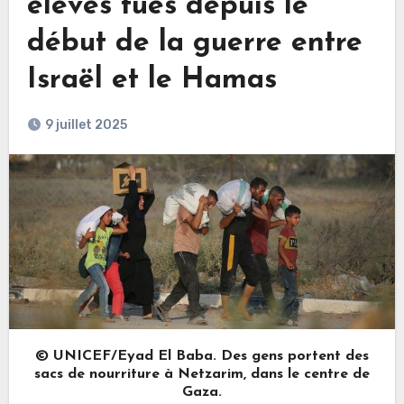
élèves tués depuis le
début de la guerre entre
Israël et le Hamas
9 juillet 2025
© UNICEF/Eyad El Baba. Des gens portent des
sacs de nourriture à Netzarim, dans le centre de
Gaza.