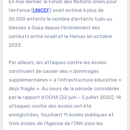
En mai dernier, le Fonds des Nations Unies pour
l’enfance (
UNICEF
) avait estimé à plus de
50.000 enfants le nombre d’enfants tués ou
blessés à Gaza depuis l’éclatement des
combats entre Israël et le Hamas en octobre
2023.
Par ailleurs, les attaques contre les écoles
continuent de causer des « dommages
supplémentaires » à l’infrastructure éducative «
déjà fragile ». Au cours de la période considérée
par le rapport d’OCHA (22 juin – 5 juillet 2025), 14
attaques contre des écoles ont été
enregistrées, touchant 11 écoles publiques et
trois écoles de l’Agence de l’ONU pour les