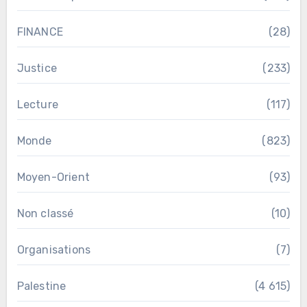
FINANCE
(28)
Justice
(233)
Lecture
(117)
Monde
(823)
Moyen-Orient
(93)
Non classé
(10)
Organisations
(7)
Palestine
(4 615)