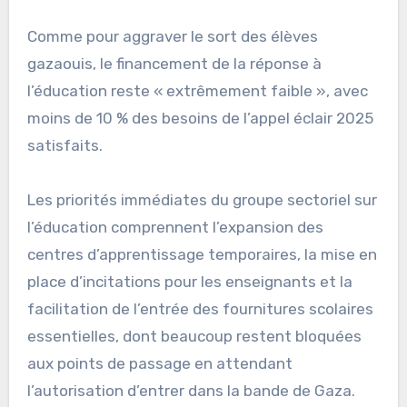
Comme pour aggraver le sort des élèves
gazaouis, le financement de la réponse à
l’éducation reste « extrêmement faible », avec
moins de 10 % des besoins de l’appel éclair 2025
satisfaits.
Les priorités immédiates du groupe sectoriel sur
l’éducation comprennent l’expansion des
centres d’apprentissage temporaires, la mise en
place d’incitations pour les enseignants et la
facilitation de l’entrée des fournitures scolaires
essentielles, dont beaucoup restent bloquées
aux points de passage en attendant
l’autorisation d’entrer dans la bande de Gaza.