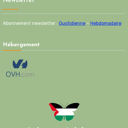
Newsletter
Abonnement newsletter :
Quotidienne
–
Hebdomadaire
Hébergement