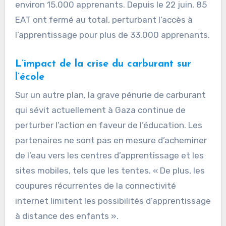
environ 15.000 apprenants. Depuis le 22 juin, 85
EAT ont fermé au total, perturbant l’accès à
l’apprentissage pour plus de 33.000 apprenants.
L’impact de la crise du carburant sur
l’école
Sur un autre plan, la grave pénurie de carburant
qui sévit actuellement à Gaza continue de
perturber l’action en faveur de l’éducation. Les
partenaires ne sont pas en mesure d’acheminer
de l’eau vers les centres d’apprentissage et les
sites mobiles, tels que les tentes. « De plus, les
coupures récurrentes de la connectivité
internet limitent les possibilités d’apprentissage
à distance des enfants ».