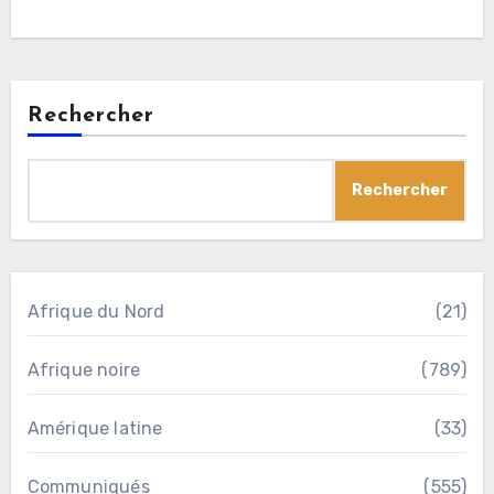
Rechercher
Rechercher
Afrique du Nord
(21)
Afrique noire
(789)
Amérique latine
(33)
Communiqués
(555)