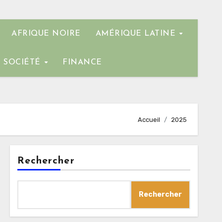
AFRIQUE NOIRE
AMÉRIQUE LATINE
SOCIÉTÉ
FINANCE
Accueil
2025
Rechercher
Rechercher