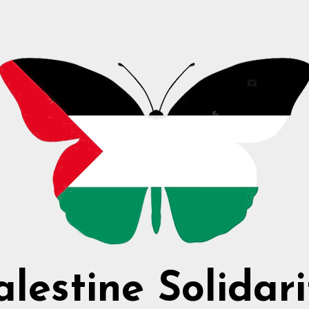
alestine Solidari