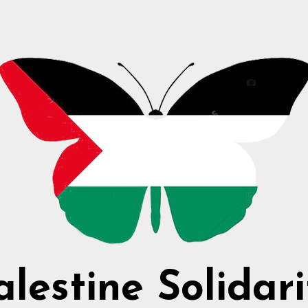
alestine Solidari