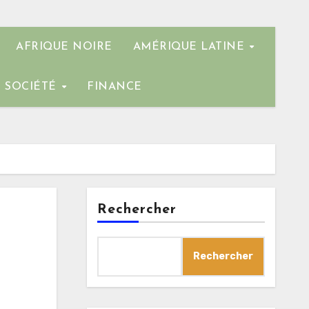
AFRIQUE NOIRE
AMÉRIQUE LATINE
SOCIÉTÉ
FINANCE
Rechercher
Rechercher