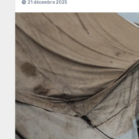
21 décembre 2025