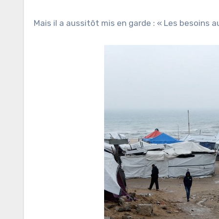
Mais il a aussitôt mis en garde : « Les besoins 