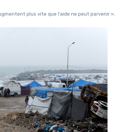
augmentent plus vite que l’aide ne peut parvenir ».