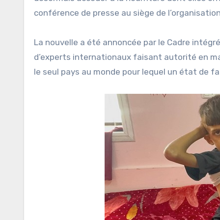
conférence de presse au siège de l’organisation
La nouvelle a été annoncée par le Cadre intégré 
d’experts internationaux faisant autorité en m
le seul pays au monde pour lequel un état de 