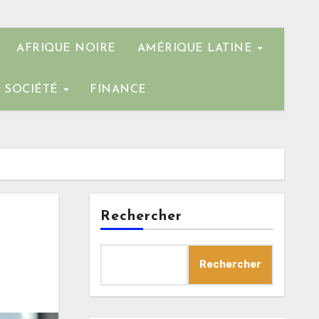
AFRIQUE NOIRE
AMÉRIQUE LATINE
SOCIÉTÉ
FINANCE
Rechercher
Rechercher