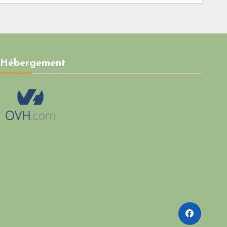
Hébergement