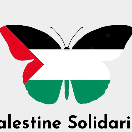
alestine Solidari