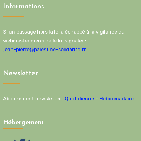
Informations
Si un passage hors la loi a échappé à la vigilance du
webmaster merci de le lui signaler :
jean-pierre@palestine-solidarite.fr
Newsletter
Abonnement newsletter :
Quotidienne
–
Hebdomadaire
Hébergement