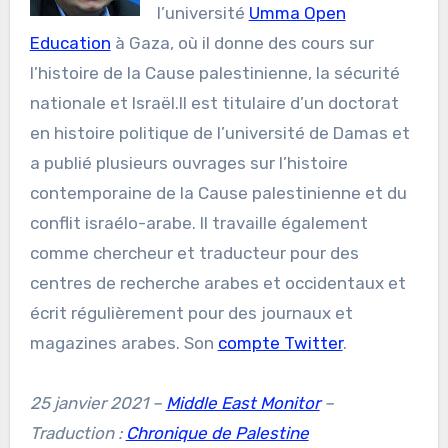
l’université
Umma Open
Education
à Gaza, où il donne des cours sur
l’histoire de la Cause palestinienne, la sécurité
nationale et lsraël.Il est titulaire d’un doctorat
en histoire politique de l’université de Damas et
a publié plusieurs ouvrages sur l’histoire
contemporaine de la Cause palestinienne et du
conflit israélo-arabe. Il travaille également
comme chercheur et traducteur pour des
centres de recherche arabes et occidentaux et
écrit régulièrement pour des journaux et
magazines arabes. Son
compte Twitter
.
25 janvier 2021 –
Middle East Monitor
–
Traduction :
Chronique de Palestine