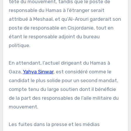
tête du mouvement, tandis que le poste de
responsable du Hamas à l’étranger serait
attribué à Meshaal, et qu’Al-Arouri garderait son
poste de responsable en Cisjordanie, tout en
étant le responsable adjoint du bureau
politique.
En attendant, l’actuel dirigeant du Hamas à
Gaza,
Yahya Sinwar
, est considéré comme le
candidat le plus solide pour un second mandat,
compte tenu du large soutien dont il bénéficie
de la part des responsables de l’aile militaire du
mouvement.
Les fuites dans la presse et les médias