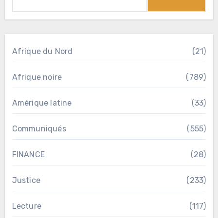
Afrique du Nord
(21)
Afrique noire
(789)
Amérique latine
(33)
Communiqués
(555)
FINANCE
(28)
Justice
(233)
Lecture
(117)