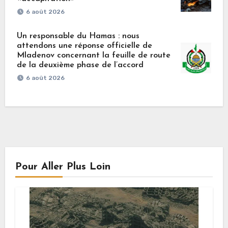
6 août 2026
Un responsable du Hamas : nous
attendons une réponse officielle de
Mladenov concernant la feuille de route
de la deuxième phase de l’accord
6 août 2026
Pour Aller Plus Loin