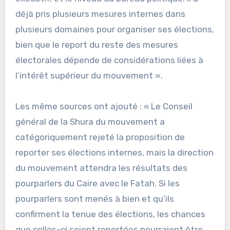
déjà pris plusieurs mesures internes dans
plusieurs domaines pour organiser ses élections,
bien que le report du reste des mesures
électorales dépende de considérations liées à
l’intérêt supérieur du mouvement ».
Les même sources ont ajouté : « Le Conseil
général de la Shura du mouvement a
catégoriquement rejeté la proposition de
reporter ses élections internes, mais la direction
du mouvement attendra les résultats des
pourparlers du Caire avec le Fatah. Si les
pourparlers sont menés à bien et qu’ils
confirment la tenue des élections, les chances
que celles-ci soient reportées pourraient être