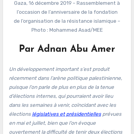
Gaza, 16 décembre 2019 – Rassemblement à
l’occasion de l’anniversaire de la fondation
de l’organisation de la résistance islamique –
Photo : Mohammed Asad/MEE
Par Adnan Abu Amer
Un développement important s’est produit
récemment dans l’arène politique palestinienne,
puisque l’on parle de plus en plus de la tenue
d’élections internes, qui pourraient avoir lieu
dans les semaines à venir, coïncidant avec les
élections
législatives et présidentielles
prévues
en mai et juillet, bien que l’on évoque
ouvertement la difficulté de tenir deux élections