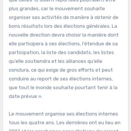
plus grandes, car le mouvement souhaite
organiser ses activités de manière à obtenir de
bons résultats lors des élections générales. La
nouvelle direction devra choisir la manière dont
elle participera à ces élections, l’étendue de sa
participation, la liste des candidats, les listes
qu’elle soutiendra et les alliances qu’elle
conclura, ce qui exige de gros efforts et peut
conduire au report de ses élections internes,
que tout le monde souhaite pourtant tenir à la
date prévue ».
Le mouvement organise ses élections internes
tous les quatre ans. Les dernières ont eu lieu en