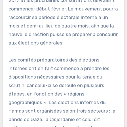
2017 et les prochaines consultations devraient
commencer début février. Le mouvement pourra
raccourcir sa période électorale interne à un
mois et demi au lieu de quatre mois, afin que la
nouvelle direction puisse se préparer à concourir
aux élections générales.
Les comités préparatoires des élections
internes ont en fait commencé à prendre les
dispositions nécessaires pour la tenue du
scrutin, car celui-ci se déroule en plusieurs
étapes, en fonction des « régions
géographiques ». Les élections internes du
Hamas sont organisées selon trois secteurs : la
bande de Gaza, la Cisjordanie et celui dit