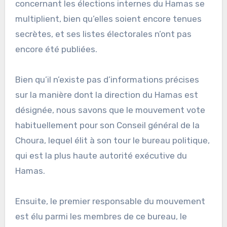
concernant les élections internes du Hamas se
multiplient, bien qu’elles soient encore tenues
secrètes, et ses listes électorales n’ont pas
encore été publiées.
Bien qu’il n’existe pas d’informations précises
sur la manière dont la direction du Hamas est
désignée, nous savons que le mouvement vote
habituellement pour son Conseil général de la
Choura, lequel élit à son tour le bureau politique,
qui est la plus haute autorité exécutive du
Hamas.
Ensuite, le premier responsable du mouvement
est élu parmi les membres de ce bureau, le