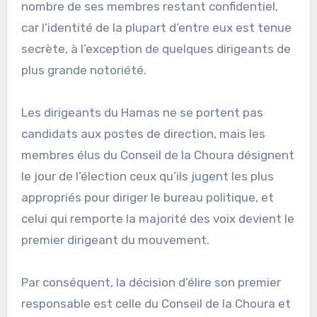
nombre de ses membres restant confidentiel,
car l’identité de la plupart d’entre eux est tenue
secrète, à l’exception de quelques dirigeants de
plus grande notoriété.
Les dirigeants du Hamas ne se portent pas
candidats aux postes de direction, mais les
membres élus du Conseil de la Choura désignent
le jour de l’élection ceux qu’ils jugent les plus
appropriés pour diriger le bureau politique, et
celui qui remporte la majorité des voix devient le
premier dirigeant du mouvement.
Par conséquent, la décision d’élire son premier
responsable est celle du Conseil de la Choura et