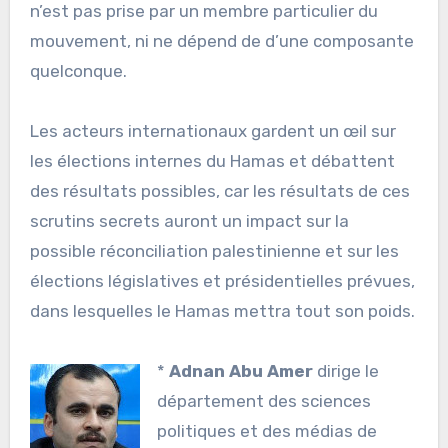
n’est pas prise par un membre particulier du
mouvement, ni ne dépend de d’une composante
quelconque.
Les acteurs internationaux gardent un œil sur
les élections internes du Hamas et débattent
des résultats possibles, car les résultats de ces
scrutins secrets auront un impact sur la
possible réconciliation palestinienne et sur les
élections législatives et présidentielles prévues,
dans lesquelles le Hamas mettra tout son poids.
*
Adnan Abu Amer
dirige le
département des sciences
politiques et des médias de