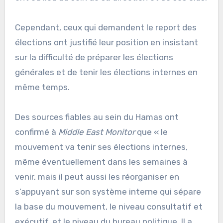
Cependant, ceux qui demandent le report des
élections ont justifié leur position en insistant
sur la difficulté de préparer les élections
générales et de tenir les élections internes en
même temps.
Des sources fiables au sein du Hamas ont
confirmé à
Middle East Monitor
que « le
mouvement va tenir ses élections internes,
même éventuellement dans les semaines à
venir, mais il peut aussi les réorganiser en
s’appuyant sur son système interne qui sépare
la base du mouvement, le niveau consultatif et
exécutif, et le niveau du bureau politique. Il a