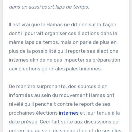
dans un aussi court laps de temps.
Il est vrai que le Hamas ne dit rien sur la façon
dont il pourrait organiser ces élections dans le
même laps de temps, mais on parle de plus en
plus de la possibilité qu’il reporte ses élections
internes afin de ne pas impacter sa préparation
aux élections générales palestiniennes.
De manière surprenante, des sources bien
informées au sein du mouvement Hamas ont
révélé qu’il penchait contre le report de ses
prochaines élections
internes
et leur tenue à la
date prévue. Ceci fait suite aux discussions qui
ont eu lieu au sein de sa direction et de ses élus.