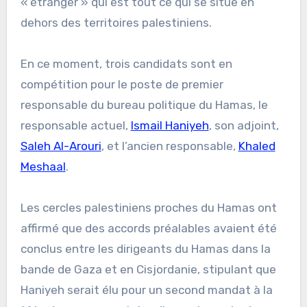
« étranger » qui est tout ce qui se situe en
dehors des territoires palestiniens.
En ce moment, trois candidats sont en
compétition pour le poste de premier
responsable du bureau politique du Hamas, le
responsable actuel,
Ismail Haniyeh
, son adjoint,
Saleh Al-Arouri
, et l’ancien responsable,
Khaled
Meshaal
.
Les cercles palestiniens proches du Hamas ont
affirmé que des accords préalables avaient été
conclus entre les dirigeants du Hamas dans la
bande de Gaza et en Cisjordanie, stipulant que
Haniyeh serait élu pour un second mandat à la