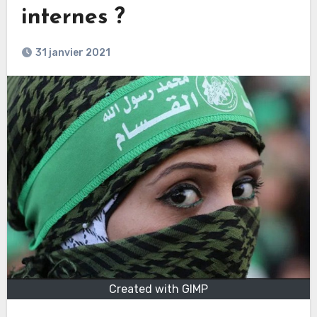
internes ?
31 janvier 2021
Created with GIMP