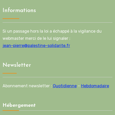
Informations
Si un passage hors la loi a échappé à la vigilance du
webmaster merci de le lui signaler :
jean-pierre@palestine-solidarite.fr
Newsletter
Abonnement newsletter :
Quotidienne
–
Hebdomadaire
Hébergement