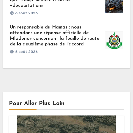
«décapitation»
6 août 2026
Un responsable du Hamas : nous
attendons une réponse officielle de
Mladenov concernant la feuille de route
de la deuxième phase de l’accord
6 août 2026
Pour Aller Plus Loin