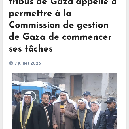
tribus de Gaza appelle à
permettre à la
Commission de gestion
de Gaza de commencer
ses tâches
7 juillet 2026