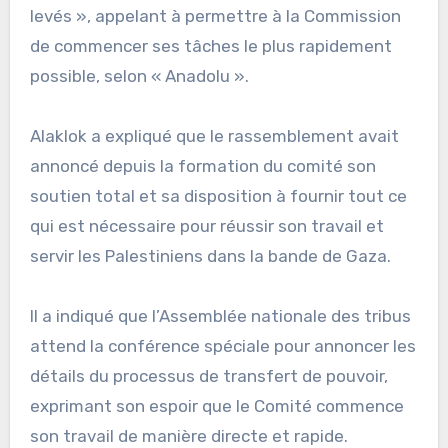
levés », appelant à permettre à la Commission
de commencer ses tâches le plus rapidement
possible, selon « Anadolu ».
Alaklok a expliqué que le rassemblement avait
annoncé depuis la formation du comité son
soutien total et sa disposition à fournir tout ce
qui est nécessaire pour réussir son travail et
servir les Palestiniens dans la bande de Gaza.
Il a indiqué que l’Assemblée nationale des tribus
attend la conférence spéciale pour annoncer les
détails du processus de transfert de pouvoir,
exprimant son espoir que le Comité commence
son travail de manière directe et rapide.