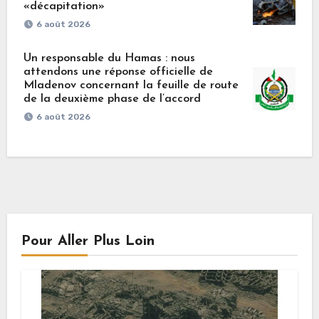
«décapitation»
6 août 2026
Un responsable du Hamas : nous
attendons une réponse officielle de
Mladenov concernant la feuille de route
de la deuxième phase de l’accord
6 août 2026
Pour Aller Plus Loin