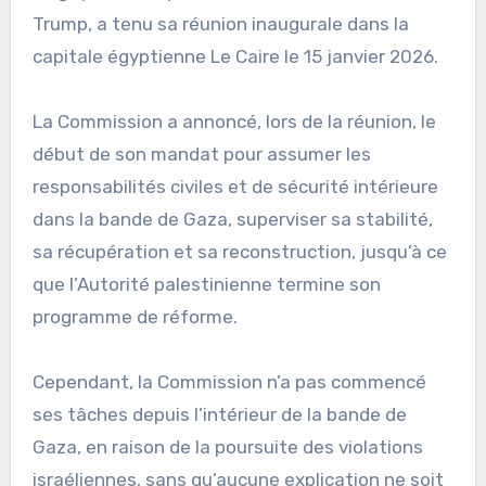
Trump, a tenu sa réunion inaugurale dans la
capitale égyptienne Le Caire le 15 janvier 2026.
La Commission a annoncé, lors de la réunion, le
début de son mandat pour assumer les
responsabilités civiles et de sécurité intérieure
dans la bande de Gaza, superviser sa stabilité,
sa récupération et sa reconstruction, jusqu’à ce
que l’Autorité palestinienne termine son
programme de réforme.
Cependant, la Commission n’a pas commencé
ses tâches depuis l’intérieur de la bande de
Gaza, en raison de la poursuite des violations
israéliennes, sans qu’aucune explication ne soit