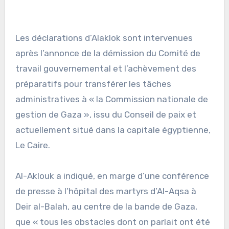
Les déclarations d’Alaklok sont intervenues
après l’annonce de la démission du Comité de
travail gouvernemental et l’achèvement des
préparatifs pour transférer les tâches
administratives à « la Commission nationale de
gestion de Gaza », issu du Conseil de paix et
actuellement situé dans la capitale égyptienne,
Le Caire.
Al-Aklouk a indiqué, en marge d’une conférence
de presse à l’hôpital des martyrs d’Al-Aqsa à
Deir al-Balah, au centre de la bande de Gaza,
que « tous les obstacles dont on parlait ont été