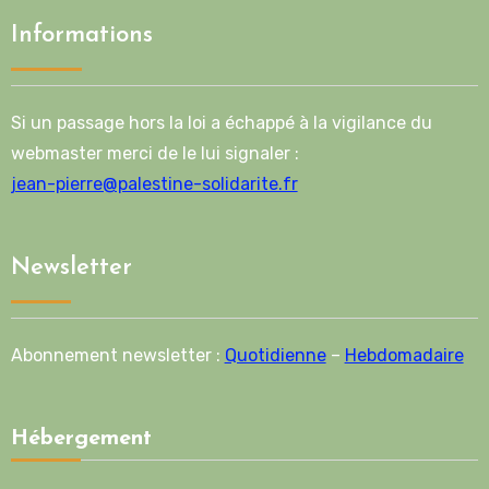
Informations
Si un passage hors la loi a échappé à la vigilance du
webmaster merci de le lui signaler :
jean-pierre@palestine-solidarite.fr
Newsletter
Abonnement newsletter :
Quotidienne
–
Hebdomadaire
Hébergement