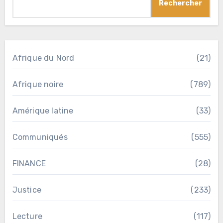
Rechercher
Afrique du Nord
(21)
Afrique noire
(789)
Amérique latine
(33)
Communiqués
(555)
FINANCE
(28)
Justice
(233)
Lecture
(117)