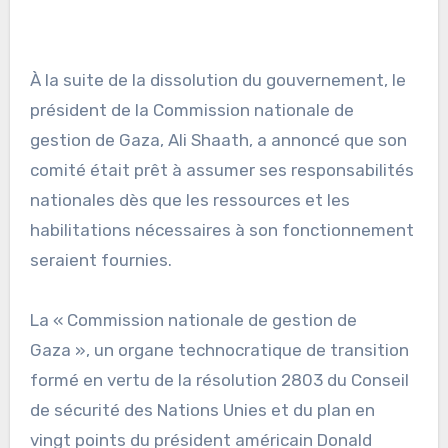
À la suite de la dissolution du gouvernement, le
président de la Commission nationale de
gestion de Gaza, Ali Shaath, a annoncé que son
comité était prêt à assumer ses responsabilités
nationales dès que les ressources et les
habilitations nécessaires à son fonctionnement
seraient fournies.
La « Commission nationale de gestion de
Gaza », un organe technocratique de transition
formé en vertu de la résolution 2803 du Conseil
de sécurité des Nations Unies et du plan en
vingt points du président américain Donald