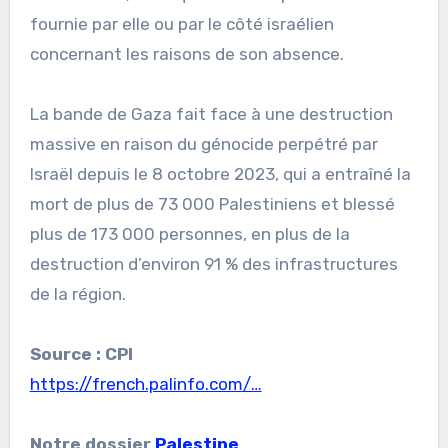
fournie par elle ou par le côté israélien
concernant les raisons de son absence.
La bande de Gaza fait face à une destruction
massive en raison du génocide perpétré par
Israël depuis le 8 octobre 2023, qui a entraîné la
mort de plus de 73 000 Palestiniens et blessé
plus de 173 000 personnes, en plus de la
destruction d’environ 91 % des infrastructures
de la région.
Source : CPI
https://french.palinfo.com/…
Notre dossier
Palestine