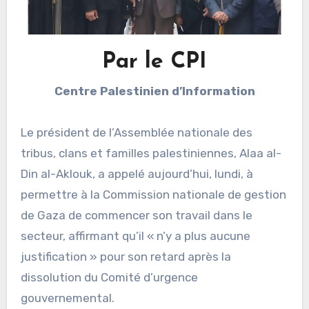
Par le CPI
Centre Palestinien d’Information
Le président de l’Assemblée nationale des
tribus, clans et familles palestiniennes, Alaa al-
Din al-Aklouk, a appelé aujourd’hui, lundi, à
permettre à la Commission nationale de gestion
de Gaza de commencer son travail dans le
secteur, affirmant qu’il « n’y a plus aucune
justification » pour son retard après la
dissolution du Comité d’urgence
gouvernemental.