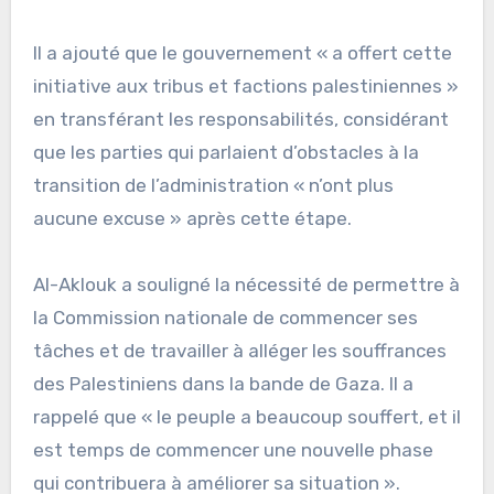
Il a ajouté que le gouvernement « a offert cette
initiative aux tribus et factions palestiniennes »
en transférant les responsabilités, considérant
que les parties qui parlaient d’obstacles à la
transition de l’administration « n’ont plus
aucune excuse » après cette étape.
Al-Aklouk a souligné la nécessité de permettre à
la Commission nationale de commencer ses
tâches et de travailler à alléger les souffrances
des Palestiniens dans la bande de Gaza. Il a
rappelé que « le peuple a beaucoup souffert, et il
est temps de commencer une nouvelle phase
qui contribuera à améliorer sa situation ».