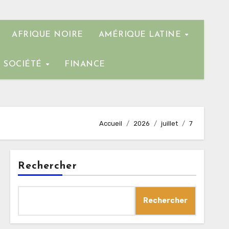
AFRIQUE NOIRE
AMÉRIQUE LATINE
SOCIÉTÉ
FINANCE
Accueil
2026
juillet
7
Rechercher
Rechercher