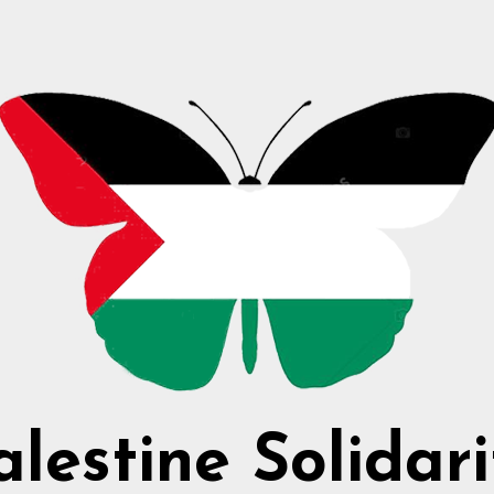
alestine Solidari