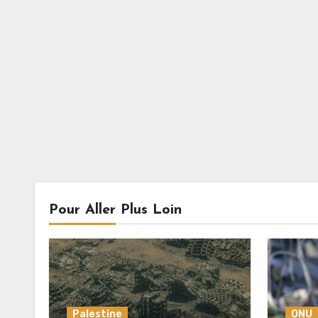
Pour Aller Plus Loin
Palestine
ONU