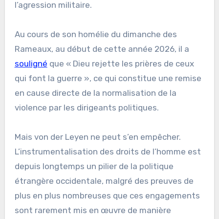
l’agression militaire.
Au cours de son homélie du dimanche des
Rameaux, au début de cette année 2026, il a
souligné
que « Dieu rejette les prières de ceux
qui font la guerre », ce qui constitue une remise
en cause directe de la normalisation de la
violence par les dirigeants politiques.
Mais von der Leyen ne peut s’en empêcher.
L’instrumentalisation des droits de l’homme est
depuis longtemps un pilier de la politique
étrangère occidentale, malgré des preuves de
plus en plus nombreuses que ces engagements
sont rarement mis en œuvre de manière