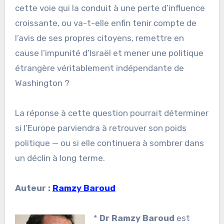
cette voie qui la conduit à une perte d’influence
croissante, ou va-t-elle enfin tenir compte de
l’avis de ses propres citoyens, remettre en
cause l’impunité d’Israël et mener une politique
étrangère véritablement indépendante de
Washington ?
La réponse à cette question pourrait déterminer
si l’Europe parviendra à retrouver son poids
politique — ou si elle continuera à sombrer dans
un déclin à long terme.
Auteur :
Ramzy Baroud
*
Dr Ramzy Baroud
est