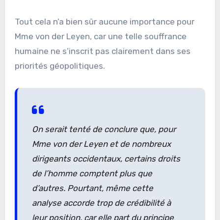
Tout cela n’a bien sûr aucune importance pour
Mme von der Leyen, car une telle souffrance
humaine ne s’inscrit pas clairement dans ses
priorités géopolitiques.
On serait tenté de conclure que, pour
Mme von der Leyen et de nombreux
dirigeants occidentaux, certains droits
de l’homme comptent plus que
d’autres. Pourtant, même cette
analyse accorde trop de crédibilité à
leur position, car elle part du principe