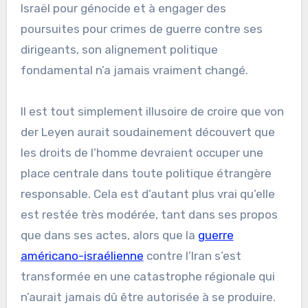
Israël pour génocide et à engager des
poursuites pour crimes de guerre contre ses
dirigeants, son alignement politique
fondamental n’a jamais vraiment changé.
Il est tout simplement illusoire de croire que von
der Leyen aurait soudainement découvert que
les droits de l’homme devraient occuper une
place centrale dans toute politique étrangère
responsable. Cela est d’autant plus vrai qu’elle
est restée très modérée, tant dans ses propos
que dans ses actes, alors que la
guerre
américano-israélienne
contre l’Iran s’est
transformée en une catastrophe régionale qui
n’aurait jamais dû être autorisée à se produire.