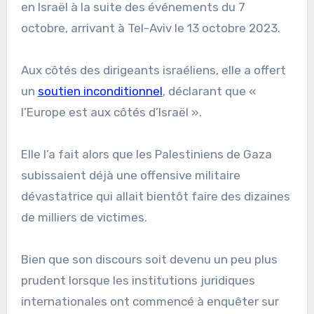
en Israël à la suite des événements du 7
octobre, arrivant à Tel-Aviv le 13 octobre 2023.
Aux côtés des dirigeants israéliens, elle a offert
un
soutien inconditionnel
, déclarant que «
l’Europe est aux côtés d’Israël ».
Elle l’a fait alors que les Palestiniens de Gaza
subissaient déjà une offensive militaire
dévastatrice qui allait bientôt faire des dizaines
de milliers de victimes.
Bien que son discours soit devenu un peu plus
prudent lorsque les institutions juridiques
internationales ont commencé à enquêter sur