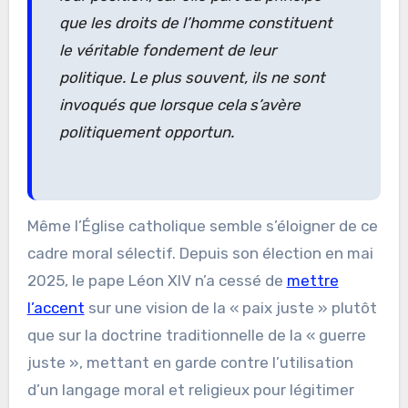
que les droits de l’homme constituent
le véritable fondement de leur
politique. Le plus souvent, ils ne sont
invoqués que lorsque cela s’avère
politiquement opportun.
Même l’Église catholique semble s’éloigner de ce
cadre moral sélectif. Depuis son élection en mai
2025, le pape Léon XIV n’a cessé de
mettre
l’accent
sur une vision de la « paix juste » plutôt
que sur la doctrine traditionnelle de la « guerre
juste », mettant en garde contre l’utilisation
d’un langage moral et religieux pour légitimer