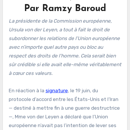
Par Ramzy Baroud
La présidente de la Commission européenne,
Ursula von der Leyen, a tout à fait le droit de
subordonner les relations de l’Union européenne
avec n’importe quel autre pays ou bloc au
respect des droits de l’homme. Cela serait bien
sûr crédible si elle avait elle-même véritablement
à cœur ces valeurs.
En réaction à la
signature
, le 19 juin, du
protocole d’accord entre les États-Unis et l’Iran
— destiné à mettre fin à une guerre destructrice
—, Mme von der Leyen a déclaré que l’Union
européenne n’avait pas l’intention de lever ses