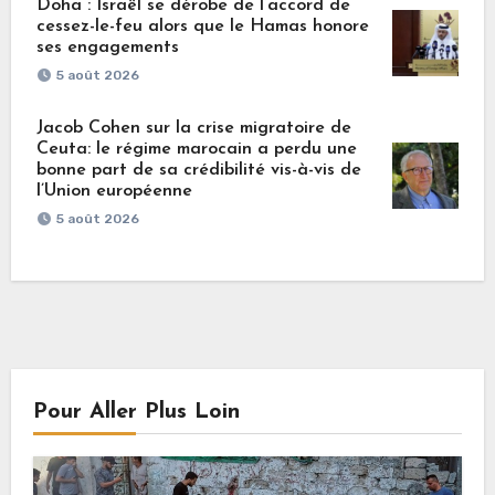
Doha : Israël se dérobe de l’accord de
cessez-le-feu alors que le Hamas honore
ses engagements
5 août 2026
Jacob Cohen sur la crise migratoire de
Ceuta: le régime marocain a perdu une
bonne part de sa crédibilité vis-à-vis de
l’Union européenne
5 août 2026
Pour Aller Plus Loin