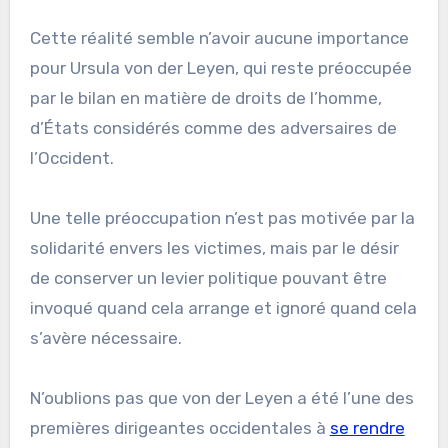
Cette réalité semble n’avoir aucune importance
pour Ursula von der Leyen, qui reste préoccupée
par le bilan en matière de droits de l’homme,
d’États considérés comme des adversaires de
l’Occident.
Une telle préoccupation n’est pas motivée par la
solidarité envers les victimes, mais par le désir
de conserver un levier politique pouvant être
invoqué quand cela arrange et ignoré quand cela
s’avère nécessaire.
N’oublions pas que von der Leyen a été l’une des
premières dirigeantes occidentales à
se rendre