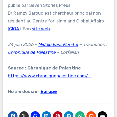
publié par Seven Stories Press.
Dr Ramzy Baroud est chercheur principal non
résident au Centre for Islam and Global Affairs
(
CIGA
). Son
site web
.
24 juin 2026 –
Middle East Monitor
– Traduction :
Chronique de Palestine
– Lotfallah
Source : Chronique de Palestine
https://www.chroniquepalestine.com/…
Notre dossier
Europe