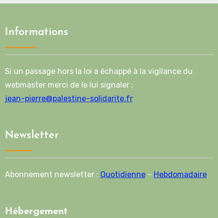
Informations
Si un passage hors la loi a échappé à la vigilance du
webmaster merci de le lui signaler :
jean-pierre@palestine-solidarite.fr
Newsletter
Abonnement newsletter :
Quotidienne
–
Hebdomadaire
Hébergement