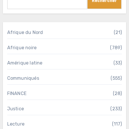
Rechercher
Afrique du Nord
(21)
Afrique noire
(789)
Amérique latine
(33)
Communiqués
(555)
FINANCE
(28)
Justice
(233)
Lecture
(117)