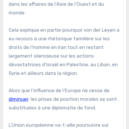
dans les affaires de l’Asie de l’Ouest et du
monde.
Cela explique en partie pourquoi von der Leyen a
eu recours à une rhétorique familière sur les
droits de l’homme en Iran tout en restant
largement silencieuse sur les actions
dévastatrices d’Israël en Palestine, au Liban, en
Syrie et ailleurs dans la région.
Alors que l’influence de l’Europe ne cesse de
diminuer
, les prises de position morales se sont
substituées à une diplomatie de fond.
L’Union européenne va-t-elle poursuivre sur