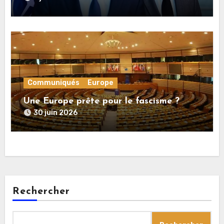
conflit direct avec la Russie
Communiqués
Europe
Une Europe prête pour le fascisme ?
30 juin 2026
Rechercher