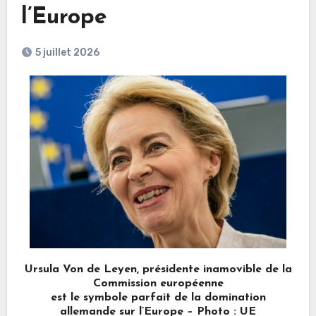
l’Europe
5 juillet 2026
Ursula Von de Leyen, présidente inamovible de la
Commission européenne
est le symbole parfait de la domination
allemande sur l’Europe – Photo : UE