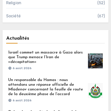
Religion
(52)
Société
(67)
Actualités
Israël commet un massacre à Gaza alors
que Trump menace l’Iran de
«décapitation»
6 août 2026
Un responsable du Hamas : nous
attendons une réponse officielle de
Mladenov concernant la feuille de route
de la deuxième phase de l’accord
6 août 2026