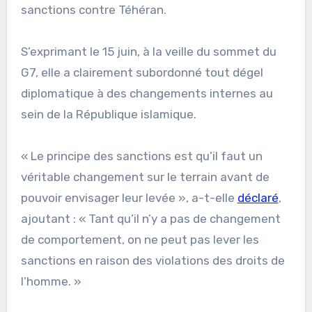
sanctions contre Téhéran.
S’exprimant le 15 juin, à la veille du sommet du
G7, elle a clairement subordonné tout dégel
diplomatique à des changements internes au
sein de la République islamique.
« Le principe des sanctions est qu’il faut un
véritable changement sur le terrain avant de
pouvoir envisager leur levée », a-t-elle
déclaré
,
ajoutant : « Tant qu’il n’y a pas de changement
de comportement, on ne peut pas lever les
sanctions en raison des violations des droits de
l’homme. »