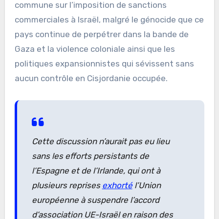
commune sur l’imposition de sanctions
commerciales à Israël, malgré le génocide que ce
pays continue de perpétrer dans la bande de
Gaza et la violence coloniale ainsi que les
politiques expansionnistes qui sévissent sans
aucun contrôle en Cisjordanie occupée.
Cette discussion n’aurait pas eu lieu
sans les efforts persistants de
l’Espagne et de l’Irlande, qui ont à
plusieurs reprises
exhorté
l’Union
européenne à suspendre l’accord
d’association UE-Israël en raison des