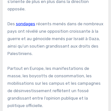
s’oriente de plus en plus dans la direction
opposée.
Des
sondages
récents menés dans de nombreux
pays ont révélé une opposition croissante à la
guerre et au génocide menés par Israël à Gaza,
ainsi qu’un soutien grandissant aux droits des
Palestiniens.
Partout en Europe, les manifestations de
masse, les boycotts de consommation, les
mobilisations sur les campus et les campagnes
de désinvestissement reflètent un fossé
grandissant entre l’opinion publique et la
politique officielle.