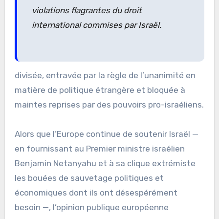
violations flagrantes du droit
international commises par Israël.
divisée, entravée par la règle de l’unanimité en
matière de politique étrangère et bloquée à
maintes reprises par des pouvoirs pro-israéliens.
Alors que l’Europe continue de soutenir Israël —
en fournissant au Premier ministre israélien
Benjamin Netanyahu et à sa clique extrémiste
les bouées de sauvetage politiques et
économiques dont ils ont désespérément
besoin —, l’opinion publique européenne