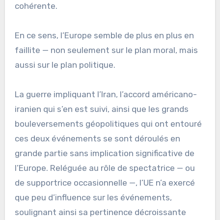
cohérente.
En ce sens, l’Europe semble de plus en plus en
faillite — non seulement sur le plan moral, mais
aussi sur le plan politique.
La guerre impliquant l’Iran, l’accord américano-
iranien qui s’en est suivi, ainsi que les grands
bouleversements géopolitiques qui ont entouré
ces deux événements se sont déroulés en
grande partie sans implication significative de
l’Europe. Reléguée au rôle de spectatrice — ou
de supportrice occasionnelle —, l’UE n’a exercé
que peu d’influence sur les événements,
soulignant ainsi sa pertinence décroissante