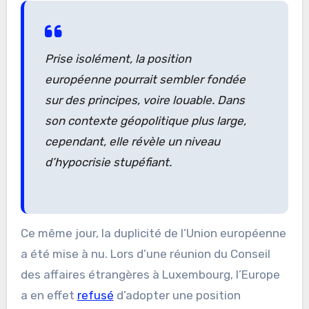
Prise isolément, la position
européenne pourrait sembler fondée
sur des principes, voire louable. Dans
son contexte géopolitique plus large,
cependant, elle révèle un niveau
d’hypocrisie stupéfiant.
Ce même jour, la duplicité de l’Union européenne
a été mise à nu. Lors d’une réunion du Conseil
des affaires étrangères à Luxembourg, l’Europe
a en effet
refusé
d’adopter une position