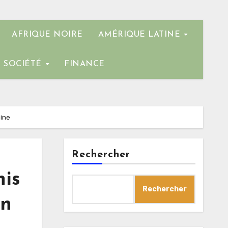
AFRIQUE NOIRE
AMÉRIQUE LATINE
SOCIÉTÉ
FINANCE
aine
Rechercher
nis
Rechercher
en