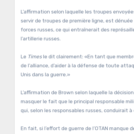
L’affirmation selon laquelle les troupes envoyée
servir de troupes de première ligne, est dénuée d
forces russes, ce qui entraînerait des représaill
l’artillerie russes.
Le
Times
le dit clairement: «En tant que membre
de l’alliance, d’aider à la défense de toute atta
Unis dans la guerre.»
L’affirmation de Brown selon laquelle la décisio
masquer le fait que le principal responsable mi
qui, selon les responsables russes, conduirait 
En fait, si l’effort de guerre de l’OTAN manque 