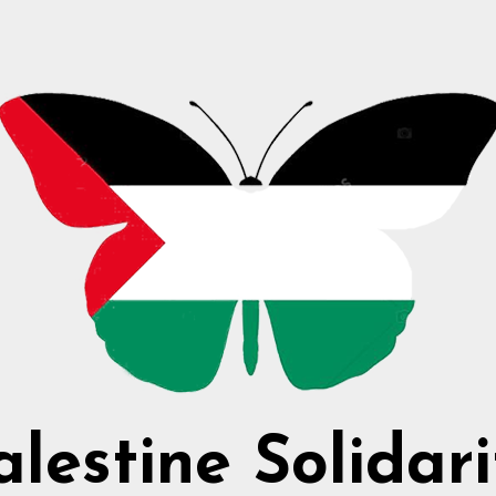
alestine Solidari