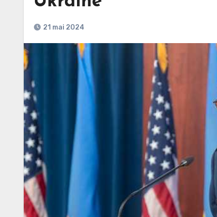
Ukraine
21 mai 2024