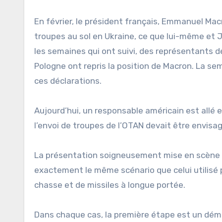
En février, le président français, Emmanuel Mac
troupes au sol en Ukraine, ce que lui-même et 
les semaines qui ont suivi, des représentants de
Pologne ont repris la position de Macron. La se
ces déclarations.
Aujourd’hui, un responsable américain est allé
l’envoi de troupes de l’OTAN devait être envisagé
La présentation soigneusement mise en scène d
exactement le même scénario que celui utilisé p
chasse et de missiles à longue portée.
Dans chaque cas, la première étape est un déme