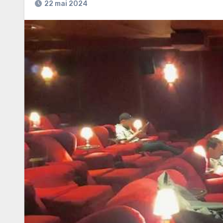
22 mai 2024