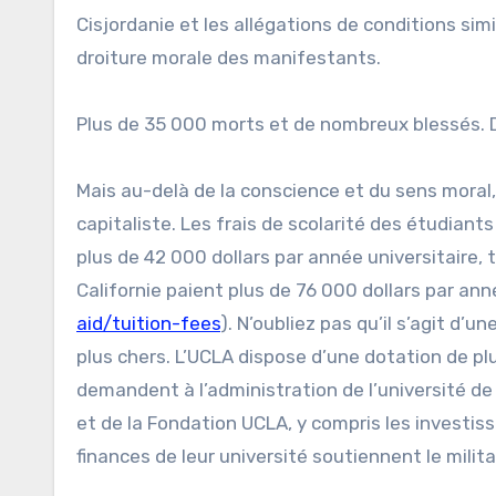
Cisjordanie et les allégations de conditions si
droiture morale des manifestants.
Plus de 35 000 morts et de nombreux blessés. Die
Mais au-delà de la conscience et du sens mora
capitaliste. Les frais de scolarité des étudiants
plus de 42 000 dollars par année universitaire, 
Californie paient plus de 76 000 dollars par anné
aid/tuition-fees
). N’oubliez pas qu’il s’agit d’
plus chers. L’UCLA dispose d’une dotation de plu
demandent à l’administration de l’université de 
et de la Fondation UCLA, y compris les investiss
finances de leur université soutiennent le milita