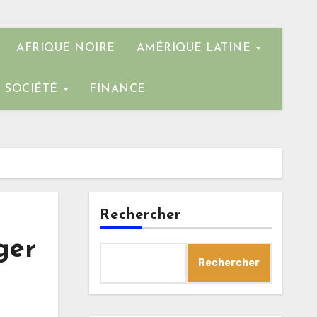
AFRIQUE NOIRE
AMÉRIQUE LATINE
SOCIÉTÉ
FINANCE
Rechercher
ger
Rechercher