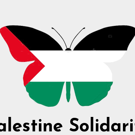
alestine Solidari