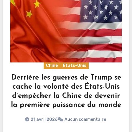
Chine
États-Unis
Derrière les guerres de Trump se
cache la volonté des États-Unis
d’empêcher la Chine de devenir
la première puissance du monde
21 avril 2026
Aucun commentaire