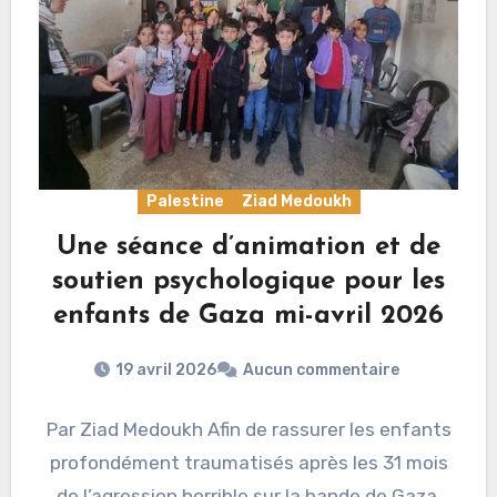
Palestine
Ziad Medoukh
Une séance d’animation et de
soutien psychologique pour les
enfants de Gaza mi-avril 2026
19 avril 2026
Aucun commentaire
Par Ziad Medoukh Afin de rassurer les enfants
profondément traumatisés après les 31 mois
de l’agression horrible sur la bande de Gaza,