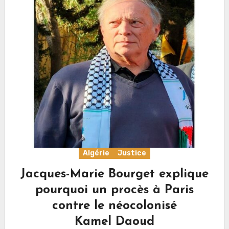
Algérie
Justice
Jacques-Marie Bourget explique
pourquoi un procès à Paris
contre le néocolonisé
Kamel Daoud