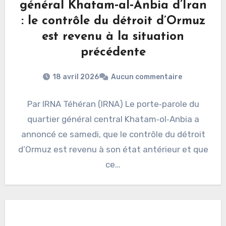
général Khatam‑al‑Anbia d’Iran
: le contrôle du détroit d’Ormuz
est revenu à la situation
précédente
18 avril 2026
Aucun commentaire
Par IRNA Téhéran (IRNA) Le porte‑parole du
quartier général central Khatam‑ol‑Anbia a
annoncé ce samedi, que le contrôle du détroit
d’Ormuz est revenu à son état antérieur et que
ce…