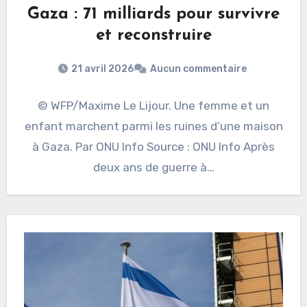
Gaza : 71 milliards pour survivre
et reconstruire
21 avril 2026
Aucun commentaire
© WFP/Maxime Le Lijour. Une femme et un
enfant marchent parmi les ruines d’une maison
à Gaza. Par ONU Info Source : ONU Info Après
deux ans de guerre à…