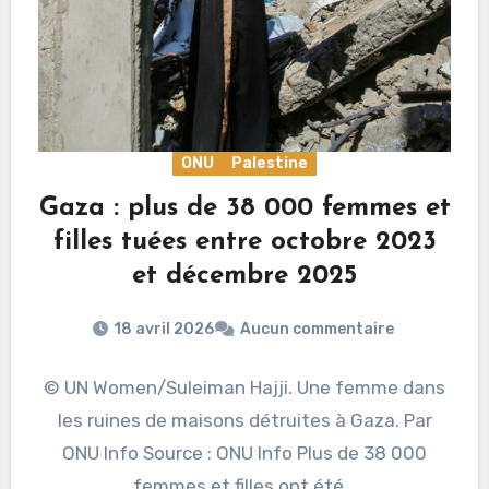
ONU
Palestine
Gaza : plus de 38 000 femmes et
filles tuées entre octobre 2023
et décembre 2025
18 avril 2026
Aucun commentaire
© UN Women/Suleiman Hajji. Une femme dans
les ruines de maisons détruites à Gaza. Par
ONU Info Source : ONU Info Plus de 38 000
femmes et filles ont été…