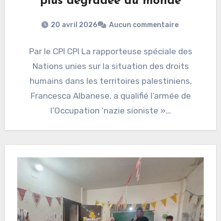
plus dégradée au monde
20 avril 2026
Aucun commentaire
Par le CPI CPI La rapporteuse spéciale des
Nations unies sur la situation des droits
humains dans les territoires palestiniens,
Francesca Albanese, a qualifié l’armée de
l’Occupation ‘nazie sioniste »…