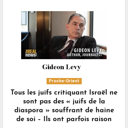
Proche-Orient
Tous les juifs critiquant Israël ne
sont pas des « juifs de la
diaspora » souffrant de haine
de soi – Ils ont parfois raison