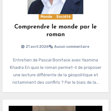
Monde
Société
Comprendre le monde par le
roman
21 avril 2026
Aucun commentaire
Entretien de Pascal Boniface avec Yasmina
Khadra En quoi le roman permet-il de proposer
une lecture différente de la géopolitique et
notamment des conflits ? Par le biais de la…