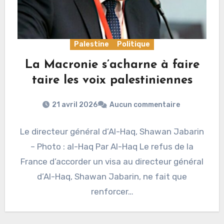
Palestine
Politique
La Macronie s’acharne à faire
taire les voix palestiniennes
21 avril 2026
Aucun commentaire
Le directeur général d’Al-Haq, Shawan Jabarin
– Photo : al-Haq Par Al-Haq Le refus de la
France d’accorder un visa au directeur général
d’Al-Haq, Shawan Jabarin, ne fait que
renforcer…