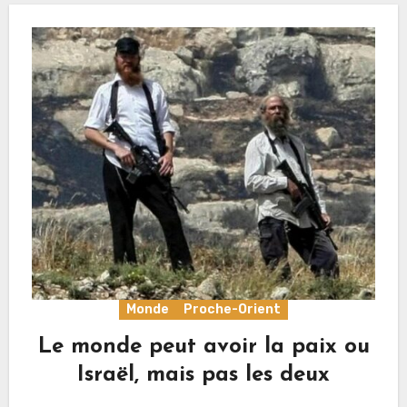
Monde
Proche-Orient
Le monde peut avoir la paix ou
Israël, mais pas les deux