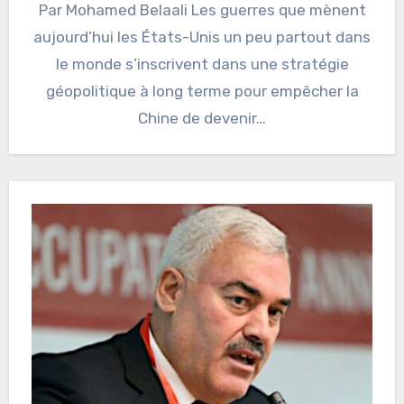
Par Mohamed Belaali Les guerres que mènent
aujourd’hui les États-Unis un peu partout dans
le monde s’inscrivent dans une stratégie
géopolitique à long terme pour empêcher la
Chine de devenir…