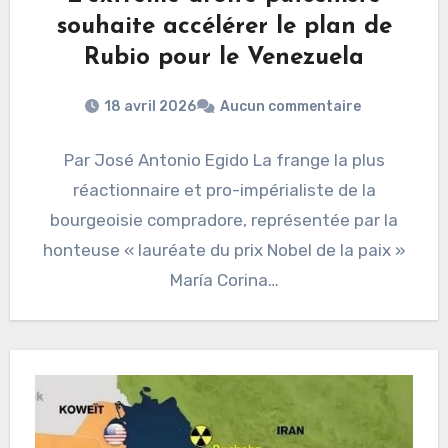
souhaite accélérer le plan de
Rubio pour le Venezuela
18 avril 2026
Aucun commentaire
Par José Antonio Egido La frange la plus
réactionnaire et pro-impérialiste de la
bourgeoisie compradore, représentée par la
honteuse « lauréate du prix Nobel de la paix »
María Corina…