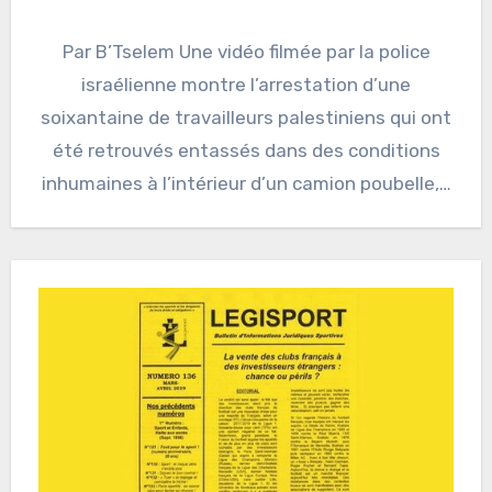
Par B’Tselem Une vidéo filmée par la police
israélienne montre l’arrestation d’une
soixantaine de travailleurs palestiniens qui ont
été retrouvés entassés dans des conditions
inhumaines à l’intérieur d’un camion poubelle,…