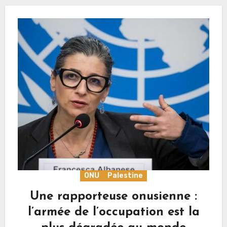
ONU
Palestine
Une rapporteuse onusienne :
l’armée de l’occupation est la