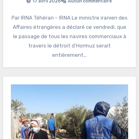
17 avril 2026
Aucun commentaire
Par IRNA Téhéran – IRNA Le ministre iranien des
Affaires étrangères a déclaré ce vendredi, que
le passage de tous les navires commerciaux à
travers le détroit d’Hormuz serait
entièrement…