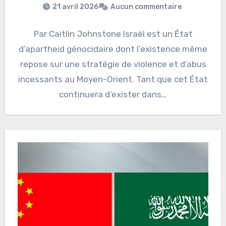
21 avril 2026
Aucun commentaire
Par Caitlin Johnstone Israël est un État
d’apartheid génocidaire dont l’existence même
repose sur une stratégie de violence et d’abus
incessants au Moyen-Orient. Tant que cet État
continuera d’exister dans…