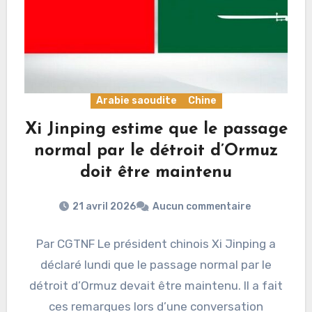
Arabie saoudite
Chine
Xi Jinping estime que le passage
normal par le détroit d’Ormuz
doit être maintenu
21 avril 2026
Aucun commentaire
Par CGTNF Le président chinois Xi Jinping a
déclaré lundi que le passage normal par le
détroit d’Ormuz devait être maintenu. Il a fait
ces remarques lors d’une conversation