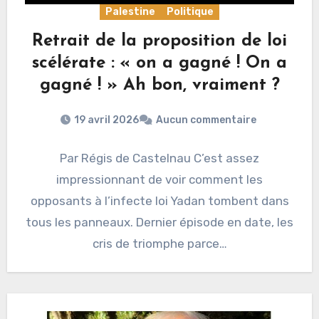
Palestine
Politique
Retrait de la proposition de loi
scélérate : « on a gagné ! On a
gagné ! » Ah bon, vraiment ?
19 avril 2026
Aucun commentaire
Par Régis de Castelnau C’est assez
impressionnant de voir comment les
opposants à l’infecte loi Yadan tombent dans
tous les panneaux. Dernier épisode en date, les
cris de triomphe parce…