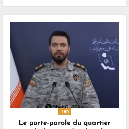
Iran
Le porte‑parole du quartier