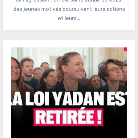
des jeunes motivés poursuivent leurs actions
et leurs…