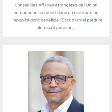
Conseil des Affaires étrangères de l’Union
européenne se réunit dans un contexte où
l’impunité dont bénéficie l’État d’Israël perdure
alors qu’il poursuit…