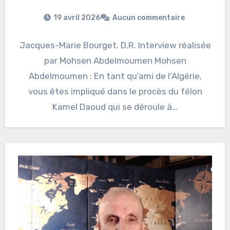
19 avril 2026
Aucun commentaire
Jacques-Marie Bourget. D.R. Interview réalisée
par Mohsen Abdelmoumen Mohsen
Abdelmoumen : En tant qu’ami de l’Algérie,
vous êtes impliqué dans le procès du félon
Kamel Daoud qui se déroule à…