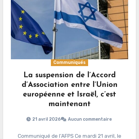
Communiqués
La suspension de l’Accord
d’Association entre l’Union
européenne et Israël, c’est
maintenant
21 avril 2026
Aucun commentaire
Communiqué de l’AFPS Ce mardi 21 avril, le