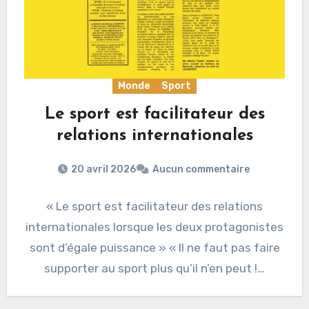
Monde
Sport
Le sport est facilitateur des
relations internationales
20 avril 2026
Aucun commentaire
« Le sport est facilitateur des relations
internationales lorsque les deux protagonistes
sont d’égale puissance » « Il ne faut pas faire
supporter au sport plus qu’il n’en peut !…