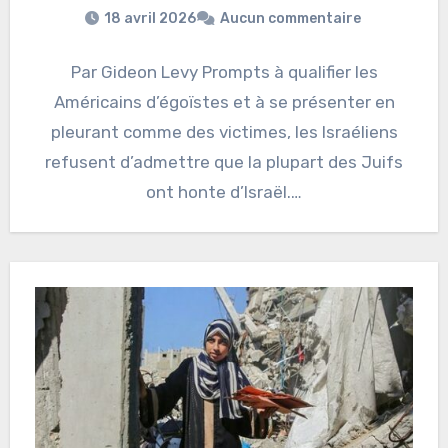
18 avril 2026
Aucun commentaire
Par Gideon Levy Prompts à qualifier les
Américains d’égoïstes et à se présenter en
pleurant comme des victimes, les Israéliens
refusent d’admettre que la plupart des Juifs
ont honte d’Israël.…