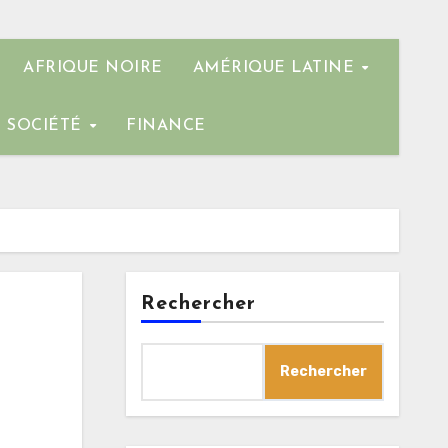
AFRIQUE NOIRE
AMÉRIQUE LATINE
SOCIÉTÉ
FINANCE
Rechercher
Rechercher