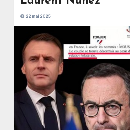
Laurent Nunez
22 mai 2025