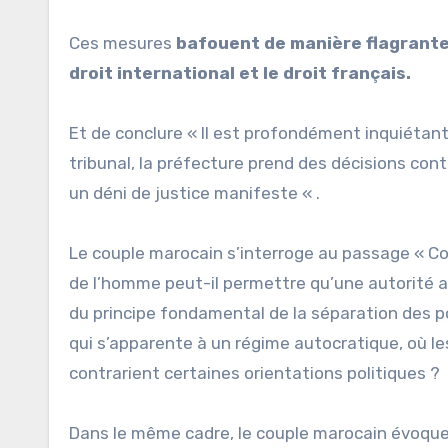
Ces mesures
bafouent de manière flagrante 
droit international et le droit français.
Et de conclure « Il est profondément inquiétant 
tribunal, la préfecture prend des décisions contr
un déni de justice manifeste « .
Le couple marocain s’interroge au passage « C
de l’homme peut-il permettre qu’une autorité ad
du principe fondamental de la séparation des 
qui s’apparente à un régime autocratique, où les
contrarient certaines orientations politiques ?
Dans le même cadre, le couple marocain évoque 