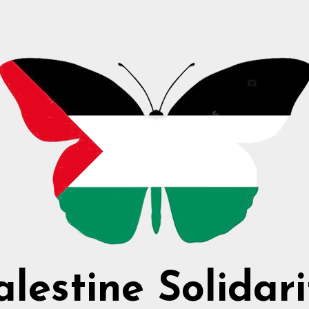
alestine Solidari