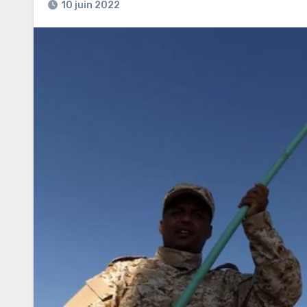
10 juin 2022