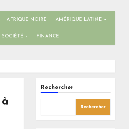
AFRIQUE NOIRE
AMÉRIQUE LATINE
SOCIÉTÉ
FINANCE
Rechercher
 à
Rechercher