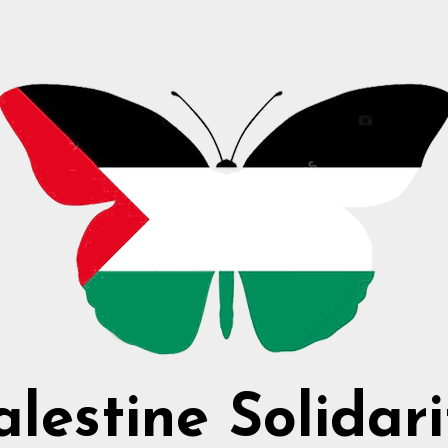
alestine Solidari