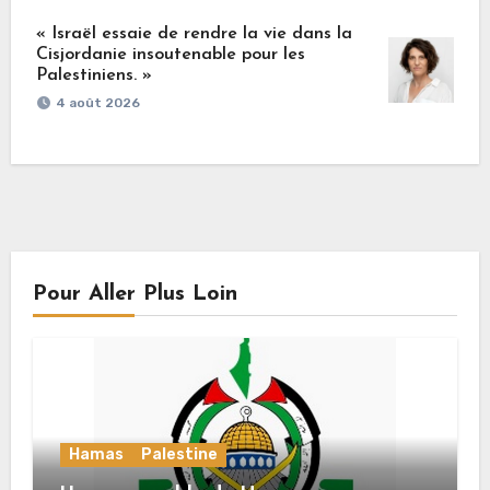
« Israël essaie de rendre la vie dans la
Cisjordanie insoutenable pour les
Palestiniens. »
4 août 2026
Pour Aller Plus Loin
Hamas
Palestine