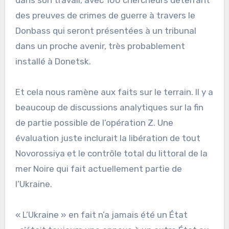
des preuves de crimes de guerre à travers le
Donbass qui seront présentées à un tribunal
dans un proche avenir, très probablement
installé à Donetsk.
Et cela nous ramène aux faits sur le terrain. Il y a
beaucoup de discussions analytiques sur la fin
de partie possible de l’opération Z. Une
évaluation juste inclurait la libération de tout
Novorossiya et le contrôle total du littoral de la
mer Noire qui fait actuellement partie de
l’Ukraine.
« L’Ukraine » en fait n’a jamais été un État