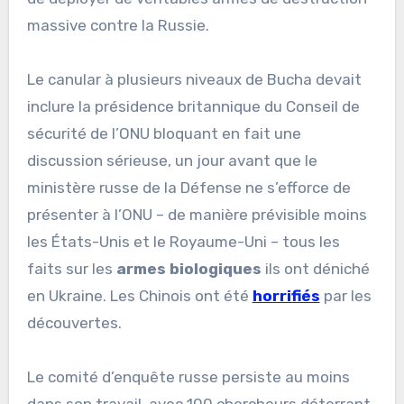
massive contre la Russie.
Le canular à plusieurs niveaux de Bucha devait
inclure la présidence britannique du Conseil de
sécurité de l’ONU bloquant en fait une
discussion sérieuse, un jour avant que le
ministère russe de la Défense ne s’efforce de
présenter à l’ONU – de manière prévisible moins
les États-Unis et le Royaume-Uni – tous les
faits sur les
armes biologiques
ils ont déniché
en Ukraine. Les Chinois ont été
horrifiés
par les
découvertes.
Le comité d’enquête russe persiste au moins
dans son travail, avec 100 chercheurs déterrant