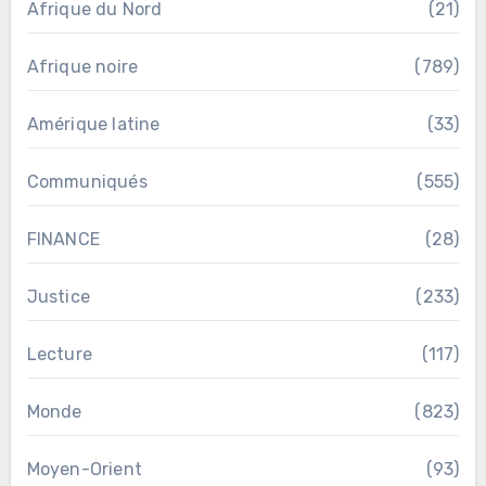
Afrique du Nord
(21)
Afrique noire
(789)
Amérique latine
(33)
Communiqués
(555)
FINANCE
(28)
Justice
(233)
Lecture
(117)
Monde
(823)
Moyen-Orient
(93)