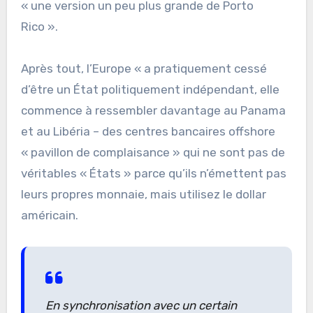
« une version un peu plus grande de Porto
Rico ».
Après tout, l’Europe « a pratiquement cessé
d’être un État politiquement indépendant, elle
commence à ressembler davantage au Panama
et au Libéria – des centres bancaires offshore
« pavillon de complaisance » qui ne sont pas de
véritables « États » parce qu’ils n’émettent pas
leurs propres monnaie, mais utilisez le dollar
américain.
En synchronisation avec un certain