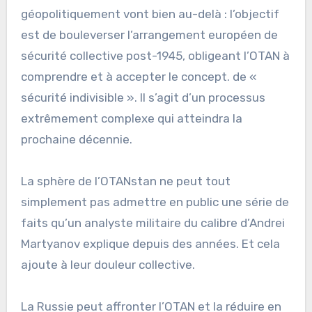
géopolitiquement vont bien au-delà : l’objectif
est de bouleverser l’arrangement européen de
sécurité collective post-1945, obligeant l’OTAN à
comprendre et à accepter le concept. de «
sécurité indivisible ». Il s’agit d’un processus
extrêmement complexe qui atteindra la
prochaine décennie.
La sphère de l’OTANstan ne peut tout
simplement pas admettre en public une série de
faits qu’un analyste militaire du calibre d’Andrei
Martyanov explique depuis des années. Et cela
ajoute à leur douleur collective.
La Russie peut affronter l’OTAN et la réduire en