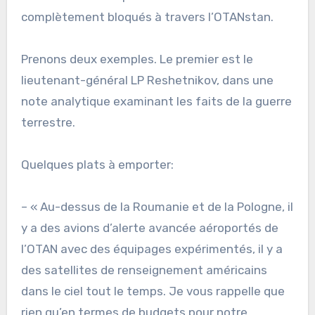
complètement bloqués à travers l’OTANstan.
Prenons deux exemples. Le premier est le
lieutenant-général LP Reshetnikov, dans une
note analytique examinant les faits de la guerre
terrestre.
Quelques plats à emporter:
– « Au-dessus de la Roumanie et de la Pologne, il
y a des avions d’alerte avancée aéroportés de
l’OTAN avec des équipages expérimentés, il y a
des satellites de renseignement américains
dans le ciel tout le temps. Je vous rappelle que
rien qu’en termes de budgets pour notre