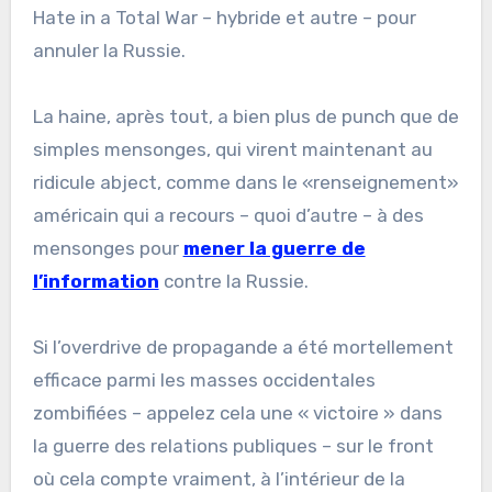
Hate in a Total War – hybride et autre – pour
annuler la Russie.
La haine, après tout, a bien plus de punch que de
simples mensonges, qui virent maintenant au
ridicule abject, comme dans le «renseignement»
américain qui a recours – quoi d’autre – à des
mensonges pour
mener la guerre de
l’information
contre la Russie.
Si l’overdrive de propagande a été mortellement
efficace parmi les masses occidentales
zombifiées – appelez cela une « victoire » dans
la guerre des relations publiques – sur le front
où cela compte vraiment, à l’intérieur de la