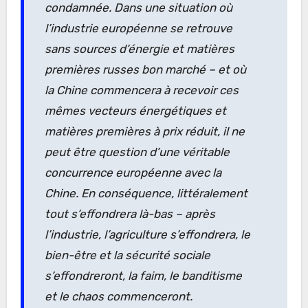
condamnée. Dans une situation où
l’industrie européenne se retrouve
sans sources d’énergie et matières
premières russes bon marché – et où
la Chine commencera à recevoir ces
mêmes vecteurs énergétiques et
matières premières à prix réduit, il ne
peut être question d’une véritable
concurrence européenne avec la
Chine. En conséquence, littéralement
tout s’effondrera là-bas – après
l’industrie, l’agriculture s’effondrera, le
bien-être et la sécurité sociale
s’effondreront, la faim, le banditisme
et le chaos commenceront.