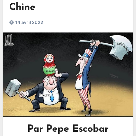
Chine
14 avril 2022
Par Pepe Escobar