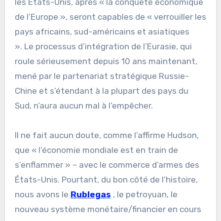
les États-Unis, après « la conquête économique
de l’Europe », seront capables de « verrouiller les
pays africains, sud-américains et asiatiques
». Le processus d’intégration de l’Eurasie, qui
roule sérieusement depuis 10 ans maintenant,
mené par le partenariat stratégique Russie-
Chine et s’étendant à la plupart des pays du
Sud, n’aura aucun mal à l’empêcher.
Il ne fait aucun doute, comme l’affirme Hudson,
que « l’économie mondiale est en train de
s’enflammer » – avec le commerce d’armes des
États-Unis. Pourtant, du bon côté de l’histoire,
nous avons le
Rublegas
, le petroyuan, le
nouveau système monétaire/financier en cours