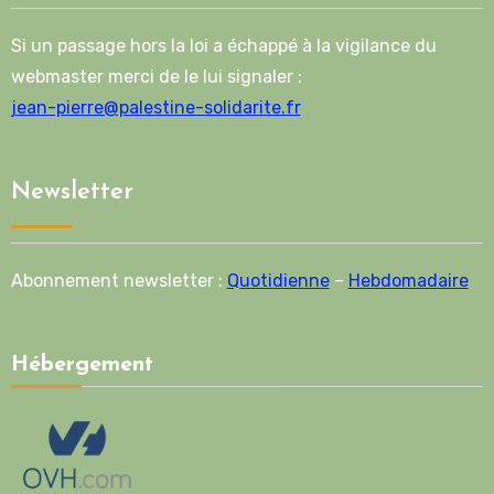
Si un passage hors la loi a échappé à la vigilance du
webmaster merci de le lui signaler :
jean-pierre@palestine-solidarite.fr
Newsletter
Abonnement newsletter :
Quotidienne
–
Hebdomadaire
Hébergement