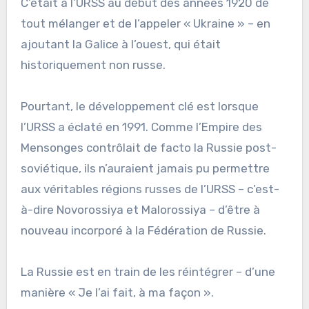
C’était à l’URSS au début des années 1920 de
tout mélanger et de l’appeler « Ukraine » – en
ajoutant la Galice à l’ouest, qui était
historiquement non russe.
Pourtant, le développement clé est lorsque
l’URSS a éclaté en 1991. Comme l’Empire des
Mensonges contrôlait de facto la Russie post-
soviétique, ils n’auraient jamais pu permettre
aux véritables régions russes de l’URSS – c’est-
à-dire Novorossiya et Malorossiya – d’être à
nouveau incorporé à la Fédération de Russie.
La Russie est en train de les réintégrer – d’une
manière « Je l’ai fait, à ma façon ».