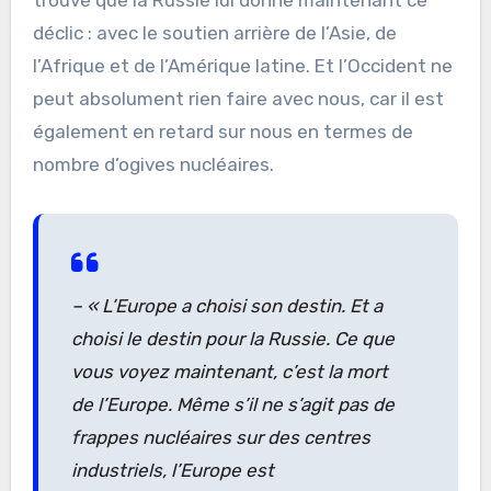
déclic : avec le soutien arrière de l’Asie, de
l’Afrique et de l’Amérique latine. Et l’Occident ne
peut absolument rien faire avec nous, car il est
également en retard sur nous en termes de
nombre d’ogives nucléaires.
– « L’Europe a choisi son destin. Et a
choisi le destin pour la Russie. Ce que
vous voyez maintenant, c’est la mort
de l’Europe. Même s’il ne s’agit pas de
frappes nucléaires sur des centres
industriels, l’Europe est