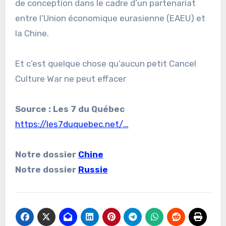
de conception dans le cadre d’un partenariat
entre l’Union économique eurasienne (EAEU) et
la Chine.
Et c’est quelque chose qu’aucun petit Cancel
Culture War ne peut effacer
Source : Les 7 du Québec
https://les7duquebec.net/…
Notre dossier
Chine
Notre dossier
Russie