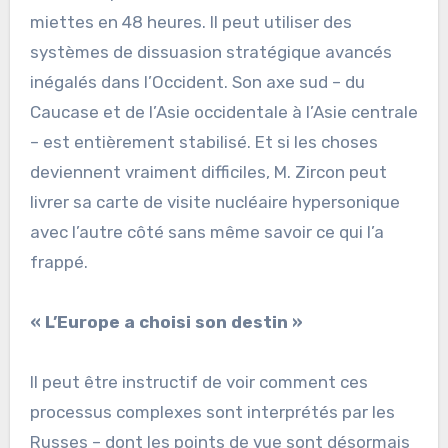
miettes en 48 heures. Il peut utiliser des
systèmes de dissuasion stratégique avancés
inégalés dans l’Occident. Son axe sud – du
Caucase et de l’Asie occidentale à l’Asie centrale
– est entièrement stabilisé. Et si les choses
deviennent vraiment difficiles, M. Zircon peut
livrer sa carte de visite nucléaire hypersonique
avec l’autre côté sans même savoir ce qui l’a
frappé.
« L’Europe a choisi son destin »
Il peut être instructif de voir comment ces
processus complexes sont interprétés par les
Russes – dont les points de vue sont désormais