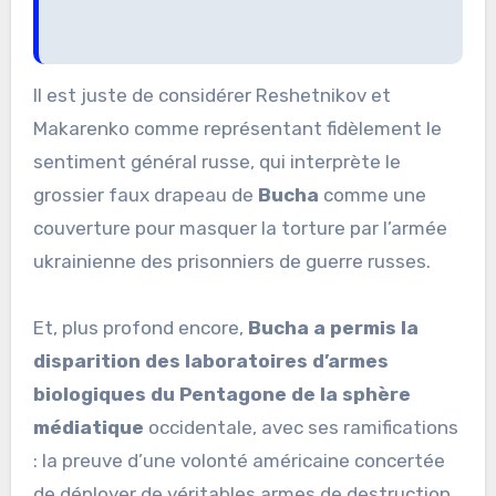
Il est juste de considérer Reshetnikov et
Makarenko comme représentant fidèlement le
sentiment général russe, qui interprète le
grossier faux drapeau de
Bucha
comme une
couverture pour masquer la torture par l’armée
ukrainienne des prisonniers de guerre russes.
Et, plus profond encore,
Bucha a permis la
disparition des laboratoires d’armes
biologiques du Pentagone de la sphère
médiatique
occidentale, avec ses ramifications
: la preuve d’une volonté américaine concertée
de déployer de véritables armes de destruction