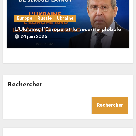
Europe
Russie
Ukraine
L’Ukraine, l’Europe et la sécurité globale
24 juin 2026
Rechercher
Rechercher