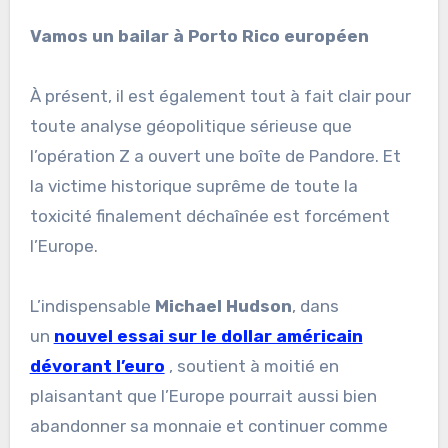
Vamos un bailar à Porto Rico européen
À présent, il est également tout à fait clair pour
toute analyse géopolitique sérieuse que
l’opération Z a ouvert une boîte de Pandore. Et
la victime historique suprême de toute la
toxicité finalement déchaînée est forcément
l’Europe.
L’indispensable
Michael Hudson
, dans
un
nouvel essai sur le dollar américain
dévorant l’euro
, soutient à moitié en
plaisantant que l’Europe pourrait aussi bien
abandonner sa monnaie et continuer comme