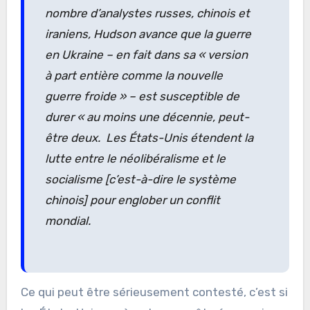
nombre d’analystes russes, chinois et
iraniens, Hudson avance que la guerre
en Ukraine – en fait dans sa « version
à part entière comme la nouvelle
guerre froide » – est susceptible de
durer « au moins une décennie, peut-
être deux. Les États-Unis étendent la
lutte entre le néolibéralisme et le
socialisme [c’est-à-dire le système
chinois] pour englober un conflit
mondial.
Ce qui peut être sérieusement contesté, c’est si