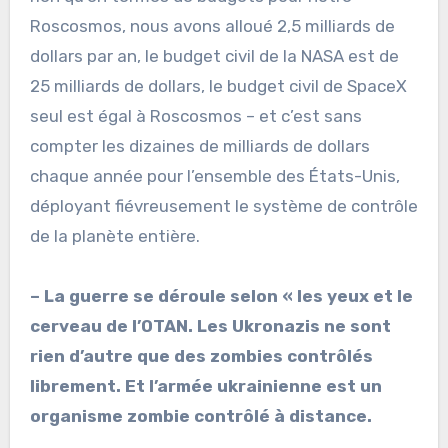
Roscosmos, nous avons alloué 2,5 milliards de
dollars par an, le budget civil de la NASA est de
25 milliards de dollars, le budget civil de SpaceX
seul est égal à Roscosmos – et c’est sans
compter les dizaines de milliards de dollars
chaque année pour l’ensemble des États-Unis,
déployant fiévreusement le système de contrôle
de la planète entière.
– La guerre se déroule selon « les yeux et le
cerveau de l’OTAN. Les Ukronazis ne sont
rien d’autre que des zombies contrôlés
librement. Et l’armée ukrainienne est un
organisme zombie contrôlé à distance.