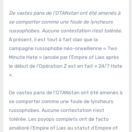
De vastes pans de l’OTANstan ont été amenés à
se comporter comme une foule de lyncheurs
russophobes. Aucune contestation n’est tolérée.
À présent, il est tout à fait clair que la
campagne russophobe néo-orwellienne « Two
Minute Hate » lancée par l’Empire of Lies après
le début de l’Opération Z est en fait « 24/7 Hate
».
De vastes pans de l’OTANstan ont été amenés à
se comporter comme une foule de lyncheurs
russophobes. Aucune contestation n’est
tolérée. Les psyops complets ont de facto
amélioré l’Empire of Lies au statut d’Empire of