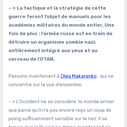
– « La tactique et la stratégie de cette
guerre feront l’objet de manuels pour les
académies militaires du monde entier. Une
fois de plus : l’armée russe est en train de
détruire un organisme zombie nazi,
entièrement intégré aux yeux et au
cerveau de l’OTAN.
Passons maintenant à
Oleg Makarenko
, qui se
concentre sur la vue d’ensemble.
– « L’Occident ne se considère ‘le monde entier’
que parce qu’il n’a pas encore reçu un coup de
poing suffisamment sensible sur le nez. Il se
trouve que la Russie lui donne maintenant ce