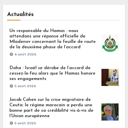
Actualités
Un responsable du Hamas : nous
attendons une réponse officielle de
Mladenov concernant la feuille de route
de la deuxième phase de l’accord
6 août 2026
Doha : Israël se dérobe de l’accord de
cessez-le-feu alors que le Hamas honore
ses engagements
5 août 2026
Jacob Cohen sur la crise migratoire de
Ceuta: le régime marocain a perdu une
bonne part de sa crédibilité vis-à-vis de
l’Union européenne
5 août 2026