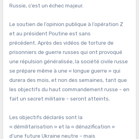
Russie, c’est un échec majeur.
Le soutien de l’opinion publique à l’opération Z
et au président Poutine est sans
précédent. Après des vidéos de torture de
prisonniers de guerre russes qui ont provoqué
une répulsion généralisée, la société civile russe
se prépare même à une « longue guerre » qui
durera des mois, et non des semaines, tant que
les objectifs du haut commandement russe – en
fait un secret militaire – seront atteints.
Les objectifs déclarés sont la
« démilitarisation » et la « dénazification »
d’une future Ukraine neutre – mais