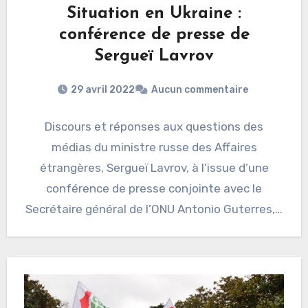
Situation en Ukraine :
conférence de presse de
Sergueï Lavrov
29 avril 2022
Aucun commentaire
Discours et réponses aux questions des
médias du ministre russe des Affaires
étrangères, Sergueï Lavrov, à l’issue d’une
conférence de presse conjointe avec le
Secrétaire général de l’ONU Antonio Guterres,…