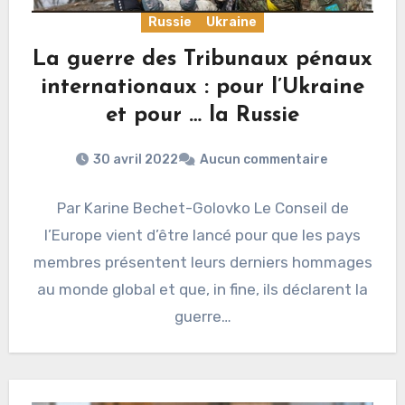
Russie
Ukraine
La guerre des Tribunaux pénaux
internationaux : pour l’Ukraine
et pour … la Russie
30 avril 2022
Aucun commentaire
Par Karine Bechet-Golovko Le Conseil de
l’Europe vient d’être lancé pour que les pays
membres présentent leurs derniers hommages
au monde global et que, in fine, ils déclarent la
guerre…