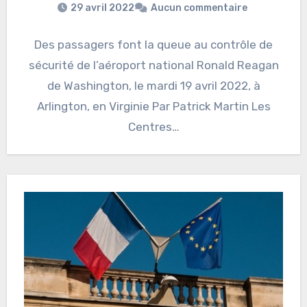
29 avril 2022
Aucun commentaire
Des passagers font la queue au contrôle de
sécurité de l’aéroport national Ronald Reagan
de Washington, le mardi 19 avril 2022, à
Arlington, en Virginie Par Patrick Martin Les
Centres…