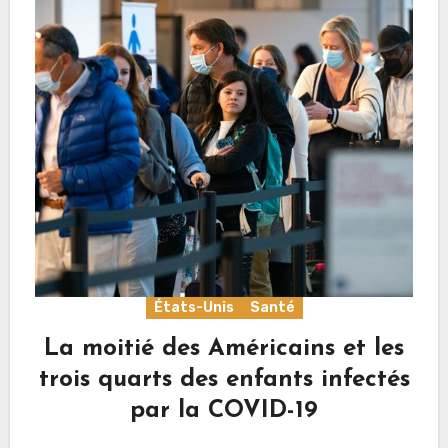
États-Unis
Santé
La moitié des Américains et les
trois quarts des enfants infectés
par la COVID-19