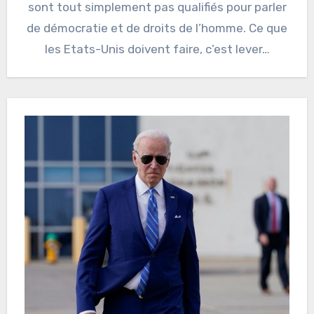
sont tout simplement pas qualifiés pour parler
de démocratie et de droits de l’homme. Ce que
les Etats-Unis doivent faire, c’est lever…