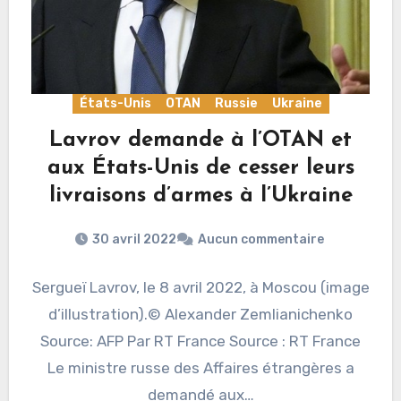
États-Unis
OTAN
Russie
Ukraine
Lavrov demande à l’OTAN et
aux États-Unis de cesser leurs
livraisons d’armes à l’Ukraine
30 avril 2022
Aucun commentaire
Sergueï Lavrov, le 8 avril 2022, à Moscou (image
d’illustration).© Alexander Zemlianichenko
Source: AFP Par RT France Source : RT France
Le ministre russe des Affaires étrangères a
demandé aux…