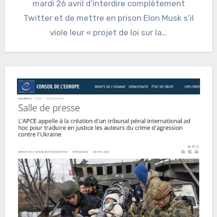
mardi 26 avril d’interdire complètement
Twitter et de mettre en prison Elon Musk s’il
viole leur « projet de loi sur la…