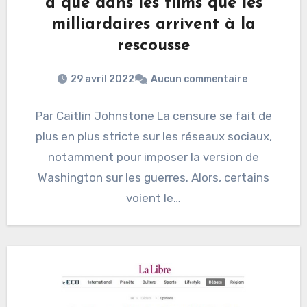
a que dans les films que les
milliardaires arrivent à la
rescousse
29 avril 2022
Aucun commentaire
Par Caitlin Johnstone La censure se fait de
plus en plus stricte sur les réseaux sociaux,
notamment pour imposer la version de
Washington sur les guerres. Alors, certains
voient le…