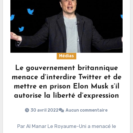
Médias
Le gouvernement britannique
menace d’interdire Twitter et de
mettre en prison Elon Musk s’il
autorise la liberté d’expression
30 avril 2022
Aucun commentaire
Par Al Manar Le Royaume-Uni a menacé le