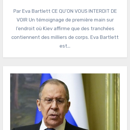
Par Eva Bartlett CE QU’ON VOUS INTERDIT DE
VOIR Un témoignage de première main sur
l’endroit où Kiev affirme que des tranchées
contiennent des milliers de corps. Eva Bartlett
est…