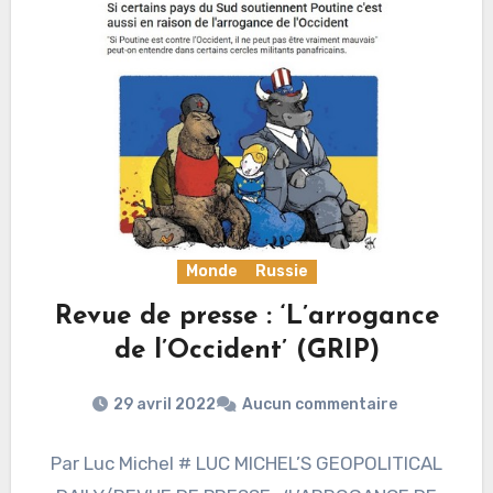
Monde
Russie
Revue de presse : ‘L’arrogance
de l’Occident’ (GRIP)
29 avril 2022
Aucun commentaire
Par Luc Michel # LUC MICHEL’S GEOPOLITICAL