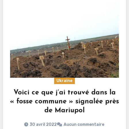
Ukraine
Voici ce que j’ai trouvé dans la
« fosse commune » signalée près
de Mariupol
30 avril 2022
Aucun commentaire