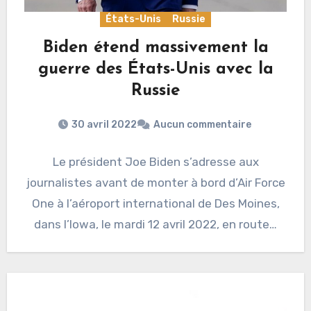
États-Unis
Russie
Biden étend massivement la
guerre des États-Unis avec la
Russie
30 avril 2022
Aucun commentaire
Le président Joe Biden s’adresse aux
journalistes avant de monter à bord d’Air Force
One à l’aéroport international de Des Moines,
dans l’Iowa, le mardi 12 avril 2022, en route…