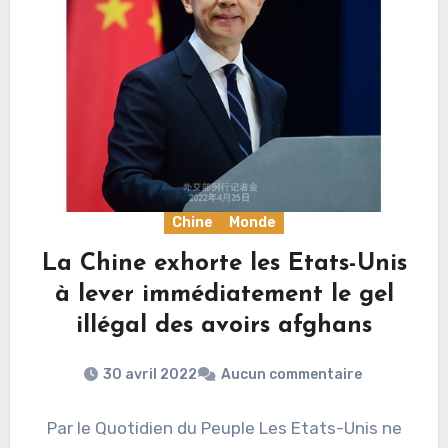
Chine
Monde
La Chine exhorte les Etats-Unis
à lever immédiatement le gel
illégal des avoirs afghans
30 avril 2022
Aucun commentaire
Par le Quotidien du Peuple Les Etats-Unis ne