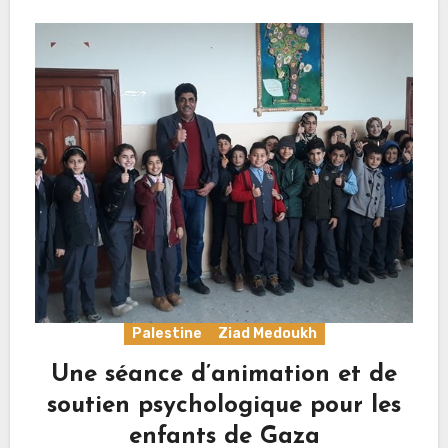
Palestine
Ziad Medoukh
Une séance d’animation et de
soutien psychologique pour les
enfants de Gaza