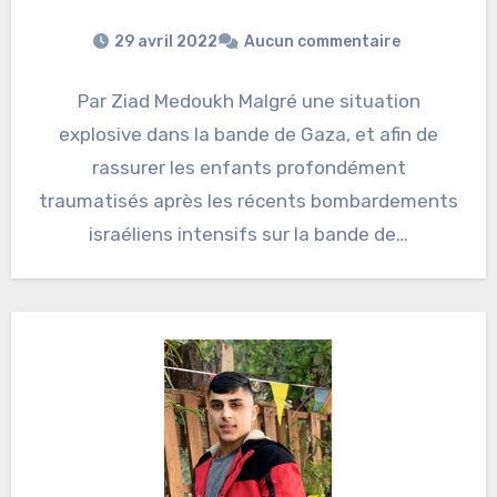
29 avril 2022
Aucun commentaire
Par Ziad Medoukh Malgré une situation
explosive dans la bande de Gaza, et afin de
rassurer les enfants profondément
traumatisés après les récents bombardements
israéliens intensifs sur la bande de…