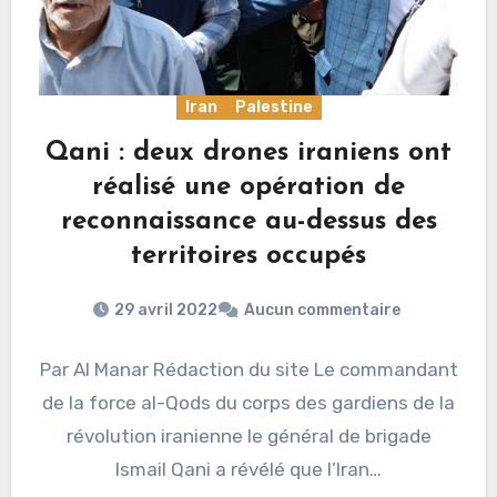
Iran
Palestine
Qani : deux drones iraniens ont
réalisé une opération de
reconnaissance au-dessus des
territoires occupés
29 avril 2022
Aucun commentaire
Par Al Manar Rédaction du site Le commandant
de la force al-Qods du corps des gardiens de la
révolution iranienne le général de brigade
Ismail Qani a révélé que l’Iran…