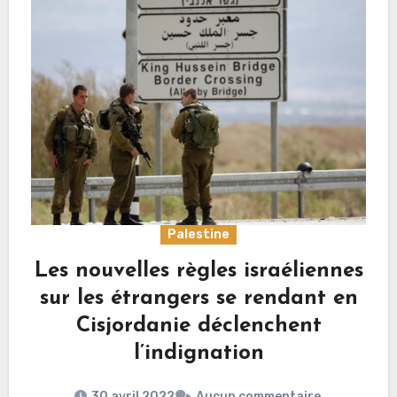
Palestine
Les nouvelles règles israéliennes
sur les étrangers se rendant en
Cisjordanie déclenchent
l’indignation
30 avril 2022
Aucun commentaire