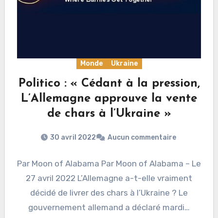
Monde
Ukraine
Politico : « Cédant à la pression,
L’Allemagne approuve la vente
de chars à l’Ukraine »
30 avril 2022
Aucun commentaire
Par Moon of Alabama Par Moon of Alabama – Le
27 avril 2022 L’Allemagne a-t-elle vraiment
décidé de livrer des chars à l’Ukraine ? Le
gouvernement allemand a déclaré mardi…