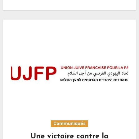
Communiqués
Une victoire contre la