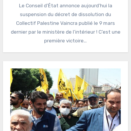
Le Conseil d’État annonce aujourd’hui la
suspension du décret de dissolution du
Collectif Palestine Vaincra publié le 9 mars
dernier par le ministère de l’intérieur ! C’est une
première victoire…