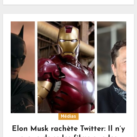
Médias
Elon Musk rachète Twitter: Il n’y