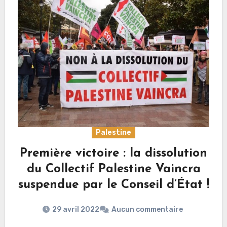
Palestine
Première victoire : la dissolution
du Collectif Palestine Vaincra
suspendue par le Conseil d’État !
29 avril 2022
Aucun commentaire