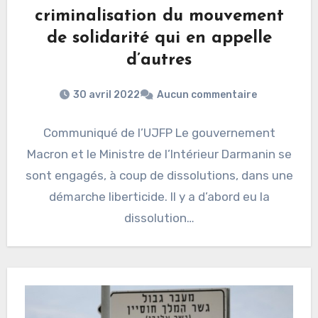
criminalisation du mouvement
de solidarité qui en appelle
d’autres
30 avril 2022
Aucun commentaire
Communiqué de l’UJFP Le gouvernement
Macron et le Ministre de l’Intérieur Darmanin se
sont engagés, à coup de dissolutions, dans une
démarche liberticide. Il y a d’abord eu la
dissolution…