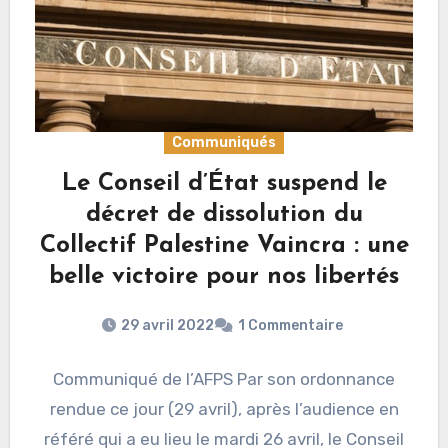
Communiqués
Le Conseil d’État suspend le
décret de dissolution du
Collectif Palestine Vaincra : une
belle victoire pour nos libertés
29 avril 2022
1 Commentaire
Communiqué de l’AFPS Par son ordonnance
rendue ce jour (29 avril), après l’audience en
référé qui a eu lieu le mardi 26 avril, le Conseil