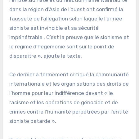
dans la région d’Asie de l’ouest ont confirmé la
fausseté de l’allégation selon laquelle l’armée
sioniste est invincible et sa sécurité
impénétrable . C’est la preuve que le sionisme et
le régime d’hégémonie sont sur le point de
disparaitre », ajoute le texte.
Ce dernier a fermement critiqué la communauté
internationale et les organisations des droits de
l’homme pour leur indifférence devant « le
racisme et les opérations de génocide et de
crimes contre l’humanité perpétrées par l’entité
sioniste batarde ».