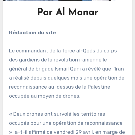
Par Al Manar
Rédaction du site
Le commandant de la force al-Qods du corps
des gardiens de la révolution iranienne le
général de brigade Ismail Qani a révélé que l’Iran
a réalisé depuis quelques mois une opération de
reconnaissance au-dessus de la Palestine
occupée au moyen de drones.
« Deux drones ont survolé les territoires
occupés pour une opération de reconnaissance
», a-t-il affirmé ce vendredi 29 avril, en marge de