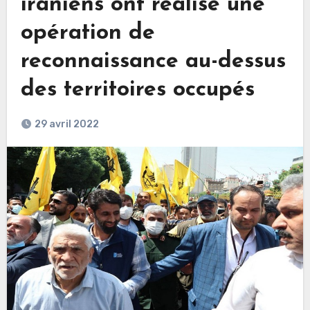
iraniens ont réalisé une
opération de
reconnaissance au-dessus
des territoires occupés
29 avril 2022