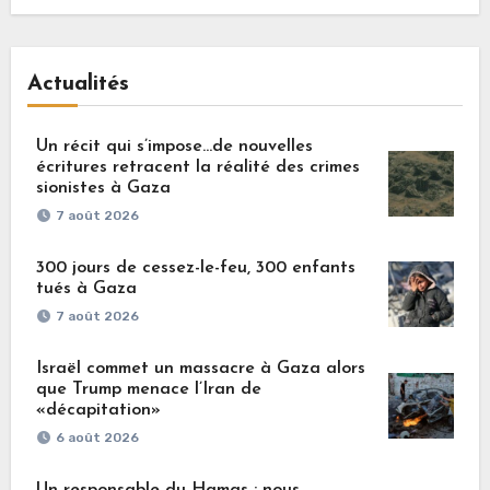
Actualités
Un récit qui s’impose…de nouvelles
écritures retracent la réalité des crimes
sionistes à Gaza
7 août 2026
300 jours de cessez-le-feu, 300 enfants
tués à Gaza
7 août 2026
Israël commet un massacre à Gaza alors
que Trump menace l’Iran de
«décapitation»
6 août 2026