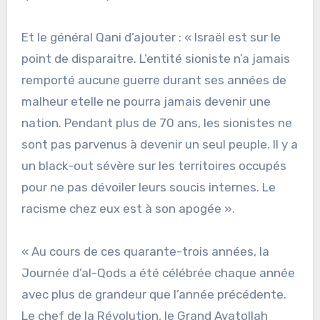
Et le général Qani d’ajouter : « Israël est sur le
point de disparaitre. L’entité sioniste n’a jamais
remporté aucune guerre durant ses années de
malheur etelle ne pourra jamais devenir une
nation. Pendant plus de 70 ans, les sionistes ne
sont pas parvenus à devenir un seul peuple. Il y a
un black-out sévère sur les territoires occupés
pour ne pas dévoiler leurs soucis internes. Le
racisme chez eux est à son apogée ».
« Au cours de ces quarante-trois années, la
Journée d’al-Qods a été célébrée chaque année
avec plus de grandeur que l’année précédente.
Le chef de la Révolution, le Grand Ayatollah