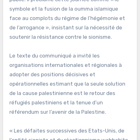
symbole et la fusion de la oumma islamique
face au complots du régime de l’hégémonie et
de l’arrogance », insistant sur la nécessité de
soutenir la résistance contre le sionisme.
Le texte du communiqué a invité les
organisations internationales et régionales à
adopter des positions décisives et
opérationnelles estimant que la seule solution
de la cause palestinienne est le retour des
réfugiés palestiniens et la tenue d’un
référendum sur l’avenir de la Palestine.
« Les défaites successives des Etats-Unis, de
l’entité sioniste et du réactionnisme wahhabite