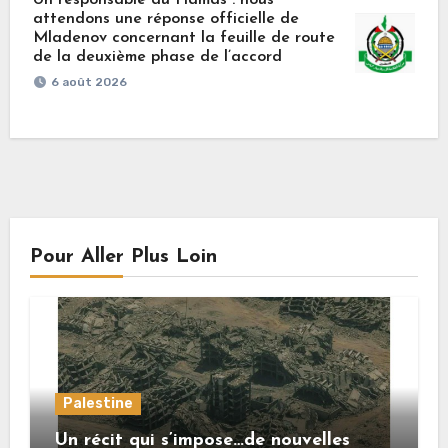
Un responsable du Hamas : nous
attendons une réponse officielle de
Mladenov concernant la feuille de route
de la deuxième phase de l’accord
6 août 2026
Pour Aller Plus Loin
Palestine
Un récit qui s’impose…de nouvelles