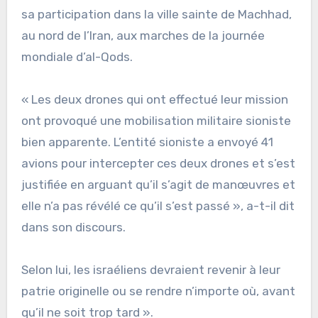
sa participation dans la ville sainte de Machhad,
au nord de l’Iran, aux marches de la journée
mondiale d’al-Qods.
« Les deux drones qui ont effectué leur mission
ont provoqué une mobilisation militaire sioniste
bien apparente. L’entité sioniste a envoyé 41
avions pour intercepter ces deux drones et s’est
justifiée en arguant qu’il s’agit de manœuvres et
elle n’a pas révélé ce qu’il s’est passé », a-t-il dit
dans son discours.
Selon lui, les israéliens devraient revenir à leur
patrie originelle ou se rendre n’importe où, avant
qu’il ne soit trop tard ».