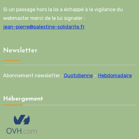
Si un passage hors la loi a échappé à la vigilance du
webmaster merci de le lui signaler :
jean-pierre@palestine-solidarite.fr
Newsletter
Abonnement newsletter :
Quotidienne
–
Hebdomadaire
Hébergement