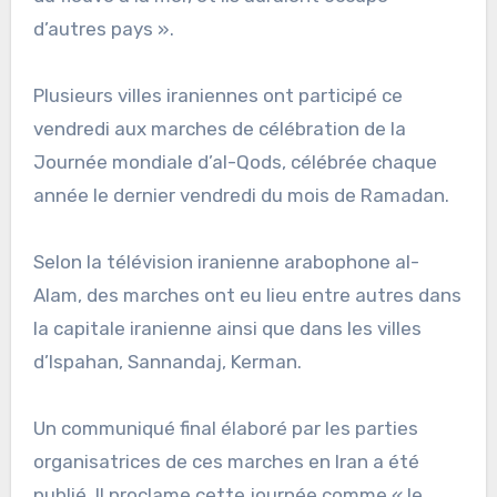
d’autres pays ».
Plusieurs villes iraniennes ont participé ce
vendredi aux marches de célébration de la
Journée mondiale d’al-Qods, célébrée chaque
année le dernier vendredi du mois de Ramadan.
Selon la télévision iranienne arabophone al-
Alam, des marches ont eu lieu entre autres dans
la capitale iranienne ainsi que dans les villes
d’Ispahan, Sannandaj, Kerman.
Un communiqué final élaboré par les parties
organisatrices de ces marches en Iran a été
publié. Il proclame cette journée comme « le