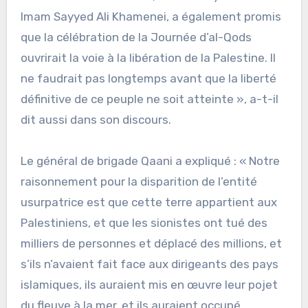
Imam Sayyed Ali Khamenei, a également promis
que la célébration de la Journée d’al-Qods
ouvrirait la voie à la libération de la Palestine. Il
ne faudrait pas longtemps avant que la liberté
définitive de ce peuple ne soit atteinte », a-t-il
dit aussi dans son discours.
Le général de brigade Qaani a expliqué : « Notre
raisonnement pour la disparition de l’entité
usurpatrice est que cette terre appartient aux
Palestiniens, et que les sionistes ont tué des
milliers de personnes et déplacé des millions, et
s’ils n’avaient fait face aux dirigeants des pays
islamiques, ils auraient mis en œuvre leur pojet
du fleuve à la mer, et ils auraient occupé