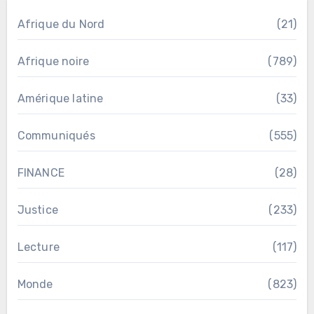
Afrique du Nord
(21)
Afrique noire
(789)
Amérique latine
(33)
Communiqués
(555)
FINANCE
(28)
Justice
(233)
Lecture
(117)
Monde
(823)