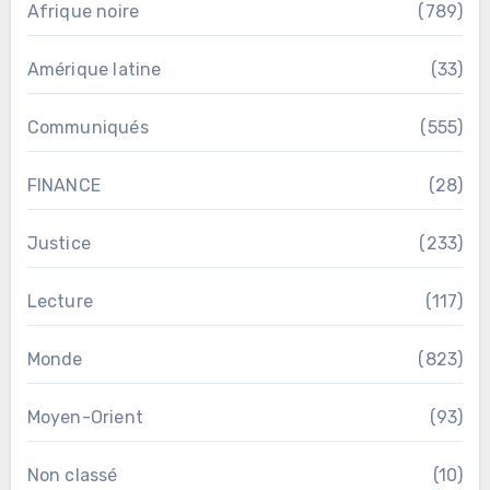
Afrique noire
(789)
Amérique latine
(33)
Communiqués
(555)
FINANCE
(28)
Justice
(233)
Lecture
(117)
Monde
(823)
Moyen-Orient
(93)
Non classé
(10)