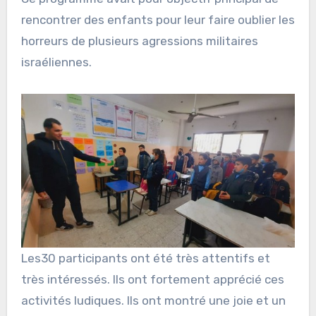
rencontrer des enfants pour leur faire oublier les
horreurs de plusieurs agressions militaires
israéliennes.
Les30 participants ont été très attentifs et
très intéressés. Ils ont fortement apprécié ces
activités ludiques. Ils ont montré une joie et un