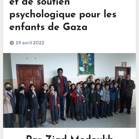
et de soutien
psychologique pour les
enfants de Gaza
29 avril 2022