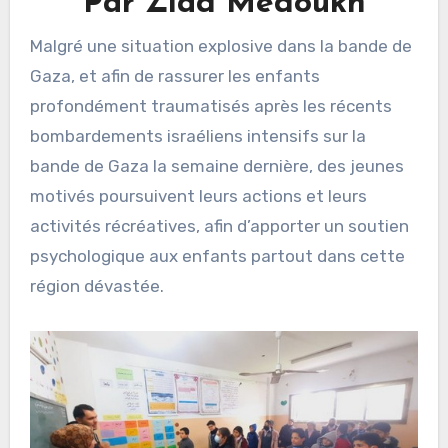
Par Ziad Medoukh
Malgré une situation explosive dans la bande de
Gaza, et afin de rassurer les enfants
profondément traumatisés après les récents
bombardements israéliens intensifs sur la
bande de Gaza la semaine dernière, des jeunes
motivés poursuivent leurs actions et leurs
activités récréatives, afin d’apporter un soutien
psychologique aux enfants partout dans cette
région dévastée.