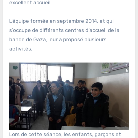
excellent accueil.
L’équipe formée en septembre 2014, et qui
s’occupe de différents centres d’accueil de la
bande de Gaza, leur a proposé plusieurs
activités.
Lors de cette séance, les enfants, garçons et