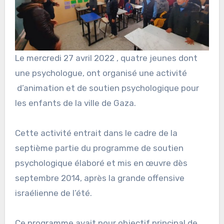
Le mercredi 27 avril 2022 , quatre jeunes dont
une psychologue, ont organisé une activité
d’animation et de soutien psychologique pour
les enfants de la ville de Gaza.
Cette activité entrait dans le cadre de la
septième partie du programme de soutien
psychologique élaboré et mis en œuvre dès
septembre 2014, après la grande offensive
israélienne de l’été.
Ce programme avait pour objectif principal de