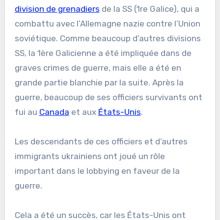
division de grenadiers
de la SS (1re Galice), qui a
combattu avec l’Allemagne nazie contre l’Union
soviétique. Comme beaucoup d’autres divisions
SS, la 1ère Galicienne a été impliquée dans de
graves crimes de guerre, mais elle a été en
grande partie blanchie par la suite. Après la
guerre, beaucoup de ses officiers survivants ont
fui au
Canada
et aux
États-Unis
.
Les descendants de ces officiers et d’autres
immigrants ukrainiens ont joué un rôle
important dans le lobbying en faveur de la
guerre.
Cela a été un succès, car les États-Unis ont