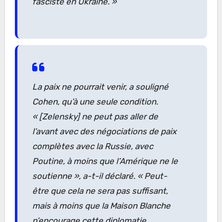
fasciste en Ukraine. »
La paix ne pourrait venir, a souligné
Cohen, qu’à une seule condition.
« [Zelensky] ne peut pas aller de
l’avant avec des négociations de paix
complètes avec la Russie, avec
Poutine, à moins que l’Amérique ne le
soutienne »
, a-t-il déclaré.
« Peut-
être que cela ne sera pas suffisant,
mais à moins que la Maison Blanche
n’encourage cette diplomatie,