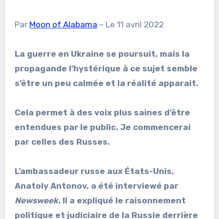
Par
Moon of Alabama
– Le 11 avril 2022
La guerre en Ukraine se poursuit, mais la
propagande l’hystérique à ce sujet semble
s’être un peu calmée et la réalité apparait.
Cela permet à des voix plus saines d’être
entendues par le public. Je commencerai
par celles des Russes.
L’ambassadeur russe aux États-Unis,
Anatoly Antonov, a été interviewé par
Newsweek
. Il a expliqué le raisonnement
politique et judiciaire de la Russie derrière