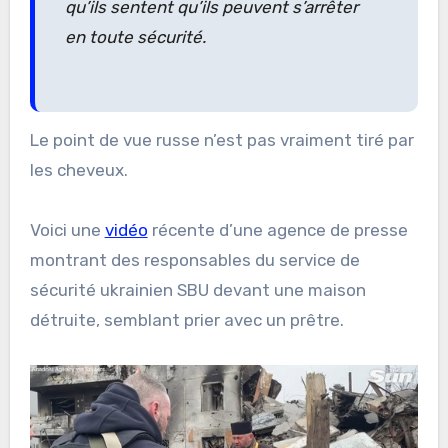
qu’ils sentent qu’ils peuvent s’arrêter
en toute sécurité.
Le point de vue russe n’est pas vraiment tiré par
les cheveux.
Voici une
vidéo
récente d’une agence de presse
montrant des responsables du service de
sécurité ukrainien SBU devant une maison
détruite, semblant prier avec un prêtre.