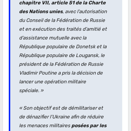
chapitre VII, article 51 de la Charte
des Nations unies
, avec l’autorisation
du Conseil de la Fédération de Russie
et en exécution des traités d’amitié et
d’assistance mutuelle avec la
République populaire de Donetsk et la
République populaire de Lougansk, le
président de la Fédération de Russie
Vladimir Poutine a pris la décision de
lancer une opération militaire
spéciale. »
« Son objectif est de démilitariser et
de dénazifier l’Ukraine afin de réduire
les menaces militaires
posées par les