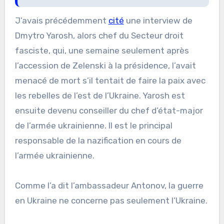
J’avais précédemment
cité
une interview de
Dmytro Yarosh, alors chef du Secteur droit
fasciste, qui, une semaine seulement après
l’accession de Zelenski à la présidence, l’avait
menacé de mort s’il tentait de faire la paix avec
les rebelles de l’est de l’Ukraine. Yarosh est
ensuite devenu conseiller du chef d’état-major
de l’armée ukrainienne. Il est le principal
responsable de la nazification en cours de
l’armée ukrainienne.
Comme l’a dit l’ambassadeur Antonov, la guerre
en Ukraine ne concerne pas seulement l’Ukraine.