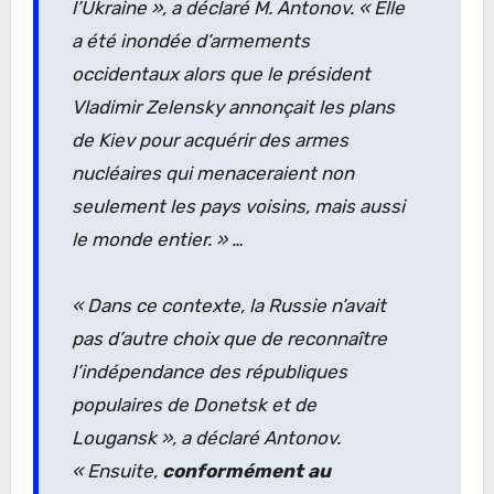
l’Ukraine »
, a déclaré M. Antonov.
« Elle
a été inondée d’armements
occidentaux alors que le président
Vladimir Zelensky annonçait les plans
de Kiev pour acquérir des armes
nucléaires qui menaceraient non
seulement les pays voisins, mais aussi
le monde entier. »
…
« Dans ce contexte, la Russie n’avait
pas d’autre choix que de reconnaître
l’indépendance des républiques
populaires de Donetsk et de
Lougansk »
, a déclaré Antonov.
« Ensuite,
conformément au