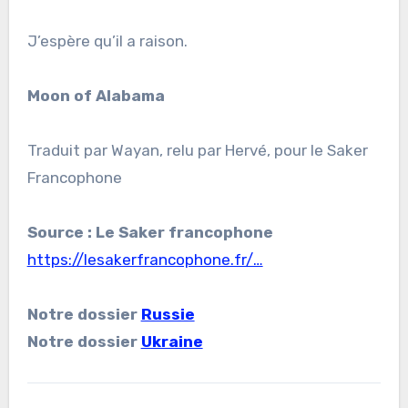
J’espère qu’il a raison.
Moon of Alabama
Traduit par Wayan, relu par Hervé, pour le Saker
Francophone
Source : Le Saker francophone
https://lesakerfrancophone.fr/…
Notre dossier
Russie
Notre dossier
Ukraine