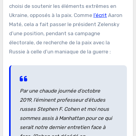
choisi de soutenir les éléments extrêmes en
Ukraine, opposés à la paix. Comme
l’écrit
Aaron
Maté, cela a fait passer le président Zelensky
d’une position, pendant sa campagne
électorale, de recherche de la paix avec la
Russie à celle d’un maniaque de la guerre :
Par une chaude journée d’octobre
2019, l’éminent professeur d’études
russes Stephen F. Cohen et moi nous
sommes assis à Manhattan pour ce qui
serait notre dernier entretien face à