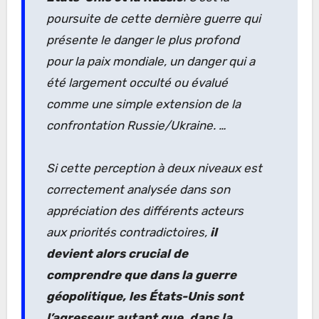
poursuite de cette dernière guerre qui
présente le danger le plus profond
pour la paix mondiale, un danger qui a
été largement occulté ou évalué
comme une simple extension de la
confrontation Russie/Ukraine.
…
Si cette perception à deux niveaux est
correctement analysée dans son
appréciation des différents acteurs
aux priorités contradictoires,
il
devient alors crucial de
comprendre que dans la guerre
géopolitique, les États-Unis sont
l’agresseur autant que, dans la