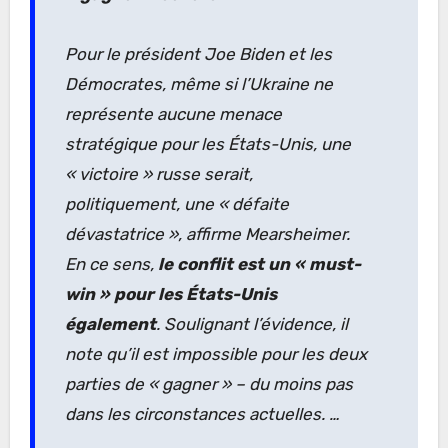
Pour le président Joe Biden et les
Démocrates, même si l’Ukraine ne
représente aucune menace
stratégique pour les États-Unis, une
« victoire »
russe serait,
politiquement, une
« défaite
dévastatrice »
, affirme Mearsheimer.
En ce sens,
le conflit est un
« must-
win »
pour les États-Unis
également
. Soulignant l’évidence, il
note qu’il est impossible pour les deux
parties de
« gagner »
– du moins pas
dans les circonstances actuelles.
…