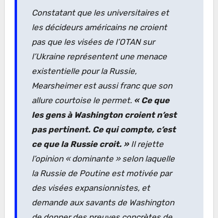
Constatant que les universitaires et
les décideurs américains ne croient
pas que les visées de l’OTAN sur
l’Ukraine représentent une menace
existentielle pour la Russie,
Mearsheimer est aussi franc que son
allure courtoise le permet.
« Ce que
les gens à Washington croient n’est
pas pertinent. Ce qui compte, c’est
ce que la Russie croit. »
Il rejette
l’opinion
« dominante »
selon laquelle
la Russie de Poutine est motivée par
des visées expansionnistes, et
demande aux savants de Washington
de donner des preuves concrètes de