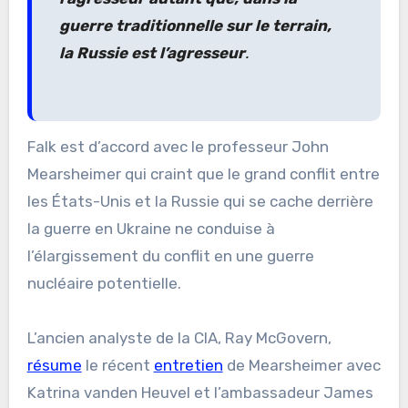
guerre traditionnelle sur le terrain,
la Russie est l’agresseur
.
Falk est d’accord avec le professeur John
Mearsheimer qui craint que le grand conflit entre
les États-Unis et la Russie qui se cache derrière
la guerre en Ukraine ne conduise à
l’élargissement du conflit en une guerre
nucléaire potentielle.
L’ancien analyste de la CIA, Ray McGovern,
résume
le récent
entretien
de Mearsheimer avec
Katrina vanden Heuvel et l’ambassadeur James