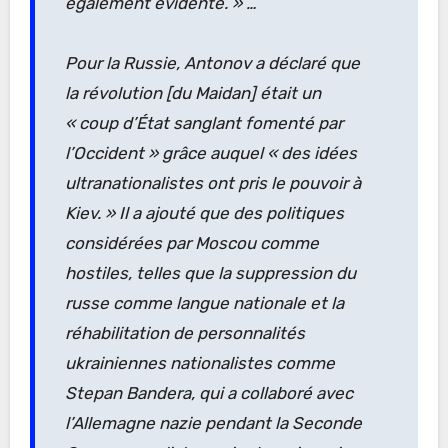
également évidente. »
…
Pour la Russie, Antonov a déclaré que
la révolution [du Maidan] était un
« coup d’État sanglant fomenté par
l’Occident »
grâce auquel
« des idées
ultranationalistes ont pris le pouvoir à
Kiev. »
Il a ajouté que des politiques
considérées par Moscou comme
hostiles, telles que la suppression du
russe comme langue nationale et la
réhabilitation de personnalités
ukrainiennes nationalistes comme
Stepan Bandera, qui a collaboré avec
l’Allemagne nazie pendant la Seconde