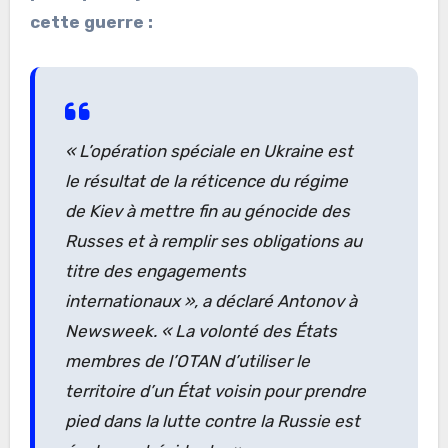
cette guerre :
« L’opération spéciale en Ukraine est
le résultat de la réticence du régime
de Kiev à mettre fin au génocide des
Russes et à remplir ses obligations au
titre des engagements
internationaux »
, a déclaré Antonov à
Newsweek
.
« La volonté des États
membres de l’OTAN d’utiliser le
territoire d’un État voisin pour prendre
pied dans la lutte contre la Russie est