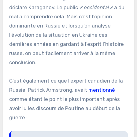
déclare Karaganov. Le public
« occidental »
a du
mal à comprendre cela. Mais c’est l’opinion
dominante en Russie et lorsqu’on analyse
l’évolution de la situation en Ukraine ces
dernières années en gardant à l’esprit l’histoire
russe, on peut facilement arriver à la même
conclusion.
C’est également ce que l’expert canadien de la
Russie, Patrick Armstrong, avait
mentionné
comme étant le point le plus important après
avoir lu les discours de Poutine au début de la
guerre :