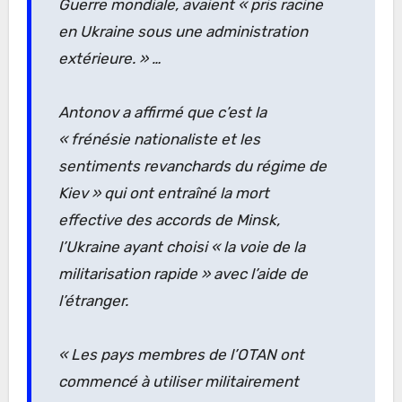
Guerre mondiale, avaient
« pris racine
en Ukraine sous une administration
extérieure. »
…
Antonov a affirmé que c’est la
« frénésie nationaliste et les
sentiments revanchards du régime de
Kiev »
qui ont entraîné la mort
effective des accords de Minsk,
l’Ukraine ayant choisi
« la voie de la
militarisation rapide »
avec l’aide de
l’étranger.
« Les pays membres de l’OTAN ont
commencé à utiliser militairement