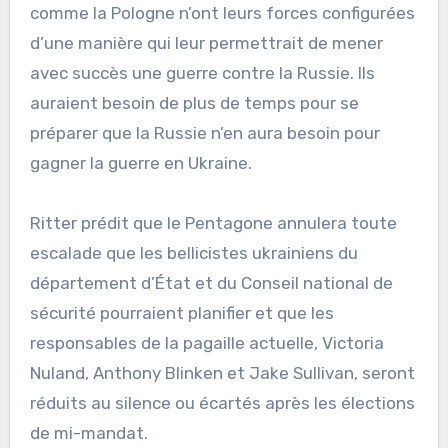
comme la Pologne n’ont leurs forces configurées
d’une manière qui leur permettrait de mener
avec succès une guerre contre la Russie. Ils
auraient besoin de plus de temps pour se
préparer que la Russie n’en aura besoin pour
gagner la guerre en Ukraine.
Ritter prédit que le Pentagone annulera toute
escalade que les bellicistes ukrainiens du
département d’État et du Conseil national de
sécurité pourraient planifier et que les
responsables de la pagaille actuelle, Victoria
Nuland, Anthony Blinken et Jake Sullivan, seront
réduits au silence ou écartés après les élections
de mi-mandat.