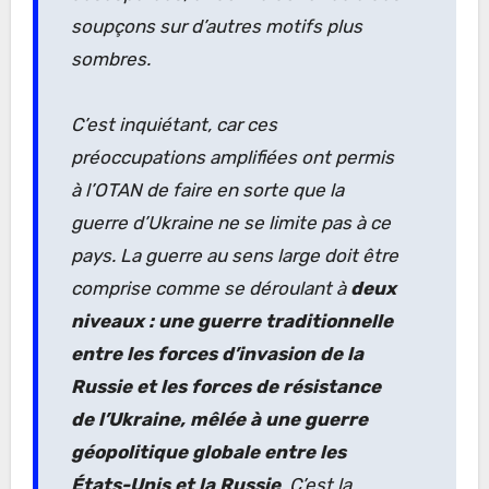
soupçons sur d’autres motifs plus
sombres.
C’est inquiétant, car ces
préoccupations amplifiées ont permis
à l’OTAN de faire en sorte que la
guerre d’Ukraine ne se limite pas à ce
pays. La guerre au sens large doit être
comprise comme se déroulant à
deux
niveaux : une guerre traditionnelle
entre les forces d’invasion de la
Russie et les forces de résistance
de l’Ukraine, mêlée à une guerre
géopolitique globale entre les
États-Unis et la Russie
. C’est la