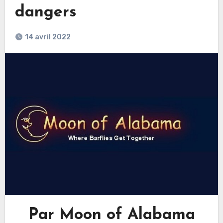
dangers
14 avril 2022
Par Moon of Alabama