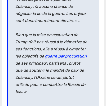
Zelensky n’a aucune chance de
négocier la fin de la guerre. Les enjeux
sont donc énormément élevés. »
…
Bien que la mise en accusation de
Trump n’ait pas réussi à le démettre de
ses fonctions, elle a réussi à cimenter
les objectifs de
guerre par procuration
de ses principaux partisans : plutôt
que de soutenir le mandat de paix de
Zelensky, l’Ukraine serait plutôt
utilisée pour
« combattre la Russie là-
bas. »