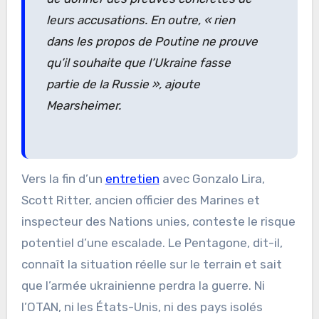
leurs accusations. En outre,
« rien
dans les propos de Poutine ne prouve
qu’il souhaite que l’Ukraine fasse
partie de la Russie »
, ajoute
Mearsheimer.
Vers la fin d’un
entretien
avec Gonzalo Lira,
Scott Ritter, ancien officier des Marines et
inspecteur des Nations unies, conteste le risque
potentiel d’une escalade. Le Pentagone, dit-il,
connaît la situation réelle sur le terrain et sait
que l’armée ukrainienne perdra la guerre. Ni
l’OTAN, ni les États-Unis, ni des pays isolés