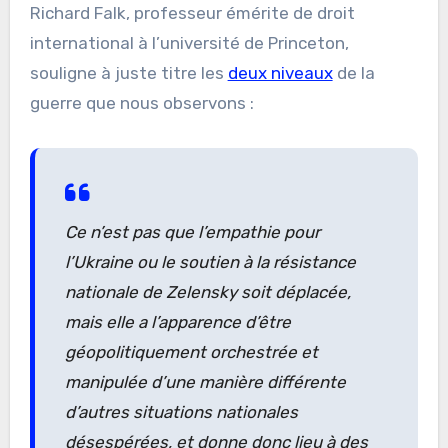
Richard Falk, professeur émérite de droit
international à l’université de Princeton,
souligne à juste titre les
deux niveaux
de la
guerre que nous observons :
Ce n’est pas que l’empathie pour
l’Ukraine ou le soutien à la résistance
nationale de Zelensky soit déplacée,
mais elle a l’apparence d’être
géopolitiquement orchestrée et
manipulée d’une manière différente
d’autres situations nationales
désespérées, et donne donc lieu à des