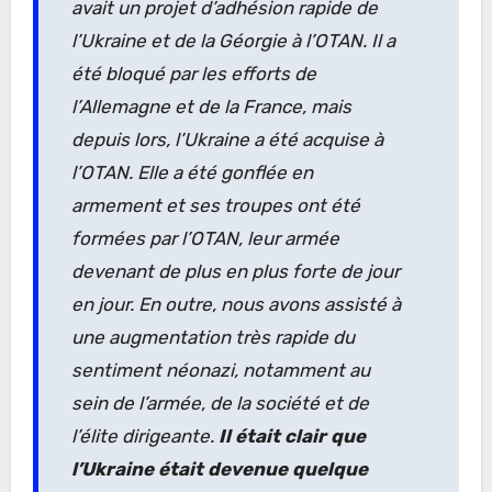
avait un projet d’adhésion rapide de
l’Ukraine et de la Géorgie à l’OTAN. Il a
été bloqué par les efforts de
l’Allemagne et de la France, mais
depuis lors, l’Ukraine a été acquise à
l’OTAN. Elle a été gonflée en
armement et ses troupes ont été
formées par l’OTAN, leur armée
devenant de plus en plus forte de jour
en jour. En outre, nous avons assisté à
une augmentation très rapide du
sentiment néonazi, notamment au
sein de l’armée, de la société et de
l’élite dirigeante.
Il était clair que
l’Ukraine était devenue quelque