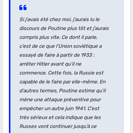
Si j’avais été chez moi, j’aurais lu le
discours de Poutine plus tôt et j’aurais
compris plus vite. Ce dont il parle,
c’est de ce que l’Union soviétique a
essayé de faire à partir de 1933 :
arrêter Hitler avant qu’il ne
commence. Cette fois, la Russie est
capable de le faire par elle-même. En
d’autres termes, Poutine estime qu’il
mène une attaque préventive pour
empêcher un autre juin 1941. C’est
très sérieux et cela indique que les
Russes vont continuer jusqu’à ce