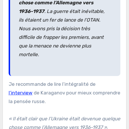
chose comme l’Allemagne vers
1936-1937
. La guerre était inévitable,
ils étaient un fer de lance de l’OTAN.
Nous avons pris la décision très
difficile de frapper les premiers, avant
que la menace ne devienne plus
mortelle.
Je recommande de lire l’intégralité de
l’interview
de Karaganov pour mieux comprendre
la pensée russe.
« Il était clair que l’Ukraine était devenue quelque
chose comme l’Allemagne vers 1936-1937 »
,