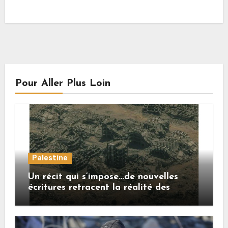
Pour Aller Plus Loin
Palestine
Un récit qui s’impose…de nouvelles
écritures retracent la réalité des
crimes sionistes à Gaza