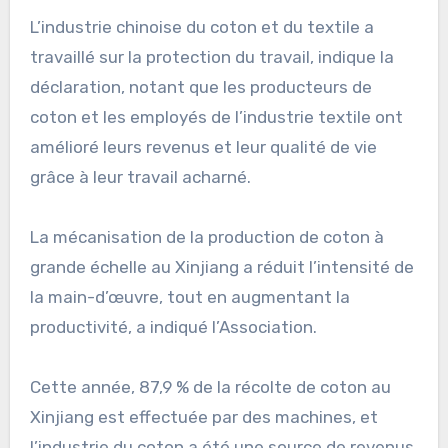
L’industrie chinoise du coton et du textile a
travaillé sur la protection du travail, indique la
déclaration, notant que les producteurs de
coton et les employés de l’industrie textile ont
amélioré leurs revenus et leur qualité de vie
grâce à leur travail acharné.
La mécanisation de la production de coton à
grande échelle au Xinjiang a réduit l’intensité de
la main-d’œuvre, tout en augmentant la
productivité, a indiqué l’Association.
Cette année, 87,9 % de la récolte de coton au
Xinjiang est effectuée par des machines, et
l’industrie du coton a été une source de revenus