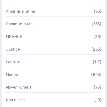
Amérique latine
(33)
Communiqués
(555)
FINANCE
(28)
Justice
(233)
Lecture
(117)
Monde
(823)
Moyen-Orient
(93)
Non classé
(10)