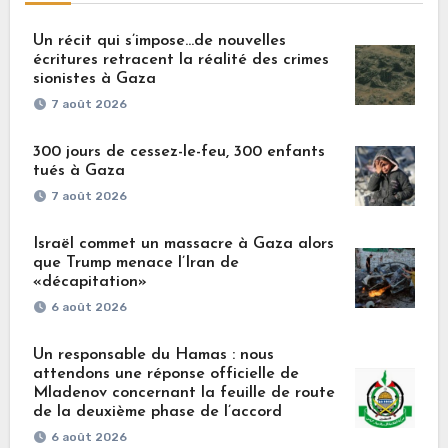
Un récit qui s’impose…de nouvelles
écritures retracent la réalité des crimes
sionistes à Gaza
7 août 2026
300 jours de cessez-le-feu, 300 enfants
tués à Gaza
7 août 2026
Israël commet un massacre à Gaza alors
que Trump menace l’Iran de
«décapitation»
6 août 2026
Un responsable du Hamas : nous
attendons une réponse officielle de
Mladenov concernant la feuille de route
de la deuxième phase de l’accord
6 août 2026