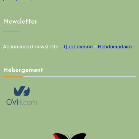
Newsletter
Abonnement newsletter :
Quotidienne
–
Hebdomadaire
Hébergement