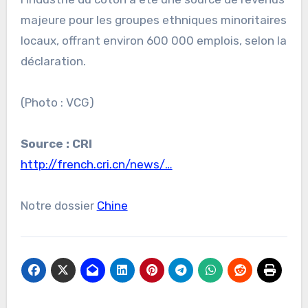
majeure pour les groupes ethniques minoritaires
locaux, offrant environ 600 000 emplois, selon la
déclaration.
(Photo : VCG)
Source : CRI
http://french.cri.cn/news/…
Notre dossier
Chine