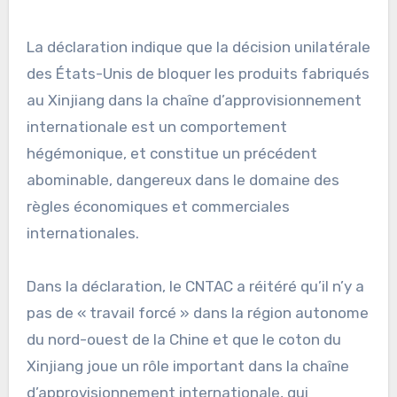
La déclaration indique que la décision unilatérale
des États-Unis de bloquer les produits fabriqués
au Xinjiang dans la chaîne d’approvisionnement
internationale est un comportement
hégémonique, et constitue un précédent
abominable, dangereux dans le domaine des
règles économiques et commerciales
internationales.
Dans la déclaration, le CNTAC a réitéré qu’il n’y a
pas de « travail forcé » dans la région autonome
du nord-ouest de la Chine et que le coton du
Xinjiang joue un rôle important dans la chaîne
d’approvisionnement internationale, qui