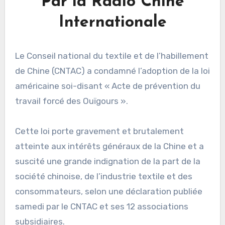
Par la Radio Chine
Internationale
Le Conseil national du textile et de l’habillement
de Chine (CNTAC) a condamné l’adoption de la loi
américaine soi-disant « Acte de prévention du
travail forcé des Ouïgours ».
Cette loi porte gravement et brutalement
atteinte aux intérêts généraux de la Chine et a
suscité une grande indignation de la part de la
société chinoise, de l’industrie textile et des
consommateurs, selon une déclaration publiée
samedi par le CNTAC et ses 12 associations
subsidiaires.