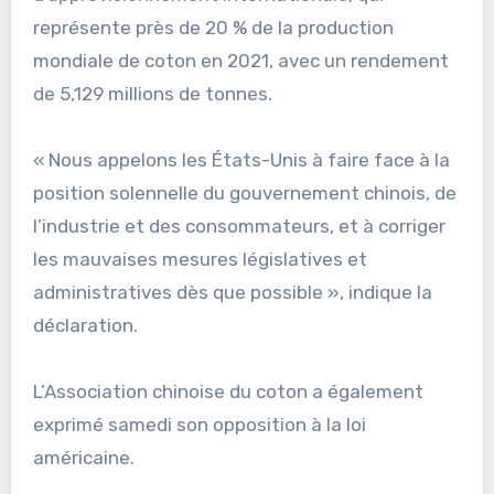
représente près de 20 % de la production
mondiale de coton en 2021, avec un rendement
de 5,129 millions de tonnes.
« Nous appelons les États-Unis à faire face à la
position solennelle du gouvernement chinois, de
l’industrie et des consommateurs, et à corriger
les mauvaises mesures législatives et
administratives dès que possible », indique la
déclaration.
L’Association chinoise du coton a également
exprimé samedi son opposition à la loi
américaine.