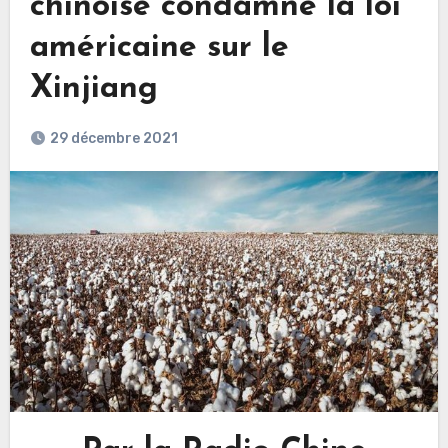
chinoise condamne la loi
américaine sur le
Xinjiang
29 décembre 2021