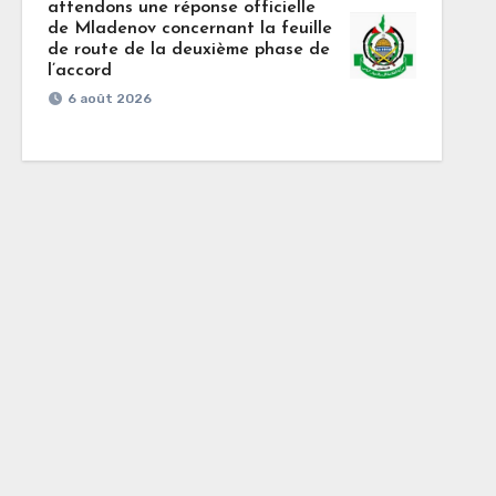
attendons une réponse officielle
de Mladenov concernant la feuille
de route de la deuxième phase de
l’accord
6 août 2026