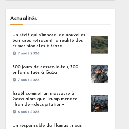
Actualités
Un récit qui s’impose…de nouvelles
écritures retracent la réalité des
crimes sionistes à Gaza
7 août 2026
300 jours de cessez-le-feu, 300
enfants tués à Gaza
7 août 2026
Israël commet un massacre à
Gaza alors que Trump menace
l’Iran de «décapitation»
6 août 2026
Un responsable du Hamas : nous