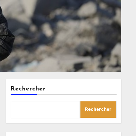
Rechercher
Rechercher