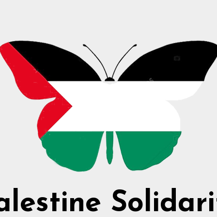
alestine Solidari