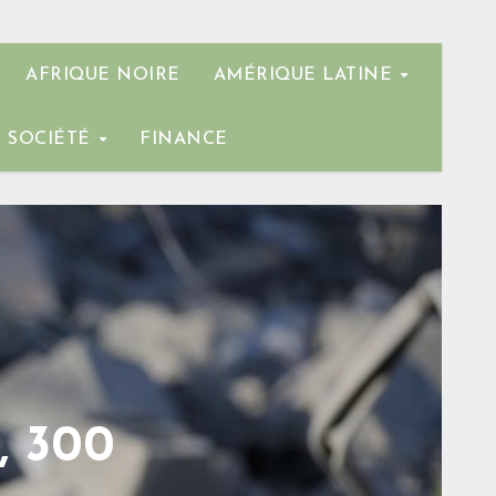
AFRIQUE NOIRE
AMÉRIQUE LATINE
SOCIÉTÉ
FINANCE
, 300