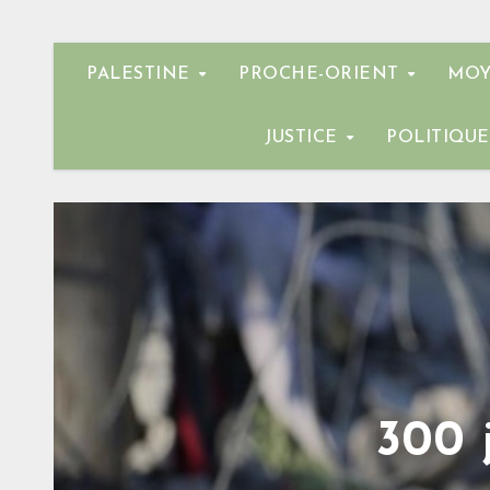
PALESTINE
PROCHE-ORIENT
MOY
JUSTICE
POLITIQU
300 