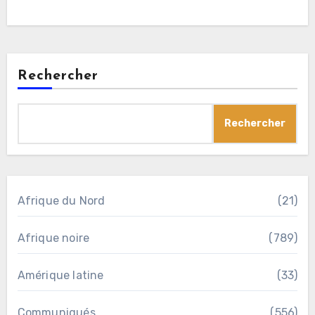
Rechercher
Rechercher
Afrique du Nord
(21)
Afrique noire
(789)
Amérique latine
(33)
Communiqués
(556)