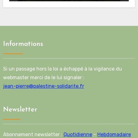
Informations
Si un passage hors la loi a échappé à la vigilance du
webmaster merci de le lui signaler :
jean-pierre@palestine-solidarite.fr
Newsletter
Abonnement newsletter :
Quotidienne
–
Hebdomadaire