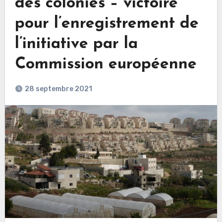
des colonies – victoire
pour l’enregistrement de
l’initiative par la
Commission européenne
28 septembre 2021