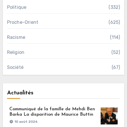
Politique
(332)
Proche-Orient
(625)
Racisme
(114)
Religion
(52)
Société
(67)
Actualités
Communiqué de la famille de Mehdi Ben
Barka La disparition de Maurice Buttin
10 août 2026