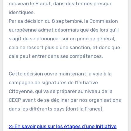
nouveau le 8 août, dans des termes presque
identiques.
Par sa décision du 8 septembre, la Commission
européenne admet désormais que dès lors qu’il
s’agit de se prononcer sur un principe général,
cela ne ressort plus d’une sanction, et donc que
cela peut entrer dans ses compétences.
Cette décision ouvre maintenant la voie à la
campagne de signatures de l’Initiative
Citoyenne, qui va se préparer au niveau de la
CECP avant de se décliner par nos organisations
dans les différents pays (dont la France).
>> En savoir plus sur les étapes d’une Initiative