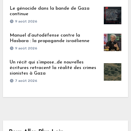
Le génocide dans la bande de Gaza
continue
9 août 2026
Manuel d’autodéfense contre la
Hasbara : la propagande israélienne
9 août 2026
Un récit qui s’impose…de nouvelles
écritures retracent la réalité des crimes
sionistes à Gaza
7 août 2026