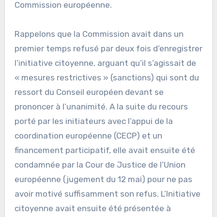
Commission européenne.
Rappelons que la Commission avait dans un
premier temps refusé par deux fois d’enregistrer
l’initiative citoyenne, arguant qu’il s’agissait de
« mesures restrictives » (sanctions) qui sont du
ressort du Conseil européen devant se
prononcer à l’unanimité. A la suite du recours
porté par les initiateurs avec l’appui de la
coordination européenne (CECP) et un
financement participatif, elle avait ensuite été
condamnée par la Cour de Justice de l’Union
européenne (jugement du 12 mai) pour ne pas
avoir motivé suffisamment son refus. L’Initiative
citoyenne avait ensuite été présentée à