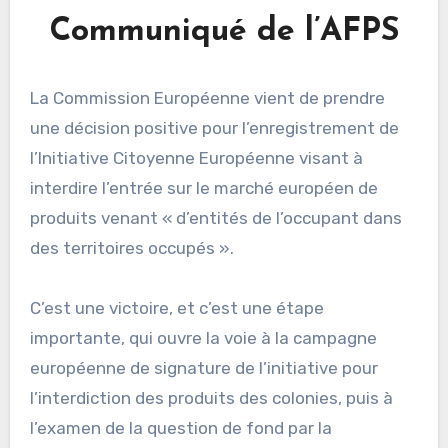
Communiqué de l’AFPS
La Commission Européenne vient de prendre
une décision positive pour l’enregistrement de
l’Initiative Citoyenne Européenne visant à
interdire l’entrée sur le marché européen de
produits venant « d’entités de l’occupant dans
des territoires occupés ».
C’est une victoire, et c’est une étape
importante, qui ouvre la voie à la campagne
européenne de signature de l’initiative pour
l’interdiction des produits des colonies, puis à
l’examen de la question de fond par la