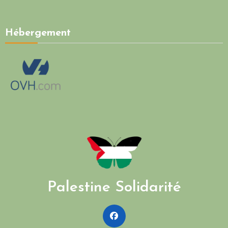
Hébergement
Palestine Solidarité