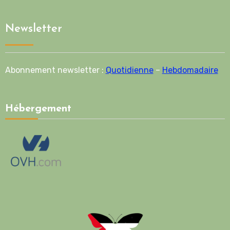
Newsletter
Abonnement newsletter :
Quotidienne
–
Hebdomadaire
Hébergement