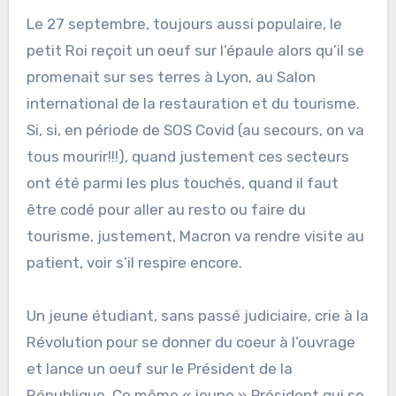
Le 27 septembre, toujours aussi populaire, le
petit Roi reçoit un oeuf sur l’épaule alors qu’il se
promenait sur ses terres à Lyon, au Salon
international de la restauration et du tourisme.
Si, si, en période de SOS Covid (au secours, on va
tous mourir!!!), quand justement ces secteurs
ont été parmi les plus touchés, quand il faut
être codé pour aller au resto ou faire du
tourisme, justement, Macron va rendre visite au
patient, voir s’il respire encore.
Un jeune étudiant, sans passé judiciaire, crie à la
Révolution pour se donner du coeur à l’ouvrage
et lance un oeuf sur le Président de la
République. Ce même « jeune » Président qui se