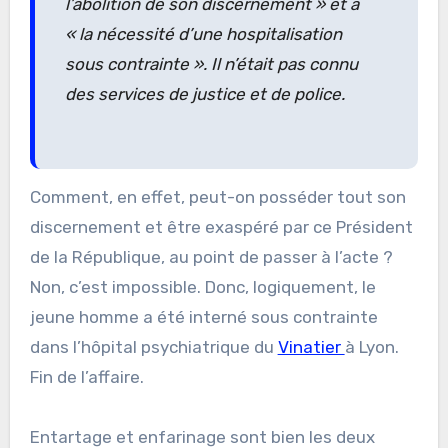
l’abolition de son discernement » et à
« la nécessité d’une hospitalisation
sous contrainte ». Il n’était pas connu
des services de justice et de police.
Comment, en effet, peut-on posséder tout son
discernement et être exaspéré par ce Président
de la République, au point de passer à l’acte ?
Non, c’est impossible. Donc, logiquement, le
jeune homme a été interné sous contrainte
dans l’hôpital psychiatrique du
Vinatier
à Lyon.
Fin de l’affaire.
Entartage et enfarinage sont bien les deux