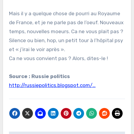
Mais il y a quelque chose de pourri au Royaume
de France, et je ne parle pas de l’oeuf. Nouveaux
temps, nouvelles moeurs. Ca ne vous plait pas ?
Silence ou bien, hop, un petit tour à l’hôpital psy
et « j’irai le voir après ».
Ca ne vous convient pas ? Alors, dites-le !
Source : Russie politics
http://russiepolitics.blogspot.com/…