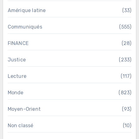
Amérique latine
(33)
Communiqués
(555)
FINANCE
(28)
Justice
(233)
Lecture
(117)
Monde
(823)
Moyen-Orient
(93)
Non classé
(10)