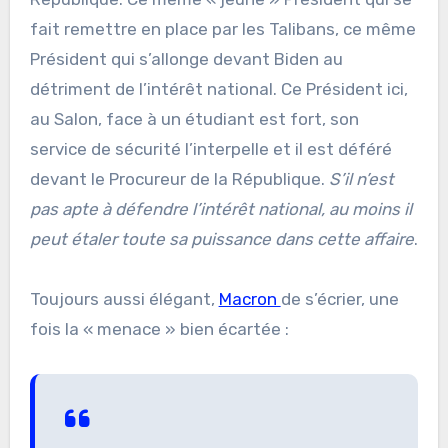
fait remettre en place par les Talibans, ce même
Président qui s’allonge devant Biden au
détriment de l’intérêt national. Ce Président ici,
au Salon, face à un étudiant est fort, son
service de sécurité l’interpelle et il est déféré
devant le Procureur de la République.
S’il n’est
pas apte à défendre l’intérêt national, au moins il
peut étaler toute sa puissance dans cette affaire
.
Toujours aussi élégant,
Macron
de s’écrier, une
fois la « menace » bien écartée :