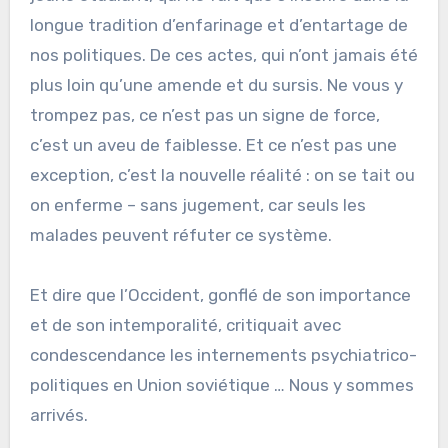
longue tradition d’enfarinage et d’entartage de
nos politiques. De ces actes, qui n’ont jamais été
plus loin qu’une amende et du sursis. Ne vous y
trompez pas, ce n’est pas un signe de force,
c’est un aveu de faiblesse. Et ce n’est pas une
exception, c’est la nouvelle réalité : on se tait ou
on enferme – sans jugement, car seuls les
malades peuvent réfuter ce système.
Et dire que l’Occident, gonflé de son importance
et de son intemporalité, critiquait avec
condescendance les internements psychiatrico-
politiques en Union soviétique … Nous y sommes
arrivés.