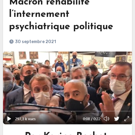
Macron réhabilite
l’internement
psychiatrique politique
30 septembre 2021