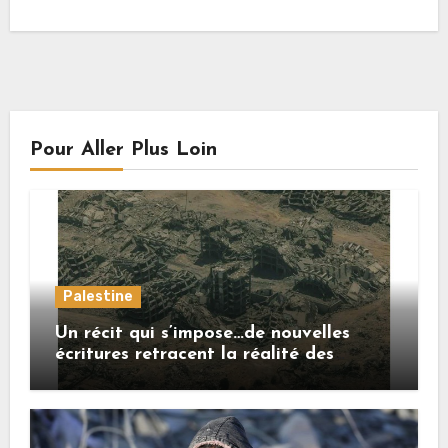
Pour Aller Plus Loin
Palestine
Un récit qui s’impose…de nouvelles
écritures retracent la réalité des
crimes sionistes à Gaza