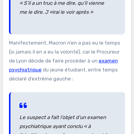
« S’il a un truc à me dire, qu’il vienne
me le dire. J »irai le voir après »
Manifestement, Macron n’en a pas eu le temps
(si jamais il en a eu la volonté), car le Procureur
de Lyon décide de faire procéder à un
examen
psychiatrique
du jeune étudiant, entre temps
déclaré d’extrême gauche :
Le suspect a fait l’objet d’un examen
psychiatrique ayant conclu « à