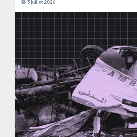
3 juillet 2026