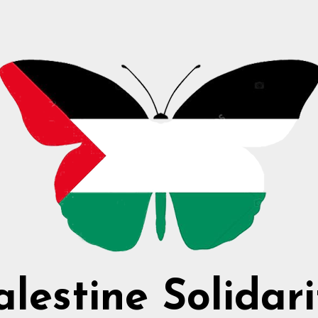
alestine Solidari