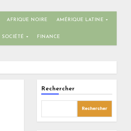
AFRIQUE NOIRE
AMÉRIQUE LATINE
SOCIÉTÉ
FINANCE
Rechercher
Rechercher