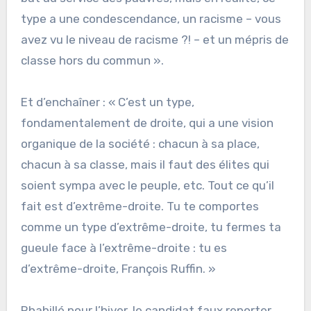
type a une condescendance, un racisme – vous
avez vu le niveau de racisme ?! – et un mépris de
classe hors du commun ».
Et d’enchaîner : « C’est un type,
fondamentalement de droite, qui a une vision
organique de la société : chacun à sa place,
chacun à sa classe, mais il faut des élites qui
soient sympa avec le peuple, etc. Tout ce qu’il
fait est d’extrême-droite. Tu te comportes
comme un type d’extrême-droite, tu fermes ta
gueule face à l’extrême-droite : tu es
d’extrême-droite, François Ruffin. »
Rhabillé pour l’hiver, le candidat faux reporter.