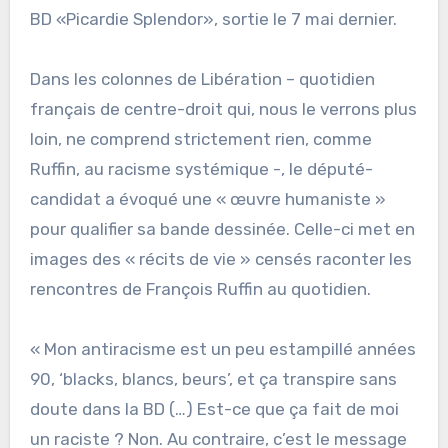
BD «Picardie Splendor», sortie le 7 mai dernier.
Dans les colonnes de Libération – quotidien
français de centre-droit qui, nous le verrons plus
loin, ne comprend strictement rien, comme
Ruffin, au racisme systémique -, le député-
candidat a évoqué une « œuvre humaniste »
pour qualifier sa bande dessinée. Celle-ci met en
images des « récits de vie » censés raconter les
rencontres de François Ruffin au quotidien.
« Mon antiracisme est un peu estampillé années
90, ‘blacks, blancs, beurs’, et ça transpire sans
doute dans la BD (…) Est-ce que ça fait de moi
un raciste ? Non. Au contraire, c’est le message