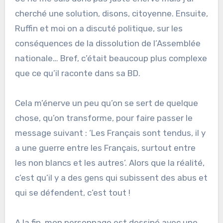
cherché une solution, disons, citoyenne. Ensuite,
Ruffin et moi on a discuté politique, sur les
conséquences de la dissolution de l’Assemblée
nationale… Bref, c’était beaucoup plus complexe
que ce qu’il raconte dans sa BD.
Cela m’énerve un peu qu’on se sert de quelque
chose, qu’on transforme, pour faire passer le
message suivant : ‘Les Français sont tendus, il y
a une guerre entre les Français, surtout entre
les non blancs et les autres’. Alors que la réalité,
c’est qu’il y a des gens qui subissent des abus et
qui se défendent, c’est tout !
A la fin, mon personnage est dessiné avec une