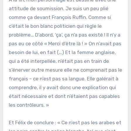
attitude de soumission. Je suis un peu plié
comme ça devant François Ruffin. Comme si
c’était le bon blanc politicien qui règle le
problème… D’abord, ‘ça’, ça n’a pas existé ! Il n’y a
pas eu ce côté « Merci d’être là ! » On n’avait pas
besoin de lui, en fait (…) Et la femme anglaise,
qui a été interpellée, n’était pas en train de
s’énerver outre mesure elle ne comprenait pas le
français – ce n’est pas sa langue. Elle galérait à
comprendre, il y avait donc une explication qui
était nécessaire et dont n’étaient pas capables
les contrôleurs. »
Et Félix de conclure : « Ce n’est pas les arabes et