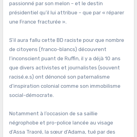
passionné par son melon – et le destin
présidentiel qu’il lui attribue – que par « réparer
une France fracturée ».
S’il aura fallu cette BD raciste pour que nombre
de citoyens (franco-blancs) découvrent
l’inconscient puant de Ruffin, il y a déjà 10 ans
que divers activistes et journalistes (souvent
racisé.e.s) ont dénoncé son paternalisme
d’inspiration colonial comme son immobilisme
social-démocrate.
Notamment à l’occasion de sa saillie
négrophobe et pro-police lancée au visage
d’Assa Traoré, la sœur d’Adama, tué par des