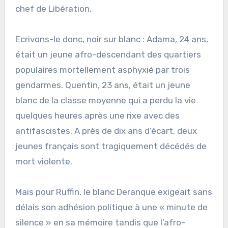
chef de Libération.
Ecrivons-le donc, noir sur blanc : Adama, 24 ans,
était un jeune afro-descendant des quartiers
populaires mortellement asphyxié par trois
gendarmes. Quentin, 23 ans, était un jeune
blanc de la classe moyenne qui a perdu la vie
quelques heures après une rixe avec des
antifascistes. A près de dix ans d’écart, deux
jeunes français sont tragiquement décédés de
mort violente.
Mais pour Ruffin, le blanc Deranque exigeait sans
délais son adhésion politique à une « minute de
silence » en sa mémoire tandis que l’afro-