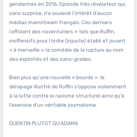
gendarmes en 2016. Episode très révélateur qui,
sans surprise, n’a soulevé l’intérêt d’aucun
médias mainstream français. Ces derniers
raffolant des «aventuriers » tels que Ruffin,
inoffensifs pour l’ordre (injuste) établi et jouant
« à merveille » la comédie de la rupture au nom
des exploités et des sans-grades.
Bien plus qu’une nouvelle « bourde », le
dérapage illustré de Ruffin s’oppose violemment
à la lutte contre le racisme structurel ainsi qu’à
l’exercice d’un véritable journalisme.
QUENTIN PLUTOT QU’ADAMA