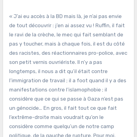
« J’ai eu accès à la BD mais là, je n’ai pas envie
de tout découvrir : j’en ai assez vu ! Ruffin, il fait
le ravi de la crèche, le mec qui fait semblant de
pas y toucher, mais à chaque fois, il est du côté
des racistes, des réactionnaires pro-police, avec
son petit vernis ouvriériste. Il n’y a pas
longtemps, il nous a dit qu’il était contre
l’immigration de travail ; il a foot quand il y a des
manifestations contre l’islamophobie ; il
considère que ce qui se passe à Gaza n’est pas
un génocide… En gros, il fait tout ce que fait
l’extrême-droite mais voudrait qu’on le
considère comme quelqu’un de notre camp
politique, de la gauche de rupture. Pour moi,