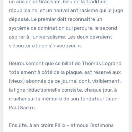
un ancien antiracisme, issu de la tradition
républicaine, et un nouvel antiracisme qui le juge
dépassé. Le premier doit reconnaître un
système de domination qui perdure, le second
aspirer à l’universalisme. Les deux devraient
s’écouter et non s’invectiver. ».
Heureusement que ce billet de Thomas Legrand,
totalement à côté de la plaque, est réservé aux
(vieux) abonnés de ce journal dont, visiblement,
la ligne rédactionnelle consiste, chaque jour, à
cracher sur la mémoire de son fondateur Jean-
Paul Sartre.
Ensuite, à en croire Félix – et nous l’estimons