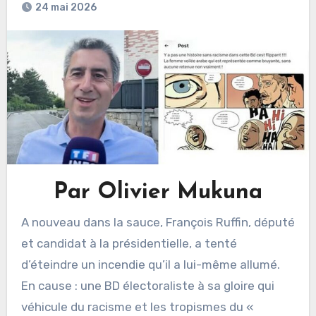
24 mai 2026
Par Olivier Mukuna
A nouveau dans la sauce, François Ruffin, député
et candidat à la présidentielle, a tenté
d’éteindre un incendie qu’il a lui-même allumé.
En cause : une BD électoraliste à sa gloire qui
véhicule du racisme et les tropismes du «