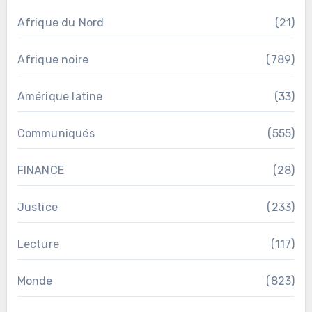
Afrique du Nord
(21)
Afrique noire
(789)
Amérique latine
(33)
Communiqués
(555)
FINANCE
(28)
Justice
(233)
Lecture
(117)
Monde
(823)