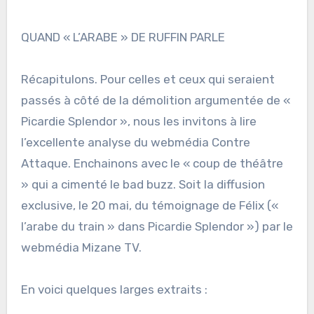
QUAND « L’ARABE » DE RUFFIN PARLE
Récapitulons. Pour celles et ceux qui seraient
passés à côté de la démolition argumentée de «
Picardie Splendor », nous les invitons à lire
l’excellente analyse du webmédia Contre
Attaque. Enchainons avec le « coup de théâtre
» qui a cimenté le bad buzz. Soit la diffusion
exclusive, le 20 mai, du témoignage de Félix («
l’arabe du train » dans Picardie Splendor ») par le
webmédia Mizane TV.
En voici quelques larges extraits :