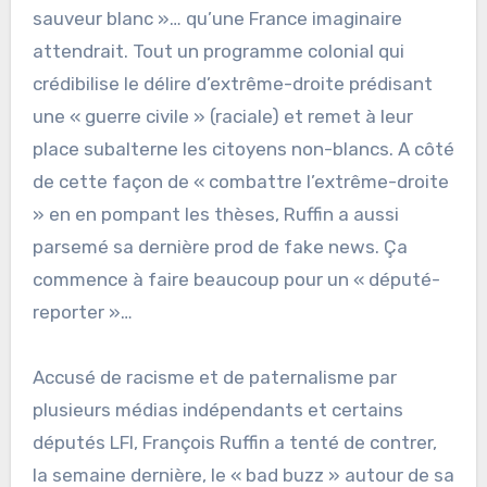
sauveur blanc »… qu’une France imaginaire
attendrait. Tout un programme colonial qui
crédibilise le délire d’extrême-droite prédisant
une « guerre civile » (raciale) et remet à leur
place subalterne les citoyens non-blancs. A côté
de cette façon de « combattre l’extrême-droite
» en en pompant les thèses, Ruffin a aussi
parsemé sa dernière prod de fake news. Ça
commence à faire beaucoup pour un « député-
reporter »…
Accusé de racisme et de paternalisme par
plusieurs médias indépendants et certains
députés LFI, François Ruffin a tenté de contrer,
la semaine dernière, le « bad buzz » autour de sa