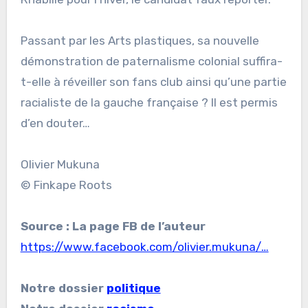
Passant par les Arts plastiques, sa nouvelle
démonstration de paternalisme colonial suffira-
t-elle à réveiller son fans club ainsi qu’une partie
racialiste de la gauche française ? Il est permis
d’en douter…
Olivier Mukuna
© Finkape Roots
Source : La page FB de l’auteur
https://www.facebook.com/olivier.mukuna/…
Notre dossier
politique