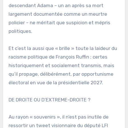
descendant Adama – un an après sa mort
largement documentée comme un meurtre
policier – ne méritait que suspicion et mépris
politiques.
Et c’est la aussi que « brille » toute la laideur du
racisme politique de François Ruffin ; certes
historiquement et socialement transmis, mais
qu’il propage, délibérément, par opportunisme
électoral en vue de la présidentielle 2027.
DE DROITE OU D’EXTREME-DROITE ?
Au rayon « souvenirs », il n’est pas inutile de
ressortir un tweet visionnaire du député LFI