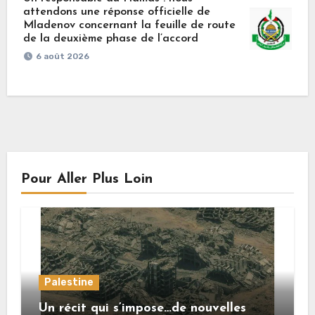
attendons une réponse officielle de
Mladenov concernant la feuille de route
de la deuxième phase de l’accord
6 août 2026
Pour Aller Plus Loin
Palestine
Un récit qui s’impose…de nouvelles