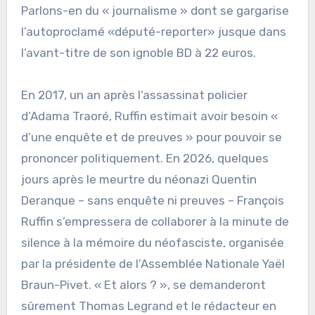
Parlons-en du « journalisme » dont se gargarise
l’autoproclamé «député-reporter» jusque dans
l’avant-titre de son ignoble BD à 22 euros.
En 2017, un an après l’assassinat policier
d’Adama Traoré, Ruffin estimait avoir besoin «
d’une enquête et de preuves » pour pouvoir se
prononcer politiquement. En 2026, quelques
jours après le meurtre du néonazi Quentin
Deranque – sans enquête ni preuves – François
Ruffin s’empressera de collaborer à la minute de
silence à la mémoire du néofasciste, organisée
par la présidente de l’Assemblée Nationale Yaël
Braun-Pivet. « Et alors ? », se demanderont
sûrement Thomas Legrand et le rédacteur en