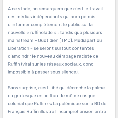
A ce stade, on remarquera que c’est le travail
des médias indépendants qui aura permis
d’informer complètement le public sur la
nouvelle « ruffinolade » ; tandis que plusieurs
mainstream – Quotidien (TMC), Médiapart ou
Libération – se seront surtout contentés
d’amoindrir le nouveau dérapage raciste de
Ruffin (viral sur les réseaux sociaux, donc
impossible à passer sous silence).
Sans surprise, c’est Libé qui décroche la palme
du grotesque en coiffant le même casque
colonial que Ruffin : « La polémique sur la BD de
François Ruffin illustre l’incompréhension entre