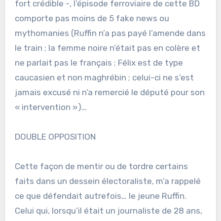
fort crédible -, l’épisode ferroviaire de cette BD
comporte pas moins de 5 fake news ou
mythomanies (Ruffin n’a pas payé l’amende dans
le train ; la femme noire n’était pas en colère et
ne parlait pas le français ; Félix est de type
caucasien et non maghrébin ; celui-ci ne s’est
jamais excusé ni n’a remercié le député pour son
« intervention »)…
DOUBLE OPPOSITION
Cette façon de mentir ou de tordre certains
faits dans un dessein électoraliste, m’a rappelé
ce que défendait autrefois… le jeune Ruffin.
Celui qui, lorsqu’il était un journaliste de 28 ans,