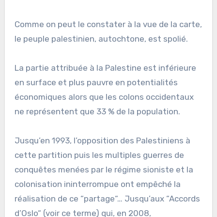
Comme on peut le constater à la vue de la carte,
le peuple palestinien, autochtone, est spolié.
La partie attribuée à la Palestine est inférieure
en surface et plus pauvre en potentialités
économiques alors que les colons occidentaux
ne représentent que 33 % de la population.
Jusqu’en 1993, l’opposition des Palestiniens à
cette partition puis les multiples guerres de
conquêtes menées par le régime sioniste et la
colonisation ininterrompue ont empêché la
réalisation de ce “partage“… Jusqu’aux “Accords
d’Oslo“ (voir ce terme) qui, en 2008,