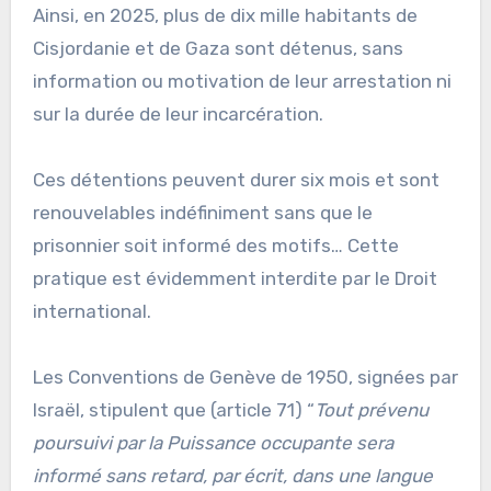
Ainsi, en 2025, plus de dix mille habitants de
Cisjordanie et de Gaza sont détenus, sans
information ou motivation de leur arrestation ni
sur la durée de leur incarcération.
Ces détentions peuvent durer six mois et sont
renouvelables indéfiniment sans que le
prisonnier soit informé des motifs… Cette
pratique est évidemment interdite par le Droit
international.
Les Conventions de Genève de 1950, signées par
Israël, stipulent que (article 71) “
Tout prévenu
poursuivi par la Puissance occupante sera
informé sans retard, par écrit, dans une langue