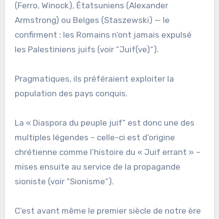
(Ferro, Winock), Étatsuniens (Alexander
Armstrong) ou Belges (Staszewski) — le
confirment : les Romains n’ont jamais expulsé
les Palestiniens juifs (voir “Juif(ve)“).
Pragmatiques, ils préféraient exploiter la
population des pays conquis.
La « Diaspora du peuple juif“ est donc une des
multiples légendes – celle-ci est d’origine
chrétienne comme l’histoire du « Juif errant » –
mises ensuite au service de la propagande
sioniste (voir “Sionisme“).
C’est avant même le premier siècle de notre ère