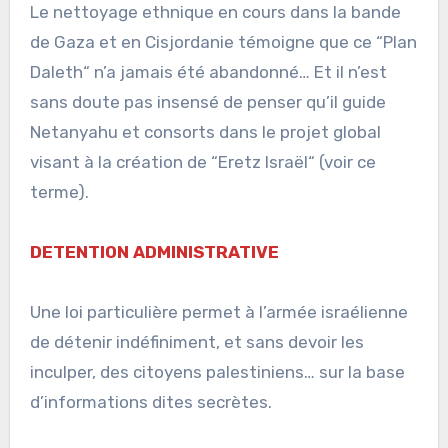
Le nettoyage ethnique en cours dans la bande
de Gaza et en Cisjordanie témoigne que ce “Plan
Daleth“ n’a jamais été abandonné… Et il n’est
sans doute pas insensé de penser qu’il guide
Netanyahu et consorts dans le projet global
visant à la création de “Eretz Israël“ (voir ce
terme).
DETENTION ADMINISTRATIVE
Une loi particulière permet à l’armée israélienne
de détenir indéfiniment, et sans devoir les
inculper, des citoyens palestiniens… sur la base
d’informations dites secrètes.