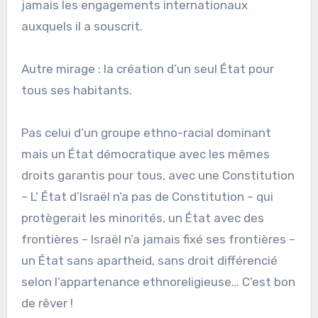
jamais les engagements internationaux
auxquels il a souscrit.
Autre mirage : la création d’un seul État pour
tous ses habitants.
Pas celui d’un groupe ethno-racial dominant
mais un État démocratique avec les mêmes
droits garantis pour tous, avec une Constitution
– L’ État d’Israël n’a pas de Constitution – qui
protègerait les minorités, un État avec des
frontières – Israël n’a jamais fixé ses frontières –
un État sans apartheid, sans droit différencié
selon l’appartenance ethnoreligieuse… C’est bon
de rêver !