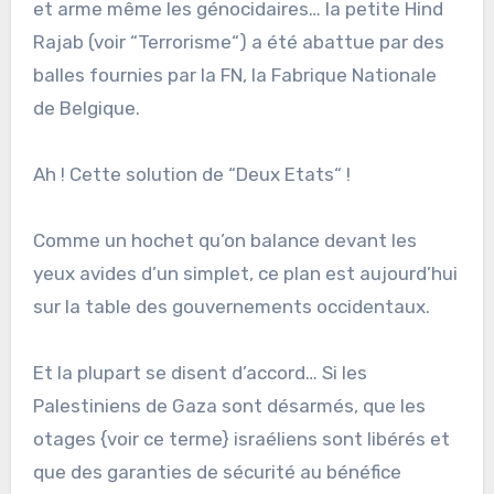
et arme même les génocidaires… la petite Hind
Rajab (voir “Terrorisme“) a été abattue par des
balles fournies par la FN, la Fabrique Nationale
de Belgique.
Ah ! Cette solution de “Deux Etats“ !
Comme un hochet qu’on balance devant les
yeux avides d’un simplet, ce plan est aujourd’hui
sur la table des gouvernements occidentaux.
Et la plupart se disent d’accord… Si les
Palestiniens de Gaza sont désarmés, que les
otages {voir ce terme} israéliens sont libérés et
que des garanties de sécurité au bénéfice