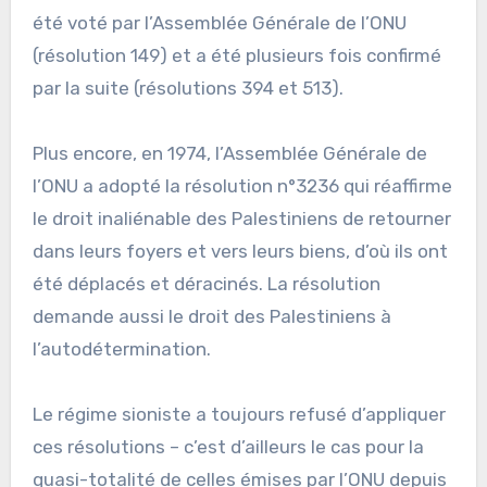
été voté par l’Assemblée Générale de l’ONU
(résolution 149) et a été plusieurs fois confirmé
par la suite (résolutions 394 et 513).
Plus encore, en 1974, l’Assemblée Générale de
l’ONU a adopté la résolution n°3236 qui réaffirme
le droit inaliénable des Palestiniens de retourner
dans leurs foyers et vers leurs biens, d’où ils ont
été déplacés et déracinés. La résolution
demande aussi le droit des Palestiniens à
l’autodétermination.
Le régime sioniste a toujours refusé d’appliquer
ces résolutions – c’est d’ailleurs le cas pour la
quasi-totalité de celles émises par l’ONU depuis