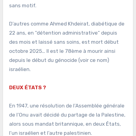
sans motif.
D’autres comme Ahmed Khdeirat, diabétique de
22 ans, en “détention administrative“ depuis
des mois et laissé sans soins, est mort début
octobre 2025… Il est le 78ème à mourir ainsi
depuis le début du génocide (voir ce nom)
israélien.
DEUX ÉTATS ?
En 1947, une résolution de l’Assemblée générale
de l’Onu avait décidé du partage de la Palestine,
alors sous mandat britannique, en deux États,
l’un israélien et l’autre palestinien.