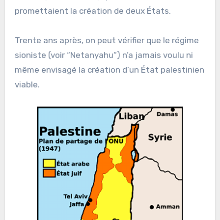
promettaient la création de deux États.
Trente ans après, on peut vérifier que le régime
sioniste (voir “Netanyahu“) n’a jamais voulu ni
même envisagé la création d’un État palestinien
viable.