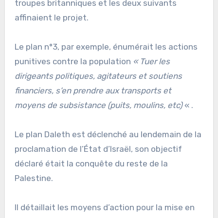
troupes britanniques et les deux suivants
affinaient le projet.
Le plan n°3, par exemple, énumérait les actions
punitives contre la population
« Tuer les
dirigeants politiques, agitateurs et soutiens
financiers, s’en prendre aux transports et
moyens de subsistance (puits, moulins, etc)
« .
Le plan Daleth est déclenché au lendemain de la
proclamation de l’État d’Israël, son objectif
déclaré était la conquête du reste de la
Palestine.
Il détaillait les moyens d’action pour la mise en