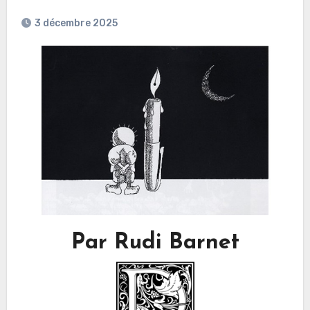
3 décembre 2025
Par Rudi Barnet