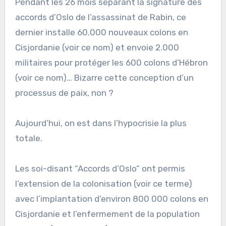
Pendant les 26 mois séparant la signature des
accords d’Oslo de l’assassinat de Rabin, ce
dernier installe 60.000 nouveaux colons en
Cisjordanie (voir ce nom) et envoie 2.000
militaires pour protéger les 600 colons d’Hébron
(voir ce nom)… Bizarre cette conception d’un
processus de paix, non ?
Aujourd’hui, on est dans l’hypocrisie la plus
totale.
Les soi-disant “Accords d’Oslo“ ont permis
l’extension de la colonisation (voir ce terme)
avec l’implantation d’environ 800 000 colons en
Cisjordanie et l’enfermement de la population