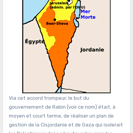
Via cet accord trompeur, le but du
gouvernement de Rabin (voir ce nom) était, à
moyen et court terme, de réaliser un plan de
gestion de la Cisjordanie et de Gaza qui isolerait