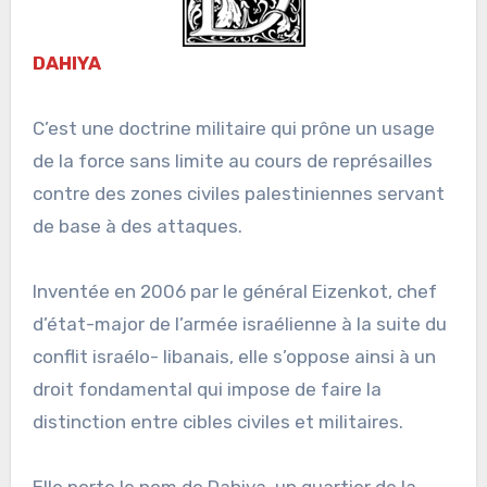
DAHIYA
C’est une doctrine militaire qui prône un usage
de la force sans limite au cours de représailles
contre des zones civiles palestiniennes servant
de base à des attaques.
Inventée en 2006 par le général Eizenkot, chef
d’état-major de l’armée israélienne à la suite du
conflit israélo- libanais, elle s’oppose ainsi à un
droit fondamental qui impose de faire la
distinction entre cibles civiles et militaires.