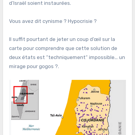
d’Israël soient instaurées.
Vous avez dit cynisme ? Hypocrisie ?
Il suffit pourtant de jeter un coup d’œil sur la
carte pour comprendre que cette solution de
deux états est “techniquement“ impossible… un
mirage pour gogos ?.