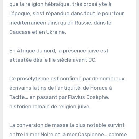
que la religion hébraïque, très prosélyte à
l’époque, s’est répandue dans tout le pourtour
méditerranéen ainsi qu’en Russie, dans le
Caucase et en Ukraine.
En Afrique du nord, la présence juive est
attestée dès le IIIe siècle avant JC.
Ce prosélytisme est confirmé par de nombreux
écrivains latins de l’antiquité, de Horace à
Tacite… en passant par Flavius Josèphe,
historien romain de religion juive.
La conversion de masse la plus notable survint
entre la mer Noire et la mer Caspienne… comme