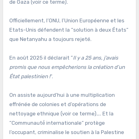
de Gaza (voir ce terme).
Officiellement, l’ONU, l’Union Européenne et les
Etats-Unis défendent la “solution à deux États“
que Netanyahu a toujours rejeté.
En août 2025 il déclarait ”
Il y a 25 ans, j’avais
promis que nous empêcherions la création d’un
État palestinien !
“.
On assiste aujourd’hui à une multiplication
effrénée de colonies et d’opérations de
nettoyage ethnique (voir ce terme)…. Et la
“Communauté́ internationale“ protège
l’occupant, criminalise le soutien à la Palestine