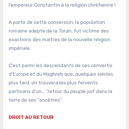
l’empereur Constantin à la religion chrétienne !
A partir de cette conversion, la population
romaine adepte de la Torah, fut victime des
exactions des maîtres de la nouvelle religion
impériale.
C’est parmi les descendants de ces convertis
d’Europe et du Maghreb que, quelques siècles
plus tard, on trouvera les plus fervents
partisans d’un… “retour du peuple juif dans la
terre de ses “ancêtres“.
DROIT AU RETOUR