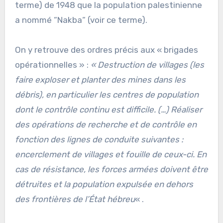
terme) de 1948 que la population palestinienne
a nommé “Nakba“ (voir ce terme).
On y retrouve des ordres précis aux « brigades
opérationnelles » :
« Destruction de villages (les
faire exploser et planter des mines dans les
débris), en particulier les centres de population
dont le contrôle continu est difficile. (…) Réaliser
des opérations de recherche et de contrôle en
fonction des lignes de conduite suivantes :
encerclement de villages et fouille de ceux-ci. En
cas de résistance, les forces armées doivent être
détruites et la population expulsée en dehors
des frontières de l’État hébreu
« .