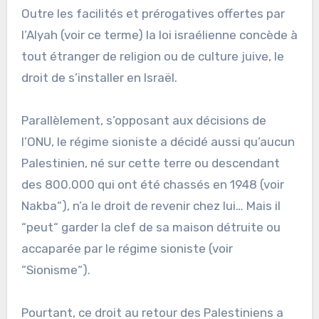
Outre les facilités et prérogatives offertes par
l’Alyah (voir ce terme) la loi israélienne concède à
tout étranger de religion ou de culture juive, le
droit de s’installer en Israël.
Parallèlement, s’opposant aux décisions de
l’ONU, le régime sioniste a décidé aussi qu’aucun
Palestinien, né sur cette terre ou descendant
des 800.000 qui ont été chassés en 1948 (voir
Nakba“), n’a le droit de revenir chez lui… Mais il
“peut“ garder la clef de sa maison détruite ou
accaparée par le régime sioniste (voir
“Sionisme“).
Pourtant, ce droit au retour des Palestiniens a