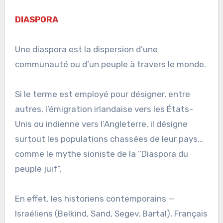
DIASPORA
Une diaspora est la dispersion d’une
communauté ou d’un peuple à travers le monde.
Si le terme est employé pour désigner, entre
autres, l’émigration irlandaise vers les États-
Unis ou indienne vers l’Angleterre, il désigne
surtout les populations chassées de leur pays…
comme le mythe sioniste de la “Diaspora du
peuple juif“.
En effet, les historiens contemporains —
Israéliens (Belkind, Sand, Segev, Bartal), Français