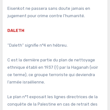
Eisenkot ne passera sans doute jamais en
jugement pour crime contre l’humanité.
DALETH
“Daleth“ signifie n°4 en hébreu.
C est la dernière partie du plan de nettoyage
ethnique établi en 1937 (!) par la Haganah (voir
ce terme), ce groupe terroriste qui deviendra
l’armée israélienne.
Le plan n°1 exposait les lignes directrices de la
conquête de la Palestine en cas de retrait des