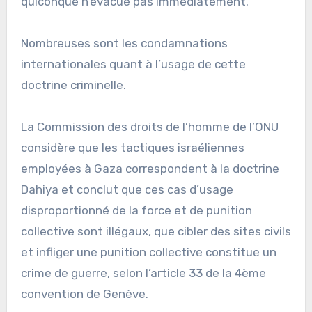
quiconque n’évacue pas immédiatement.
Nombreuses sont les condamnations
internationales quant à l’usage de cette
doctrine criminelle.
La Commission des droits de l’homme de l’ONU
considère que les tactiques israéliennes
employées à Gaza correspondent à la doctrine
Dahiya et conclut que ces cas d’usage
disproportionné de la force et de punition
collective sont illégaux, que cibler des sites civils
et infliger une punition collective constitue un
crime de guerre, selon l’article 33 de la 4ème
convention de Genève.