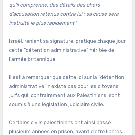
qu’il comprenne, des détails des chefs
d’accusation retenus contre lui ; sa cause sera
instruite le plus rapidement
“
Israël, reniant sa signature, pratique chaque jour
cette “détention administrative“ héritée de
l’armée britannique.
Il est à remarquer que cette loi sur la “détention
administrative“ n’existe pas pour les citoyens
juifs qui, contrairement aux Palestiniens, sont
soumis à une législation judiciaire civile.
Certains civils palestiniens ont ainsi passé
plusieurs années en prison, avant d’être libérés…