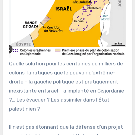
Quelle solution pour les centaines de milliers de
colons fanatiques que le pouvoir d’extrême-
droite – la gauche politique est pratiquement
inexistante en Israël – a implanté en Cisjordanie
?… Les évacuer ? Les assimiler dans l’État
palestinien ?
Il n’est pas étonnant que la défense d’un projet