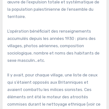
œuvre de l’expulsion totale et systématique de
la population palestinienne de l’ensemble du
territoire.
L’opération bénéficiait des renseignements
accumulés depuis les années 1930 : plans des
villages, photos aériennes, composition
sociologique, nombre et noms des habitants de
sexe masculin…etc.
Il y avait, pour chaque village, une liste de ceux
qui s’étaient opposés aux Britanniques et
avaient combattu les milices sionistes. Ces
éléments ont été le moteur des atrocités
commises durant le nettoyage ethnique (voir ce