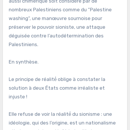
aussi chimérique soit considéré par de
nombreux Palestiniens comme du “Palestine
washing“, une manœuvre sournoise pour
préserver le pouvoir sioniste, une attaque
déguisée contre l’autodétermination des
Palestiniens.
En synthèse.
Le principe de réalité́ oblige à constater la
solution à deux États comme irréaliste et
injuste !
Elle refuse de voir la réalité́ du sionisme : une
idéologie, qui des l’origine, est un nationalisme