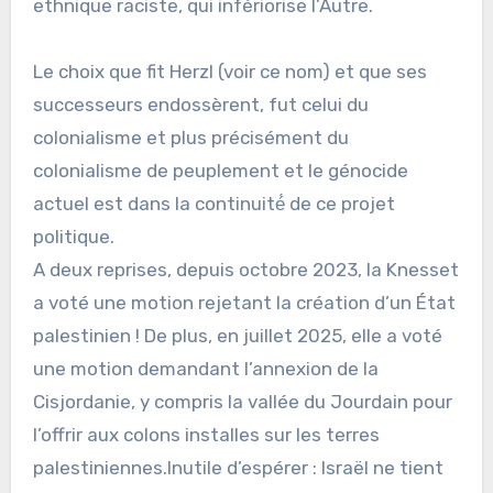
ethnique raciste, qui infériorise l’Autre.
Le choix que fit Herzl (voir ce nom) et que ses
successeurs endossèrent, fut celui du
colonialisme et plus précisément du
colonialisme de peuplement et le génocide
actuel est dans la continuité́ de ce projet
politique.
A deux reprises, depuis octobre 2023, la Knesset
a voté une motion rejetant la création d’un État
palestinien ! De plus, en juillet 2025, elle a voté
une motion demandant l’annexion de la
Cisjordanie, y compris la vallée du Jourdain pour
l’offrir aux colons installes sur les terres
palestiniennes.Inutile d’espérer : Israël ne tient