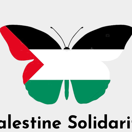
alestine Solidari