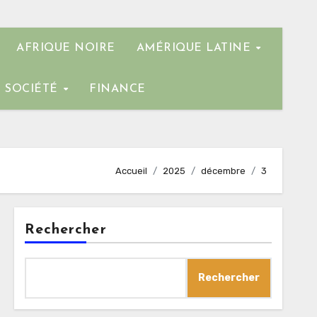
AFRIQUE NOIRE
AMÉRIQUE LATINE
SOCIÉTÉ
FINANCE
Accueil
2025
décembre
3
Rechercher
Rechercher