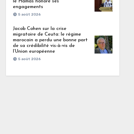
le Hamas honore ses
engagements
5 août 2026
Jacob Cohen sur la crise
migratoire de Ceuta: le régime
marocain a perdu une bonne part
de sa crédibilité vis-à-vis de
l’Union européenne
5 août 2026