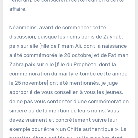
affaire.
Néanmoins, avant de commencer cette
discussion, puisque les noms bénis de Zaynab,
paix sur elle [fille de l’Imam Ali, dont la naissance
a été commémorée le 28 octobre] et de Fatimah
Zahra,paix sur elle [fille du Prophète, dont la
commémoration du martyre tombe cette année
le 25 novembre] ont été mentionnés, je juge
approprié de vous conseiller, à vous les jeunes,
de ne pas vous contenter d’une commémoration
sincère ou de la mention de leurs noms. Vous
devez vraiment et concrètement suivre leur
exemple pour être « un Chiite authentique ». La