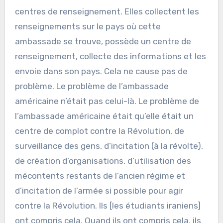
centres de renseignement. Elles collectent les
renseignements sur le pays où cette
ambassade se trouve, possède un centre de
renseignement, collecte des informations et les
envoie dans son pays. Cela ne cause pas de
problème. Le problème de l’ambassade
américaine n’était pas celui-là. Le problème de
l’ambassade américaine était qu’elle était un
centre de complot contre la Révolution, de
surveillance des gens, d’incitation (à la révolte),
de création d’organisations, d’utilisation des
mécontents restants de l’ancien régime et
d’incitation de l’armée si possible pour agir
contre la Révolution. Ils [les étudiants iraniens]
ont compris cela. Quand ils ont compris cela, ils