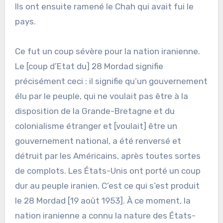
Ils ont ensuite ramené le Chah qui avait fui le
pays.
Ce fut un coup sévère pour la nation iranienne.
Le [coup d’Etat du] 28 Mordad signifie
précisément ceci : il signifie qu’un gouvernement
élu par le peuple, qui ne voulait pas être à la
disposition de la Grande-Bretagne et du
colonialisme étranger et [voulait] être un
gouvernement national, a été renversé et
détruit par les Américains, après toutes sortes
de complots. Les États-Unis ont porté un coup
dur au peuple iranien. C’est ce qui s’est produit
le 28 Mordad [19 août 1953]. À ce moment, la
nation iranienne a connu la nature des États-