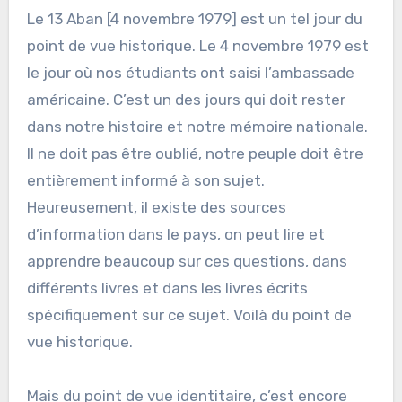
Le 13 Aban [4 novembre 1979] est un tel jour du
point de vue historique. Le 4 novembre 1979 est
le jour où nos étudiants ont saisi l’ambassade
américaine. C’est un des jours qui doit rester
dans notre histoire et notre mémoire nationale.
Il ne doit pas être oublié, notre peuple doit être
entièrement informé à son sujet.
Heureusement, il existe des sources
d’information dans le pays, on peut lire et
apprendre beaucoup sur ces questions, dans
différents livres et dans les livres écrits
spécifiquement sur ce sujet. Voilà du point de
vue historique.
Mais du point de vue identitaire, c’est encore