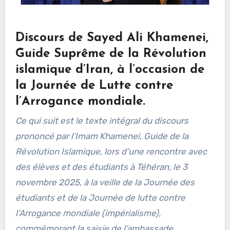
Discours de Sayed Ali Khamenei,
Guide Suprême de la Révolution
islamique d’Iran, à l’occasion de
la Journée de Lutte contre
l’Arrogance mondiale.
Ce qui suit est le texte intégral du discours
prononcé par l’Imam Khamenei, Guide de la
Révolution Islamique, lors d’une rencontre avec
des élèves et des étudiants à Téhéran, le 3
novembre 2025, à la veille de la Journée des
étudiants et de la Journée de lutte contre
l’Arrogance mondiale (impérialisme),
commémorant la saisie de l’ambassade