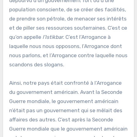
dépourvu d’un gouvernement fort ou d’une
population consciente, de se créer des facilités,
de prendre son pétrole, de menacer ses intérêts
et de piller ses ressources souterraines. C’est ce
qu’on appelle
l’Istikbar
. C’est l’Arrogance à
laquelle nous nous opposons, l’Arrogance dont
nous parlons, et l’Arrogance contre laquelle nous
scandons des slogans.
Ainsi, notre pays était confronté à l’Arrogance
du gouvernement américain. Avant la Seconde
Guerre mondiale, le gouvernement américain
n’était pas un gouvernement qui se mêlait des
affaires des autres. C’est après la Seconde
Guerre mondiale que le gouvernement américain