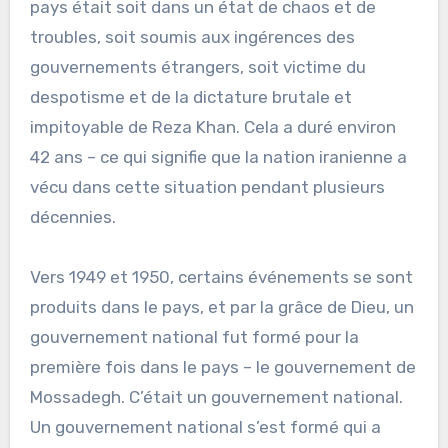
pays était soit dans un état de chaos et de
troubles, soit soumis aux ingérences des
gouvernements étrangers, soit victime du
despotisme et de la dictature brutale et
impitoyable de Reza Khan. Cela a duré environ
42 ans – ce qui signifie que la nation iranienne a
vécu dans cette situation pendant plusieurs
décennies.
Vers 1949 et 1950, certains événements se sont
produits dans le pays, et par la grâce de Dieu, un
gouvernement national fut formé pour la
première fois dans le pays – le gouvernement de
Mossadegh. C’était un gouvernement national.
Un gouvernement national s’est formé qui a