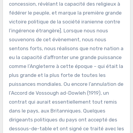
concession, révèlant la capacité des religieux à
fédérer le peuple, et marque la première grande
victoire politique de la société iranienne contre
l’ingérence étrangère]. Lorsque nous nous
souvenons de cet évènement, nous nous
sentons forts, nous réalisons que notre nation a
eu la capacité d’affronter une grande puissance
comme l’Angleterre à cette époque – qui était la
plus grande et la plus forte de toutes les
puissances mondiales. Ou encore l’annulation de
l’Accord de Vossough ad-Dowleh (1919), un
contrat qui aurait essentiellement tout remis
dans le pays, aux Britanniques. Quelques
dirigeants politiques du pays ont accepté des
dessous-de-table et ont signé ce traité avec les