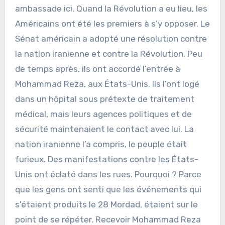
ambassade ici. Quand la Révolution a eu lieu, les
Américains ont été les premiers à s’y opposer. Le
Sénat américain a adopté une résolution contre
la nation iranienne et contre la Révolution. Peu
de temps après, ils ont accordé l’entrée à
Mohammad Reza, aux États-Unis. Ils l’ont logé
dans un hôpital sous prétexte de traitement
médical, mais leurs agences politiques et de
sécurité maintenaient le contact avec lui. La
nation iranienne l’a compris, le peuple était
furieux. Des manifestations contre les États-
Unis ont éclaté dans les rues. Pourquoi ? Parce
que les gens ont senti que les événements qui
s’étaient produits le 28 Mordad, étaient sur le
point de se répéter. Recevoir Mohammad Reza