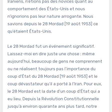
Iraniens, n’étions pas des novices quant au
comportement des États-Unis et nous
n’ignorions pas leur nature arrogante. Nous
savions depuis le 28 Mordad [19 août 1953] ce
qu’étaient États-Unis.
Le 28 Mordad fut un événement significatif.
Laissez-moi en dire juste une chose : même
aujourd’hui, beaucoup de gens ne comprennent
ou ne réalisent toujours pas l’importance du
coup d’État du 28 Mordad [19 août 1953] et le
coup dévastateur qu’il a porté à l’Iran. Pour eux,
le 28 Mordad est la date d’un coup d’État qui a
eu lieu. Depuis la Révolution Constitutionnelle
jusqu’à environ quarante ans plus tard, notre