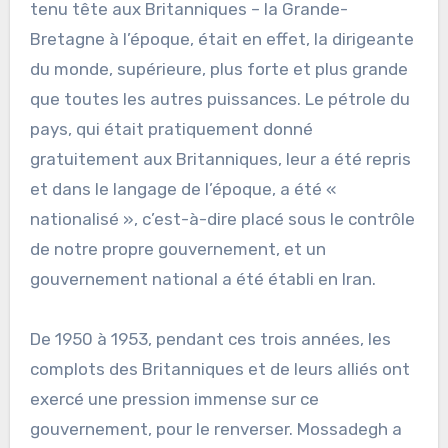
tenu tête aux Britanniques – la Grande-
Bretagne à l’époque, était en effet, la dirigeante
du monde, supérieure, plus forte et plus grande
que toutes les autres puissances. Le pétrole du
pays, qui était pratiquement donné
gratuitement aux Britanniques, leur a été repris
et dans le langage de l’époque, a été «
nationalisé », c’est-à-dire placé sous le contrôle
de notre propre gouvernement, et un
gouvernement national a été établi en Iran.
De 1950 à 1953, pendant ces trois années, les
complots des Britanniques et de leurs alliés ont
exercé une pression immense sur ce
gouvernement, pour le renverser. Mossadegh a