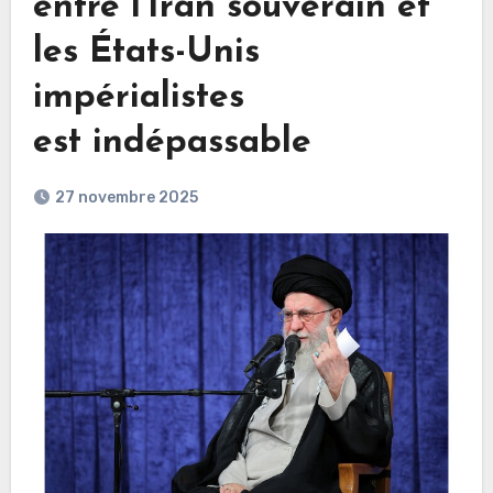
entre l’Iran souverain et
les États-Unis
impérialistes
est indépassable
27 novembre 2025