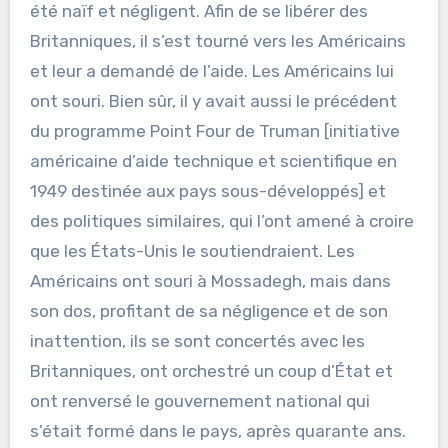
été naïf et négligent. Afin de se libérer des
Britanniques, il s’est tourné vers les Américains
et leur a demandé de l’aide. Les Américains lui
ont souri. Bien sûr, il y avait aussi le précédent
du programme Point Four de Truman [initiative
américaine d’aide technique et scientifique en
1949 destinée aux pays sous-développés] et
des politiques similaires, qui l’ont amené à croire
que les États-Unis le soutiendraient. Les
Américains ont souri à Mossadegh, mais dans
son dos, profitant de sa négligence et de son
inattention, ils se sont concertés avec les
Britanniques, ont orchestré un coup d’État et
ont renversé le gouvernement national qui
s’était formé dans le pays, après quarante ans.