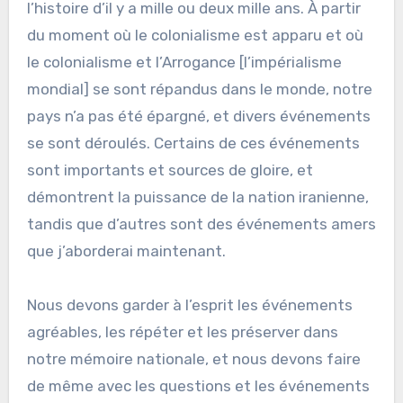
l’histoire d’il y a mille ou deux mille ans. À partir
du moment où le colonialisme est apparu et où
le colonialisme et l’Arrogance [l’impérialisme
mondial] se sont répandus dans le monde, notre
pays n’a pas été épargné, et divers événements
se sont déroulés. Certains de ces événements
sont importants et sources de gloire, et
démontrent la puissance de la nation iranienne,
tandis que d’autres sont des événements amers
que j’aborderai maintenant.
Nous devons garder à l’esprit les événements
agréables, les répéter et les préserver dans
notre mémoire nationale, et nous devons faire
de même avec les questions et les événements