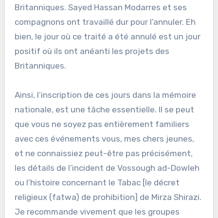
Britanniques. Sayed Hassan Modarres et ses
compagnons ont travaillé dur pour l’annuler. Eh
bien, le jour où ce traité a été annulé est un jour
positif où ils ont anéanti les projets des
Britanniques.
Ainsi, l’inscription de ces jours dans la mémoire
nationale, est une tâche essentielle. Il se peut
que vous ne soyez pas entièrement familiers
avec ces événements vous, mes chers jeunes,
et ne connaissiez peut-être pas précisément,
les détails de l’incident de Vossough ad-Dowleh
ou l’histoire concernant le Tabac [le décret
religieux (fatwa) de prohibition] de Mirza Shirazi.
Je recommande vivement que les groupes