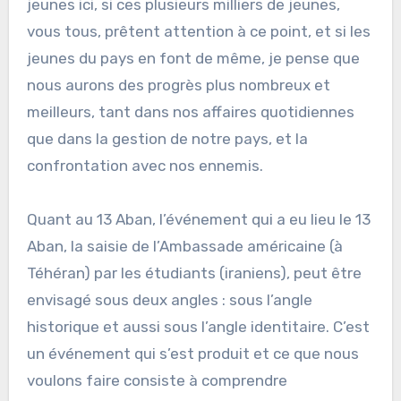
jeunes ici, si ces plusieurs milliers de jeunes,
vous tous, prêtent attention à ce point, et si les
jeunes du pays en font de même, je pense que
nous aurons des progrès plus nombreux et
meilleurs, tant dans nos affaires quotidiennes
que dans la gestion de notre pays, et la
confrontation avec nos ennemis.
Quant au 13 Aban, l’événement qui a eu lieu le 13
Aban, la saisie de l’Ambassade américaine (à
Téhéran) par les étudiants (iraniens), peut être
envisagé sous deux angles : sous l’angle
historique et aussi sous l’angle identitaire. C’est
un événement qui s’est produit et ce que nous
voulons faire consiste à comprendre