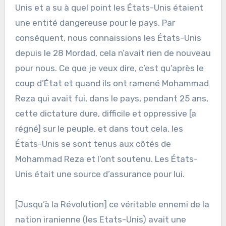
Unis et a su à quel point les États-Unis étaient
une entité dangereuse pour le pays. Par
conséquent, nous connaissions les États-Unis
depuis le 28 Mordad, cela n’avait rien de nouveau
pour nous. Ce que je veux dire, c’est qu’après le
coup d’État et quand ils ont ramené Mohammad
Reza qui avait fui, dans le pays, pendant 25 ans,
cette dictature dure, difficile et oppressive [a
régné] sur le peuple, et dans tout cela, les
États-Unis se sont tenus aux côtés de
Mohammad Reza et l’ont soutenu. Les États-
Unis était une source d’assurance pour lui.
[Jusqu’à la Révolution] ce véritable ennemi de la
nation iranienne (les Etats-Unis) avait une