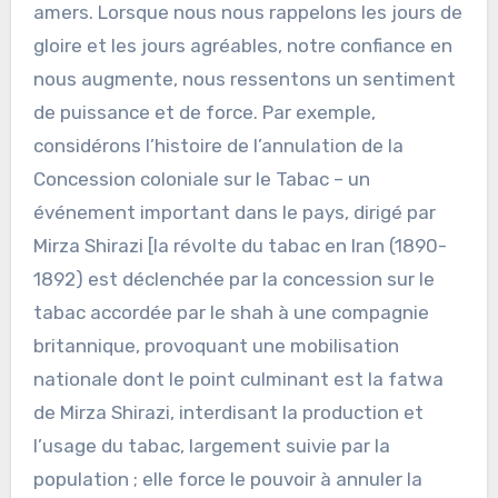
amers. Lorsque nous nous rappelons les jours de
gloire et les jours agréables, notre confiance en
nous augmente, nous ressentons un sentiment
de puissance et de force. Par exemple,
considérons l’histoire de l’annulation de la
Concession coloniale sur le Tabac – un
événement important dans le pays, dirigé par
Mirza Shirazi [la révolte du tabac en Iran (1890-
1892) est déclenchée par la concession sur le
tabac accordée par le shah à une compagnie
britannique, provoquant une mobilisation
nationale dont le point culminant est la fatwa
de Mirza Shirazi, interdisant la production et
l’usage du tabac, largement suivie par la
population ; elle force le pouvoir à annuler la