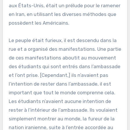
aux États-Unis, était un prélude pour le ramener
en Iran, en utilisant les diverses méthodes que
possèdent les Américains.
Le peuple était furieux, il est descendu dans la
rue et a organisé des manifestations. Une partie
de ces manifestations aboutit au mouvement
des étudiants qui sont entrés dans l’ambassade
et l’ont prise. [Cependant,] ils n’avaient pas
l’intention de rester dans l’ambassade, il est
important que tout le monde comprenne cela.
Les étudiants n’avaient aucune intention de
rester à l’intérieur de l’ambassade. Ils voulaient
simplement montrer au monde, la fureur de la
nation iranienne, suite à l’entrée accordée au