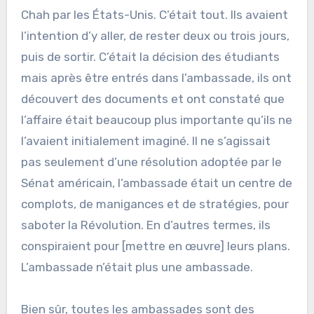
Chah par les États-Unis. C’était tout. Ils avaient
l’intention d’y aller, de rester deux ou trois jours,
puis de sortir. C’était la décision des étudiants
mais après être entrés dans l’ambassade, ils ont
découvert des documents et ont constaté que
l’affaire était beaucoup plus importante qu’ils ne
l’avaient initialement imaginé. Il ne s’agissait
pas seulement d’une résolution adoptée par le
Sénat américain, l’ambassade était un centre de
complots, de manigances et de stratégies, pour
saboter la Révolution. En d’autres termes, ils
conspiraient pour [mettre en œuvre] leurs plans.
L’ambassade n’était plus une ambassade.
Bien sûr, toutes les ambassades sont des