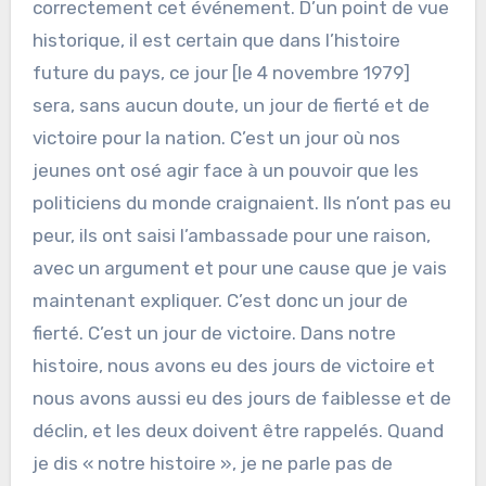
correctement cet événement. D’un point de vue
historique, il est certain que dans l’histoire
future du pays, ce jour [le 4 novembre 1979]
sera, sans aucun doute, un jour de fierté et de
victoire pour la nation. C’est un jour où nos
jeunes ont osé agir face à un pouvoir que les
politiciens du monde craignaient. Ils n’ont pas eu
peur, ils ont saisi l’ambassade pour une raison,
avec un argument et pour une cause que je vais
maintenant expliquer. C’est donc un jour de
fierté. C’est un jour de victoire. Dans notre
histoire, nous avons eu des jours de victoire et
nous avons aussi eu des jours de faiblesse et de
déclin, et les deux doivent être rappelés. Quand
je dis « notre histoire », je ne parle pas de