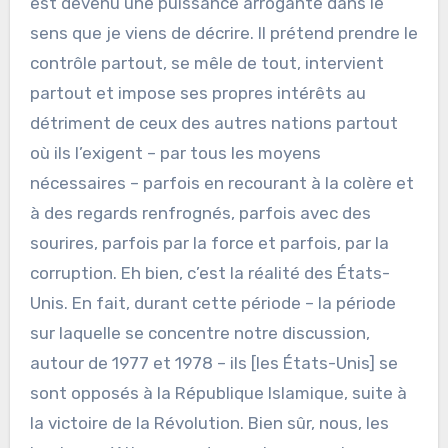
est devenu une puissance arrogante dans le
sens que je viens de décrire. Il prétend prendre le
contrôle partout, se mêle de tout, intervient
partout et impose ses propres intérêts au
détriment de ceux des autres nations partout
où ils l’exigent – par tous les moyens
nécessaires – parfois en recourant à la colère et
à des regards renfrognés, parfois avec des
sourires, parfois par la force et parfois, par la
corruption. Eh bien, c’est la réalité des États-
Unis. En fait, durant cette période – la période
sur laquelle se concentre notre discussion,
autour de 1977 et 1978 – ils [les États-Unis] se
sont opposés à la République Islamique, suite à
la victoire de la Révolution. Bien sûr, nous, les