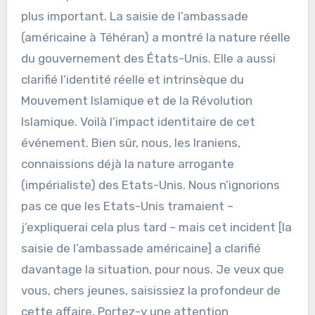
plus important. La saisie de l’ambassade
(américaine à Téhéran) a montré la nature réelle
du gouvernement des États-Unis. Elle a aussi
clarifié l’identité réelle et intrinsèque du
Mouvement Islamique et de la Révolution
Islamique. Voilà l’impact identitaire de cet
événement. Bien sûr, nous, les Iraniens,
connaissions déjà la nature arrogante
(impérialiste) des Etats-Unis. Nous n’ignorions
pas ce que les Etats-Unis tramaient –
j’expliquerai cela plus tard – mais cet incident [la
saisie de l’ambassade américaine] a clarifié
davantage la situation, pour nous. Je veux que
vous, chers jeunes, saisissiez la profondeur de
cette affaire. Portez-y une attention