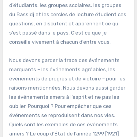
d’étudiants, les groupes scolaires, les groupes
du Bassidj et les cercles de lecture étudient ces
questions, en discutent et apprennent ce qui
s’est passé dans le pays. C’est ce que je
conseille vivement à chacun d’entre vous.
Nous devons garder la trace des événements
marquants – les événements agréables, les
événements de progrès et de victoire – pour les
raisons mentionnées. Nous devons aussi garder
les événements amers à l’esprit et ne pas les
oublier. Pourquoi ? Pour empêcher que ces
événements se reproduisent dans nos vies.
Quels sont les exemples de ces événements
amers ? Le coup d’État de l’année 1299 [1921]