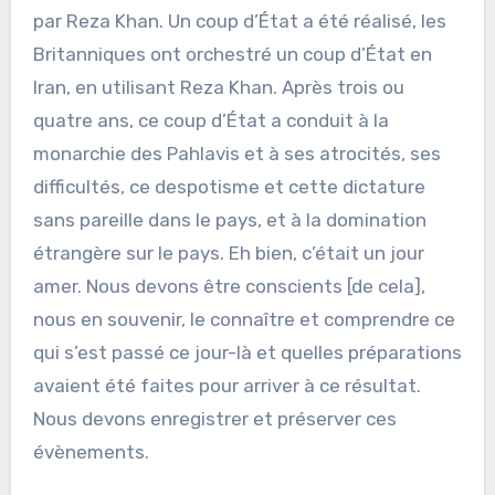
par Reza Khan. Un coup d’État a été réalisé, les
Britanniques ont orchestré un coup d’État en
Iran, en utilisant Reza Khan. Après trois ou
quatre ans, ce coup d’État a conduit à la
monarchie des Pahlavis et à ses atrocités, ses
difficultés, ce despotisme et cette dictature
sans pareille dans le pays, et à la domination
étrangère sur le pays. Eh bien, c’était un jour
amer. Nous devons être conscients [de cela],
nous en souvenir, le connaître et comprendre ce
qui s’est passé ce jour-là et quelles préparations
avaient été faites pour arriver à ce résultat.
Nous devons enregistrer et préserver ces
évènements.