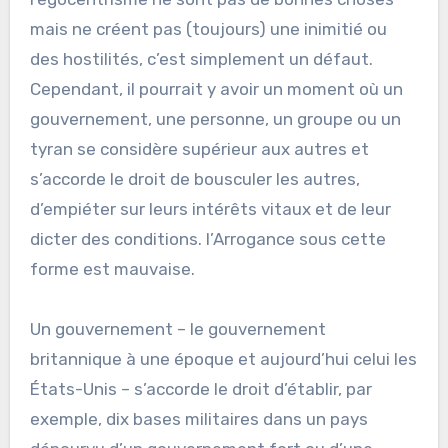
mais ne créent pas (toujours) une inimitié ou
des hostilités, c’est simplement un défaut.
Cependant, il pourrait y avoir un moment où un
gouvernement, une personne, un groupe ou un
tyran se considère supérieur aux autres et
s’accorde le droit de bousculer les autres,
d’empiéter sur leurs intérêts vitaux et de leur
dicter des conditions. l’Arrogance sous cette
forme est mauvaise.
Un gouvernement – le gouvernement
britannique à une époque et aujourd’hui celui les
États-Unis – s’accorde le droit d’établir, par
exemple, dix bases militaires dans un pays