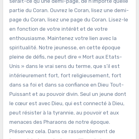
serait-ce qu’une demi-page, de n’importe quelle
partie du Coran. Ouvrez le Coran, lisez une demi-
page du Coran, lisez une page du Coran. Lisez-le
en fonction de votre intérêt et de votre
enthousiasme. Maintenez votre lien avec la
spiritualité. Notre jeunesse, en cette époque
pleine de défis, ne peut dire « Mort aux Etats-
Unis » dans le vrai sens du terme, que s’il est
intérieurement fort, fort religieusement, fort
dans sa foi et dans sa confiance en Dieu Tout-
Puissant et au pouvoir divin. Seul un jeune dont
le cœur est avec Dieu, qui est connecté à Dieu,
peut résister à la tyrannie, au pouvoir et aux
menaces des Pharaons de notre époque.
Préservez cela. Dans ce rassemblement de