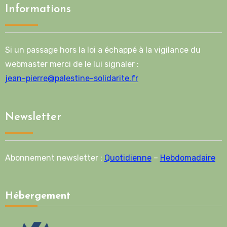
Informations
Si un passage hors la loi a échappé à la vigilance du
webmaster merci de le lui signaler :
jean-pierre@palestine-solidarite.fr
Newsletter
Abonnement newsletter :
Quotidienne
–
Hebdomadaire
Hébergement