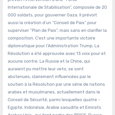
Internationale de Stabilisation”, composée de 20
000 soldats, pour gouverner Gaza. Il prévoit
aussi la création d’un “Conseil de Paix” pour
superviser “Plan de Paix”, mais sans en clarifier la
composition. C’est une importante victoire
diplomatique pour l’Administration Trump. La
Résolution a été approuvée avec 13 voix pour et
aucune contre. La Russie et la Chine, qui
auraient pu mettre leur veto, se sont
abstenues, clairement influencées par le
soutien à la Résolution par une série de nations
arabes et musulmanes, actuellement dans le
Conseil de Sécurité, parmi lesquelles quatre -
Egypte, Indonésie, Arabie saoudite et Emirats
Arabes Unis- qui font partie des BRICS. Russie