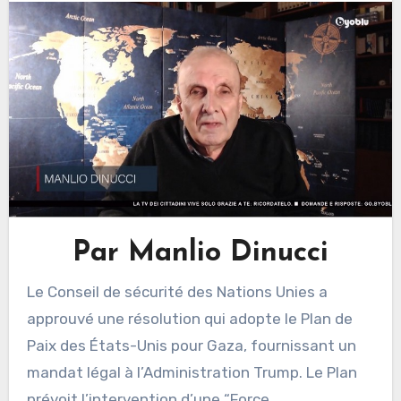
Par Manlio Dinucci
Le Conseil de sécurité des Nations Unies a
approuvé une résolution qui adopte le Plan de
Paix des États-Unis pour Gaza, fournissant un
mandat légal à l’Administration Trump. Le Plan
prévoit l’intervention d’une “Force