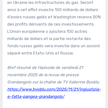
en Ukraine les infrastructures du gaz. Seront
ainsi à cet effet investis 100 milliards de dollars
d’avoirs russes gelés et Washington recevra 50%
des profits dérivants de ces investissements.
L’Union européenne y ajoutera 100 autres
milliards de dollars et la partie restante des
fonds russes gelés sera investie dans un accord
séparé entre Etats-Unis et Russie.
Bref résumé de l’épisode de vendredi 21
novembre 2025 de la revue de presse
Grandangolo sur la chaîne de TV italienne Byoblu
https://www.byoblu.com/2025/11/21/ingiustizia-
e-fatta-pangea-grandangolo/