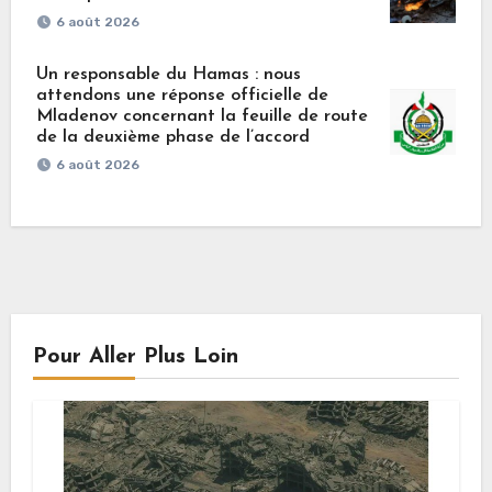
6 août 2026
Un responsable du Hamas : nous
attendons une réponse officielle de
Mladenov concernant la feuille de route
de la deuxième phase de l’accord
6 août 2026
Pour Aller Plus Loin