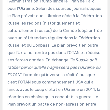
l’Administration Trump lance le “Plan de Paix”
pour l’Ukraine. Selon des sources journalistiques,
le Plan prévoit que l’Ukraine cède à la Fédération
Russe les régions (historiquement et
culturellement russes) de la Crimée (déjà entrée
avec un référendum régulier dans la Fédération
Russe, et du Donbass. Le plan prévoit en outre
que l’Ukraine n’entre pas dans l’OTAN et réduise
ses forces armées. En échange
“la Russie doit
ratifier par loi qu’elle n’agressera pas l’Ukraine ou
l’OTAN
” formule qui inverse la réalité puisque
c’est l’OTAN sous commandement USA qui a
lancé, avec le coup d’état en Ukraine en 2014, la
réaction en chaîne qui a conduit à la guerre. Le
Plan prévoit un pacte de non-agression entre