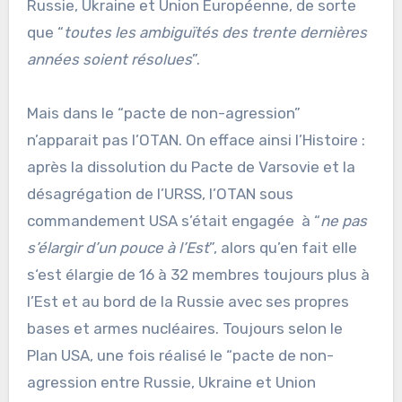
Russie, Ukraine et Union Européenne, de sorte
que “
toutes les ambiguïtés des trente dernières
années soient résolues
”.
Mais dans le “pacte de non-agression”
n’apparait pas l’OTAN. On efface ainsi l’Histoire :
après la dissolution du Pacte de Varsovie et la
désagrégation de l’URSS, l’OTAN sous
commandement USA s’était engagée à “
ne pas
s’élargir d’un pouce à l’Est
”, alors qu’en fait elle
s‘est élargie de 16 à 32 membres toujours plus à
l’Est et au bord de la Russie avec ses propres
bases et armes nucléaires. Toujours selon le
Plan USA, une fois réalisé le “pacte de non-
agression entre Russie, Ukraine et Union