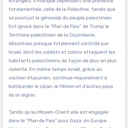
étrangers. Il manque cependant une présence
fondamentale, celle de la Palestine, tandis que
se poursuit le génocide du peuple palestinien.
Est ignoré dans le “Plan de Paix” de Trump le
Territoire palestinien de la Cisjordanie,
désormais presque totalement contrôlé par
Israël, dont les soldats et colons attaquent les
habitants palestiniens de façon de plus en plus
violente. En même temps Israël, grâce au
soutien étasunien, continue impunément à
bombarder le Liban, le Yémen et d’autres pays
de la région.
Tandis qu’au Moyen-Orient elle est engagée
dans le “Plan de Paix” pour Gaza, en Europe