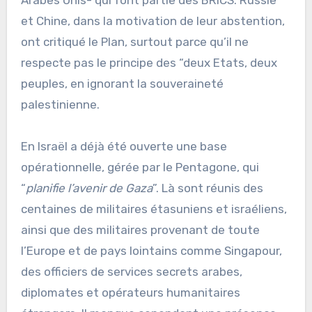
et Chine, dans la motivation de leur abstention,
ont critiqué le Plan, surtout parce qu’il ne
respecte pas le principe des “deux Etats, deux
peuples, en ignorant la souveraineté
palestinienne.
En Israël a déjà été ouverte une base
opérationnelle, gérée par le Pentagone, qui
“
planifie l’avenir de Gaza
”. Là sont réunis des
centaines de militaires étasuniens et israéliens,
ainsi que des militaires provenant de toute
l’Europe et de pays lointains comme Singapour,
des officiers de services secrets arabes,
diplomates et opérateurs humanitaires