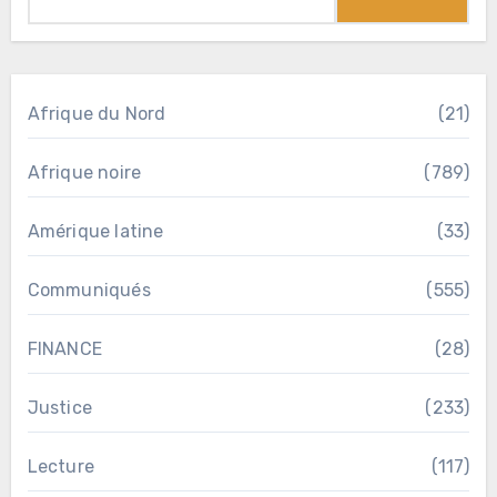
Afrique du Nord
(21)
Afrique noire
(789)
Amérique latine
(33)
Communiqués
(555)
FINANCE
(28)
Justice
(233)
Lecture
(117)