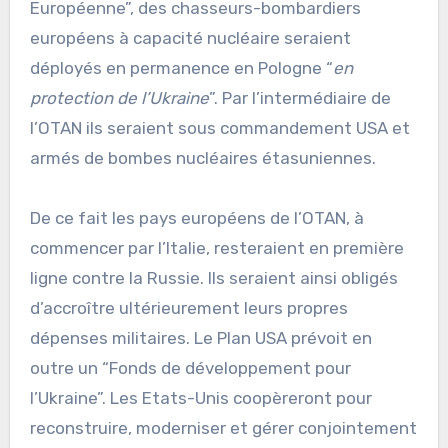
Européenne”, des chasseurs-bombardiers
européens à capacité nucléaire seraient
déployés en permanence en Pologne “
en
protection de l’Ukraine
”. Par l’intermédiaire de
l’OTAN ils seraient sous commandement USA et
armés de bombes nucléaires étasuniennes.
De ce fait les pays européens de l’OTAN, à
commencer par l’Italie, resteraient en première
ligne contre la Russie. Ils seraient ainsi obligés
d’accroître ultérieurement leurs propres
dépenses militaires. Le Plan USA prévoit en
outre un “Fonds de développement pour
l’Ukraine”. Les Etats-Unis coopèreront pour
reconstruire, moderniser et gérer conjointement