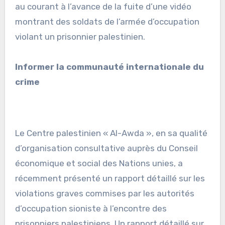
au courant à l’avance de la fuite d’une vidéo
montrant des soldats de l’armée d’occupation
violant un prisonnier palestinien.
Informer la communauté internationale du
crime
Le Centre palestinien « Al-Awda », en sa qualité
d’organisation consultative auprès du Conseil
économique et social des Nations unies, a
récemment présenté un rapport détaillé sur les
violations graves commises par les autorités
d’occupation sioniste à l’encontre des
prisonniers palestiniens. Un rapport détaillé sur