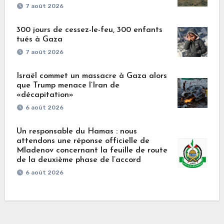
7 août 2026
300 jours de cessez-le-feu, 300 enfants
tués à Gaza
7 août 2026
Israël commet un massacre à Gaza alors
que Trump menace l’Iran de
«décapitation»
6 août 2026
Un responsable du Hamas : nous
attendons une réponse officielle de
Mladenov concernant la feuille de route
de la deuxième phase de l’accord
6 août 2026