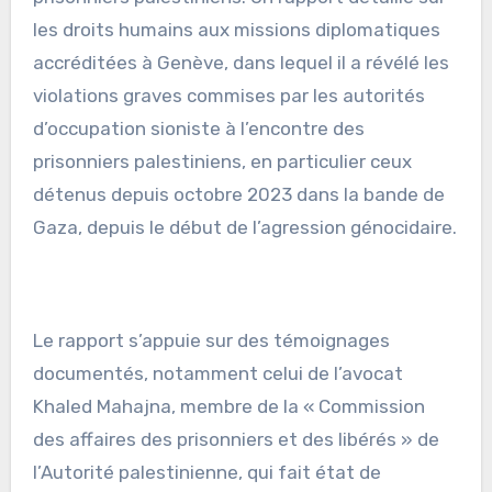
les droits humains aux missions diplomatiques
accréditées à Genève, dans lequel il a révélé les
violations graves commises par les autorités
d’occupation sioniste à l’encontre des
prisonniers palestiniens, en particulier ceux
détenus depuis octobre 2023 dans la bande de
Gaza, depuis le début de l’agression génocidaire.
Le rapport s’appuie sur des témoignages
documentés, notamment celui de l’avocat
Khaled Mahajna, membre de la « Commission
des affaires des prisonniers et des libérés » de
l’Autorité palestinienne, qui fait état de