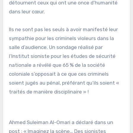
détournent ceux qui ont une once d’humanité
dans leur cœur.
Ils ne sont pas les seuls à avoir manifesté leur
sympathie pour les criminels violeurs dans la
salle d’audience. Un sondage réalisé par
l’Institut sioniste pour les études de sécurité
nationale a révélé que 65 % de la société
coloniale s’opposait à ce que ces criminels
soient jugés au pénal, préférant qu’ils soient «
traités de manière disciplinaire » !
Ahmed Suleiman Al-Omari a déclaré dans un
post : « Imaginez la scène… Des sionistes