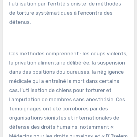
l’utilisation par l’entité sioniste de méthodes
de torture systématiques à l’encontre des
détenus.
Ces méthodes comprennent : les coups violents,
la privation alimentaire délibérée, la suspension
dans des positions douloureuses, la négligence
médicale qui a entraîné la mort dans certains
cas, l’utilisation de chiens pour torturer et
l’amputation de membres sans anesthésie. Ces
témoignages ont été corroborés par des
organisations sionistes et internationales de
défense des droits humains, notamment «
Médecins pour les droits humains» et « B’Tselem