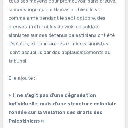
tous ses moyens pour promouvoir, sans preuve,
la mensonge que le Hamas a utilisé le viol
comme arme pendant le sept octobre, des
preuves irréfutables de viols de soldats
sionistes sur des détenus palestiniens ont été
révélées, et pourtant les criminels sionistes
sont accueillis par des applaudissements au
tribunal.
Elle ajoute :
« Il ne s’agit pas d’une dégradation
individuelle, mais d’une structure coloniale
fondée sur la violation des droits des
Palestiniens ».