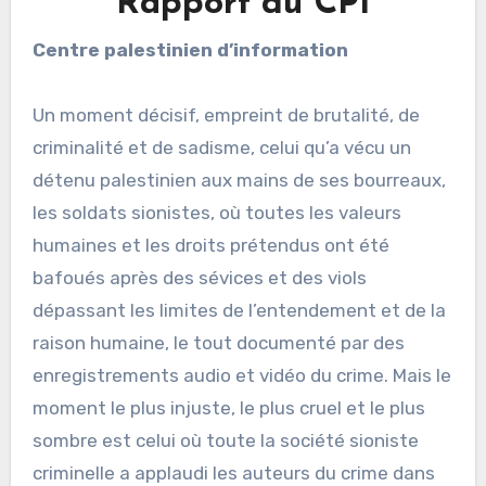
Rapport du CPI
Centre palestinien d’information
Un moment décisif, empreint de brutalité, de
criminalité et de sadisme, celui qu’a vécu un
détenu palestinien aux mains de ses bourreaux,
les soldats sionistes, où toutes les valeurs
humaines et les droits prétendus ont été
bafoués après des sévices et des viols
dépassant les limites de l’entendement et de la
raison humaine, le tout documenté par des
enregistrements audio et vidéo du crime. Mais le
moment le plus injuste, le plus cruel et le plus
sombre est celui où toute la société sioniste
criminelle a applaudi les auteurs du crime dans