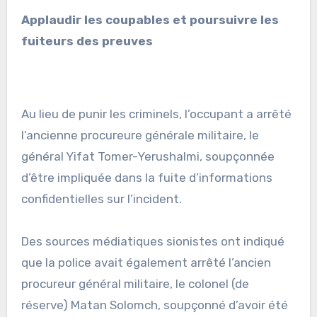
Applaudir les coupables et poursuivre les
fuiteurs des preuves
Au lieu de punir les criminels, l’occupant a arrêté
l’ancienne procureure générale militaire, le
général Yifat Tomer-Yerushalmi, soupçonnée
d’être impliquée dans la fuite d’informations
confidentielles sur l’incident.
Des sources médiatiques sionistes ont indiqué
que la police avait également arrêté l’ancien
procureur général militaire, le colonel (de
réserve) Matan Solomch, soupçonné d’avoir été