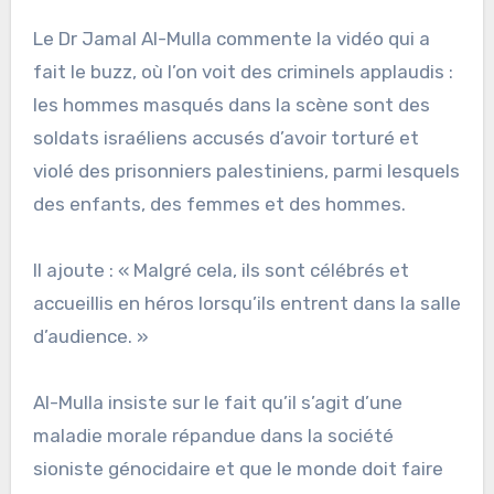
Le Dr Jamal Al-Mulla commente la vidéo qui a
fait le buzz, où l’on voit des criminels applaudis :
les hommes masqués dans la scène sont des
soldats israéliens accusés d’avoir torturé et
violé des prisonniers palestiniens, parmi lesquels
des enfants, des femmes et des hommes.
Il ajoute : « Malgré cela, ils sont célébrés et
accueillis en héros lorsqu’ils entrent dans la salle
d’audience. »
Al-Mulla insiste sur le fait qu’il s’agit d’une
maladie morale répandue dans la société
sioniste génocidaire et que le monde doit faire