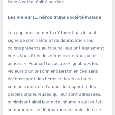
face à cette réalité sordide.
Les violeurs… héros d’une société malade
Les applaudissements n’étaient pas le seul
signe de criminalité et de dépravation, les
colons présents au tribunal leur ont également
crié « Vous êtes des héros » et « Nous vous
aimons ». Pour cette société « ignoble », les
violeurs d’un prisonnier palestinien civil sans
défense sont des héros, et leurs auteurs
criminels méritent l’amour, le respect et les
paroles chaleureuses qui leur sont adressées,
minimisant ainsi leur acte inhumain qui les fait
sombrer dans la dépravation animale, dont se