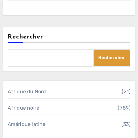
Rechercher
Rechercher
Afrique du Nord
(21)
Afrique noire
(789)
Amérique latine
(33)