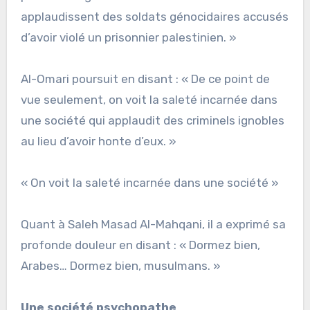
applaudissent des soldats génocidaires accusés
d’avoir violé un prisonnier palestinien. »
Al-Omari poursuit en disant : « De ce point de
vue seulement, on voit la saleté incarnée dans
une société qui applaudit des criminels ignobles
au lieu d’avoir honte d’eux. »
« On voit la saleté incarnée dans une société »
Quant à Saleh Masad Al-Mahqani, il a exprimé sa
profonde douleur en disant : « Dormez bien,
Arabes… Dormez bien, musulmans. »
Une société psychopathe