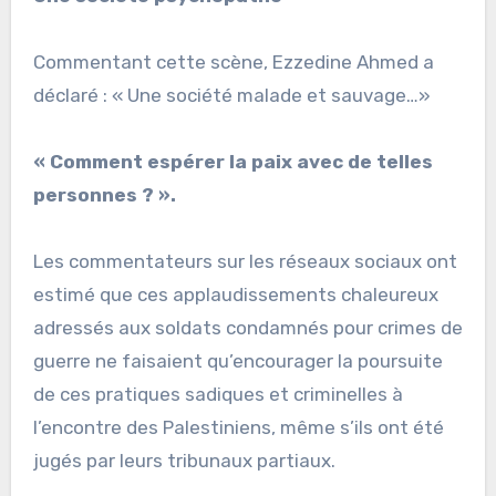
Commentant cette scène, Ezzedine Ahmed a
déclaré : « Une société malade et sauvage…»
« Comment espérer la paix avec de telles
personnes ? ».
Les commentateurs sur les réseaux sociaux ont
estimé que ces applaudissements chaleureux
adressés aux soldats condamnés pour crimes de
guerre ne faisaient qu’encourager la poursuite
de ces pratiques sadiques et criminelles à
l’encontre des Palestiniens, même s’ils ont été
jugés par leurs tribunaux partiaux.