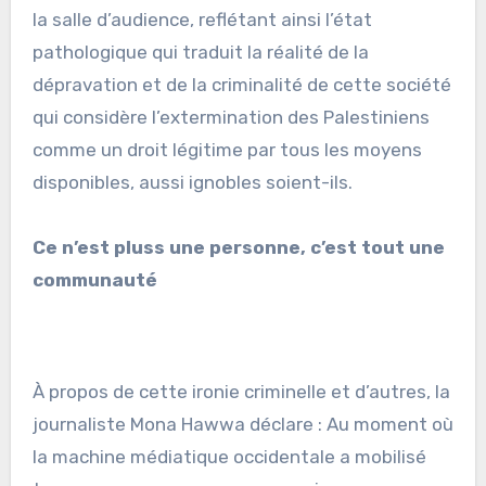
la salle d’audience, reflétant ainsi l’état
pathologique qui traduit la réalité de la
dépravation et de la criminalité de cette société
qui considère l’extermination des Palestiniens
comme un droit légitime par tous les moyens
disponibles, aussi ignobles soient-ils.
Ce n’est pluss une personne, c’est tout une
communauté
À propos de cette ironie criminelle et d’autres, la
journaliste Mona Hawwa déclare : Au moment où
la machine médiatique occidentale a mobilisé