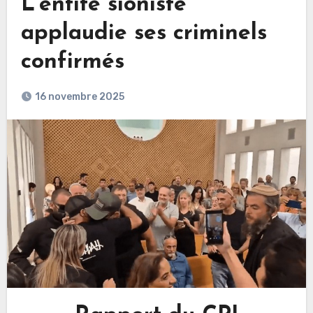
L’entité sioniste
applaudie ses criminels
confirmés
16 novembre 2025