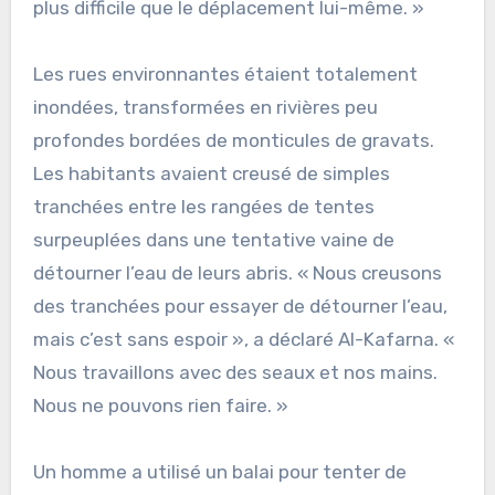
plus difficile que le déplacement lui-même. »
Les rues environnantes étaient totalement
inondées, transformées en rivières peu
profondes bordées de monticules de gravats.
Les habitants avaient creusé de simples
tranchées entre les rangées de tentes
surpeuplées dans une tentative vaine de
détourner l’eau de leurs abris. « Nous creusons
des tranchées pour essayer de détourner l’eau,
mais c’est sans espoir », a déclaré Al-Kafarna. «
Nous travaillons avec des seaux et nos mains.
Nous ne pouvons rien faire. »
Un homme a utilisé un balai pour tenter de