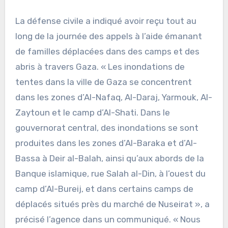
La défense civile a indiqué avoir reçu tout au
long de la journée des appels à l’aide émanant
de familles déplacées dans des camps et des
abris à travers Gaza. « Les inondations de
tentes dans la ville de Gaza se concentrent
dans les zones d’Al-Nafaq, Al-Daraj, Yarmouk, Al-
Zaytoun et le camp d’Al-Shati. Dans le
gouvernorat central, des inondations se sont
produites dans les zones d’Al-Baraka et d’Al-
Bassa à Deir al-Balah, ainsi qu’aux abords de la
Banque islamique, rue Salah al-Din, à l’ouest du
camp d’Al-Bureij, et dans certains camps de
déplacés situés près du marché de Nuseirat », a
précisé l’agence dans un communiqué. « Nous