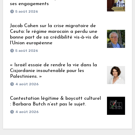
ses engagements
5 août 2026
Jacob Cohen sur la crise migratoire de
Ceuta: le régime marocain a perdu une
bonne part de sa crédibilité vis-à-vis de
l’Union européenne
5 août 2026
« Israël essaie de rendre la vie dans la
Cisjordanie insoutenable pour les
Palestiniens. »
4 août 2026
Contestation légitime & boycott culturel
: Barbara Butch n’est pas le sujet.
4 août 2026