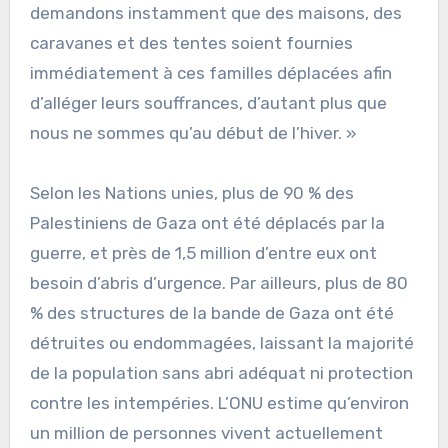
demandons instamment que des maisons, des
caravanes et des tentes soient fournies
immédiatement à ces familles déplacées afin
d’alléger leurs souffrances, d’autant plus que
nous ne sommes qu’au début de l’hiver. »
Selon les Nations unies, plus de 90 % des
Palestiniens de Gaza ont été déplacés par la
guerre, et près de 1,5 million d’entre eux ont
besoin d’abris d’urgence. Par ailleurs, plus de 80
% des structures de la bande de Gaza ont été
détruites ou endommagées, laissant la majorité
de la population sans abri adéquat ni protection
contre les intempéries. L’ONU estime qu’environ
un million de personnes vivent actuellement