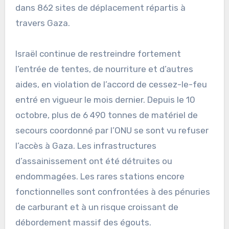
dans 862 sites de déplacement répartis à
travers Gaza.
Israël continue de restreindre fortement
l’entrée de tentes, de nourriture et d’autres
aides, en violation de l’accord de cessez-le-feu
entré en vigueur le mois dernier. Depuis le 10
octobre, plus de 6 490 tonnes de matériel de
secours coordonné par l’ONU se sont vu refuser
l’accès à Gaza. Les infrastructures
d’assainissement ont été détruites ou
endommagées. Les rares stations encore
fonctionnelles sont confrontées à des pénuries
de carburant et à un risque croissant de
débordement massif des égouts.