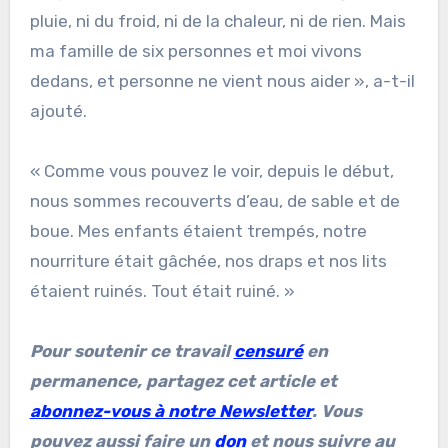
pluie, ni du froid, ni de la chaleur, ni de rien. Mais
ma famille de six personnes et moi vivons
dedans, et personne ne vient nous aider », a-t-il
ajouté.
« Comme vous pouvez le voir, depuis le début,
nous sommes recouverts d’eau, de sable et de
boue. Mes enfants étaient trempés, notre
nourriture était gâchée, nos draps et nos lits
étaient ruinés. Tout était ruiné. »
Pour soutenir ce travail
censuré
en
permanence, partagez cet article et
abonnez-vous à notre Newsletter
. Vous
pouvez aussi faire un
don
et nous suivre au