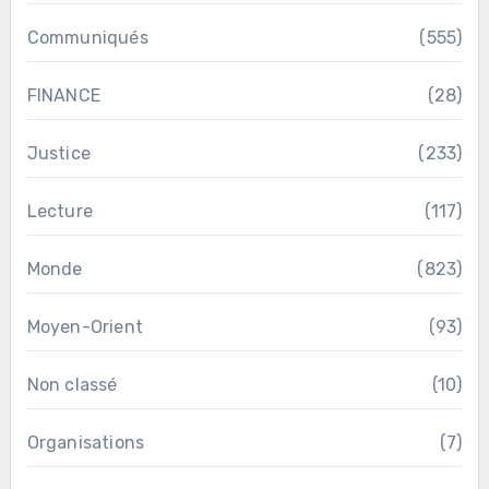
Communiqués
(555)
FINANCE
(28)
Justice
(233)
Lecture
(117)
Monde
(823)
Moyen-Orient
(93)
Non classé
(10)
Organisations
(7)