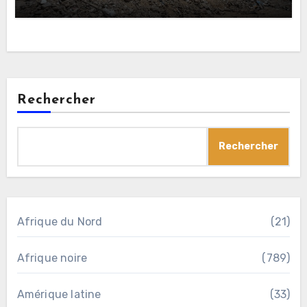
Rechercher
Rechercher
Afrique du Nord
(21)
Afrique noire
(789)
Amérique latine
(33)