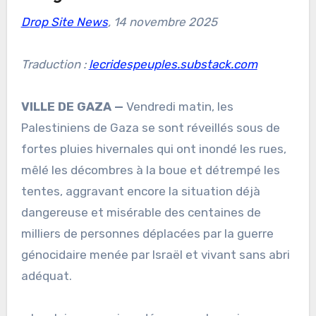
Drop Site News
, 14 novembre 2025
Traduction :
lecridespeuples.substack.com
VILLE DE GAZA —
Vendredi matin, les
Palestiniens de Gaza se sont réveillés sous de
fortes pluies hivernales qui ont inondé les rues,
mêlé les décombres à la boue et détrempé les
tentes, aggravant encore la situation déjà
dangereuse et misérable des centaines de
milliers de personnes déplacées par la guerre
génocidaire menée par Israël et vivant sans abri
adéquat.