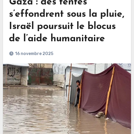
Gaza : des tentes
s’effondrent sous la pluie,
Israël poursuit le blocus
de l’aide humanitaire
16 novembre 2025