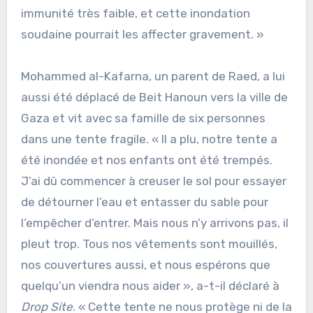
immunité très faible, et cette inondation
soudaine pourrait les affecter gravement. »
Mohammed al-Kafarna, un parent de Raed, a lui
aussi été déplacé de Beit Hanoun vers la ville de
Gaza et vit avec sa famille de six personnes
dans une tente fragile. « Il a plu, notre tente a
été inondée et nos enfants ont été trempés.
J’ai dû commencer à creuser le sol pour essayer
de détourner l’eau et entasser du sable pour
l’empêcher d’entrer. Mais nous n’y arrivons pas, il
pleut trop. Tous nos vêtements sont mouillés,
nos couvertures aussi, et nous espérons que
quelqu’un viendra nous aider », a-t-il déclaré à
Drop Site
. « Cette tente ne nous protège ni de la