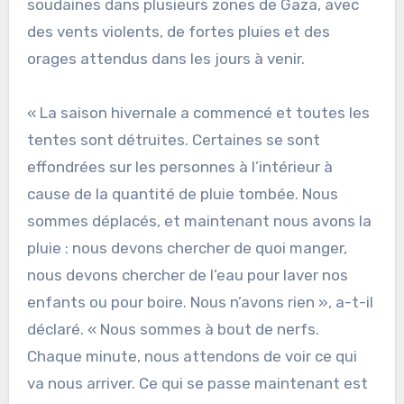
soudaines dans plusieurs zones de Gaza, avec
des vents violents, de fortes pluies et des
orages attendus dans les jours à venir.
« La saison hivernale a commencé et toutes les
tentes sont détruites. Certaines se sont
effondrées sur les personnes à l’intérieur à
cause de la quantité de pluie tombée. Nous
sommes déplacés, et maintenant nous avons la
pluie : nous devons chercher de quoi manger,
nous devons chercher de l’eau pour laver nos
enfants ou pour boire. Nous n’avons rien », a-t-il
déclaré. « Nous sommes à bout de nerfs.
Chaque minute, nous attendons de voir ce qui
va nous arriver. Ce qui se passe maintenant est