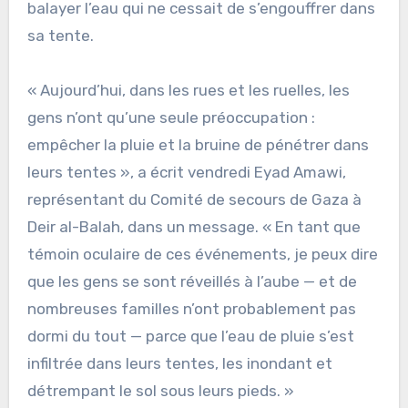
balayer l’eau qui ne cessait de s’engouffrer dans
sa tente.
« Aujourd’hui, dans les rues et les ruelles, les
gens n’ont qu’une seule préoccupation :
empêcher la pluie et la bruine de pénétrer dans
leurs tentes », a écrit vendredi Eyad Amawi,
représentant du Comité de secours de Gaza à
Deir al-Balah, dans un message. « En tant que
témoin oculaire de ces événements, je peux dire
que les gens se sont réveillés à l’aube — et de
nombreuses familles n’ont probablement pas
dormi du tout — parce que l’eau de pluie s’est
infiltrée dans leurs tentes, les inondant et
détrempant le sol sous leurs pieds. »