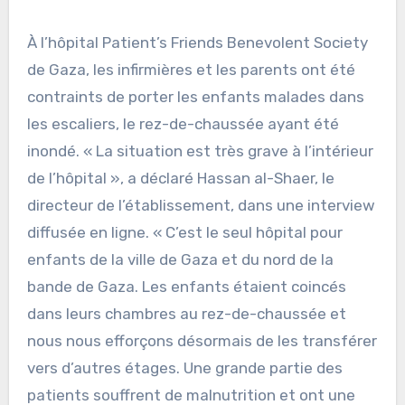
À l’hôpital Patient’s Friends Benevolent Society
de Gaza, les infirmières et les parents ont été
contraints de porter les enfants malades dans
les escaliers, le rez-de-chaussée ayant été
inondé. « La situation est très grave à l’intérieur
de l’hôpital », a déclaré Hassan al-Shaer, le
directeur de l’établissement, dans une interview
diffusée en ligne. « C’est le seul hôpital pour
enfants de la ville de Gaza et du nord de la
bande de Gaza. Les enfants étaient coincés
dans leurs chambres au rez-de-chaussée et
nous nous efforçons désormais de les transférer
vers d’autres étages. Une grande partie des
patients souffrent de malnutrition et ont une