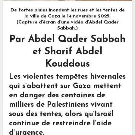
De fortes pluies inondent les rues et les tentes de
la ville de Gaza le 14 novembre 2025.
(Capture d’écran d’une vidéo d’Abdel Qader
Sabbah.)
Par Abdel Qader Sabbah
et Sharif Abdel
Kouddous
Les violentes tempêtes hivernales
qui s’abattent sur Gaza mettent
en danger des centaines de
milliers de Palestiniens vivant
sous des tentes, alors qu’Israël
continue de restreindre l’aide
d’urgence.