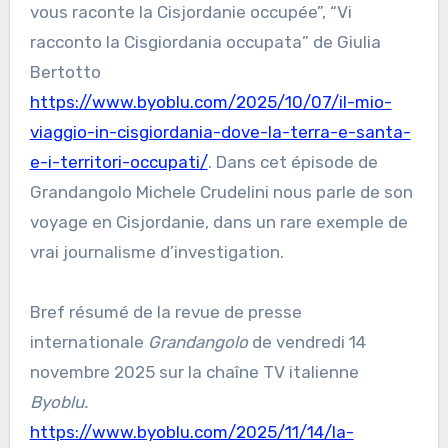
vous raconte la Cisjordanie occupée”, “Vi
racconto la Cisgiordania occupata” de Giulia
Bertotto
https://www.byoblu.com/2025/10/07/il-mio-
viaggio-in-cisgiordania-dove-la-terra-e-santa-
e-i-territori-occupati/
. Dans cet épisode de
Grandangolo Michele Crudelini nous parle de son
voyage en Cisjordanie, dans un rare exemple de
vrai journalisme d’investigation.
Bref résumé de la revue de presse
internationale
Grandangolo
de vendredi 14
novembre 2025 sur la chaîne TV italienne
Byoblu.
https://www.byoblu.com/2025/11/14/la-