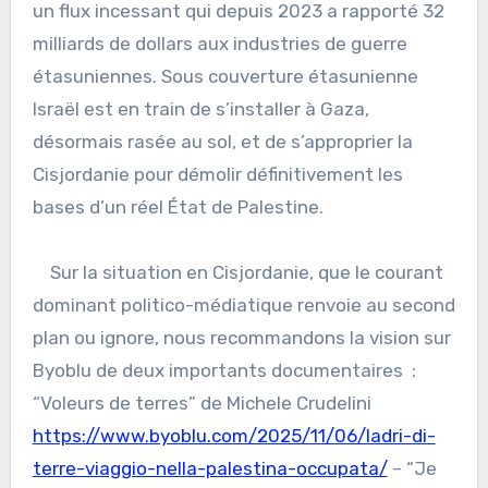
un flux incessant qui depuis 2023 a rapporté 32
milliards de dollars aux industries de guerre
étasuniennes. Sous couverture étasunienne
Israël est en train de s’installer à Gaza,
désormais rasée au sol, et de s’approprier la
Cisjordanie pour démolir définitivement les
bases d’un réel État de Palestine.
Sur la situation en Cisjordanie, que le courant
dominant politico-médiatique renvoie au second
plan ou ignore, nous recommandons la vision sur
Byoblu de deux importants documentaires :
“Voleurs de terres” de Michele Crudelini
https://www.byoblu.com/2025/11/06/ladri-di-
terre-viaggio-nella-palestina-occupata/
– “Je