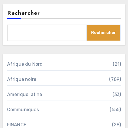
Rechercher
Rechercher
Afrique du Nord
(21)
Afrique noire
(789)
Amérique latine
(33)
Communiqués
(555)
FINANCE
(28)