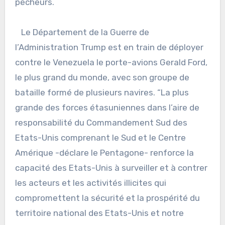
pêcheurs.
Le Département de la Guerre de
l’Administration Trump est en train de déployer
contre le Venezuela le porte-avions Gerald Ford,
le plus grand du monde, avec son groupe de
bataille formé de plusieurs navires. “La plus
grande des forces étasuniennes dans l’aire de
responsabilité du Commandement Sud des
Etats-Unis comprenant le Sud et le Centre
Amérique -déclare le Pentagone- renforce la
capacité des Etats-Unis à surveiller et à contrer
les acteurs et les activités illicites qui
compromettent la sécurité et la prospérité du
territoire national des Etats-Unis et notre