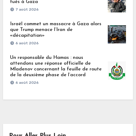
tués à Gaza
7 août 2026
Israël commet un massacre à Gaza alors
que Trump menace l’Iran de
«décapitation»
6 août 2026
Un responsable du Hamas : nous
attendons une réponse officielle de
Mladenov concernant la feuille de route
de la deuxième phase de l’accord
6 août 2026
Pour Aller Plus Loin