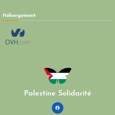
Hébergement
Palestine Solidarité