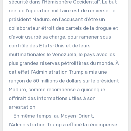
sécurité dans l’Hémisphère Occidental”. Le but
réel de l’opération militaire est de renverser le
président Maduro, en l’accusant d’être un
collaborateur étroit des cartels de la drogue et
d’avoir usurpé sa charge, pour ramener sous
contrôle des Etats-Unis et de leurs
multinationales le Venezuela, le pays avec les
plus grandes réserves pétrolifères du monde. À
cet effet l’Administration Trump a mis une
rançon de 50 millions de dollars sur le président
Maduro, comme récompense à quiconque
offrirait des informations utiles à son
arrestation.
En même temps, au Moyen-Orient,
l’Administration Trump a effacé la récompense