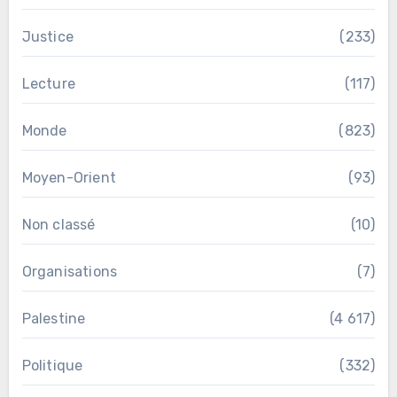
Justice
(233)
Lecture
(117)
Monde
(823)
Moyen-Orient
(93)
Non classé
(10)
Organisations
(7)
Palestine
(4 617)
Politique
(332)