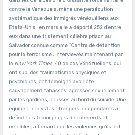
contre le Venezuela, mène une persécution
systématique des immigrés vénézuéliens aux
Etats-Unis : en mars elle a déporté 252 d‘entre
eux dans une tristement célèbre prison au
Salvador connue comme “Centre de détention
pour le terrorisme”. Interviewés maintenant par
le
New York Times
, 40 de ces Vénézuéliens, qui
ont subi des traumatismes physiques et
psychiques, ont témoigné avoir été
sauvagement tabassés, agressés sexuellement
par les gardiens, poussés au bord du suicide. Une
équipe d’analystes étrangers indépendants a
défini leurs témoignages de cohérents et
crédibles, affirmant que les violences qu’ils ont