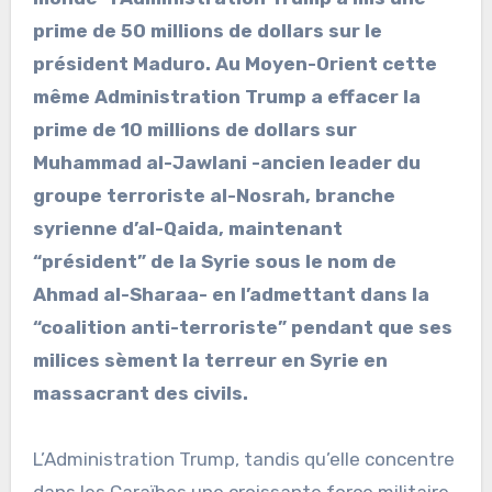
prime de 50 millions de dollars sur le
président Maduro. Au Moyen-Orient cette
même Administration Trump a effacer la
prime de 10 millions de dollars sur
Muhammad al-Jawlani -ancien leader du
groupe terroriste al-Nosrah, branche
syrienne d’al-Qaida, maintenant
“président” de la Syrie sous le nom de
Ahmad al-Sharaa- en l’admettant dans la
“coalition anti-terroriste” pendant que ses
milices sèment la terreur en Syrie en
massacrant des civils.
L’Administration Trump, tandis qu’elle concentre
dans les Caraïbes une croissante force militaire