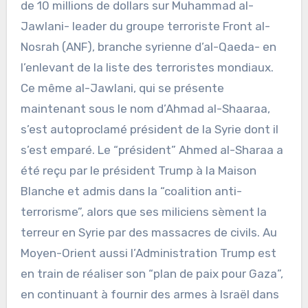
de 10 millions de dollars sur Muhammad al-
Jawlani- leader du groupe terroriste Front al-
Nosrah (ANF), branche syrienne d’al-Qaeda- en
l’enlevant de la liste des terroristes mondiaux.
Ce même al-Jawlani, qui se présente
maintenant sous le nom d’Ahmad al-Shaaraa,
s’est autoproclamé président de la Syrie dont il
s’est emparé. Le “président” Ahmed al-Sharaa a
été reçu par le président Trump à la Maison
Blanche et admis dans la “coalition anti-
terrorisme”, alors que ses miliciens sèment la
terreur en Syrie par des massacres de civils. Au
Moyen-Orient aussi l’Administration Trump est
en train de réaliser son “plan de paix pour Gaza”,
en continuant à fournir des armes à Israël dans