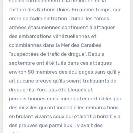
subies correspondent à la définition de la
torture des Nations Unies. En même temps, sur
ordre de l’Administration Trump, les forces
armées étasuniennes continuent à attaquer
des embarcations vénézueliennes et
colombiennes dans la Mer des Caraïbes
“suspectées de trafic de drogue”. Depuis
septembre ont été tués dans ces attaques
environ 80 membres des équipages sans qu’il y
ait aucune preuve qu’ils soient trafiquants de
drogue : ils n’ont pas été bloqués et
perquisitionnés mais immédiatement ciblés par
des missiles qui ont incendié les embarcations
en brûlant vivants ceux qui étaient à bord. Il y a
des preuves que parmi eux il y avait des