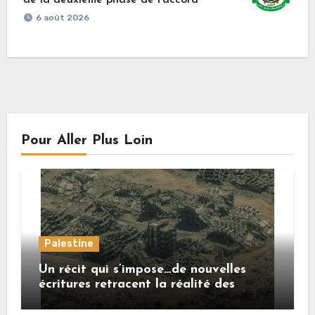
6 août 2026
Pour Aller Plus Loin
Palestine
Un récit qui s’impose…de nouvelles
écritures retracent la réalité des
crimes sionistes à Gaza