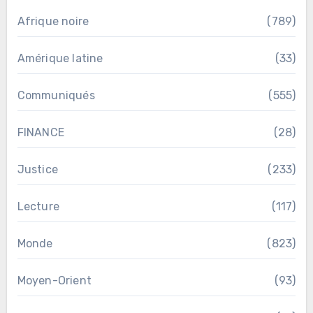
Afrique noire
(789)
Amérique latine
(33)
Communiqués
(555)
FINANCE
(28)
Justice
(233)
Lecture
(117)
Monde
(823)
Moyen-Orient
(93)