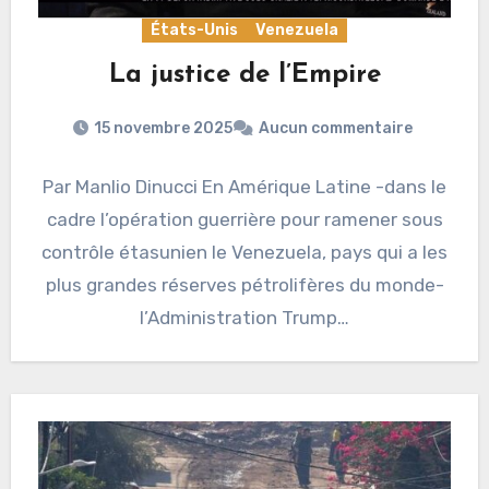
États-Unis
Venezuela
La justice de l’Empire
15 novembre 2025
Aucun commentaire
Par Manlio Dinucci En Amérique Latine -dans le
cadre l’opération guerrière pour ramener sous
contrôle étasunien le Venezuela, pays qui a les
plus grandes réserves pétrolifères du monde-
l’Administration Trump…