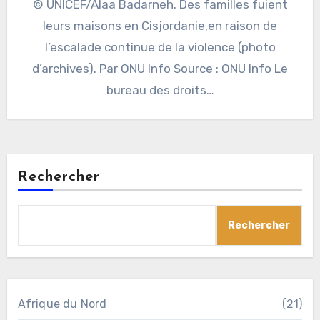
© UNICEF/Alaa Badarneh. Des familles fuient
leurs maisons en Cisjordanie,en raison de
l’escalade continue de la violence (photo
d’archives). Par ONU Info Source : ONU Info Le
bureau des droits…
Rechercher
Rechercher
Afrique du Nord
(21)