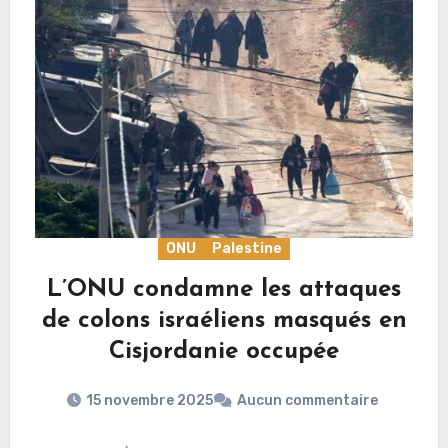
ONU
Palestine
L’ONU condamne les attaques
de colons israéliens masqués en
Cisjordanie occupée
15 novembre 2025
Aucun commentaire