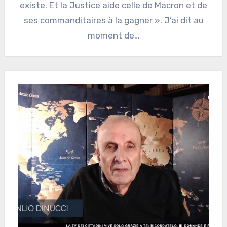
existe. Et la Justice aide celle de Macron et de
ses commanditaires à la gagner ». J’ai dit au
moment de…