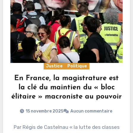
Justice
Politique
En France, la magistrature est
la clé du maintien du « bloc
élitaire » macroniste au pouvoir
15 novembre 2025
Aucun commentaire
Par Régis de Castelnau « la lutte des classes