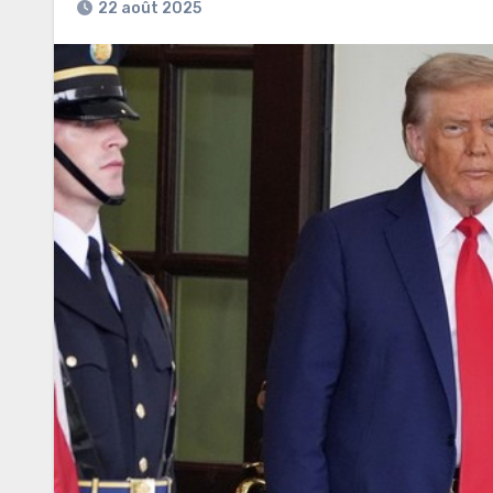
22 août 2025