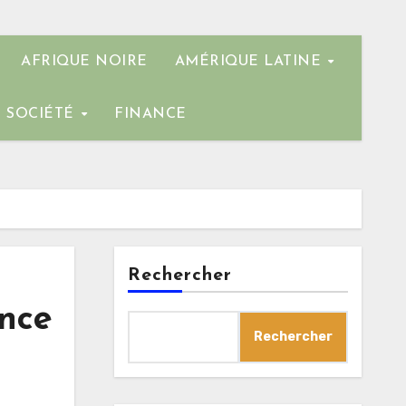
AFRIQUE NOIRE
AMÉRIQUE LATINE
SOCIÉTÉ
FINANCE
Rechercher
nce
Rechercher