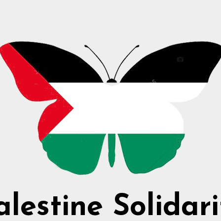
alestine Solidari