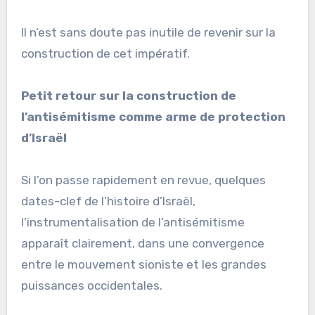
Il n’est sans doute pas inutile de revenir sur la
construction de cet impératif.
Petit retour sur la construction de
l’antisémitisme comme arme de protection
d’Israël
Si l’on passe rapidement en revue, quelques
dates-clef de l’histoire d’Israël,
l’instrumentalisation de l’antisémitisme
apparaît clairement, dans une convergence
entre le mouvement sioniste et les grandes
puissances occidentales.