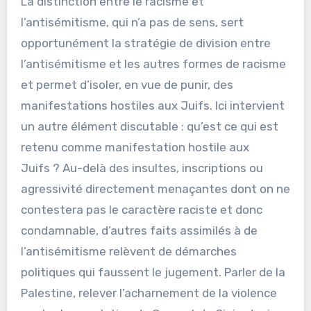
La distinction entre le racisme et
l’antisémitisme, qui n’a pas de sens, sert
opportunément la stratégie de division entre
l’antisémitisme et les autres formes de racisme
et permet d’isoler, en vue de punir, des
manifestations hostiles aux Juifs. Ici intervient
un autre élément discutable : qu’est ce qui est
retenu comme manifestation hostile aux
Juifs ? Au-delà des insultes, inscriptions ou
agressivité directement menaçantes dont on ne
contestera pas le caractère raciste et donc
condamnable, d’autres faits assimilés à de
l’antisémitisme relèvent de démarches
politiques qui faussent le jugement. Parler de la
Palestine, relever l’acharnement de la violence