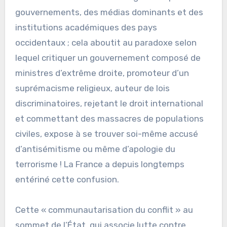
gouvernements, des médias dominants et des
institutions académiques des pays
occidentaux ; cela aboutit au paradoxe selon
lequel critiquer un gouvernement composé de
ministres d’extrême droite, promoteur d’un
suprémacisme religieux, auteur de lois
discriminatoires, rejetant le droit international
et commettant des massacres de populations
civiles, expose à se trouver soi-même accusé
d’antisémitisme ou même d’apologie du
terrorisme ! La France a depuis longtemps
entériné cette confusion.
Cette « communautarisation du conflit » au
sommet de l’État, qui associe lutte contre