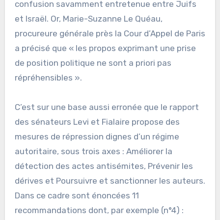
confusion savamment entretenue entre Juifs
et Israël. Or, Marie-Suzanne Le Quéau,
procureure générale près la Cour d’Appel de Paris
a précisé que « les propos exprimant une prise
de position politique ne sont a priori pas
répréhensibles ».
C’est sur une base aussi erronée que le rapport
des sénateurs Levi et Fialaire propose des
mesures de répression dignes d’un régime
autoritaire, sous trois axes : Améliorer la
détection des actes antisémites, Prévenir les
dérives et Poursuivre et sanctionner les auteurs.
Dans ce cadre sont énoncées 11
recommandations dont, par exemple (n°4) :