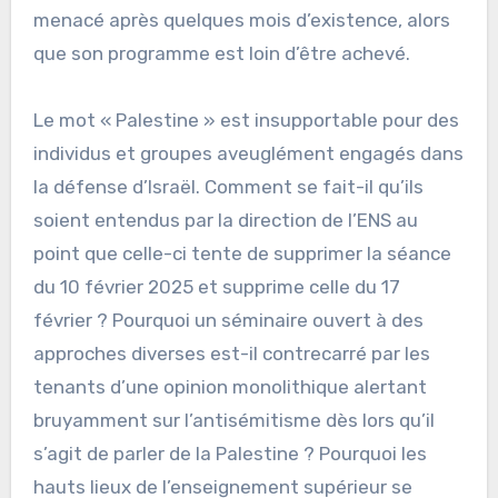
menacé après quelques mois d’existence, alors
que son programme est loin d’être achevé.
Le mot « Palestine » est insupportable pour des
individus et groupes aveuglément engagés dans
la défense d’Israël. Comment se fait-il qu’ils
soient entendus par la direction de l’ENS au
point que celle-ci tente de supprimer la séance
du 10 février 2025 et supprime celle du 17
février ? Pourquoi un séminaire ouvert à des
approches diverses est-il contrecarré par les
tenants d’une opinion monolithique alertant
bruyamment sur l’antisémitisme dès lors qu’il
s’agit de parler de la Palestine ? Pourquoi les
hauts lieux de l’enseignement supérieur se