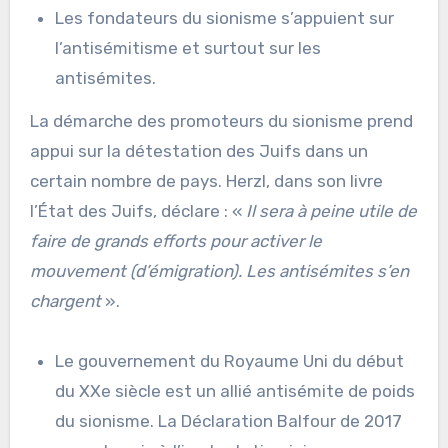
Les fondateurs du sionisme s’appuient sur
l’antisémitisme et surtout sur les
antisémites.
La démarche des promoteurs du sionisme prend
appui sur la détestation des Juifs dans un
certain nombre de pays. Herzl, dans son livre
l’État des Juifs, déclare : «
Il sera à peine utile de
faire de grands efforts pour activer le
mouvement (d’émigration). Les antisémites s’en
chargent
».
Le gouvernement du Royaume Uni du début
du XXe siècle est un allié antisémite de poids
du sionisme. La Déclaration Balfour de 2017