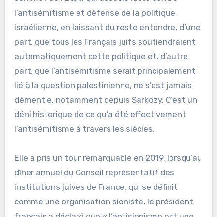
l’antisémitisme et défense de la politique
israélienne, en laissant du reste entendre, d’une
part, que tous les Français juifs soutiendraient
automatiquement cette politique et, d’autre
part, que l’antisémitisme serait principalement
lié à la question palestinienne, ne s’est jamais
démentie, notamment depuis Sarkozy. C’est un
déni historique de ce qu’a été effectivement
l’antisémitisme à travers les siècles.
Elle a pris un tour remarquable en 2019, lorsqu’au
dîner annuel du Conseil représentatif des
institutions juives de France, qui se définit
comme une organisation sioniste, le président
français a déclaré que « l’antisionisme est une