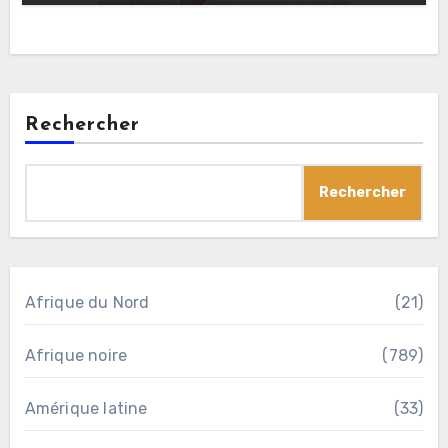
Rechercher
Rechercher
Afrique du Nord
(21)
Afrique noire
(789)
Amérique latine
(33)