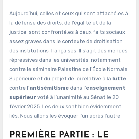
Aujourd’hui, celles et ceux qui sont attaché.es à
la défense des droits, de l’égalité et de la
justice, sont confronté.es à deux faits sociaux
assez graves dans le contexte de droitisation
des institutions françaises. Il s’agit des menées
répressives dans les universités, notamment
contre le séminaire Palestine de l’École Normale
Supérieure et du projet de loi relative à la
lutte
contre l’
antisémitisme
dans l’
enseignement
supérieur
voté à l’unanimité au Sénat le 20
février 2025. Les deux sont bien évidemment
liés. Nous allons les évoquer l’un après l’autre.
PREMIÈRE PARTIE : LE