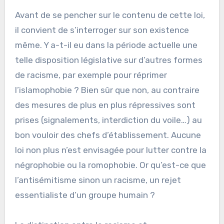
Avant de se pencher sur le contenu de cette loi,
il convient de s’interroger sur son existence
même. Y a-t-il eu dans la période actuelle une
telle disposition législative sur d’autres formes
de racisme, par exemple pour réprimer
l’islamophobie ? Bien sûr que non, au contraire
des mesures de plus en plus répressives sont
prises (signalements, interdiction du voile…) au
bon vouloir des chefs d’établissement. Aucune
loi non plus n’est envisagée pour lutter contre la
négrophobie ou la romophobie. Or qu’est-ce que
l’antisémitisme sinon un racisme, un rejet
essentialiste d’un groupe humain ?