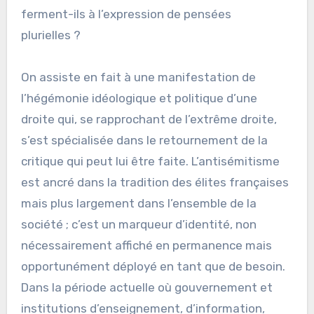
ferment-ils à l’expression de pensées
plurielles ?
On assiste en fait à une manifestation de
l’hégémonie idéologique et politique d’une
droite qui, se rapprochant de l’extrême droite,
s’est spécialisée dans le retournement de la
critique qui peut lui être faite. L’antisémitisme
est ancré dans la tradition des élites françaises
mais plus largement dans l’ensemble de la
société ; c’est un marqueur d’identité, non
nécessairement affiché en permanence mais
opportunément déployé en tant que de besoin.
Dans la période actuelle où gouvernement et
institutions d’enseignement, d’information,