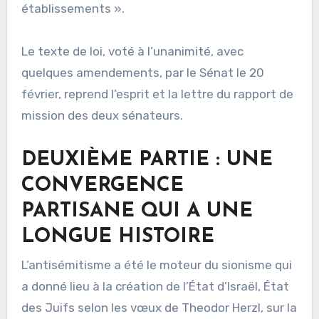
établissements ».
Le texte de loi, voté à l’unanimité, avec
quelques amendements, par le Sénat le 20
février, reprend l’esprit et la lettre du rapport de
mission des deux sénateurs.
DEUXIÈME PARTIE : UNE
CONVERGENCE
PARTISANE QUI A UNE
LONGUE HISTOIRE
L’antisémitisme a été le moteur du sionisme qui
a donné lieu à la création de l’État d’Israël, État
des Juifs selon les vœux de Theodor Herzl, sur la