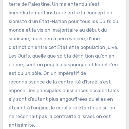
terre de Palestine. Un malentendu s’est
immédiatement instauré entre la conception
sioniste d’un État-Nation pour tous les Juifs du
monde et la vision, majoritaire au début du
sionisme, mais peu à peu évincée, d’une
distinction entre cet État et la population juive.
Les Juifs, quelle que soit la définition qu’on en
donne, sont un peuple diasporique et Israël n’en
est qu’un pôle. Or, un impératif de
reconnaissance de la centralité d’Israël s’est
imposé ; les principales puissances occidentales
s’y sont d’autant plus engouffrées qu’elles en
étaient à l’origine
,
le corollaire étant que si l’on
ne reconnaît pas la centralité d’Israël, on est
antisémite.