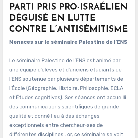
PARTI PRIS PRO-ISRAÉLIEN
DÉGUISÉ EN LUTTE
CONTRE L’ANTISÉMITISME
Menaces sur le séminaire Palestine de l’ENS
Le séminaire Palestine de l’ENS est animé par
une équipe d’élèves et d’anciens étudiants de
l’ENS soutenue par plusieurs départements de
l’École (Géographie, Histoire, Philosophie, ECLA
et Études cognitives). Ses séances ont accueilli
des communications scientifiques de grande
qualité et donné lieu à des échanges
exceptionnels entre chercheur-ses de
différentes disciplines ; or, ce séminaire se voit