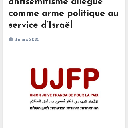
antisémitisme allégué
comme arme politique au
service d’Israël
8 mars 2025