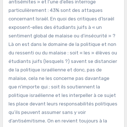
antisémites » et l’une d’elles interroge
particulièrement : 43% sont des attaques
concernant Israël. En quoi des critiques d’Israël
exposent-elles des étudiants juifs à « un
sentiment global de malaise ou d’insécurité » ?
Là on est dans le domaine de la politique et non
du ressenti ou du malaise : soit « les » élèves ou
étudiants juifs (lesquels ?) savent se distancier
de la politique israélienne et donc, pas de
malaise, cela ne les concerne pas davantage
que n’importe qui ; soit ils soutiennent la
politique israélienne et les interpeller à ce sujet
les place devant leurs responsabilités politiques
qu’ils peuvent assumer sans y voir
d’antisémitisme. On en revient toujours à la