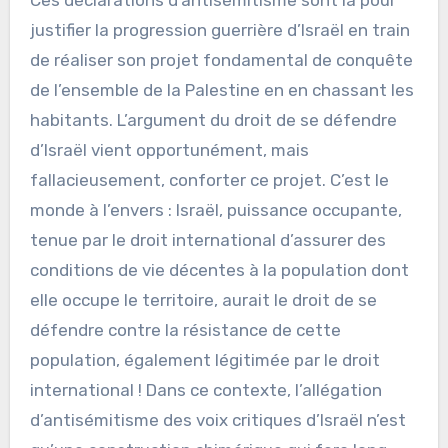
justifier la progression guerrière d’Israël en train
de réaliser son projet fondamental de conquête
de l’ensemble de la Palestine en en chassant les
habitants. L’argument du droit de se défendre
d’Israël vient opportunément, mais
fallacieusement, conforter ce projet. C’est le
monde à l’envers : Israël, puissance occupante,
tenue par le droit international d’assurer des
conditions de vie décentes à la population dont
elle occupe le territoire, aurait le droit de se
défendre contre la résistance de cette
population, également légitimée par le droit
international ! Dans ce contexte, l’allégation
d’antisémitisme des voix critiques d’Israël n’est