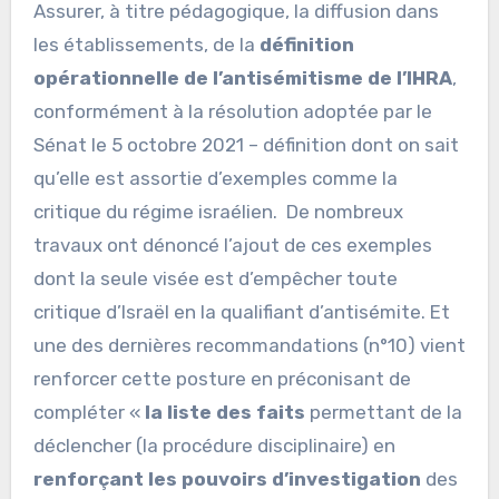
Assurer, à titre pédagogique, la diffusion dans
les établissements, de la
définition
opérationnelle de l’antisémitisme de l’IHRA
,
conformément à la résolution adoptée par le
Sénat le 5 octobre 2021 – définition dont on sait
qu’elle est assortie d’exemples comme la
critique du régime israélien. De nombreux
travaux ont dénoncé l’ajout de ces exemples
dont la seule visée est d’empêcher toute
critique d’Israël en la qualifiant d’antisémite. Et
une des dernières recommandations (n°10) vient
renforcer cette posture en préconisant de
compléter «
la liste des faits
permettant de la
déclencher (la procédure disciplinaire) en
renforçant les pouvoirs d’investigation
des