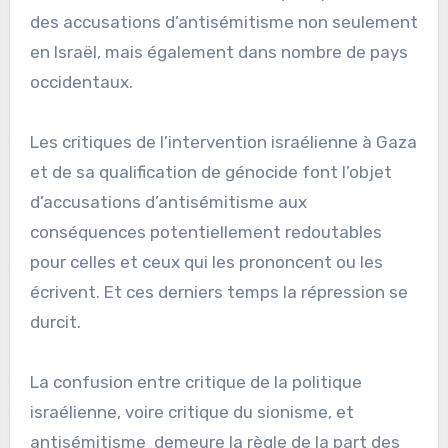
des accusations d’antisémitisme non seulement
en Israël, mais également dans nombre de pays
occidentaux.
Les critiques de l’intervention israélienne à Gaza
et de sa qualification de génocide font l’objet
d’accusations d’antisémitisme aux
conséquences potentiellement redoutables
pour celles et ceux qui les prononcent ou les
écrivent. Et ces derniers temps la répression se
durcit.
La confusion entre critique de la politique
israélienne, voire critique du sionisme, et
antisémitisme demeure la règle de la part des