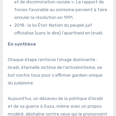
et de discrimination raciale ». Le rapport de
forces favorable au sionisme parvient à faire
annuler la résolution en 1991.
2018 : la loi État-Nation du peuple juif
officialise (sans le dire) l’apartheid en Israël.
En synthèse
Chaque étape renforce l’image dominante :
Israël, éternelle victime de l’antisémitisme, se
bat contre tous pour s’affirmer gardien unique
du judaïsme.
Aujourd’hui, un désaveu de la politique d’Israël
et de sa guerre à Gaza, même avec un propos
modéré, déchaîne contre ceux qui le prononcent