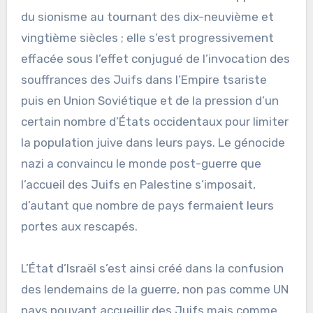
du sionisme au tournant des dix-neuvième et
vingtième siècles ; elle s’est progressivement
effacée sous l’effet conjugué de l’invocation des
souffrances des Juifs dans l’Empire tsariste
puis en Union Soviétique et de la pression d’un
certain nombre d’États occidentaux pour limiter
la population juive dans leurs pays. Le génocide
nazi a convaincu le monde post-guerre que
l’accueil des Juifs en Palestine s’imposait,
d’autant que nombre de pays fermaient leurs
portes aux rescapés.
L’État d’Israël s’est ainsi créé dans la confusion
des lendemains de la guerre, non pas comme UN
pays pouvant accueillir des Juifs mais comme