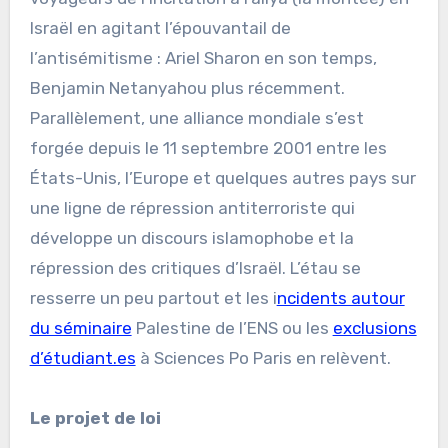
Israël en agitant l’épouvantail de
l’antisémitisme : Ariel Sharon en son temps,
Benjamin Netanyahou plus récemment.
Parallèlement, une alliance mondiale s’est
forgée depuis le 11 septembre 2001 entre les
États-Unis, l’Europe et quelques autres pays sur
une ligne de répression antiterroriste qui
développe un discours islamophobe et la
répression des critiques d’Israël. L’étau se
resserre un peu partout et les i
ncidents autour
du séminaire
Palestine de l’ENS ou les
exclusions
d’étudiant.es
à Sciences Po Paris en relèvent.
Le projet de loi