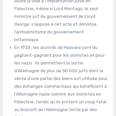
ouvre la voie à l’implantation juive en
Palestine, même si Lord Montagu, le seul
ministre juif du gouvernement de Lloyd
George, s’oppose à cet acte et dénonce
l’antisémitisme du gouvernement
britannique.
En 1933 : les accords de Haavara sont du
gagnant-gagnant pour les sionistes et pour
les nazis : ils permettent la sortie
d’Allemagne de plus de 50 000 juifs dont la
vente d’une partie des biens est utilisée pour
des échanges commerciaux qui bénéficient à
l’Allemagne nazie comme aux sionistes en
Palestine, tandis qu’ils portent un coup fatal
au boycott de l’Allemagne tenté par des