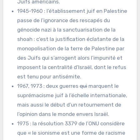
Juifs américains.
1945-1960 : l’établissement juif en Palestine
passe de l’ignorance des rescapés du
génocide nazi à la sanctuarisation de la
shoah : c’est la justification éclatante de la
monopolisation de la terre de Palestine par
des Juifs qui s’arrogent alors l’impunité et
imposent la centralité d’Israël, dont le refus
est tenu pour antisémite.
1967, 1973 : deux guerres
qui
marquent le
suprémacisme juif à l’échelle internationale,
mais aussi le début d’un retournement de
l’opinion dans le monde envers Israël.
1975 : la résolution 3379 de l’ONU considère
que « le sionisme est une forme de racisme