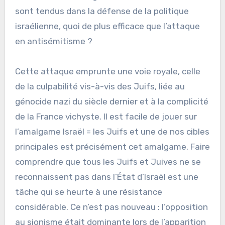
sont tendus dans la défense de la politique
israélienne, quoi de plus efficace que l’attaque
en antisémitisme ?
Cette attaque emprunte une voie royale, celle
de la culpabilité vis-à-vis des Juifs, liée au
génocide nazi du siècle dernier et à la complicité
de la France vichyste. Il est facile de jouer sur
l’amalgame Israël = les Juifs et une de nos cibles
principales est précisément cet amalgame. Faire
comprendre que tous les Juifs et Juives ne se
reconnaissent pas dans l’État d’Israël est une
tâche qui se heurte à une résistance
considérable. Ce n’est pas nouveau : l’opposition
au sionisme était dominante lors de l’apparition