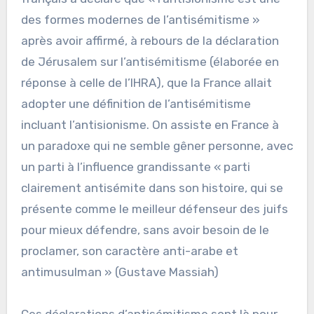
des formes modernes de l’antisémitisme »
après avoir affirmé, à rebours de la déclaration
de Jérusalem sur l’antisémitisme (élaborée en
réponse à celle de l’IHRA), que la France allait
adopter une définition de l’antisémitisme
incluant l’antisionisme. On assiste en France à
un paradoxe qui ne semble gêner personne, avec
un parti à l’influence grandissante « parti
clairement antisémite dans son histoire, qui se
présente comme le meilleur défenseur des juifs
pour mieux défendre, sans avoir besoin de le
proclamer, son caractère anti-arabe et
antimusulman » (Gustave Massiah)
Ces déclarations d’antisémitisme sont là pour