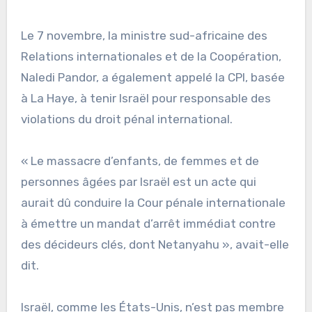
Le 7 novembre, la ministre sud-africaine des
Relations internationales et de la Coopération,
Naledi Pandor, a également appelé la CPI, basée
à La Haye, à tenir Israël pour responsable des
violations du droit pénal international.
« Le massacre d’enfants, de femmes et de
personnes âgées par Israël est un acte qui
aurait dû conduire la Cour pénale internationale
à émettre un mandat d’arrêt immédiat contre
des décideurs clés, dont Netanyahu », avait-elle
dit.
Israël, comme les États-Unis, n’est pas membre