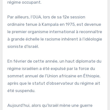
régime occupant.
Par ailleurs, l’OUA, lors de sa 12e session
ordinaire tenue à Kampala en 1975, est devenue
le premier organisme international à reconnaître
à grande échelle le racisme inhérent à l’idéologie
sioniste d’Israël.
En février de cette année, un haut diplomate du
régime israélien a été expulsé par la force du
sommet annuel de l’Union africaine en Éthiopie,
après que le statut d’observateur du régime ait
été suspendu.
Aujourd’hui, alors qu’Israël mène une guerre