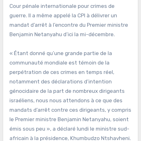
Cour pénale internationale pour crimes de
guerre. Il a même appelé la CPI à délivrer un
mandat d’arrêt à l’encontre du Premier ministre
Benjamin Netanyahu d’ici la mi-décembre.
« Étant donné qu’une grande partie de la
communauté mondiale est témoin de la
perpétration de ces crimes en temps réel,
notamment des déclarations d’intention
génocidaire de la part de nombreux dirigeants
israéliens, nous nous attendons à ce que des
mandats d’arrêt contre ces dirigeants, y compris
le Premier ministre Benjamin Netanyahu, soient
émis sous peu », a déclaré lundi le ministre sud-
africain à la présidence, Khumbudzo Ntshavheni.