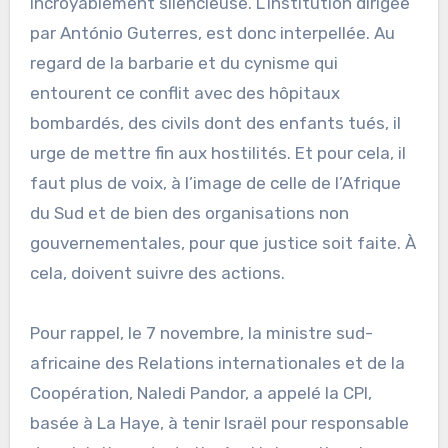
incroyablement silencieuse. L’institution dirigée
par António Guterres, est donc interpellée. Au
regard de la barbarie et du cynisme qui
entourent ce conflit avec des hôpitaux
bombardés, des civils dont des enfants tués, il
urge de mettre fin aux hostilités. Et pour cela, il
faut plus de voix, à l’image de celle de l’Afrique
du Sud et de bien des organisations non
gouvernementales, pour que justice soit faite. À
cela, doivent suivre des actions.
Pour rappel, le 7 novembre, la ministre sud-
africaine des Relations internationales et de la
Coopération, Naledi Pandor, a appelé la CPI,
basée à La Haye, à tenir Israël pour responsable