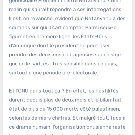
génocidaire Premier ministre Netanyahu ? Bien
malin qui saurait répondre à ces interrogations.
Il est, en revanche, évident que Netanyahu a des
soutiens sur qui il sait compter. Parmi ceux-ci,
figurent en première ligne, les États-Unis
d’Amérique dont le président ne peut oser
prendre des décisions courageuses sur ce sujet
qui, on le sait, est très sensible dans ce pays,
surtout à une période pré-électorale.
Et l’ONU dans tout ça ? En effet, les hostilités
durent depuis plus de deux mois et le bilan fait
état de plus de 15 000 morts côté palestinien,
selon les derniers chiffres. Et malgré tout, face à
ce drame humain, l’organisation onusienne reste