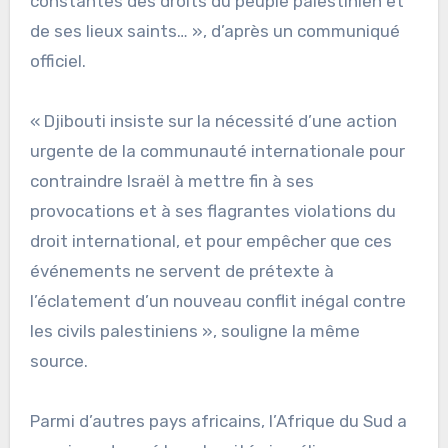
constantes des droits du peuple palestinien et
de ses lieux saints… », d’après un communiqué
officiel.
« Djibouti insiste sur la nécessité d’une action
urgente de la communauté internationale pour
contraindre Israël à mettre fin à ses
provocations et à ses flagrantes violations du
droit international, et pour empêcher que ces
événements ne servent de prétexte à
l’éclatement d’un nouveau conflit inégal contre
les civils palestiniens », souligne la même
source.
Parmi d’autres pays africains, l’Afrique du Sud a