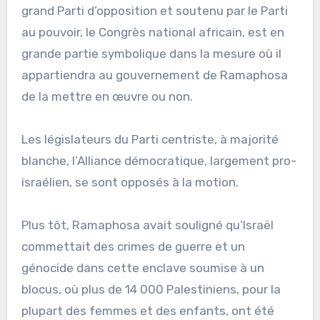
grand Parti d’opposition et soutenu par le Parti
au pouvoir, le Congrès national africain, est en
grande partie symbolique dans la mesure où il
appartiendra au gouvernement de Ramaphosa
de la mettre en œuvre ou non.
Les législateurs du Parti centriste, à majorité
blanche, l’Alliance démocratique, largement pro-
israélien, se sont opposés à la motion.
Plus tôt, Ramaphosa avait souligné qu’Israël
commettait des crimes de guerre et un
génocide dans cette enclave soumise à un
blocus, où plus de 14 000 Palestiniens, pour la
plupart des femmes et des enfants, ont été