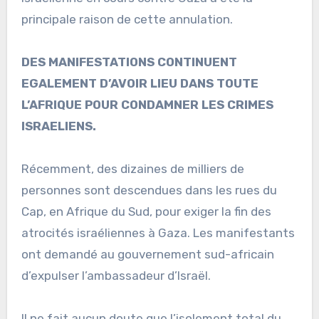
principale raison de cette annulation.
DES MANIFESTATIONS CONTINUENT
EGALEMENT D’AVOIR LIEU DANS TOUTE
L’AFRIQUE POUR CONDAMNER LES CRIMES
ISRAELIENS.
Récemment, des dizaines de milliers de
personnes sont descendues dans les rues du
Cap, en Afrique du Sud, pour exiger la fin des
atrocités israéliennes à Gaza. Les manifestants
ont demandé au gouvernement sud-africain
d’expulser l’ambassadeur d’Israël.
Il ne fait aucun doute que l’isolement total du