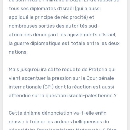
tous ses diplomates d’Israël (qui a aussi
appliqué le principe de réciprocité) et
nombreuses sorties des autorités sud-
africaines dénonçant les agissements d’Israël,
la guerre diplomatique est totale entre les deux
nations.
Mais jusqu’où ira cette requête de Pretoria qui
vient accentuer la pression sur la Cour pénale
internationale (CPI) dont la réaction est aussi
attendue sur la question israélo-palestienne ?
Cette énième dénonciation va-t-elle enfin
réussir à freiner les ardeurs belliqueuses du