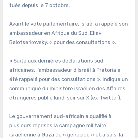
tués depuis le 7 octobre.
Avant le vote parlementaire, Israël a rappelé son
ambassadeur en Afrique du Sud, Eliav
Belotserkovsky, « pour des consultations ».
« Suite aux dernières déclarations sud-
africaines, l’ambassadeur d’Israël à Pretoria a
été rappelé pour des consultations », indique un
communiqué du ministère israélien des Affaires
étrangères publié lundi soir sur X (ex-Twitter).
Le gouvernement sud-africain a qualifié à
plusieurs reprises la campagne militaire
israélienne à Gaza de « génocide » et a saisi la