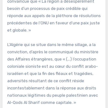
convaincue que « La région a désespérément
besoin d’un processus de paix crédible qui
réponde aux appels de la pléthore de résolutions
précédentes de l’ONU en faveur d’une paix juste
et globale. »
L’Algérie qui se situe dans le même sillage, a la
conviction, d’après le communiqué du ministère
des Affaires étrangères, que « (…) l’occupation
coloniale sioniste est au cœur du conflit arabo-
israélien et que la fin des fléaux et tragédies,
adversités résultant de ce conflit réside
incontestablement dans la réponse aux droits
nationaux légitimes du peuple palestinien avec
Al-Qods Al Sharif comme capitale. »