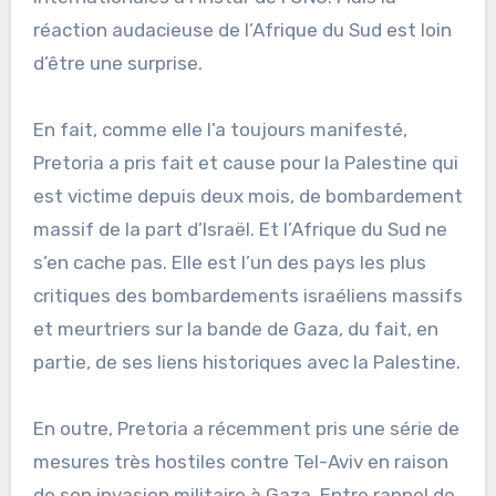
réaction audacieuse de l’Afrique du Sud est loin
d’être une surprise.
En fait, comme elle l’a toujours manifesté,
Pretoria a pris fait et cause pour la Palestine qui
est victime depuis deux mois, de bombardement
massif de la part d’Israël. Et l’Afrique du Sud ne
s’en cache pas. Elle est l’un des pays les plus
critiques des bombardements israéliens massifs
et meurtriers sur la bande de Gaza, du fait, en
partie, de ses liens historiques avec la Palestine.
En outre, Pretoria a récemment pris une série de
mesures très hostiles contre Tel-Aviv en raison
de son invasion militaire à Gaza. Entre rappel de