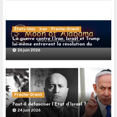
États-Unis
Iran
Proche-Orient
La guerre contre l’Iran. Israël et Trump
lui-même entravent la résolution du
conflit
26 juin 2026
Proche-Orient
Faut-il défasciser l’État d’Israël ?
24 juin 2026