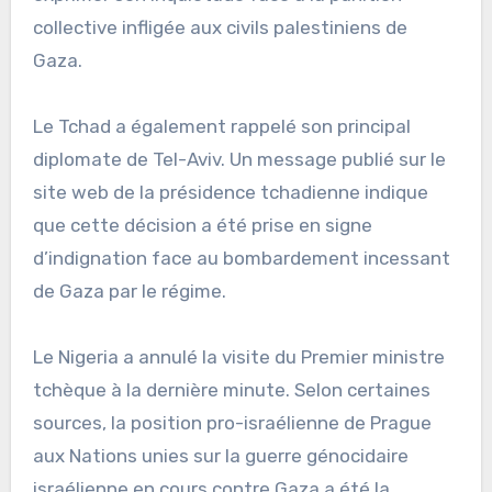
collective infligée aux civils palestiniens de
Gaza.
Le Tchad a également rappelé son principal
diplomate de Tel-Aviv. Un message publié sur le
site web de la présidence tchadienne indique
que cette décision a été prise en signe
d’indignation face au bombardement incessant
de Gaza par le régime.
Le Nigeria a annulé la visite du Premier ministre
tchèque à la dernière minute. Selon certaines
sources, la position pro-israélienne de Prague
aux Nations unies sur la guerre génocidaire
israélienne en cours contre Gaza a été la