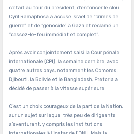
c’était au tour du président, d’enfoncer le clou.
Cyril Ramaphosa a accusé Israël de “crimes de
guerre” et de “génocide” à Gaza et réclamé un
“cessez-le-feu immédiat et complet”.
Après avoir conjointement saisi la Cour pénale
internationale (CPI), la semaine dernière, avec
quatre autres pays, notamment les Comores,
Djibouti, la Bolivie et le Bangladesh, Pretoria a
décidé de passer à la vitesse supérieure.
C’est un choix courageux de la part de la Nation,
sur un sujet sur lequel très peu de dirigeants
s’aventurent, y compris les institutions
internationales à l’instar de l’ONU. Mais la