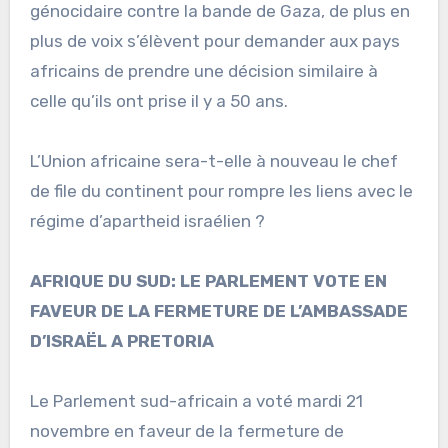
génocidaire contre la bande de Gaza, de plus en
plus de voix s’élèvent pour demander aux pays
africains de prendre une décision similaire à
celle qu’ils ont prise il y a 50 ans.
L’Union africaine sera-t-elle à nouveau le chef
de file du continent pour rompre les liens avec le
régime d’apartheid israélien ?
AFRIQUE DU SUD: LE PARLEMENT VOTE EN
FAVEUR DE LA FERMETURE DE L’AMBASSADE
D’ISRAËL A PRETORIA
Le Parlement sud-africain a voté mardi 21
novembre en faveur de la fermeture de