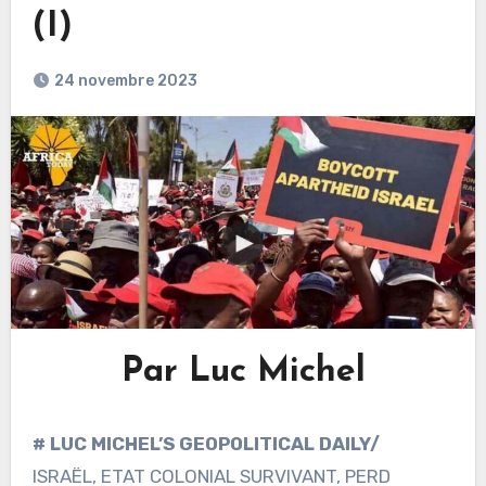
(I)
24 novembre 2023
Par Luc Michel
# LUC MICHEL’S GEOPOLITICAL DAILY/
ISRAËL, ETAT COLONIAL SURVIVANT, PERD