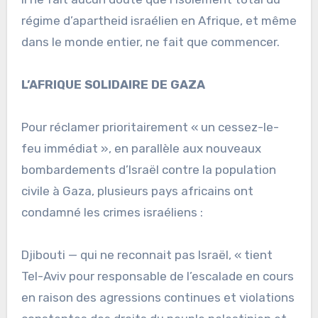
régime d’apartheid israélien en Afrique, et même
dans le monde entier, ne fait que commencer.
L’AFRIQUE SOLIDAIRE DE GAZA
Pour réclamer prioritairement « un cessez-le-
feu immédiat », en parallèle aux nouveaux
bombardements d’Israël contre la population
civile à Gaza, plusieurs pays africains ont
condamné les crimes israéliens :
Djibouti — qui ne reconnait pas Israël, « tient
Tel-Aviv pour responsable de l’escalade en cours
en raison des agressions continues et violations