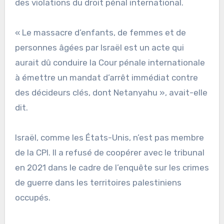
des violations du droit pénal international.
« Le massacre d’enfants, de femmes et de
personnes âgées par Israël est un acte qui
aurait dû conduire la Cour pénale internationale
à émettre un mandat d’arrêt immédiat contre
des décideurs clés, dont Netanyahu », avait-elle
dit.
Israël, comme les États-Unis, n’est pas membre
de la CPI. Il a refusé de coopérer avec le tribunal
en 2021 dans le cadre de l’enquête sur les crimes
de guerre dans les territoires palestiniens
occupés.