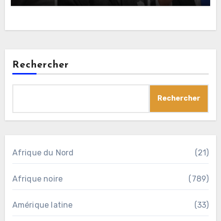
Rechercher
Rechercher
Afrique du Nord
(21)
Afrique noire
(789)
Amérique latine
(33)