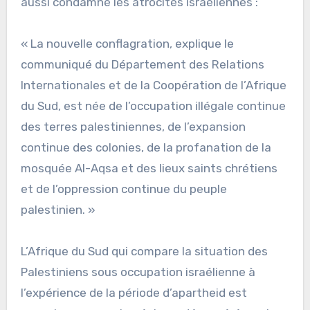
aussi condamné les atrocités israéliennes :
« La nouvelle conflagration, explique le
communiqué du Département des Relations
Internationales et de la Coopération de l’Afrique
du Sud, est née de l’occupation illégale continue
des terres palestiniennes, de l’expansion
continue des colonies, de la profanation de la
mosquée Al-Aqsa et des lieux saints chrétiens
et de l’oppression continue du peuple
palestinien. »
L’Afrique du Sud qui compare la situation des
Palestiniens sous occupation israélienne à
l’expérience de la période d’apartheid est