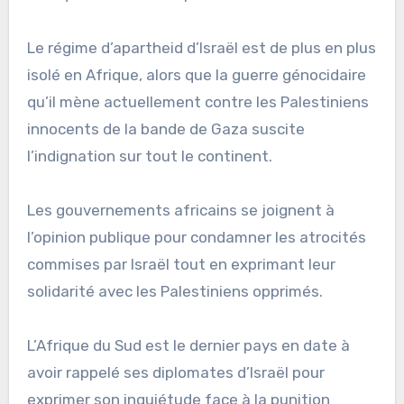
Le régime d’apartheid d’Israël est de plus en plus
isolé en Afrique, alors que la guerre génocidaire
qu’il mène actuellement contre les Palestiniens
innocents de la bande de Gaza suscite
l’indignation sur tout le continent.
Les gouvernements africains se joignent à
l’opinion publique pour condamner les atrocités
commises par Israël tout en exprimant leur
solidarité avec les Palestiniens opprimés.
L’Afrique du Sud est le dernier pays en date à
avoir rappelé ses diplomates d’Israël pour
exprimer son inquiétude face à la punition