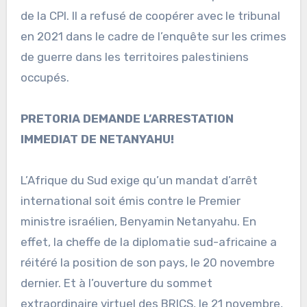
de la CPI. Il a refusé de coopérer avec le tribunal
en 2021 dans le cadre de l’enquête sur les crimes
de guerre dans les territoires palestiniens
occupés.
PRETORIA DEMANDE L’ARRESTATION
IMMEDIAT DE NETANYAHU!
L’Afrique du Sud exige qu’un mandat d’arrêt
international soit émis contre le Premier
ministre israélien, Benyamin Netanyahu. En
effet, la cheffe de la diplomatie sud-africaine a
réitéré la position de son pays, le 20 novembre
dernier. Et à l’ouverture du sommet
extraordinaire virtuel des BRICS, le 21 novembre,