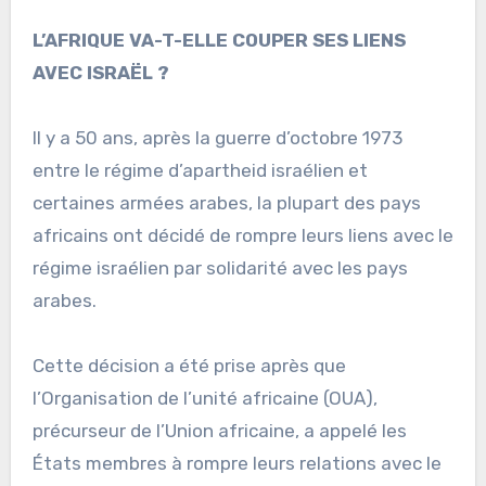
L’AFRIQUE VA-T-ELLE COUPER SES LIENS
AVEC ISRAËL ?
Il y a 50 ans, après la guerre d’octobre 1973
entre le régime d’apartheid israélien et
certaines armées arabes, la plupart des pays
africains ont décidé de rompre leurs liens avec le
régime israélien par solidarité avec les pays
arabes.
Cette décision a été prise après que
l’Organisation de l’unité africaine (OUA),
précurseur de l’Union africaine, a appelé les
États membres à rompre leurs relations avec le