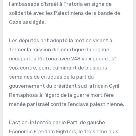
l’ambassade d’Israël à Pretoria en signe de
solidarité avec les Palestiniens de la bande de
Gaza assiégée.
Les députés ont adopté la motion visant à
fermer la mission diplomatique du régime
occupant à Pretoria avec 248 voix pour et 91
voix contre, point culminant de plusieurs
semaines de critiques de la part du
gouvernement du président sud-africain Cyril
Ramaphosa à l’égard de la guerre mortifère
menée par Israël contre l’enclave palestinienne.
L’action, intentée par le Parti de gauche
Economic Freedom Fighters, le troisième plus