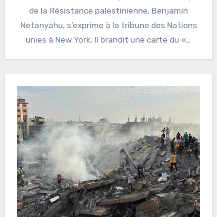
de la Résistance palestinienne, Benjamin
Netanyahu, s’exprime à la tribune des Nations
unies à New York. Il brandit une carte du «…