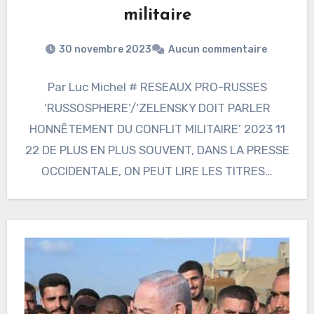
militaire
30 novembre 2023
Aucun commentaire
Par Luc Michel # RESEAUX PRO-RUSSES
‘RUSSOSPHERE’/‘ZELENSKY DOIT PARLER
HONNÊTEMENT DU CONFLIT MILITAIRE’ 2023 11
22 DE PLUS EN PLUS SOUVENT, DANS LA PRESSE
OCCIDENTALE, ON PEUT LIRE LES TITRES…