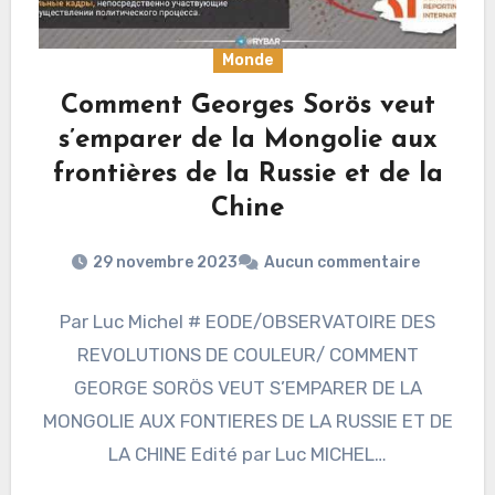
Monde
Comment Georges Sorös veut
s’emparer de la Mongolie aux
frontières de la Russie et de la
Chine
29 novembre 2023
Aucun commentaire
Par Luc Michel # EODE/OBSERVATOIRE DES
REVOLUTIONS DE COULEUR/ COMMENT
GEORGE SORÖS VEUT S’EMPARER DE LA
MONGOLIE AUX FONTIERES DE LA RUSSIE ET DE
LA CHINE Edité par Luc MICHEL…