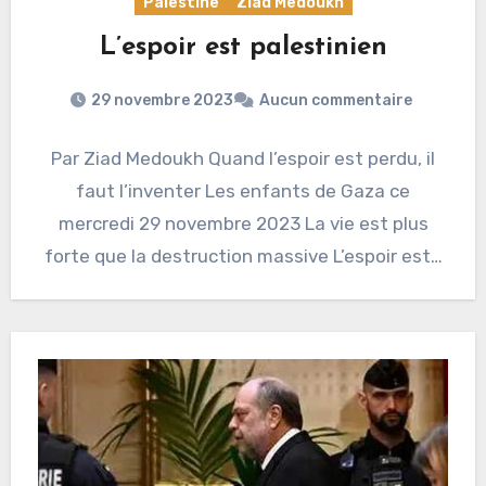
Palestine
Ziad Medoukh
L’espoir est palestinien
29 novembre 2023
Aucun commentaire
Par Ziad Medoukh Quand l’espoir est perdu, il
faut l’inventer Les enfants de Gaza ce
mercredi 29 novembre 2023 La vie est plus
forte que la destruction massive L’espoir est…