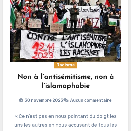
Racisme
Non à l’antisémitisme, non à
l’islamophobie
30 novembre 2023
Aucun commentaire
« Ce n’est pas en nous pointant du doigt les
uns les autres en nous accusant de tous les