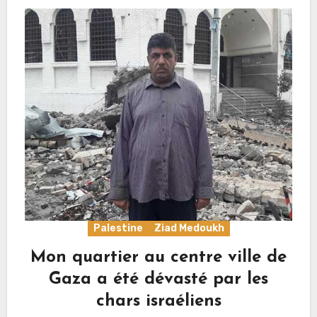
Palestine
Ziad Medoukh
Mon quartier au centre ville de
Gaza a été dévasté par les
chars israéliens