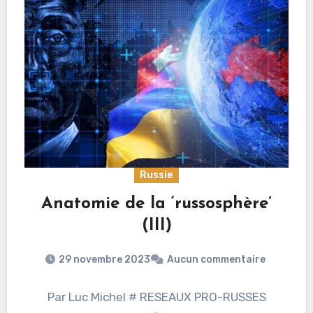
Russie
Anatomie de la ‘russosphère’
(III)
29 novembre 2023
Aucun commentaire
Par Luc Michel # RESEAUX PRO-RUSSES