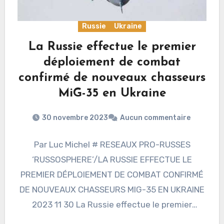
Russie
Ukraine
La Russie effectue le premier
déploiement de combat
confirmé de nouveaux chasseurs
MiG-35 en Ukraine
30 novembre 2023
Aucun commentaire
Par Luc Michel # RESEAUX PRO-RUSSES
‘RUSSOSPHERE’/LA RUSSIE EFFECTUE LE
PREMIER DÉPLOIEMENT DE COMBAT CONFIRMÉ
DE NOUVEAUX CHASSEURS MIG-35 EN UKRAINE
2023 11 30 La Russie effectue le premier
déploiement…