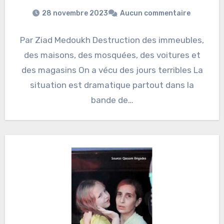
28 novembre 2023
Aucun commentaire
Par Ziad Medoukh Destruction des immeubles,
des maisons, des mosquées, des voitures et
des magasins On a vécu des jours terribles La
situation est dramatique partout dans la
bande de…