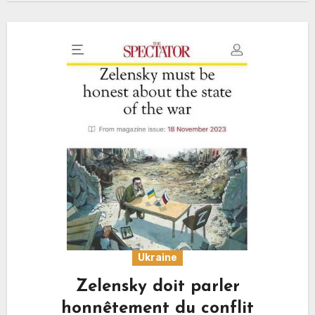
Ukraine
Zelensky doit parler
honnêtement du conflit