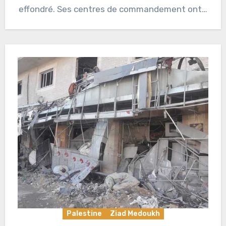
effondré. Ses centres de commandement ont…
Palestine
Ziad Medoukh