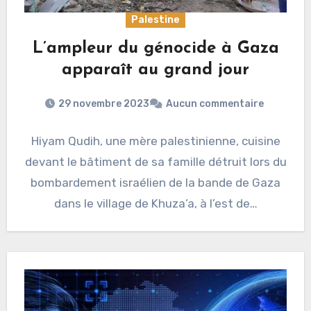
Palestine
L’ampleur du génocide à Gaza
apparaît au grand jour
29 novembre 2023
Aucun commentaire
Hiyam Qudih, une mère palestinienne, cuisine
devant le bâtiment de sa famille détruit lors du
bombardement israélien de la bande de Gaza
dans le village de Khuza’a, à l’est de…