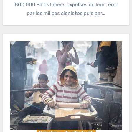
800 000 Palestiniens expulsés de leur terre
par les milices sionistes puis par…