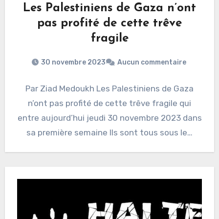
Les Palestiniens de Gaza n’ont
pas profité de cette trêve
fragile
30 novembre 2023
Aucun commentaire
Par Ziad Medoukh Les Palestiniens de Gaza
n’ont pas profité de cette trêve fragile qui
entre aujourd’hui jeudi 30 novembre 2023 dans
sa première semaine Ils sont tous sous le…