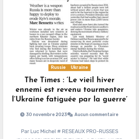
Russie
Ukraine
The Times : ‘Le vieil hiver
ennemi est revenu tourmenter
l’Ukraine fatiguée par la guerre’
30 novembre 2023
Aucun commentaire
Par Luc Michel # RESEAUX PRO-RUSSES