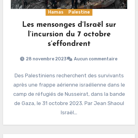
Hamas
Palestine
Les mensonges d’Israël sur
l’incursion du 7 octobre
s’effondrent
28 novembre 2023
Aucun commentaire
Des Palestiniens recherchent des survivants
après une frappe aérienne israélienne dans le
camp de réfugiés de Nusseirat, dans la bande
de Gaza, le 31 octobre 2023. Par Jean Shaoul
Israël…