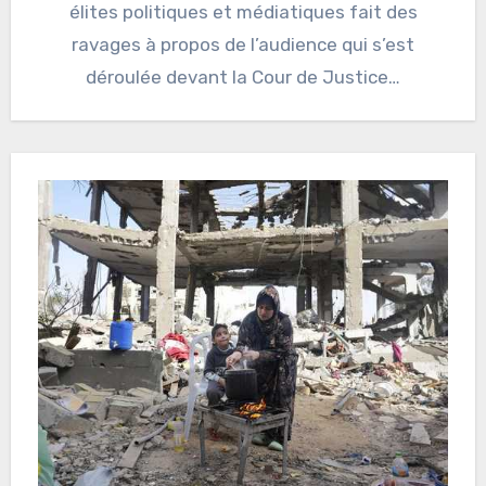
élites politiques et médiatiques fait des
ravages à propos de l’audience qui s’est
déroulée devant la Cour de Justice…