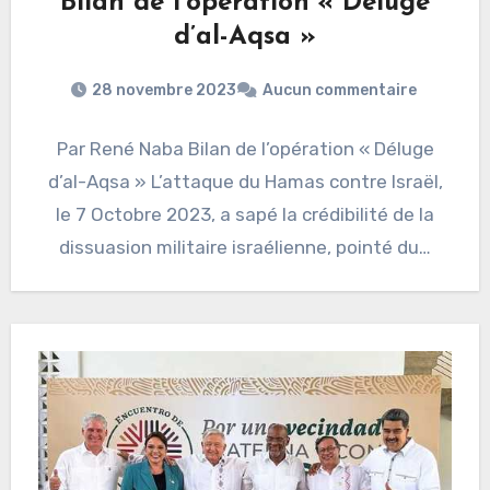
Bilan de l’opération « Déluge
d’al-Aqsa »
28 novembre 2023
Aucun commentaire
Par René Naba Bilan de l’opération « Déluge
d’al-Aqsa » L’attaque du Hamas contre Israël,
le 7 Octobre 2023, a sapé la crédibilité de la
dissuasion militaire israélienne, pointé du…