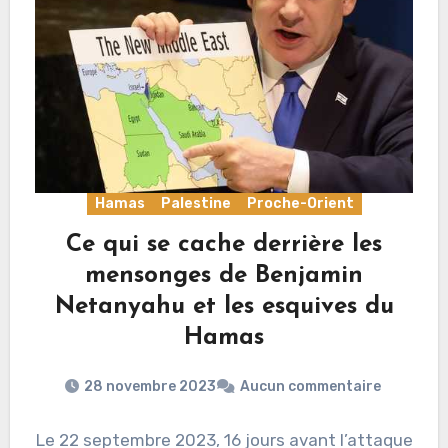
Hamas
Palestine
Proche-Orient
Ce qui se cache derrière les
mensonges de Benjamin
Netanyahu et les esquives du
Hamas
28 novembre 2023
Aucun commentaire
Le 22 septembre 2023, 16 jours avant l’attaque