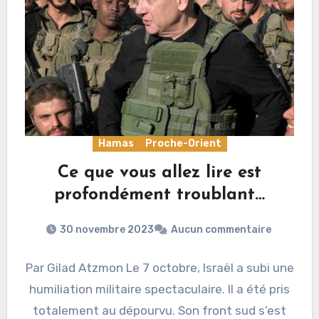
Hamas
Proche-Orient
Ce que vous allez lire est
profondément troublant…
30 novembre 2023
Aucun commentaire
Par Gilad Atzmon Le 7 octobre, Israël a subi une
humiliation militaire spectaculaire. Il a été pris
totalement au dépourvu. Son front sud s’est