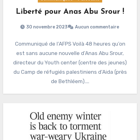
Liberté pour Anas Abu Srour !
30 novembre 2023
Aucun commentaire
Communiqué de l’AFPS Voilà 48 heures qu’on
est sans aucune nouvelle d’Anas Abu Srour,
directeur du Youth center (centre des jeunes)
du Camp de réfugiés palestiniens d’Aida (près
de Bethléem).…