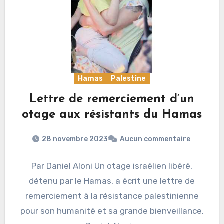
Hamas
Palestine
Lettre de remerciement d’un
otage aux résistants du Hamas
28 novembre 2023
Aucun commentaire
Par Daniel Aloni Un otage israélien libéré,
détenu par le Hamas, a écrit une lettre de
remerciement à la résistance palestinienne
pour son humanité et sa grande bienveillance.