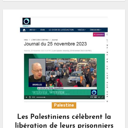
Palestine
Les Palestiniens célèbrent la
libération de leurs prisonniers