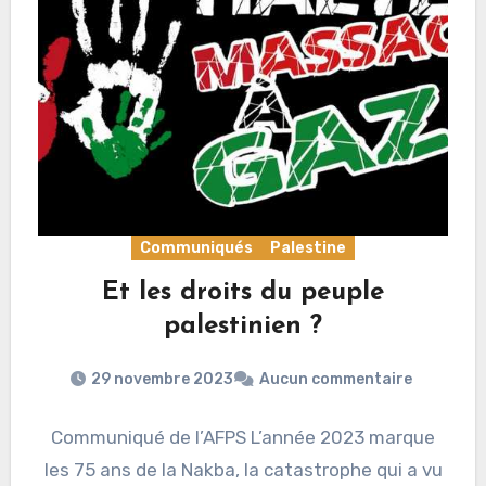
Communiqués
Palestine
Et les droits du peuple
palestinien ?
29 novembre 2023
Aucun commentaire
Communiqué de l’AFPS L’année 2023 marque
les 75 ans de la Nakba, la catastrophe qui a vu