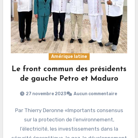
Amérique latine
Le front commun des présidents
de gauche Petro et Maduro
27 novembre 2023
Aucun commentaire
Par Thierry Deronne «Importants consensus
sur la protection de l’environnement,
l’électricité, les investissements dans la
sécurité énergétique, le gaz, le développement