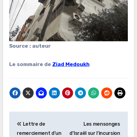
Source : auteur
Le sommaire de
Ziad Medoukh
Navigation
Lettre de
Les mensonges
de
remerciement d’un
d’Israël sur l’incursion