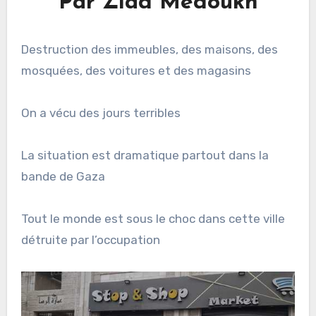
Par Ziad Medoukh
Destruction des immeubles, des maisons, des
mosquées, des voitures et des magasins
On a vécu des jours terribles
La situation est dramatique partout dans la
bande de Gaza
Tout le monde est sous le choc dans cette ville
détruite par l’occupation