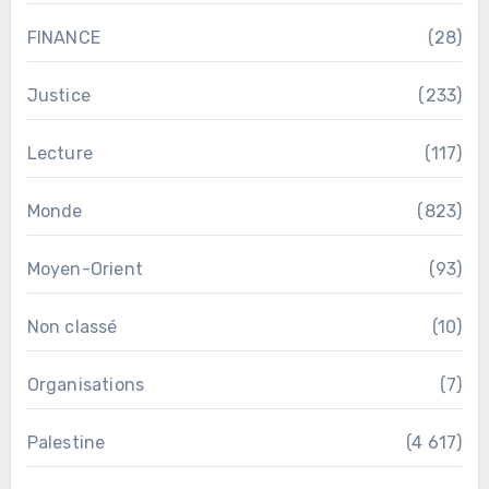
FINANCE
(28)
Justice
(233)
Lecture
(117)
Monde
(823)
Moyen-Orient
(93)
Non classé
(10)
Organisations
(7)
Palestine
(4 617)