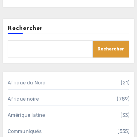
Rechercher
Rechercher
Afrique du Nord
(21)
Afrique noire
(789)
Amérique latine
(33)
Communiqués
(555)