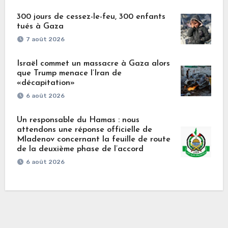
300 jours de cessez-le-feu, 300 enfants
tués à Gaza
7 août 2026
Israël commet un massacre à Gaza alors
que Trump menace l’Iran de
«décapitation»
6 août 2026
Un responsable du Hamas : nous
attendons une réponse officielle de
Mladenov concernant la feuille de route
de la deuxième phase de l’accord
6 août 2026