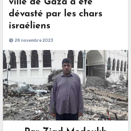
ville de Gaza a été
dévasté par les chars
israéliens
28 novembre 2023