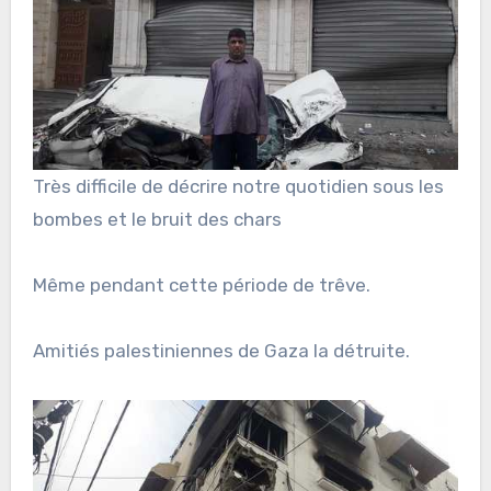
Très
difficile de décrire notre quotidien sous les
bombes et le bruit des chars
Même pendant cette période de trêve.
Amitiés palestiniennes de Gaza la détruite.