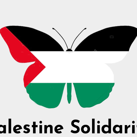
alestine Solidari