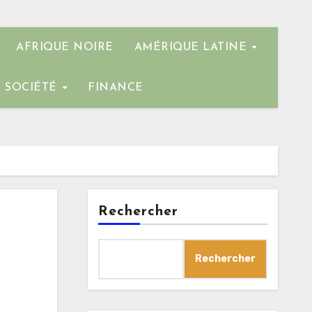
AFRIQUE NOIRE
AMÉRIQUE LATINE
SOCIÉTÉ
FINANCE
Rechercher
Rechercher