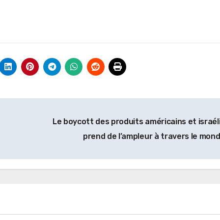
Le boycott des produits américains et israél
prend de l’ampleur à travers le mon