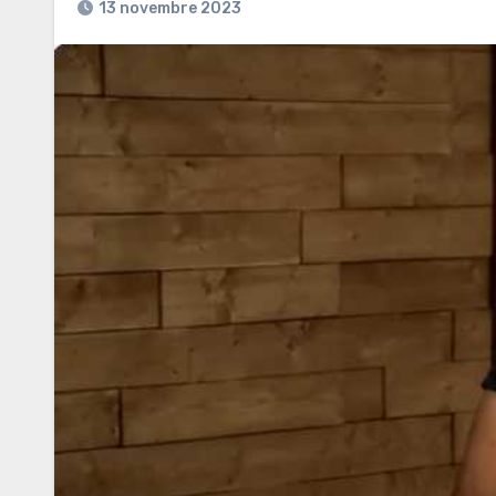
13 novembre 2023