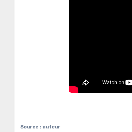
Source : auteur