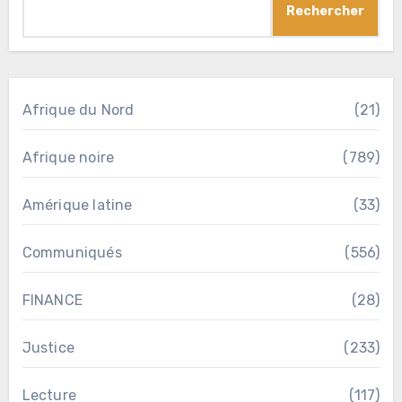
Rechercher
Afrique du Nord
(21)
Afrique noire
(789)
Amérique latine
(33)
Communiqués
(556)
FINANCE
(28)
Justice
(233)
Lecture
(117)