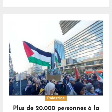
Palestine
Plus de 20.000 personnes à la