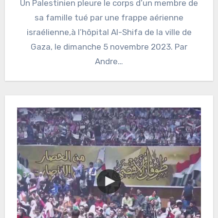
Un Palestinien pleure le corps d’un membre de
sa famille tué par une frappe aérienne
israélienne,à l’hôpital Al-Shifa de la ville de
Gaza, le dimanche 5 novembre 2023. Par
Andre…