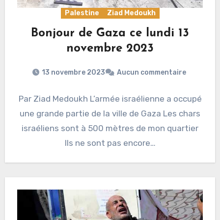
Palestine
Ziad Medoukh
Bonjour de Gaza ce lundi 13
novembre 2023
13 novembre 2023
Aucun commentaire
Par Ziad Medoukh L’armée israélienne a occupé
une grande partie de la ville de Gaza Les chars
israéliens sont à 500 mètres de mon quartier
Ils ne sont pas encore…