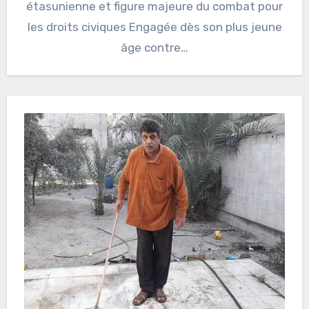
étasunienne et figure majeure du combat pour
les droits civiques Engagée dès son plus jeune
âge contre…