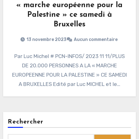
« marche européenne pour la
Palestine » ce samedi à
Bruxelles
13 novembre 2023
Aucun commentaire
Par Luc Michel # PCN-INFOS/ 2023 11 11/PLUS
DE 20.000 PERSONNES A LA « MARCHE
EUROPEENNE POUR LA PALESTINE » CE SAMEDI
A BRUXELLES Edité par Luc MICHEL et le…
Rechercher