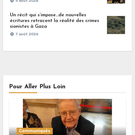
9 août 2026
Un récit qui s’impose…de nouvelles
écritures retracent la réalité des crimes
sionistes à Gaza
7 août 2026
Pour Aller Plus Loin
Communiqués