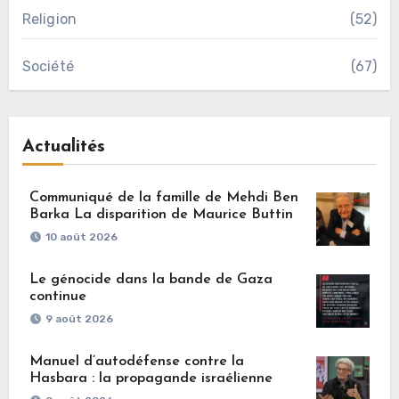
Religion
(52)
Société
(67)
Actualités
Communiqué de la famille de Mehdi Ben
Barka La disparition de Maurice Buttin
10 août 2026
Le génocide dans la bande de Gaza
continue
9 août 2026
Manuel d’autodéfense contre la
Hasbara : la propagande israélienne