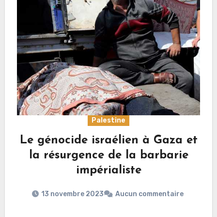
Palestine
Le génocide israélien à Gaza et
la résurgence de la barbarie
impérialiste
13 novembre 2023
Aucun commentaire