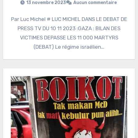
13 novembre 2023
Aucun commentaire
Par Luc Michel # LUC MICHEL DANS LE DEBAT DE
PRESS TV DU 10 11 2023 :GAZA : BILAN DES
VICTIMES DEPASSE LES 11 000 MARTYRS
(DEBAT) Le régime israélien…