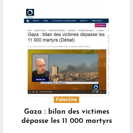
Palestine
Gaza : bilan des victimes
dépasse les 11 000 martyrs