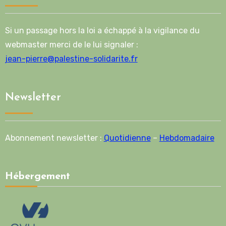
Si un passage hors la loi a échappé à la vigilance du
webmaster merci de le lui signaler :
jean-pierre@palestine-solidarite.fr
Newsletter
Abonnement newsletter :
Quotidienne
–
Hebdomadaire
Hébergement