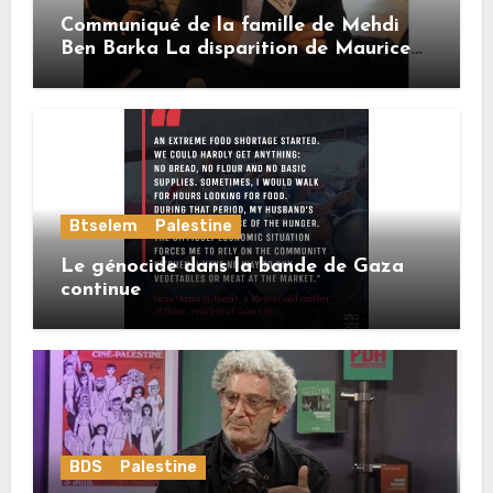
Communiqué de la famille de Mehdi
Ben Barka La disparition de Maurice
Buttin
Btselem
Palestine
Le génocide dans la bande de Gaza
continue
BDS
Palestine