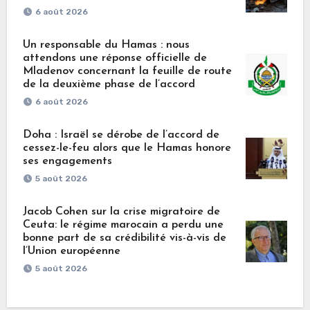
6 août 2026
Un responsable du Hamas : nous
attendons une réponse officielle de
Mladenov concernant la feuille de route
de la deuxième phase de l’accord
6 août 2026
Doha : Israël se dérobe de l’accord de
cessez-le-feu alors que le Hamas honore
ses engagements
5 août 2026
Jacob Cohen sur la crise migratoire de
Ceuta: le régime marocain a perdu une
bonne part de sa crédibilité vis-à-vis de
l’Union européenne
5 août 2026