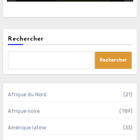
Rechercher
Rechercher
Afrique du Nord
(21)
Afrique noire
(789)
Amérique latine
(33)