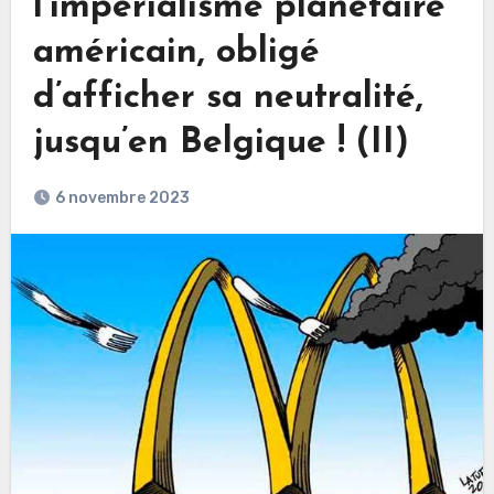
l’impérialisme planétaire
américain, obligé
d’afficher sa neutralité,
jusqu’en Belgique ! (II)
6 novembre 2023