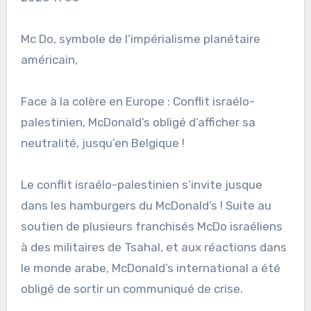
Mc Do, symbole de l’impérialisme planétaire
américain,
Face à la colère en Europe : Conflit israélo-
palestinien, McDonald’s obligé d’afficher sa
neutralité, jusqu’en Belgique !
Le conflit israélo-palestinien s’invite jusque
dans les hamburgers du McDonald’s ! Suite au
soutien de plusieurs franchisés McDo israéliens
à des militaires de Tsahal, et aux réactions dans
le monde arabe, McDonald’s international a été
obligé de sortir un communiqué de crise.