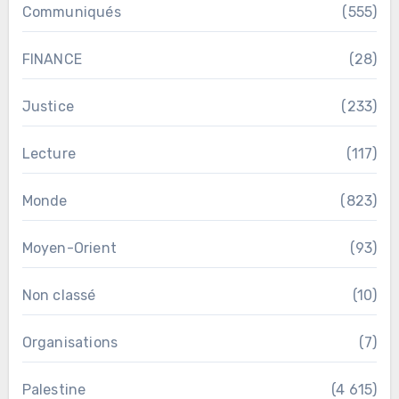
Communiqués
(555)
FINANCE
(28)
Justice
(233)
Lecture
(117)
Monde
(823)
Moyen-Orient
(93)
Non classé
(10)
Organisations
(7)
Palestine
(4 615)