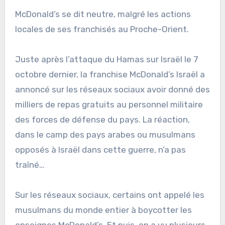
McDonald’s se dit neutre, malgré les actions
locales de ses franchisés au Proche-Orient.
Juste après l’attaque du Hamas sur Israël le 7
octobre dernier, la franchise McDonald’s Israël a
annoncé sur les réseaux sociaux avoir donné des
milliers de repas gratuits au personnel militaire
des forces de défense du pays. La réaction,
dans le camp des pays arabes ou musulmans
opposés à Israël dans cette guerre, n’a pas
traîné…
Sur les réseaux sociaux, certains ont appelé les
musulmans du monde entier à boycotter les
enseignes McDonald’s. Et puis, on a vu plusieurs