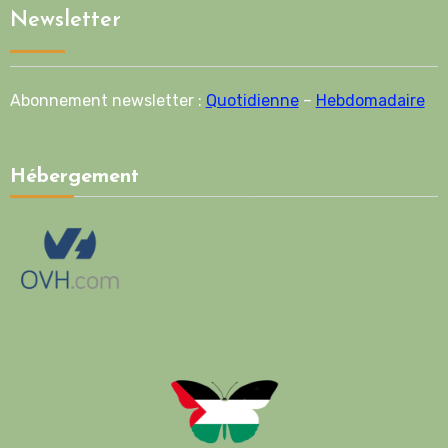
Newsletter
Abonnement newsletter :
Quotidienne
–
Hebdomadaire
Hébergement