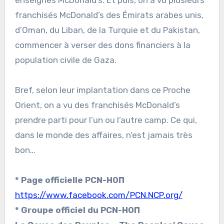
franchisés McDonald’s des Émirats arabes unis,
d’Oman, du Liban, de la Turquie et du Pakistan,
commencer à verser des dons financiers à la
population civile de Gaza.
Bref, selon leur implantation dans ce Proche
Orient, on a vu des franchisés McDonald’s
prendre parti pour l’un ou l’autre camp. Ce qui,
dans le monde des affaires, n’est jamais très
bon…
* Page officielle PCN-НОП
https://www.facebook.com/PCN.NCP.org/
* Groupe officiel du PCN-НОП