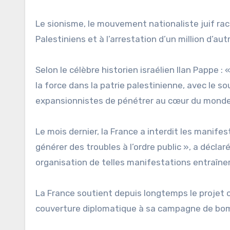
Le sionisme, le mouvement nationaliste juif rac
Palestiniens et à l’arrestation d’un million d’aut
Selon le célèbre historien israélien Ilan Pappe 
la force dans la patrie palestinienne, avec le s
expansionnistes de pénétrer au cœur du monde
Le mois dernier, la France a interdit les manife
générer des troubles à l’ordre public », a déclaré
organisation de telles manifestations entraîner
La France soutient depuis longtemps le projet c
couverture diplomatique à sa campagne de bo