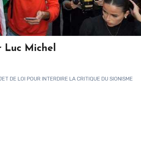
r Luc Michel
T DE LOI POUR INTERDIRE LA CRITIQUE DU SIONISME