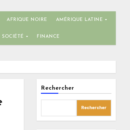
AFRIQUE NOIRE
AMÉRIQUE LATINE
SOCIÉTÉ
FINANCE
Rechercher
e
Rechercher