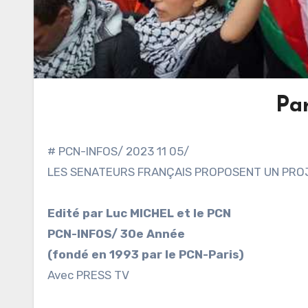
Pa
# PCN-INFOS/ 2023 11 05/
LES SENATEURS FRANÇAIS PROPOSENT UN PROJE
Edité par Luc MICHEL et le PCN
PCN-INFOS/ 30e Année
(fondé en 1993 par le PCN-Paris)
Avec PRESS TV