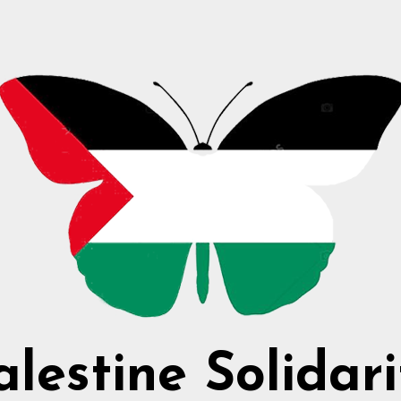
alestine Solidari