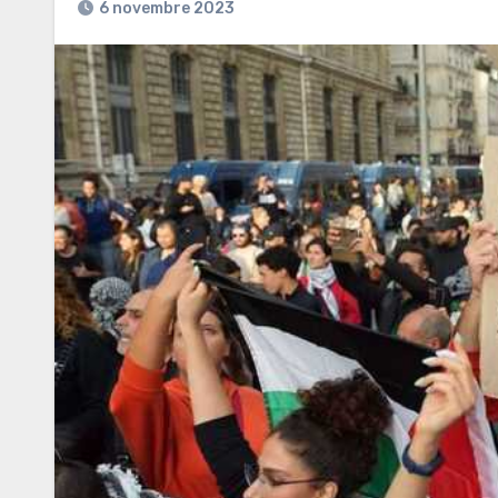
6 novembre 2023