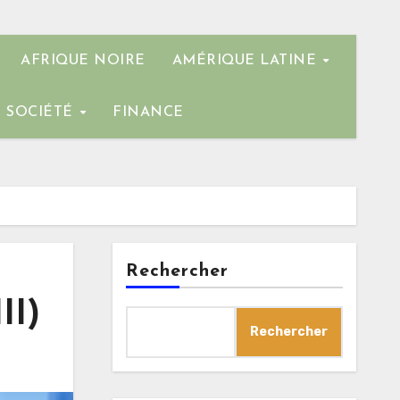
AFRIQUE NOIRE
AMÉRIQUE LATINE
SOCIÉTÉ
FINANCE
Rechercher
II)
Rechercher