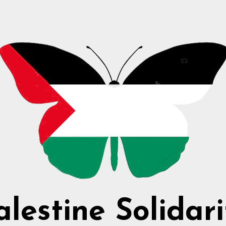
alestine Solidari